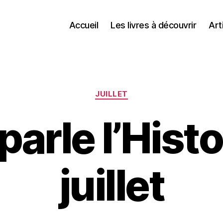
Accueil
Les livres à découvrir
Art
Catégories
JUILLET
parle l’Histo
juillet