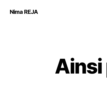
Nima REJA
Ainsi 