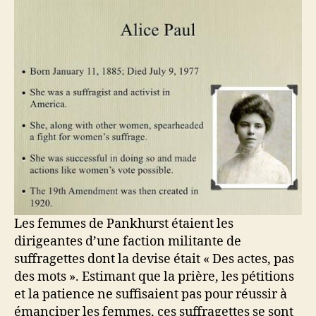
Les femmes de Pankhurst étaient les
dirigeantes d’une faction militante de
suffragettes dont la devise était « Des actes, pas
des mots ». Estimant que la prière, les pétitions
et la patience ne suffisaient pas pour réussir à
émanciper les femmes, ces suffragettes se sont