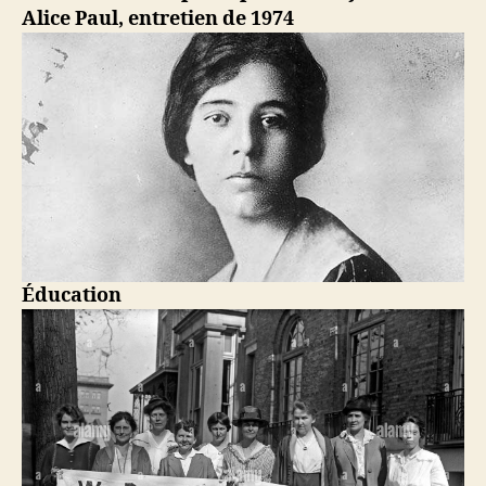
Alice Paul, entretien de 1974
Éducation