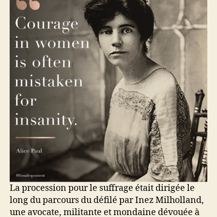
La procession pour le suffrage était dirigée le
long du parcours du défilé par Inez Milholland,
une avocate, militante et mondaine dévouée à