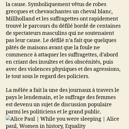
la cause. Symboliquement vêtus de robes
grecques et chevauchantes un cheval blanc,
Millholland et les suffragettes ont rapidement
trouvé le parcours du défilé bordé de centaines
de spectateurs masculins qui ne soutenaient
pas leur cause. Le défilé n’a fait que quelques
pâtés de maisons avant que la foule ne
commence à attaquer les suffragettes, d’abord
en criant des insultes et des obscénités, puis
avec des violences physiques et des agressions,
le tout sous le regard des policiers.
La mêlée a fait la une des journaux à travers le
pays le lendemain, et le suffrage des femmes
est devenu un sujet de discussion populaire
parmi les politiciens et le grand public.