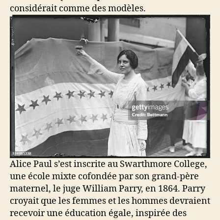
considérait comme des modèles.
Alice Paul s’est inscrite au Swarthmore College,
une école mixte cofondée par son grand-père
maternel, le juge William Parry, en 1864. Parry
croyait que les femmes et les hommes devraient
recevoir une éducation égale, inspirée des