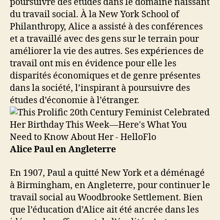
poursuivre des études dans le domaine naissant
du travail social. À la New York School of
Philanthropy, Alice a assisté à des conférences
et a travaillé avec des gens sur le terrain pour
améliorer la vie des autres. Ses expériences de
travail ont mis en évidence pour elle les
disparités économiques et de genre présentes
dans la société, l’inspirant à poursuivre des
études d’économie à l’étranger.
Alice Paul en Angleterre
En 1907, Paul a quitté New York et a déménagé
à Birmingham, en Angleterre, pour continuer le
travail social au Woodbrooke Settlement. Bien
que l’éducation d’Alice ait été ancrée dans les