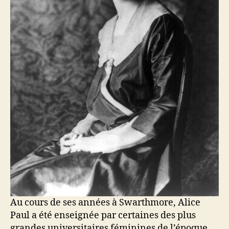
Au cours de ses années à Swarthmore, Alice
Paul a été enseignée par certaines des plus
grandes universitaires féminines de l’époque,