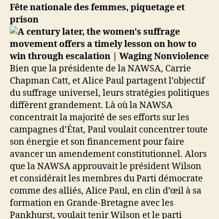
Fête nationale des femmes, piquetage et
prison
Bien que la présidente de la NAWSA, Carrie
Chapman Catt, et Alice Paul partagent l’objectif
du suffrage universel, leurs stratégies politiques
diffèrent grandement. Là où la NAWSA
concentrait la majorité de ses efforts sur les
campagnes d’État, Paul voulait concentrer toute
son énergie et son financement pour faire
avancer un amendement constitutionnel. Alors
que la NAWSA approuvait le président Wilson
et considérait les membres du Parti démocrate
comme des alliés, Alice Paul, en clin d’œil à sa
formation en Grande-Bretagne avec les
Pankhurst, voulait tenir Wilson et le parti