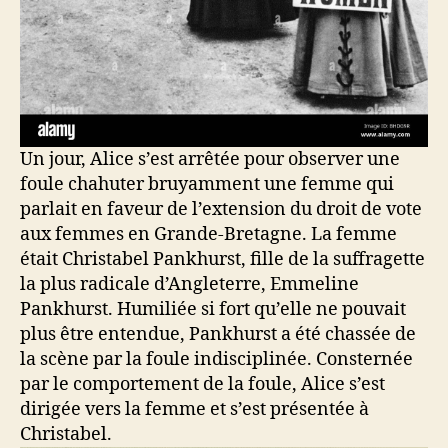
Un jour, Alice s’est arrêtée pour observer une
foule chahuter bruyamment une femme qui
parlait en faveur de l’extension du droit de vote
aux femmes en Grande-Bretagne. La femme
était Christabel Pankhurst, fille de la suffragette
la plus radicale d’Angleterre, Emmeline
Pankhurst. Humiliée si fort qu’elle ne pouvait
plus être entendue, Pankhurst a été chassée de
la scène par la foule indisciplinée. Consternée
par le comportement de la foule, Alice s’est
dirigée vers la femme et s’est présentée à
Christabel.