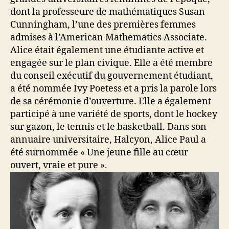
dont la professeure de mathématiques Susan
Cunningham, l’une des premières femmes
admises à l’American Mathematics Associate.
Alice était également une étudiante active et
engagée sur le plan civique. Elle a été membre
du conseil exécutif du gouvernement étudiant,
a été nommée Ivy Poetess et a pris la parole lors
de sa cérémonie d’ouverture. Elle a également
participé à une variété de sports, dont le hockey
sur gazon, le tennis et le basketball. Dans son
annuaire universitaire, Halcyon, Alice Paul a
été surnommée « Une jeune fille au cœur
ouvert, vraie et pure ».