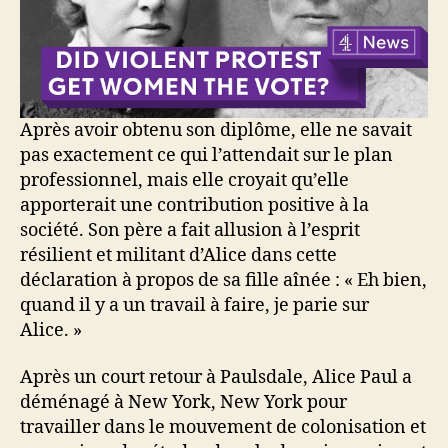
Après avoir obtenu son diplôme, elle ne savait
pas exactement ce qui l’attendait sur le plan
professionnel, mais elle croyait qu’elle
apporterait une contribution positive à la
société. Son père a fait allusion à l’esprit
résilient et militant d’Alice dans cette
déclaration à propos de sa fille aînée : « Eh bien,
quand il y a un travail à faire, je parie sur
Alice. »
Après un court retour à Paulsdale, Alice Paul a
déménagé à New York, New York pour
travailler dans le mouvement de colonisation et