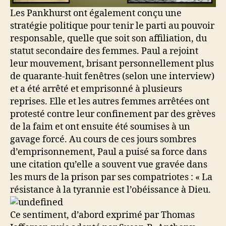
Les Pankhurst ont également conçu une
stratégie politique pour tenir le parti au pouvoir
responsable, quelle que soit son affiliation, du
statut secondaire des femmes. Paul a rejoint
leur mouvement, brisant personnellement plus
de quarante-huit fenêtres (selon une interview)
et a été arrêté et emprisonné à plusieurs
reprises. Elle et les autres femmes arrêtées ont
protesté contre leur confinement par des grèves
de la faim et ont ensuite été soumises à un
gavage forcé. Au cours de ces jours sombres
d’emprisonnement, Paul a puisé sa force dans
une citation qu’elle a souvent vue gravée dans
les murs de la prison par ses compatriotes : « La
résistance à la tyrannie est l’obéissance à Dieu.
Ce sentiment, d’abord exprimé par Thomas