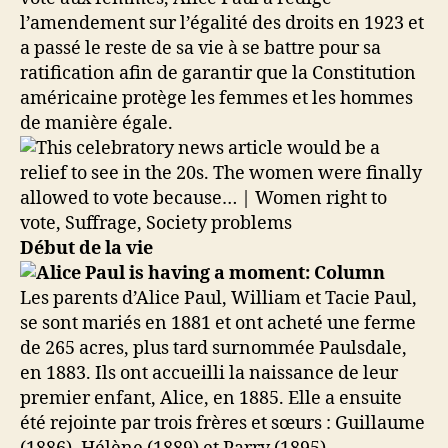
l’amendement sur l’égalité des droits en 1923 et
a passé le reste de sa vie à se battre pour sa
ratification afin de garantir que la Constitution
américaine protège les femmes et les hommes
de manière égale.
Début de la vie
Les parents d’Alice Paul, William et Tacie Paul,
se sont mariés en 1881 et ont acheté une ferme
de 265 acres, plus tard surnommée Paulsdale,
en 1883. Ils ont accueilli la naissance de leur
premier enfant, Alice, en 1885. Elle a ensuite
été rejointe par trois frères et sœurs : Guillaume