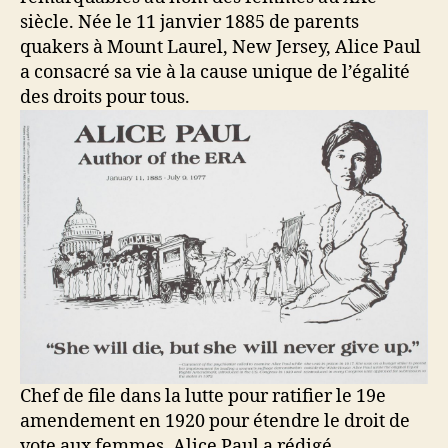
siècle. Née le 11 janvier 1885 de parents
quakers à Mount Laurel, New Jersey, Alice Paul
a consacré sa vie à la cause unique de l’égalité
des droits pour tous.
Chef de file dans la lutte pour ratifier le 19e
amendement en 1920 pour étendre le droit de
vote aux femmes, Alice Paul a rédigé