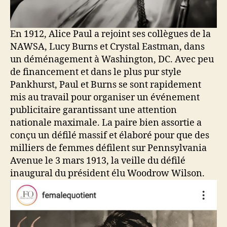
En 1912, Alice Paul a rejoint ses collègues de la
NAWSA, Lucy Burns et Crystal Eastman, dans
un déménagement à Washington, DC. Avec peu
de financement et dans le plus pur style
Pankhurst, Paul et Burns se sont rapidement
mis au travail pour organiser un événement
publicitaire garantissant une attention
nationale maximale. La paire bien assortie a
conçu un défilé massif et élaboré pour que des
milliers de femmes défilent sur Pennsylvania
Avenue le 3 mars 1913, la veille du défilé
inaugural du président élu Woodrow Wilson.