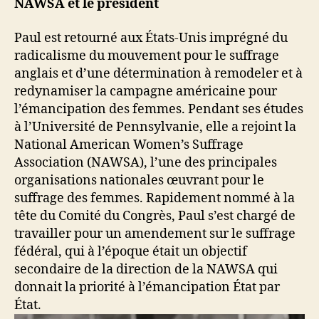
NAWSA et le président
Paul est retourné aux États-Unis imprégné du
radicalisme du mouvement pour le suffrage
anglais et d’une détermination à remodeler et à
redynamiser la campagne américaine pour
l’émancipation des femmes. Pendant ses études
à l’Université de Pennsylvanie, elle a rejoint la
National American Women’s Suffrage
Association (NAWSA), l’une des principales
organisations nationales œuvrant pour le
suffrage des femmes. Rapidement nommé à la
tête du Comité du Congrès, Paul s’est chargé de
travailler pour un amendement sur le suffrage
fédéral, qui à l’époque était un objectif
secondaire de la direction de la NAWSA qui
donnait la priorité à l’émancipation État par
État.