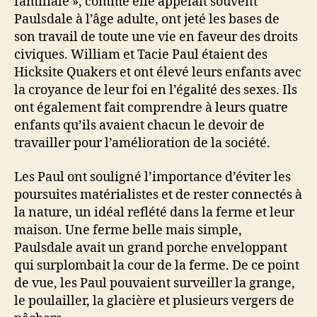
familiale », comme elle appelait souvent
Paulsdale à l’âge adulte, ont jeté les bases de
son travail de toute une vie en faveur des droits
civiques. William et Tacie Paul étaient des
Hicksite Quakers et ont élevé leurs enfants avec
la croyance de leur foi en l’égalité des sexes. Ils
ont également fait comprendre à leurs quatre
enfants qu’ils avaient chacun le devoir de
travailler pour l’amélioration de la société.
Les Paul ont souligné l’importance d’éviter les
poursuites matérialistes et de rester connectés à
la nature, un idéal reflété dans la ferme et leur
maison. Une ferme belle mais simple,
Paulsdale avait un grand porche enveloppant
qui surplombait la cour de la ferme. De ce point
de vue, les Paul pouvaient surveiller la grange,
le poulailler, la glacière et plusieurs vergers de