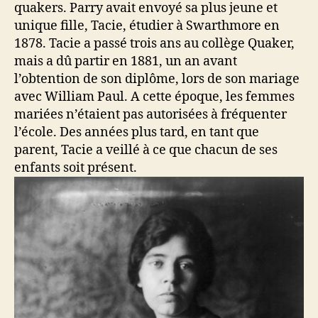
quakers. Parry avait envoyé sa plus jeune et
unique fille, Tacie, étudier à Swarthmore en
1878. Tacie a passé trois ans au collège Quaker,
mais a dû partir en 1881, un an avant
l’obtention de son diplôme, lors de son mariage
avec William Paul. A cette époque, les femmes
mariées n’étaient pas autorisées à fréquenter
l’école. Des années plus tard, en tant que
parent, Tacie a veillé à ce que chacun de ses
enfants soit présent.