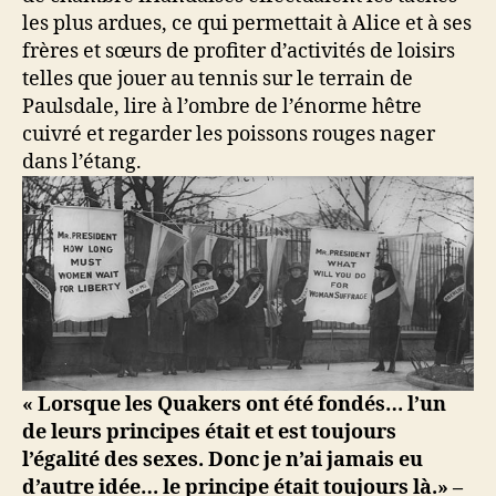
les plus ardues, ce qui permettait à Alice et à ses
frères et sœurs de profiter d’activités de loisirs
telles que jouer au tennis sur le terrain de
Paulsdale, lire à l’ombre de l’énorme hêtre
cuivré et regarder les poissons rouges nager
dans l’étang.
« Lorsque les Quakers ont été fondés… l’un
de leurs principes était et est toujours
l’égalité des sexes. Donc je n’ai jamais eu
d’autre idée… le principe était toujours là.» –