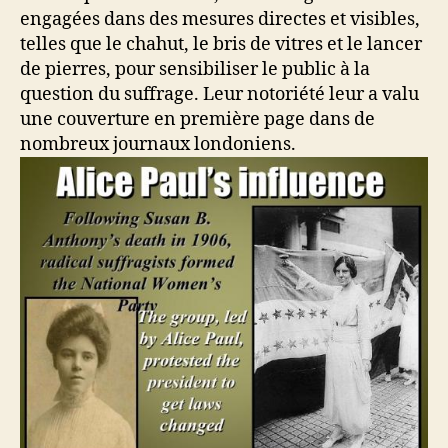
engagées dans des mesures directes et visibles,
telles que le chahut, le bris de vitres et le lancer
de pierres, pour sensibiliser le public à la
question du suffrage. Leur notoriété leur a valu
une couverture en première page dans de
nombreux journaux londoniens.