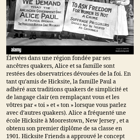
Élevées dans une région fondée par ses
ancêtres quakers, Alice et sa famille sont
restées des observatrices dévouées de la foi. En
tant qu’amis de Hicksite, la famille Paul a
adhéré aux traditions quakers de simplicité et
de langage clair (en remplaçant vous et les
vôtres par « toi » et « ton » lorsque vous parlez
avec d’autres quakers). Alice a fréquenté une
école Hicksite à Moorestown, New Jersey , et a
obtenu son premier diplôme de sa classe en
1901. Hicksite Friends a approuvé le concept