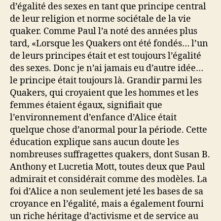
d’égalité des sexes en tant que principe central
de leur religion et norme sociétale de la vie
quaker. Comme Paul l’a noté des années plus
tard, «Lorsque les Quakers ont été fondés… l’un
de leurs principes était et est toujours l’égalité
des sexes. Donc je n’ai jamais eu d’autre idée…
le principe était toujours là. Grandir parmi les
Quakers, qui croyaient que les hommes et les
femmes étaient égaux, signifiait que
l’environnement d’enfance d’Alice était
quelque chose d’anormal pour la période. Cette
éducation explique sans aucun doute les
nombreuses suffragettes quakers, dont Susan B.
Anthony et Lucretia Mott, toutes deux que Paul
admirait et considérait comme des modèles. La
foi d’Alice a non seulement jeté les bases de sa
croyance en l’égalité, mais a également fourni
un riche héritage d’activisme et de service au