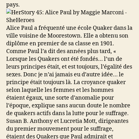
pays.
Alice Paul a fréquenté une école Quaker dans la
ville voisine de Moorestown. Elle a obtenu son
diplôme en premier de sa classe en 1901.
Comme Paul l’a dit des années plus tard, «
Lorsque les Quakers ont été fondés… l’un de
leurs principes était, et est toujours, l’égalité des
sexes. Donc je n’ai jamais eu d’autre idée… le
principe était toujours là. La croyance quaker
selon laquelle les femmes et les hommes
étaient égaux, une sorte d’anomalie pour
l’époque, explique sans aucun doute le nombre
de quakers actifs dans la lutte pour le suffrage.
Susan B. Anthony et Lucretia Mott, dirigeantes
du premier mouvement pour le suffrage,
étaient des Quakers que Paul admirait et