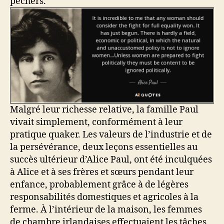
pêchers.
Malgré leur richesse relative, la famille Paul
vivait simplement, conformément à leur
pratique quaker. Les valeurs de l’industrie et de
la persévérance, deux leçons essentielles au
succès ultérieur d’Alice Paul, ont été inculquées
à Alice et à ses frères et sœurs pendant leur
enfance, probablement grâce à de légères
responsabilités domestiques et agricoles à la
ferme. À l’intérieur de la maison, les femmes
de chambre irlandaises effectuaient les tâches