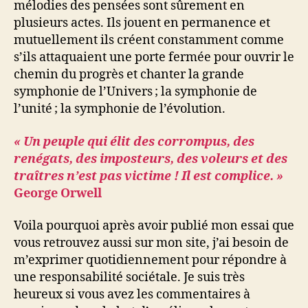
mélodies des pensées sont sûrement en
plusieurs actes. Ils jouent en permanence et
mutuellement ils créent constamment comme
s’ils attaquaient une porte fermée pour ouvrir le
chemin du progrès et chanter la grande
symphonie de l’Univers ; la symphonie de
l’unité ; la symphonie de l’évolution.
« Un peuple qui élit des corrompus, des
renégats, des imposteurs, des voleurs et des
traîtres n’est pas victime ! Il est complice. »
George Orwell
Voila pourquoi après avoir publié mon essai que
vous retrouvez aussi sur mon site, j’ai besoin de
m’exprimer quotidiennement pour répondre à
une responsabilité sociétale. Je suis très
heureux si vous avez les commentaires à