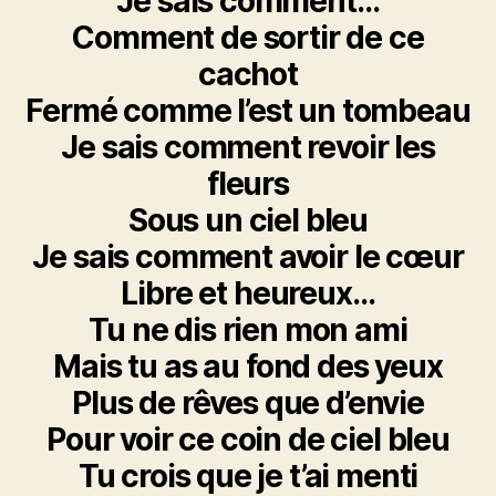
Je sais comment…
Comment de sortir de ce
cachot
Fermé comme l’est un tombeau
Je sais comment revoir les
fleurs
Sous un ciel bleu
Je sais comment avoir le cœur
Libre et heureux…
Tu ne dis rien mon ami
Mais tu as au fond des yeux
Plus de rêves que d’envie
Pour voir ce coin de ciel bleu
Tu crois que je t’ai menti