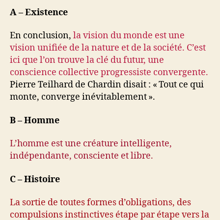
A – Existence
En conclusion,
la vision du monde est une
vision unifiée de la nature et de la société. C’est
ici que l’on trouve la clé du futur, une
conscience collective progressiste convergente.
Pierre Teilhard de Chardin disait : « Tout ce qui
monte, converge inévitablement ».
B – Homme
L’homme est une créature intelligente,
indépendante, consciente et libre.
C – Histoire
La sortie de toutes formes d’obligations, des
compulsions instinctives étape par étape vers la