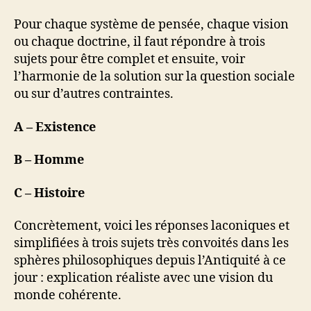
Pour chaque système de pensée, chaque vision
ou chaque doctrine, il faut répondre à trois
sujets pour être complet et ensuite, voir
l’harmonie de la solution sur la question sociale
ou sur d’autres contraintes.
A – Existence
B – Homme
C – Histoire
Concrètement, voici les réponses laconiques et
simplifiées à trois sujets très convoités dans les
sphères philosophiques depuis l’Antiquité à ce
jour : explication réaliste avec une vision du
monde cohérente.