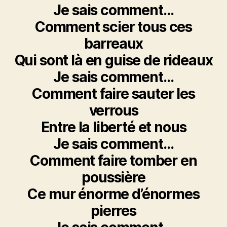
Je sais comment…
Comment scier tous ces
barreaux
Qui sont là en guise de rideaux
Je sais comment…
Comment faire sauter les
verrous
Entre la liberté et nous
Je sais comment…
Comment faire tomber en
poussière
Ce mur énorme d’énormes
pierres