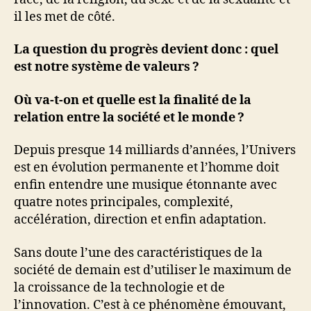
il les met de côté.
La question du progrès devient donc : quel
est notre système de valeurs ?
Où va-t-on et quelle est la finalité de la
relation entre la société et le monde ?
Depuis presque 14 milliards d’années, l’Univers
est en évolution permanente et l’homme doit
enfin entendre une musique étonnante avec
quatre notes principales, complexité,
accélération, direction et enfin adaptation.
Sans doute l’une des caractéristiques de la
société de demain est d’utiliser le maximum de
la croissance de la technologie et de
l’innovation. C’est à ce phénomène émouvant,