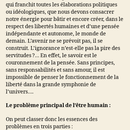
qui franchit toutes les élaborations politiques
ou idéologiques, que nous devons consacrer
notre énergie pour bâtir et encore créer, dans le
respect des libertés humaines et d’une pensée
indépendante et autonome, le monde de
demain. L’avenir ne se prévoit pas, il se
construit. L’ignorance n’est-elle pas la pire des
servitudes ?… En effet, le savoir est le
couronnement de la pensée. Sans principes,
sans responsabilités et sans amour, il est
impossible de penser le fonctionnement de la
liberté dans la grande symphonie de
l’univers….
Le problème principal de l’être humain :
On peut classer donc les essences des
problèmes en trois parties :