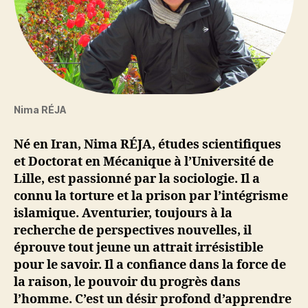
Nima RÉJA
Né en Iran, Nima RÉJA, études scientifiques
et Doctorat en Mécanique à l’Université de
Lille, est passionné par la sociologie. Il a
connu la torture et la prison par l’intégrisme
islamique. Aventurier, toujours à la
recherche de perspectives nouvelles, il
éprouve tout jeune un attrait irrésistible
pour le savoir. Il a confiance dans la force de
la raison, le pouvoir du progrès dans
l’homme. C’est un désir profond d’apprendre