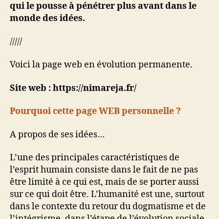
qui le pousse à pénétrer plus avant dans le
monde des idées.
/////
Voici la page web en évolution permanente.
Site web : https://nimareja.fr/
Pourquoi cette page WEB personnelle ?
A propos de ses idées…
L’une des principales caractéristiques de
l’esprit humain consiste dans le fait de ne pas
être limité à ce qui est, mais de se porter aussi
sur ce qui doit être. L’humanité est une, surtout
dans le contexte du retour du dogmatisme et de
l’intégrisme, dans l’étape de l’évolution sociale.