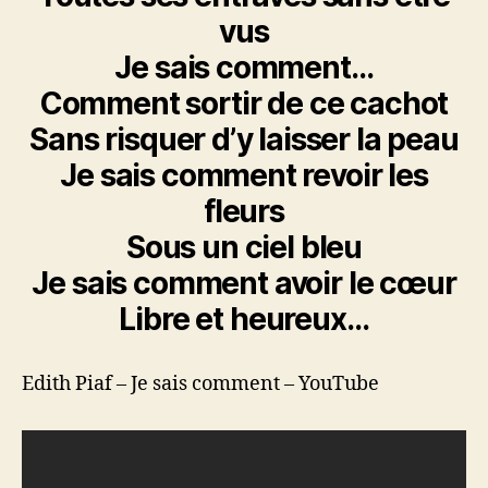
vus
Je sais comment…
Comment sortir de ce cachot
Sans risquer d’y laisser la peau
Je sais comment revoir les
fleurs
Sous un ciel bleu
Je sais comment avoir le cœur
Libre et heureux…
Edith Piaf – Je sais comment – YouTube