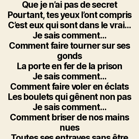
Que je n’ai pas de secret
Pourtant, tes yeux l’ont compris
C’est eux qui sont dans le vrai…
Je sais comment…
Comment faire tourner sur ses
gonds
La porte en fer de la prison
Je sais comment…
Comment faire voler en éclats
Les boulets qui gênent non pas
Je sais comment…
Comment briser de nos mains
nues
Toutes ses entraves sans être