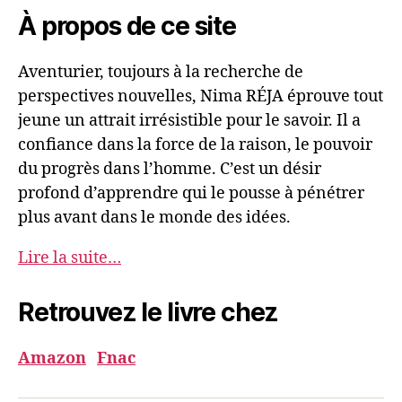
À propos de ce site
Aventurier, toujours à la recherche de
perspectives nouvelles, Nima RÉJA éprouve tout
jeune un attrait irrésistible pour le savoir. Il a
confiance dans la force de la raison, le pouvoir
du progrès dans l’homme. C’est un désir
profond d’apprendre qui le pousse à pénétrer
plus avant dans le monde des idées.
Lire la suite…
Retrouvez le livre chez
Amazon
Fnac