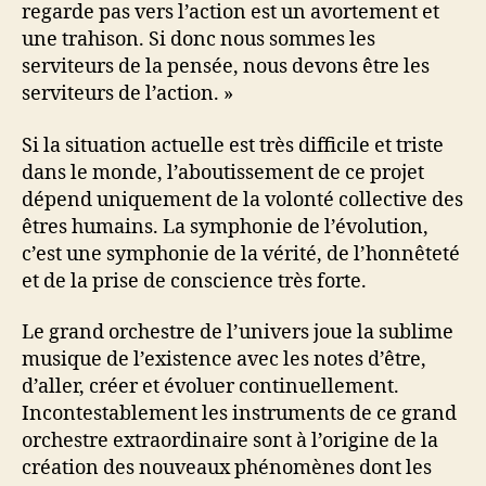
regarde pas vers l’action est un avortement et
une trahison. Si donc nous sommes les
serviteurs de la pensée, nous devons être les
serviteurs de l’action. »
Si la situation actuelle est très difficile et triste
dans le monde, l’aboutissement de ce projet
dépend uniquement de la volonté collective des
êtres humains. La symphonie de l’évolution,
c’est une symphonie de la vérité, de l’honnêteté
et de la prise de conscience très forte.
Le grand orchestre de l’univers joue la sublime
musique de l’existence avec les notes d’être,
d’aller, créer et évoluer continuellement.
Incontestablement les instruments de ce grand
orchestre extraordinaire sont à l’origine de la
création des nouveaux phénomènes dont les