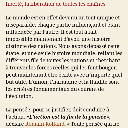
liberté, la libération de toutes les chaînes.
Le monde est en effet devenu un tout unique et
inséparable, chaque partie influençant et étant
influencée par l’autre. Il est tout à fait
impossible maintenant d’avoir une histoire
distincte des nations. Nous avons dépassé cette
étape, et une seule histoire mondiale, reliant les
différents fils de toutes les nations et cherchant
à trouver les forces réelles qui les font bouger,
peut maintenant être écrite avec n’importe quel
but utile. L’union, l’harmonie et la fluidité sont
les critères fondamentaux du courant de
l’évolution.
La pensée, pour se justifier, doit conduire à
l’action.
«L’action est la fin de la pensée»
,
déclare
Romain Rolland.
« Toute pensée qui ne