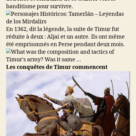
banditisme pour survivre.
En 1362, dit la légende, la suite de Timur fut
réduite à deux : Aljai et un autre. Ils ont même
été emprisonnés en Perse pendant deux mois.
Les conquêtes de Timur commencent