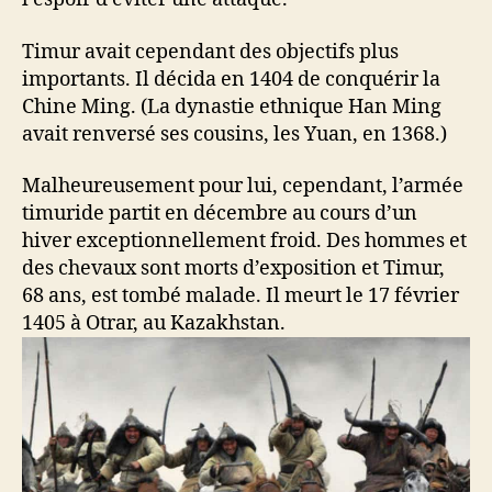
Timur avait cependant des objectifs plus
importants. Il décida en 1404 de conquérir la
Chine Ming. (La dynastie ethnique Han Ming
avait renversé ses cousins, les Yuan, en 1368.)
Malheureusement pour lui, cependant, l’armée
timuride partit en décembre au cours d’un
hiver exceptionnellement froid. Des hommes et
des chevaux sont morts d’exposition et Timur,
68 ans, est tombé malade. Il meurt le 17 février
1405 à Otrar, au Kazakhstan.