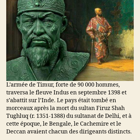
L’armée de Timur, forte de 90 000 hommes,
traversa le fleuve Indus en septembre 1398 et
s’abattit sur l’Inde. Le pays était tombé en
morceaux après la mort du sultan Firuz Shah
Tughluq (r. 1351-1388) du sultanat de Delhi, et à
cette époque, le Bengale, le Cachemire et le
Deccan avaient chacun des dirigeants distincts.