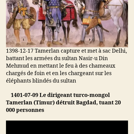
1398-12-17 Tamerlan capture et met à sac Delhi,
battant les armées du sultan Nasir-u Din
Mehmud en mettant le feu à des chameaux
chargés de foin et en les chargeant sur les
éléphants blindés du sultan
1401-07-09 Le dirigeant turco-mongol
Tamerlan (Timur) détruit Bagdad, tuant 20
000 personnes