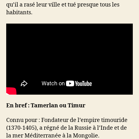
qu’il a rasé leur ville et tué presque tous les
habitants.
En bref : Tamerlan ou Timur
Connu pour : Fondateur de l’empire timouride
(1370-1405), a régné de la Russie à l’Inde et de
la mer Méditerranée à la Mongolie.