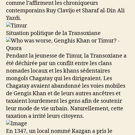
comme l’affirment les chroniqueurs
contemporains Ruy Clavijo et Sharaf al-Din Ali
Yazdi.
Situation politique de la Transoxiane
Pendant la jeunesse de Timur, la Transoxiane a
été déchirée par un conflit entre les clans
nomades locaux et les khans sédentaires
mongols Chagatay qui les dirigeaient. Les
Chagatay avaient abandonné les voies mobiles
de Gengis Khan et de leurs autres ancêtres et
taxaient lourdement les gens afin de soutenir
leur mode de vie urbain. Naturellement, cette
taxation a irrité leurs citoyens.
En 1347, un local nommé Kazgan a pris le