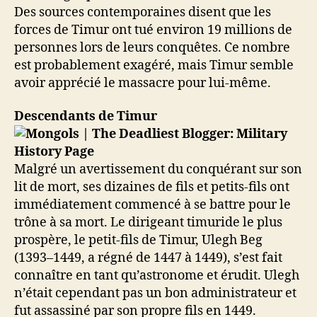
Des sources contemporaines disent que les
forces de Timur ont tué environ 19 millions de
personnes lors de leurs conquêtes. Ce nombre
est probablement exagéré, mais Timur semble
avoir apprécié le massacre pour lui-même.
Descendants de Timur
Malgré un avertissement du conquérant sur son
lit de mort, ses dizaines de fils et petits-fils ont
immédiatement commencé à se battre pour le
trône à sa mort. Le dirigeant timuride le plus
prospère, le petit-fils de Timur, Ulegh Beg
(1393–1449, a régné de 1447 à 1449), s’est fait
connaître en tant qu’astronome et érudit. Ulegh
n’était cependant pas un bon administrateur et
fut assassiné par son propre fils en 1449.