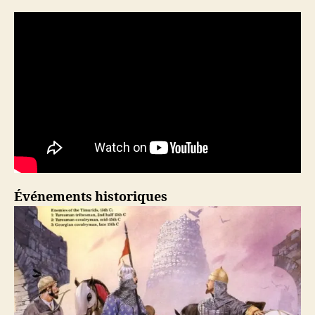
Événements historiques