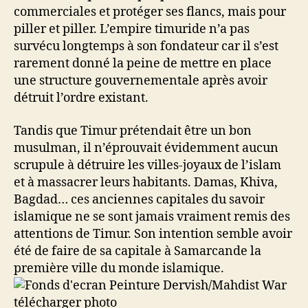
commerciales et protéger ses flancs, mais pour
piller et piller. L’empire timuride n’a pas
survécu longtemps à son fondateur car il s’est
rarement donné la peine de mettre en place
une structure gouvernementale après avoir
détruit l’ordre existant.
Tandis que Timur prétendait être un bon
musulman, il n’éprouvait évidemment aucun
scrupule à détruire les villes-joyaux de l’islam
et à massacrer leurs habitants. Damas, Khiva,
Bagdad… ces anciennes capitales du savoir
islamique ne se sont jamais vraiment remis des
attentions de Timur. Son intention semble avoir
été de faire de sa capitale à Samarcande la
première ville du monde islamique.