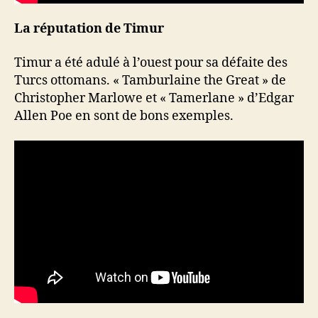
La réputation de Timur
Timur a été adulé à l’ouest pour sa défaite des
Turcs ottomans. « Tamburlaine the Great » de
Christopher Marlowe et « Tamerlane » d’Edgar
Allen Poe en sont de bons exemples.