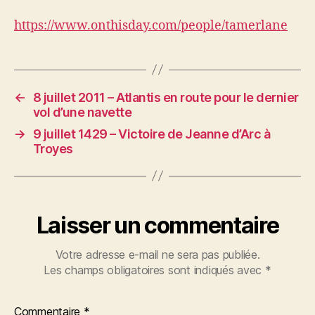
https://www.onthisday.com/people/tamerlane
←
8 juillet 2011 – Atlantis en route pour le dernier
vol d’une navette
→
9 juillet 1429 – Victoire de Jeanne d’Arc à
Troyes
Laisser un commentaire
Votre adresse e-mail ne sera pas publiée.
Les champs obligatoires sont indiqués avec
*
Commentaire
*