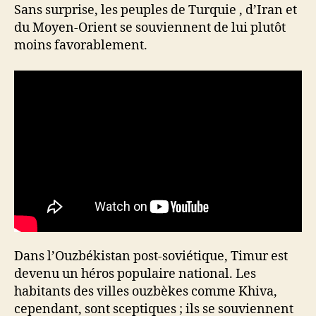
Sans surprise, les peuples de Turquie , d’Iran et
du Moyen-Orient se souviennent de lui plutôt
moins favorablement.
Dans l’Ouzbékistan post-soviétique, Timur est
devenu un héros populaire national. Les
habitants des villes ouzbèkes comme Khiva,
cependant, sont sceptiques ; ils se souviennent