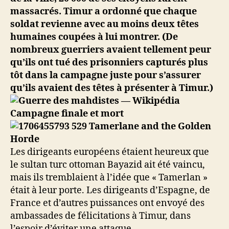
massacrés. Timur a ordonné que chaque
soldat revienne avec au moins deux têtes
humaines coupées à lui montrer. (De
nombreux guerriers avaient tellement peur
qu’ils ont tué des prisonniers capturés plus
tôt dans la campagne juste pour s’assurer
qu’ils avaient des têtes à présenter à Timur.)
Campagne finale et mort
Les dirigeants européens étaient heureux que
le sultan turc ottoman Bayazid ait été vaincu,
mais ils tremblaient à l’idée que « Tamerlan »
était à leur porte. Les dirigeants d’Espagne, de
France et d’autres puissances ont envoyé des
ambassades de félicitations à Timur, dans
l’espoir d’éviter une attaque.