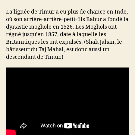
La lignée de Timur a eu plus de chance en Inde,
où son arrière-arrière-petit-fils Babur a fondé la
dynastie moghole en 1526. Les Moghols ont
régné jusqu’en 1857, date à laquelle les
Britanniques les ont expulsés. (Shah Jahan, le
bâtisseur du Taj Mahal, est donc aussi un
descendant de Timur.)