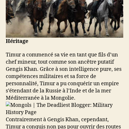
Héritage
Timur a commencé sa vie en tant que fils d’un
chef mineur, tout comme son ancêtre putatif
Gengis Khan. Grâce à son intelligence pure, ses
compétences militaires et sa force de
personnalité, Timur a pu conquérir un empire
s’étendant de la Russie à l’Inde et de la mer
Méditerranée à la Mongolie.
Contrairement à Gengis Khan, cependant,
Timur a conquis non pas pour ouvrir des routes