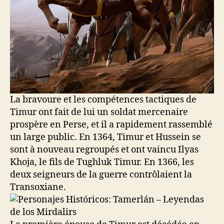
La bravoure et les compétences tactiques de
Timur ont fait de lui un soldat mercenaire
prospère en Perse, et il a rapidement rassemblé
un large public. En 1364, Timur et Hussein se
sont à nouveau regroupés et ont vaincu Ilyas
Khoja, le fils de Tughluk Timur. En 1366, les
deux seigneurs de la guerre contrôlaient la
Transoxiane.