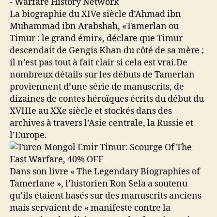
La biographie du XIVe siècle d’Ahmad ibn
Muhammad ibn Arabshah, «Tamerlan ou
Timur : le grand émir», déclare que Timur
descendait de Gengis Khan du côté de sa mère ;
il n’est pas tout à fait clair si cela est vrai.De
nombreux détails sur les débuts de Tamerlan
proviennent d’une série de manuscrits, de
dizaines de contes héroïques écrits du début du
XVIIIe au XXe siècle et stockés dans des
archives à travers l’Asie centrale, la Russie et
l’Europe.
Dans son livre « The Legendary Biographies of
Tamerlane », l’historien Ron Sela a soutenu
qu’ils étaient basés sur des manuscrits anciens
mais servaient de « manifeste contre la