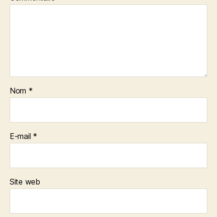
Nom
*
E-mail
*
Site web