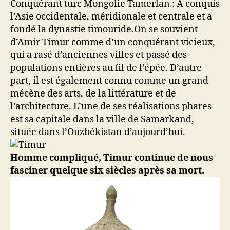
Conquérant turc Mongolie Tamerlan : A conquis
l’Asie occidentale, méridionale et centrale et a
fondé la dynastie timouride.On se souvient
d’Amir Timur comme d’un conquérant vicieux,
qui a rasé d’anciennes villes et passé des
populations entières au fil de l’épée. D’autre
part, il est également connu comme un grand
mécène des arts, de la littérature et de
l’architecture. L’une de ses réalisations phares
est sa capitale dans la ville de Samarkand,
située dans l’Ouzbékistan d’aujourd’hui.
Homme compliqué, Timur continue de nous
fasciner quelque six siècles après sa mort.