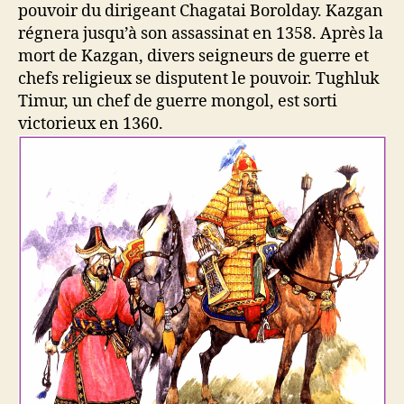
pouvoir du dirigeant Chagatai Borolday. Kazgan
régnera jusqu’à son assassinat en 1358. Après la
mort de Kazgan, divers seigneurs de guerre et
chefs religieux se disputent le pouvoir. Tughluk
Timur, un chef de guerre mongol, est sorti
victorieux en 1360.