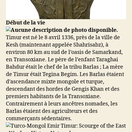
Début de la vie
Timur est né le 8 avril 1336, près de la ville de
Kesh (maintenant appelée Shahrisabz), à
environ 80 km au sud de l’oasis de Samarkand,
en Transoxiane. Le père de l’enfant Taraghai
Bahdur était le chef de la tribu Barlas ; La mère
de Timur était Tegina Begim. Les Barlas étaient
d’ascendance mixte mongole et turque,
descendant des hordes de Gengis Khan et des
premiers habitants de la Transoxiane.
Contrairement à leurs ancêtres nomades, les
Barlas étaient des agriculteurs et des
commerçants sédentaires.