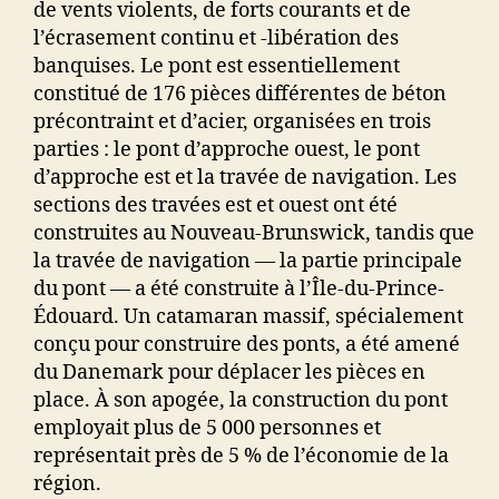
de vents violents, de forts courants et de
l’écrasement continu et -libération des
banquises. Le pont est essentiellement
constitué de 176 pièces différentes de béton
précontraint et d’acier, organisées en trois
parties : le pont d’approche ouest, le pont
d’approche est et la travée de navigation. Les
sections des travées est et ouest ont été
construites au Nouveau-Brunswick, tandis que
la travée de navigation — la partie principale
du pont — a été construite à l’Île-du-Prince-
Édouard. Un catamaran massif, spécialement
conçu pour construire des ponts, a été amené
du Danemark pour déplacer les pièces en
place. À son apogée, la construction du pont
employait plus de 5 000 personnes et
représentait près de 5 % de l’économie de la
région.