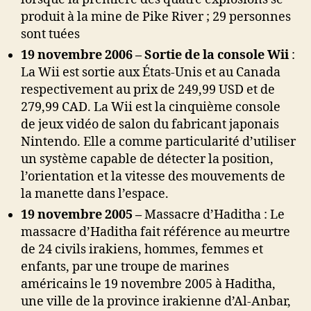
produit à la mine de Pike River ; 29 personnes
sont tuées
19 novembre 2006 – Sortie de la console Wii
:
La Wii est sortie aux États-Unis et au Canada
respectivement au prix de 249,99 USD et de
279,99 CAD. La Wii est la cinquième console
de jeux vidéo de salon du fabricant japonais
Nintendo. Elle a comme particularité d’utiliser
un système capable de détecter la position,
l’orientation et la vitesse des mouvements de
la manette dans l’espace.
19 novembre 2005 –
Massacre d’Haditha : Le
massacre d’Haditha fait référence au meurtre
de 24 civils irakiens, hommes, femmes et
enfants, par une troupe de marines
américains le 19 novembre 2005 à Haditha,
une ville de la province irakienne d’Al-Anbar,