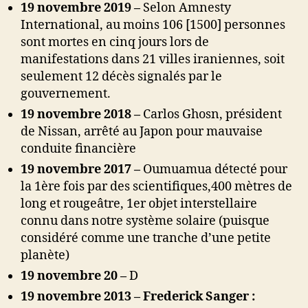
19 novembre 2019 –
Selon Amnesty
International, au moins 106 [1500] personnes
sont mortes en cinq jours lors de
manifestations dans 21 villes iraniennes, soit
seulement 12 décès signalés par le
gouvernement.
19 novembre 2018 –
Carlos Ghosn, président
de Nissan, arrêté au Japon pour mauvaise
conduite financière
19 novembre 2017 –
Oumuamua détecté pour
la 1ère fois par des scientifiques,400 mètres de
long et rougeâtre, 1er objet interstellaire
connu dans notre système solaire (puisque
considéré comme une tranche d’une petite
planète)
19 novembre 20 –
D
19 novembre 2013 – Frederick Sanger :