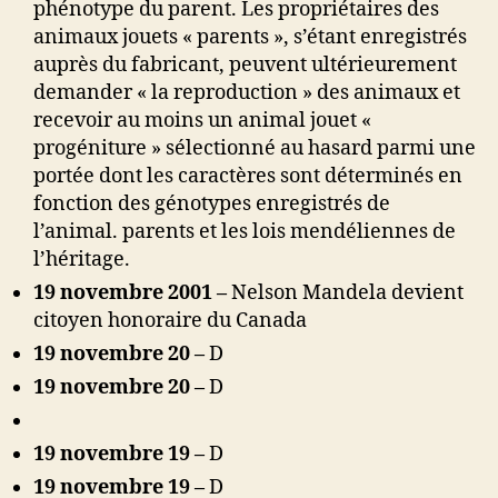
phénotype du parent. Les propriétaires des
animaux jouets « parents », s’étant enregistrés
auprès du fabricant, peuvent ultérieurement
demander « la reproduction » des animaux et
recevoir au moins un animal jouet «
progéniture » sélectionné au hasard parmi une
portée dont les caractères sont déterminés en
fonction des génotypes enregistrés de
l’animal. parents et les lois mendéliennes de
l’héritage.
19 novembre 2001 –
Nelson Mandela devient
citoyen honoraire du Canada
19 novembre 20 –
D
19 novembre 20 –
D
19 novembre 19 –
D
19 novembre 19 –
D