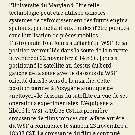
l’Université du Maryland. Une telle
technologie peut être utilisée dans les
systèmes de refroidissement des futurs engins
spatiaux, permettant aux fluides d’être pompés
sans l’utilisation de pièces mobiles.
L’astronaute Tom Jones a détaché le WSF de sa
position verrouillée dans la soute de la navette
le vendredi 22 novembre à 14 h 56. Jones a
positionné le satellite au-dessus du bord
gauche de la soute avec le dessous du WSF
orienté dans le sens de la marche. Cette
position permet à l’oxygène atomique de
«nettoyer» le dessous du satellite en vue de ses
opérations expérimentales. L’équipage a
libéré le WSF à 19h38 CST.La première
croissance de films minces sur la face arrière
du WSF a ​​commencé le samedi 23 novembre à
18h37 CST. La croissance du film a continué