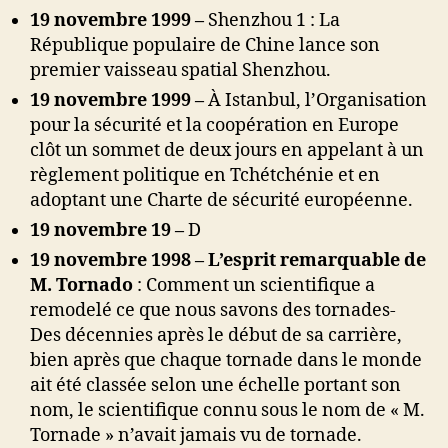
19 novembre 1999 –
Shenzhou 1 : La
République populaire de Chine lance son
premier vaisseau spatial Shenzhou.
19 novembre 1999 –
À Istanbul, l’Organisation
pour la sécurité et la coopération en Europe
clôt un sommet de deux jours en appelant à un
règlement politique en Tchétchénie et en
adoptant une Charte de sécurité européenne.
19 novembre 19 –
D
19 novembre 1998 – L’esprit remarquable de
M. Tornado
: Comment un scientifique a
remodelé ce que nous savons des tornades-
Des décennies après le début de sa carrière,
bien après que chaque tornade dans le monde
ait été classée selon une échelle portant son
nom, le scientifique connu sous le nom de « M.
Tornade » n’avait jamais vu de tornade.