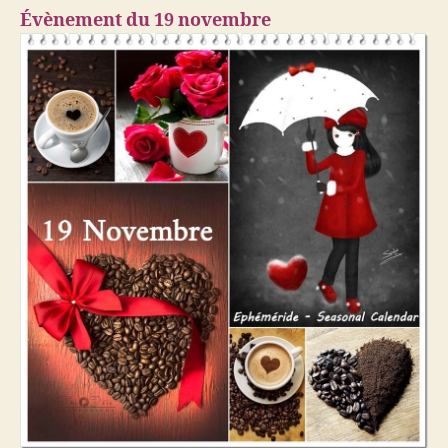
Évènement du 19 novembre