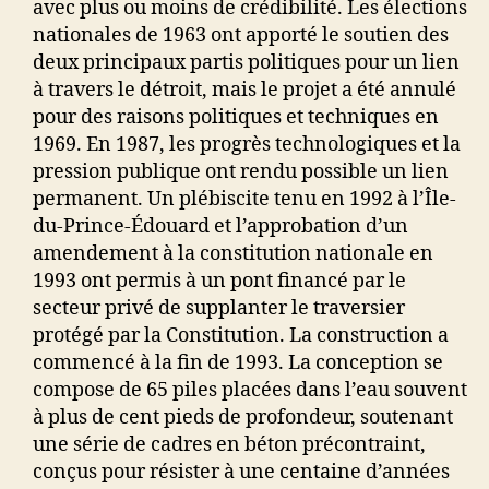
avec plus ou moins de crédibilité. Les élections
nationales de 1963 ont apporté le soutien des
deux principaux partis politiques pour un lien
à travers le détroit, mais le projet a été annulé
pour des raisons politiques et techniques en
1969. En 1987, les progrès technologiques et la
pression publique ont rendu possible un lien
permanent. Un plébiscite tenu en 1992 à l’Île-
du-Prince-Édouard et l’approbation d’un
amendement à la constitution nationale en
1993 ont permis à un pont financé par le
secteur privé de supplanter le traversier
protégé par la Constitution. La construction a
commencé à la fin de 1993. La conception se
compose de 65 piles placées dans l’eau souvent
à plus de cent pieds de profondeur, soutenant
une série de cadres en béton précontraint,
conçus pour résister à une centaine d’années