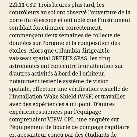
22h11 CST. Trois heures plus tard, les
contrôleurs au sol ont observé l’ouverture de la
porte du télescope et ont noté que l’instrument
semblait fonctionner correctement,
commençant deux semaines de collecte de
données sur l’origine et la composition des
étoiles. Alors que Columbia dirigeait le
vaisseau spatial ORFEUS SPAS, les cinq
astronautes ont concentré leur attention sur
d’autres activités à bord de l’orbiteur,
notamment tester le système de vision
spatiale, effectuer une vérification visuelle de
l’installation Wake Shield (WSF) et travailler
avec des expériences à mi-pont. D’autres
expériences menées par l’équipage
comprenaient VIEW-CPL, une enquête sur
l’équipement de boucle de pompage capillaire
en apesanteur conçu par des étudiants de