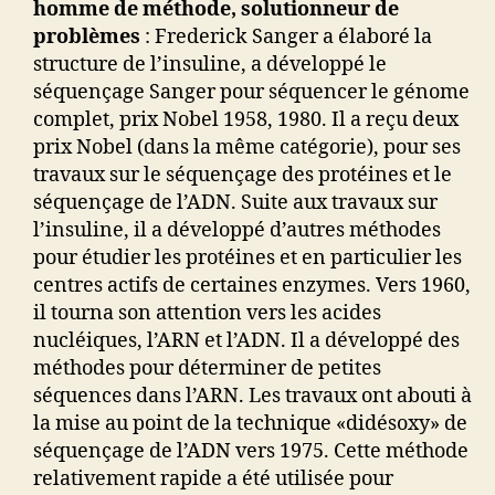
homme de méthode, solutionneur de
problèmes
: Frederick Sanger a élaboré la
structure de l’insuline, a développé le
séquençage Sanger pour séquencer le génome
complet, prix Nobel 1958, 1980. Il a reçu deux
prix Nobel (dans la même catégorie), pour ses
travaux sur le séquençage des protéines et le
séquençage de l’ADN. Suite aux travaux sur
l’insuline, il a développé d’autres méthodes
pour étudier les protéines et en particulier les
centres actifs de certaines enzymes. Vers 1960,
il tourna son attention vers les acides
nucléiques, l’ARN et l’ADN. Il a développé des
méthodes pour déterminer de petites
séquences dans l’ARN. Les travaux ont abouti à
la mise au point de la technique «didésoxy» de
séquençage de l’ADN vers 1975. Cette méthode
relativement rapide a été utilisée pour