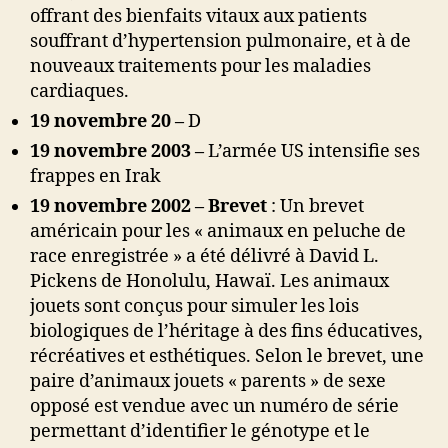
offrant des bienfaits vitaux aux patients
souffrant d’hypertension pulmonaire, et à de
nouveaux traitements pour les maladies
cardiaques.
19 novembre 20 –
D
19 novembre 2003 –
L’armée US intensifie ses
frappes en Irak
19 novembre 2002 – Brevet
: Un brevet
américain pour les « animaux en peluche de
race enregistrée » a été délivré à David L.
Pickens de Honolulu, Hawaï. Les animaux
jouets sont conçus pour simuler les lois
biologiques de l’héritage à des fins éducatives,
récréatives et esthétiques. Selon le brevet, une
paire d’animaux jouets « parents » de sexe
opposé est vendue avec un numéro de série
permettant d’identifier le génotype et le