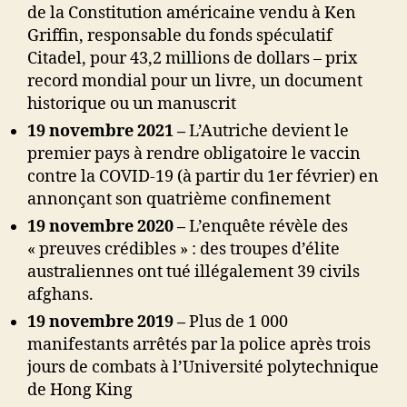
de la Constitution américaine vendu à Ken
Griffin, responsable du fonds spéculatif
Citadel, pour 43,2 millions de dollars – prix
record mondial pour un livre, un document
historique ou un manuscrit
19 novembre 2021 –
L’Autriche devient le
premier pays à rendre obligatoire le vaccin
contre la COVID-19 (à partir du 1er février) en
annonçant son quatrième confinement
19 novembre 2020 –
L’enquête révèle des
« preuves crédibles » : des troupes d’élite
australiennes ont tué illégalement 39 civils
afghans.
19 novembre 2019 –
Plus de 1 000
manifestants arrêtés par la police après trois
jours de combats à l’Université polytechnique
de Hong King