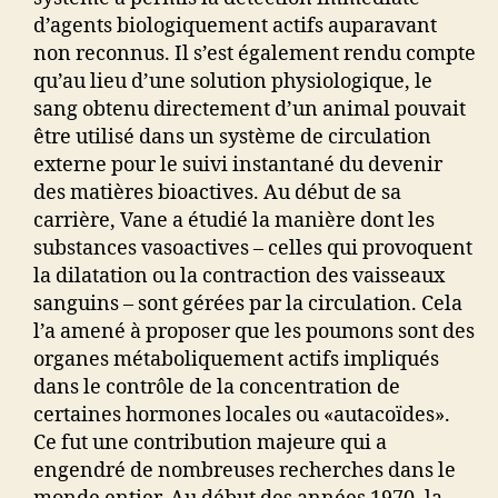
d’agents biologiquement actifs auparavant
non reconnus. Il s’est également rendu compte
qu’au lieu d’une solution physiologique, le
sang obtenu directement d’un animal pouvait
être utilisé dans un système de circulation
externe pour le suivi instantané du devenir
des matières bioactives. Au début de sa
carrière, Vane a étudié la manière dont les
substances vasoactives – celles qui provoquent
la dilatation ou la contraction des vaisseaux
sanguins – sont gérées par la circulation. Cela
l’a amené à proposer que les poumons sont des
organes métaboliquement actifs impliqués
dans le contrôle de la concentration de
certaines hormones locales ou «autacoïdes».
Ce fut une contribution majeure qui a
engendré de nombreuses recherches dans le