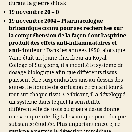
durant la guerre d’Irak.
19 novembre 20 –
D
19 novembre 2004 – Pharmacologue
britannique connu pour ses recherches sur
la compréhension de la façon dont l’aspirine
produit des effets anti-inflammatoires et
anti-douleur
: Dans les années 1950, alors que
Vane était un jeune chercheur au Royal
College of Surgeons, il a modifié le système de
dosage biologique afin que différents tissus
puissent être suspendus les uns au-dessus des
autres, le liquide de surfusion circulant tour à
tour sur chaque tissu. Ce faisant, il a développé
un système dans lequel la sensibilité
différentielle de trois ou quatre tissus donne
une « empreinte digitale » unique pour chaque
substance étudiée. Plus important encore, ce
système a permis la détection immédiate