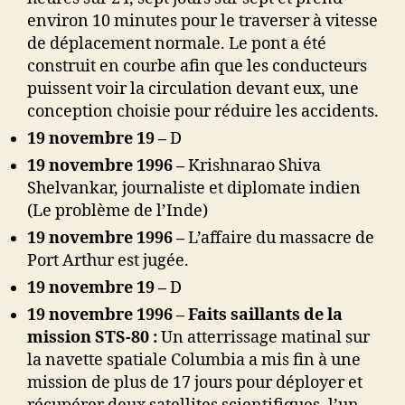
environ 10 minutes pour le traverser à vitesse
de déplacement normale. Le pont a été
construit en courbe afin que les conducteurs
puissent voir la circulation devant eux, une
conception choisie pour réduire les accidents.
19 novembre 19 –
D
19 novembre 1996 –
Krishnarao Shiva
Shelvankar, journaliste et diplomate indien
(Le problème de l’Inde)
19 novembre 1996 –
L’affaire du massacre de
Port Arthur est jugée.
19 novembre 19 –
D
19 novembre 1996 – Faits saillants de la
mission STS-80 :
Un atterrissage matinal sur
la navette spatiale Columbia a mis fin à une
mission de plus de 17 jours pour déployer et