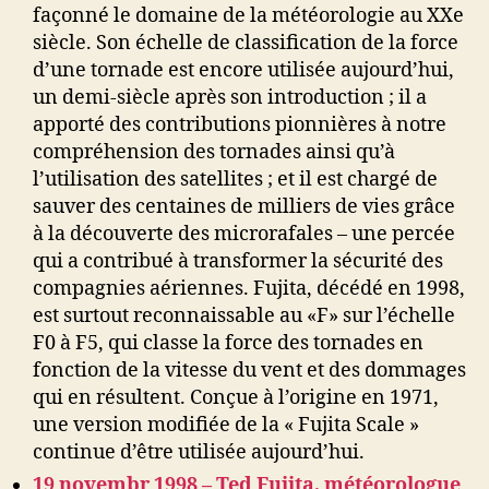
façonné le domaine de la météorologie au XXe
siècle. Son échelle de classification de la force
d’une tornade est encore utilisée aujourd’hui,
un demi-siècle après son introduction ; il a
apporté des contributions pionnières à notre
compréhension des tornades ainsi qu’à
l’utilisation des satellites ; et il est chargé de
sauver des centaines de milliers de vies grâce
à la découverte des microrafales – une percée
qui a contribué à transformer la sécurité des
compagnies aériennes. Fujita, décédé en 1998,
est surtout reconnaissable au «F» sur l’échelle
F0 à F5, qui classe la force des tornades en
fonction de la vitesse du vent et des dommages
qui en résultent. Conçue à l’origine en 1971,
une version modifiée de la « Fujita Scale »
continue d’être utilisée aujourd’hui.
19 novembr 1998 – Ted Fujita, météorologue