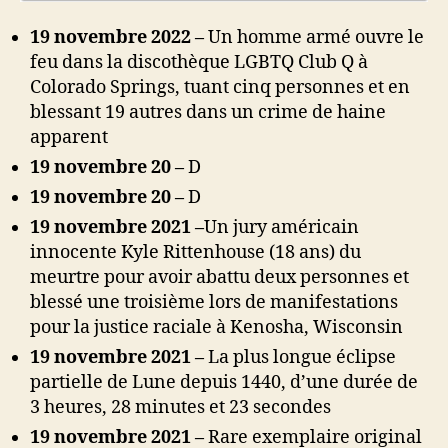
19 novembre 2022 –
Un homme armé ouvre le
feu dans la discothèque LGBTQ Club Q à
Colorado Springs, tuant cinq personnes et en
blessant 19 autres dans un crime de haine
apparent
19 novembre 20 –
D
19 novembre 20 –
D
19 novembre 2021 –
Un jury américain
innocente Kyle Rittenhouse (18 ans) du
meurtre pour avoir abattu deux personnes et
blessé une troisième lors de manifestations
pour la justice raciale à Kenosha, Wisconsin
19 novembre 2021 –
La plus longue éclipse
partielle de Lune depuis 1440, d’une durée de
3 heures, 28 minutes et 23 secondes
19 novembre 2021 –
Rare exemplaire original