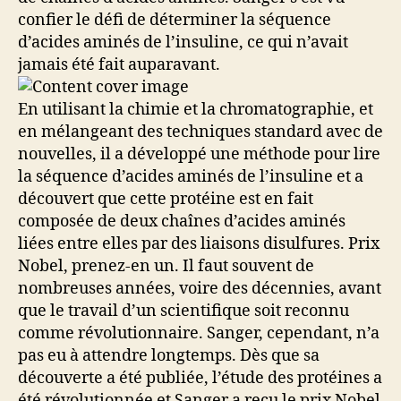
confier le défi de déterminer la séquence
d’acides aminés de l’insuline, ce qui n’avait
jamais été fait auparavant.
En utilisant la chimie et la chromatographie, et
en mélangeant des techniques standard avec de
nouvelles, il a développé une méthode pour lire
la séquence d’acides aminés de l’insuline et a
découvert que cette protéine est en fait
composée de deux chaînes d’acides aminés
liées entre elles par des liaisons disulfures. Prix
Nobel, prenez-en un. Il faut souvent de
nombreuses années, voire des décennies, avant
que le travail d’un scientifique soit reconnu
comme révolutionnaire. Sanger, cependant, n’a
pas eu à attendre longtemps. Dès que sa
découverte a été publiée, l’étude des protéines a
été révolutionnée et Sanger a reçu le prix Nobel