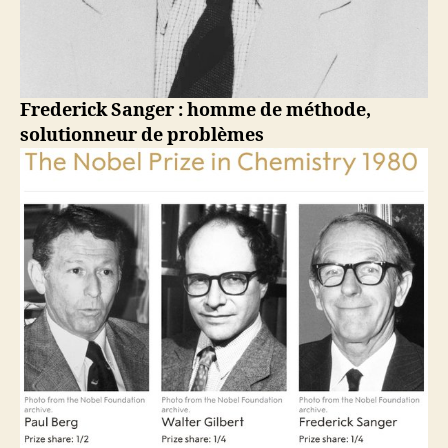
Frederick Sanger : homme de méthode,
solutionneur de problèmes