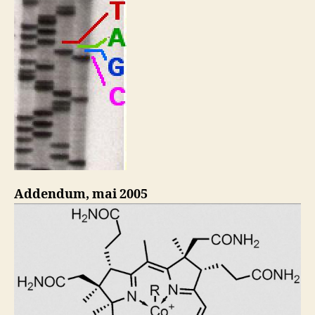
Addendum, mai 2005