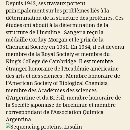
Depuis 1943, ses travaux portent
principalement sur les problèmes liés à la
détermination de la structure des protéines. Ces
études ont abouti à la détermination de la
structure de l’insuline. Sanger a reçu la
médaille Corday-Morgan et le prix de la
Chemical Society en 1951. En 1954, il est devenu
membre de la Royal Society et membre du
King’s College de Cambridge. Il est membre
étranger honoraire de l’Académie américaine
des arts et des sciences ; Membre honoraire de
l’American Society of Biological Chemists,
membre des Académies des sciences
d’Argentine et du Brésil, membre honoraire de
la Société japonaise de biochimie et membre
correspondant de l’Association Qulmica
Argentina.