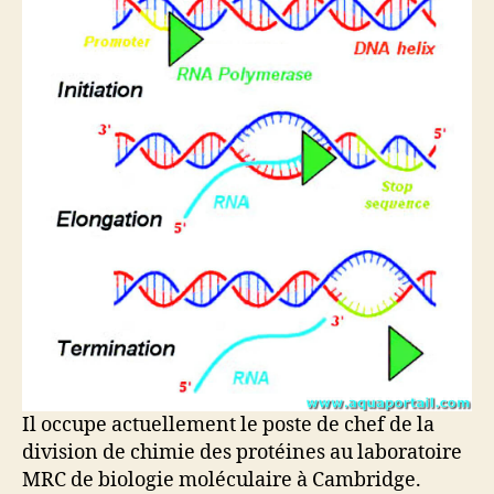
Il occupe actuellement le poste de chef de la
division de chimie des protéines au laboratoire
MRC de biologie moléculaire à Cambridge.