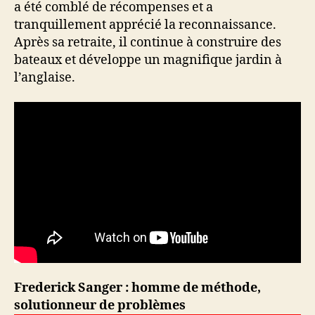
a été comblé de récompenses et a
tranquillement apprécié la reconnaissance.
Après sa retraite, il continue à construire des
bateaux et développe un magnifique jardin à
l’anglaise.
Frederick Sanger : homme de méthode,
solutionneur de problèmes