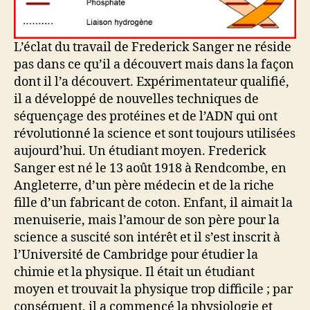
L’éclat du travail de Frederick Sanger ne réside
pas dans ce qu’il a découvert mais dans la façon
dont il l’a découvert. Expérimentateur qualifié,
il a développé de nouvelles techniques de
séquençage des protéines et de l’ADN qui ont
révolutionné la science et sont toujours utilisées
aujourd’hui. Un étudiant moyen. Frederick
Sanger est né le 13 août 1918 à Rendcombe, en
Angleterre, d’un père médecin et de la riche
fille d’un fabricant de coton. Enfant, il aimait la
menuiserie, mais l’amour de son père pour la
science a suscité son intérêt et il s’est inscrit à
l’Université de Cambridge pour étudier la
chimie et la physique. Il était un étudiant
moyen et trouvait la physique trop difficile ; par
conséquent, il a commencé la physiologie et