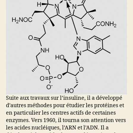
Suite aux travaux sur l’insuline, il a développé
d’autres méthodes pour étudier les protéines et
en particulier les centres actifs de certaines
enzymes. Vers 1960, il tourna son attention vers
les acides nucléiques, l’ARN et l’ADN. Il a