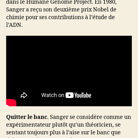
dans le Humane Genome Project. En 1980,
Sanger a reçu son deuxième prix Nobel de
chimie pour ses contributions à l’étude de
l’ADN.
Quitter le banc
. Sanger se considère comme un
expérimentateur plutôt qu’un théoricien, se
sentant toujours plus à l’aise sur le banc que