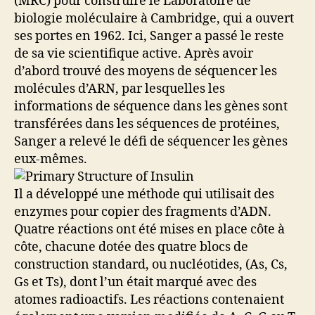
(MRC) pour construire le Laboratoire de
biologie moléculaire à Cambridge, qui a ouvert
ses portes en 1962. Ici, Sanger a passé le reste
de sa vie scientifique active. Après avoir
d’abord trouvé des moyens de séquencer les
molécules d’ARN, par lesquelles les
informations de séquence dans les gènes sont
transférées dans les séquences de protéines,
Sanger a relevé le défi de séquencer les gènes
eux-mêmes.
Il a développé une méthode qui utilisait des
enzymes pour copier des fragments d’ADN.
Quatre réactions ont été mises en place côte à
côte, chacune dotée des quatre blocs de
construction standard, ou nucléotides, (As, Cs,
Gs et Ts), dont l’un était marqué avec des
atomes radioactifs. Les réactions contenaient