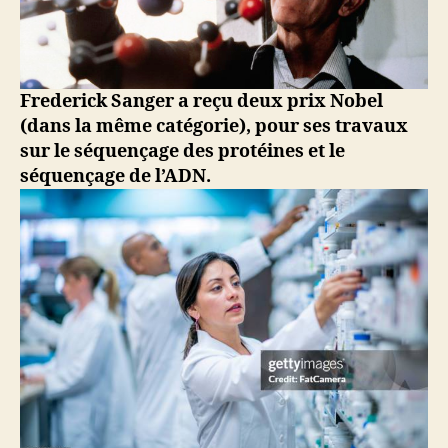
Frederick Sanger a reçu deux prix Nobel
(dans la même catégorie), pour ses travaux
sur le séquençage des protéines et le
séquençage de l’ADN.