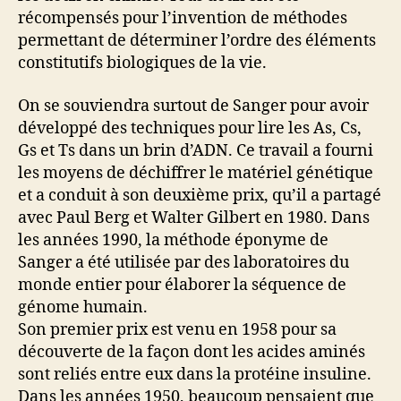
récompensés pour l’invention de méthodes
permettant de déterminer l’ordre des éléments
constitutifs biologiques de la vie.
On se souviendra surtout de Sanger pour avoir
développé des techniques pour lire les As, Cs,
Gs et Ts dans un brin d’ADN. Ce travail a fourni
les moyens de déchiffrer le matériel génétique
et a conduit à son deuxième prix, qu’il a partagé
avec Paul Berg et Walter Gilbert en 1980. Dans
les années 1990, la méthode éponyme de
Sanger a été utilisée par des laboratoires du
monde entier pour élaborer la séquence de
génome humain.
Son premier prix est venu en 1958 pour sa
découverte de la façon dont les acides aminés
sont reliés entre eux dans la protéine insuline.
Dans les années 1950, beaucoup pensaient que