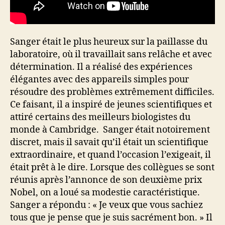
Sanger était le plus heureux sur la paillasse du
laboratoire, où il travaillait sans relâche et avec
détermination. Il a réalisé des expériences
élégantes avec des appareils simples pour
résoudre des problèmes extrêmement difficiles.
Ce faisant, il a inspiré de jeunes scientifiques et
attiré certains des meilleurs biologistes du
monde à Cambridge. Sanger était notoirement
discret, mais il savait qu’il était un scientifique
extraordinaire, et quand l’occasion l’exigeait, il
était prêt à le dire. Lorsque des collègues se sont
réunis après l’annonce de son deuxième prix
Nobel, on a loué sa modestie caractéristique.
Sanger a répondu : « Je veux que vous sachiez
tous que je pense que je suis sacrément bon. » Il