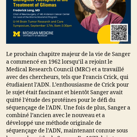
Le prochain chapitre majeur de la vie de Sanger
a commencé en 1962 lorsqu’il a rejoint le
Medical Research Council (MRC) et a travaillé
avec des chercheurs, tels que Francis Crick, qui
étudiaient l’ADN. L’enthousiasme de Crick pour
le sujet était fascinant et bientôt Sanger avait
quitté l’étude des protéines pour le défi du
séquençage de l’ADN. Une fois de plus, Sanger a
combiné l’ancien avec le nouveau et a
développé une méthode originale de
séquençage de l’ADN, maintenant connue sous