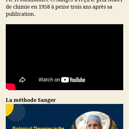
de chimie en 1958 à peine trois ans après sa
publication.
La méthode Sanger