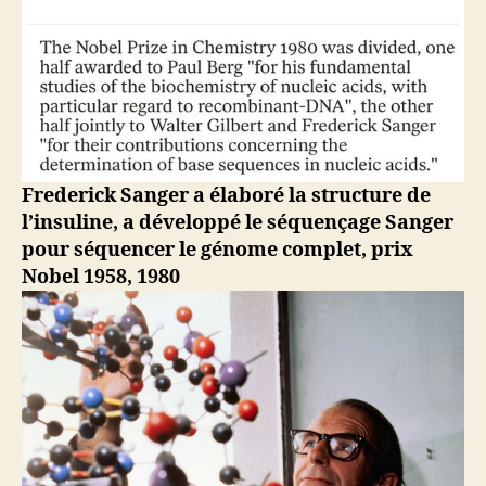
Frederick Sanger a élaboré la structure de
l’insuline, a développé le séquençage Sanger
pour séquencer le génome complet, prix
Nobel 1958, 1980