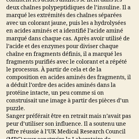
deux chaînes polypeptidiques de l’insuline. Il a
marqué les extrémités des chaînes séparées
avec un colorant jaune, puis les a hydrolysées
en acides aminés et a identifié l’acide aminé
marqué dans chaque cas. Après avoir utilisé de
l’acide et des enzymes pour diviser chaque
chaîne en fragments définis, il a marqué les
fragments purifiés avec le colorant et a répété
le processus. À partir de cela et de la
composition en acides aminés des fragments, il
a déduit l’ordre des acides aminés dans la
protéine intacte, un peu comme si on
construisait une image à partir des pièces d’un
puzzle.
Sanger préférait être en retrait mais n’avait pas
peur d’utiliser son influence. Il a soutenu une
offre réussie à l’UK Medical Research Council