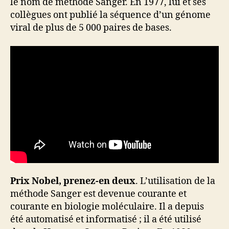
le nom de méthode Sanger. En 1977, lui et ses
collègues ont publié la séquence d’un génome
viral de plus de 5 000 paires de bases.
Prix Nobel, prenez-en deux
. L’utilisation de la
méthode Sanger est devenue courante et
courante en biologie moléculaire. Il a depuis
été automatisé et informatisé ; il a été utilisé