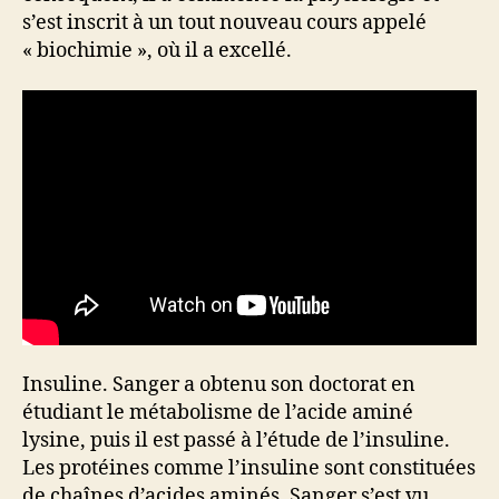
s’est inscrit à un tout nouveau cours appelé
« biochimie », où il a excellé.
Insuline. Sanger a obtenu son doctorat en
étudiant le métabolisme de l’acide aminé
lysine, puis il est passé à l’étude de l’insuline.
Les protéines comme l’insuline sont constituées
de chaînes d’acides aminés. Sanger s’est vu