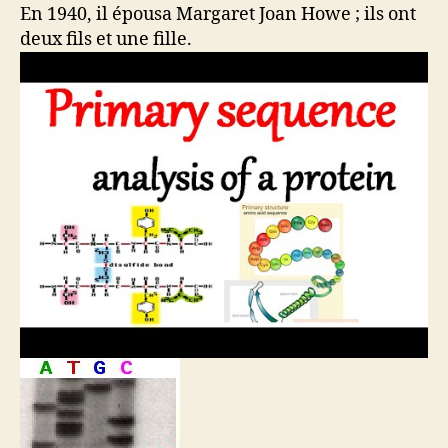
En 1940, il épousa Margaret Joan Howe ; ils ont
deux fils et une fille.