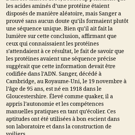
les acides aminés d’une protéine étaient
disposés de manière aléatoire, mais Sanger a
prouvé sans aucun doute qu’ils formaient plutôt
une séquence unique. Bien qu’il ait fait la
lumière sur cette conclusion, affirmant que
ceux qui connaissaient les protéines
s’attendaient à ce résultat, le fait de savoir que
les protéines avaient une séquence précise
suggérait que cette information devait être
codifiée dans l’ADN. Sanger, décédé à
Cambridge, au Royaume-Uni, le 19 novembre à
l’âge de 95 ans, est né en 1918 dans le
Gloucestershire. Élevé comme quaker, il a
appris l’autonomie et les compétences
manuelles pratiques en tant qu’écolier. Ces
aptitudes ont été utilisées à bon escient dans
son laboratoire et dans la construction de
voiliers.