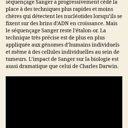
séquençage Sanger a progressivement cédé la
place à des techniques plus rapides et moins
chères qui détectent les nucléotides lorsqu’ils se
fixent sur des brins d’ADN en croissance. Mais
le séquençage Sanger reste l’étalon-or. La
technique très précise est de plus en plus
appliquée aux génomes d’humains individuels
et même à des cellules individuelles au sein de
tumeurs. L’impact de Sanger sur la biologie est
aussi dramatique que celui de Charles Darwin.