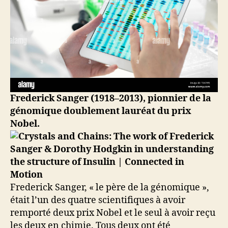
Frederick Sanger (1918–2013), pionnier de la
génomique doublement lauréat du prix
Nobel.
Frederick Sanger, « le père de la génomique »,
était l’un des quatre scientifiques à avoir
remporté deux prix Nobel et le seul à avoir reçu
les deux en chimie. Tous deux ont été