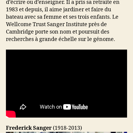
d’écrire ou d’enseigner. Il a pris sa retraite en
1983 et depuis, il aime jardiner et faire du
bateau avec sa femme et ses trois enfants. Le
Wellcome Trust Sanger Institute près de
Cambridge porte son nom et poursuit des
recherches à grande échelle sur le génome.
Frederick Sanger
(1918-2013)