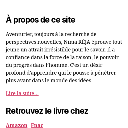
Nima
mail
REJA
À propos de ce site
Aventurier, toujours à la recherche de
perspectives nouvelles, Nima RÉJA éprouve tout
jeune un attrait irrésistible pour le savoir. Il a
confiance dans la force de la raison, le pouvoir
du progrès dans l’homme. C’est un désir
profond d’apprendre qui le pousse à pénétrer
plus avant dans le monde des idées.
Lire la suite…
Retrouvez le livre chez
Amazon
Fnac