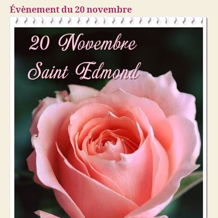
Évènement du 20 novembre