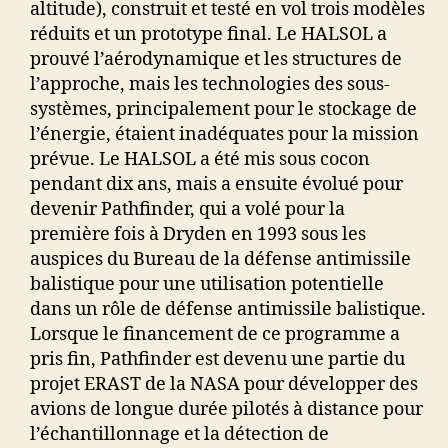
altitude), construit et testé en vol trois modèles
réduits et un prototype final. Le HALSOL a
prouvé l’aérodynamique et les structures de
l’approche, mais les technologies des sous-
systèmes, principalement pour le stockage de
l’énergie, étaient inadéquates pour la mission
prévue. Le HALSOL a été mis sous cocon
pendant dix ans, mais a ensuite évolué pour
devenir Pathfinder, qui a volé pour la
première fois à Dryden en 1993 sous les
auspices du Bureau de la défense antimissile
balistique pour une utilisation potentielle
dans un rôle de défense antimissile balistique.
Lorsque le financement de ce programme a
pris fin, Pathfinder est devenu une partie du
projet ERAST de la NASA pour développer des
avions de longue durée pilotés à distance pour
l’échantillonnage et la détection de