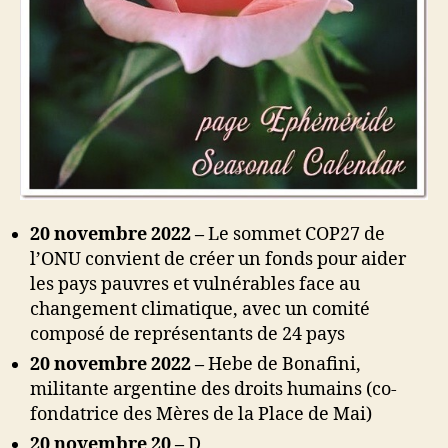
20 novembre 2022 –
Le sommet COP27 de
l’ONU convient de créer un fonds pour aider
les pays pauvres et vulnérables face au
changement climatique, avec un comité
composé de représentants de 24 pays
20 novembre 2022 –
Hebe de Bonafini,
militante argentine des droits humains (co-
fondatrice des Mères de la Place de Mai)
20 novembre 20 –
D