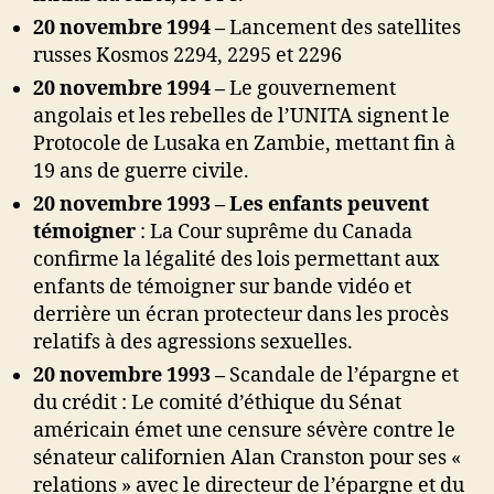
20 novembre 1994 –
Lancement des satellites
russes Kosmos 2294, 2295 et 2296
20 novembre 1994 –
Le gouvernement
angolais et les rebelles de l’UNITA signent le
Protocole de Lusaka en Zambie, mettant fin à
19 ans de guerre civile.
20 novembre 1993 – Les enfants peuvent
témoigner
: La Cour suprême du Canada
confirme la légalité des lois permettant aux
enfants de témoigner sur bande vidéo et
derrière un écran protecteur dans les procès
relatifs à des agressions sexuelles.
20 novembre 1993 –
Scandale de l’épargne et
du crédit : Le comité d’éthique du Sénat
américain émet une censure sévère contre le
sénateur californien Alan Cranston pour ses «
relations » avec le directeur de l’épargne et du