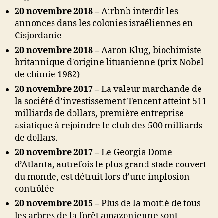
20 novembre 2018 –
Airbnb interdit les
annonces dans les colonies israéliennes en
Cisjordanie
20 novembre 2018 –
Aaron Klug, biochimiste
britannique d’origine lituanienne (prix Nobel
de chimie 1982)
20 novembre 2017 –
La valeur marchande de
la société d’investissement Tencent atteint 511
milliards de dollars, première entreprise
asiatique à rejoindre le club des 500 milliards
de dollars.
20 novembre 2017 –
Le Georgia Dome
d’Atlanta, autrefois le plus grand stade couvert
du monde, est détruit lors d’une implosion
contrôlée
20 novembre 2015 –
Plus de la moitié de tous
les arbres de la forêt amazonienne sont