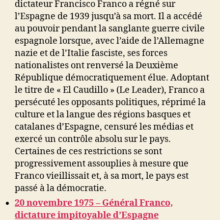
dictateur Francisco Franco a régné sur
l’Espagne de 1939 jusqu’à sa mort. Il a accédé
au pouvoir pendant la sanglante guerre civile
espagnole lorsque, avec l’aide de l’Allemagne
nazie et de l’Italie fasciste, ses forces
nationalistes ont renversé la Deuxième
République démocratiquement élue. Adoptant
le titre de « El Caudillo » (Le Leader), Franco a
persécuté les opposants politiques, réprimé la
culture et la langue des régions basques et
catalanes d’Espagne, censuré les médias et
exercé un contrôle absolu sur le pays.
Certaines de ces restrictions se sont
progressivement assouplies à mesure que
Franco vieillissait et, à sa mort, le pays est
passé à la démocratie.
20 novembre 1975 – Général Franco,
dictature impitoyable d’Espagne