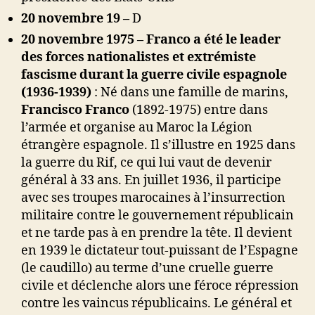
20 novembre 19 –
D
20 novembre 1975 – Franco a été le leader
des forces nationalistes et extrémiste
fascisme durant la guerre civile espagnole
(1936-1939)
: Né dans une famille de marins,
Francisco Franco
(1892-1975) entre dans
l’armée et organise au Maroc la Légion
étrangère espagnole. Il s’illustre en 1925 dans
la guerre du Rif, ce qui lui vaut de devenir
général à 33 ans. En juillet 1936, il participe
avec ses troupes marocaines à l’insurrection
militaire contre le gouvernement républicain
et ne tarde pas à en prendre la tête. Il devient
en 1939 le dictateur tout-puissant de l’Espagne
(le caudillo) au terme d’une cruelle guerre
civile et déclenche alors une féroce répression
contre les vaincus républicains. Le général et