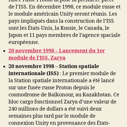
de l’ISS. En décembre 1998, ce module russe et
le module américain Unity seront réunis. Les
pays impliqués dans la construction de l’ISS
sont les États-Unis, la Russie, le Canada, le
Japon et 11 pays membres de l’agence spaciale
européenne.
20 novembre 1998 – Lancement du 1er
module de l’ISS, Zarya
20 novembre 1998 – Station spatiale
internationale (ISS)
: Le premier module de
la Station spatiale internationale a été lancé
sur une fusée russe Proton depuis le
cosmodrome de Baïkonour, au Kazakhstan. Ce
bloc cargo fonctionnel Zarya d’une valeur de
240 millions de dollars a été suivi deux
semaines plus tard par le module de
connexion Unity en provenance des États-