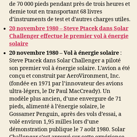
de 70 000 pieds pendant près de trois heures et
demie tout en transportant 68 livres
d’instruments de test et d’autres charges utiles.
20 novembre 1980 – Steve Ptacek dans Solar
Challenger effectue le premier vol à énergie
solaire
20 novembre 1980 – Vol à énergie solaire
:
Steve Ptacek dans Solar Challenger a piloté
son premier vol à énergie solaire. L’avion a été
conçu et construit par AeroVironment, Inc.
(fondée en 1971 par l’innovateur des avions
ultra-légers, le Dr Paul MacCready). Un
modèle plus ancien, d’une envergure de 71
pieds, alimenté à l’énergie solaire, le
Gossamer Penguin, après des vols d’essai, a
volé environ 1,95 milles lors d’une
démonstration publique le 7 août 1980. Solar