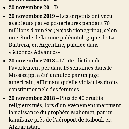
20 novembre 20 –
D
20 novembre 2019 –
Les serpents ont vécu
avec leurs pattes postérieures pendant 70
millions d’années (Najash rionegrina), selon
une étude de la zone paléontologique de La
Buitrera, en Argentine, publiée dans
«Sciences Advances»
20 novembre 2018 –
L’interdiction de
l’avortement pendant 15 semaines dans le
Mississippi a été annulée par un juge
américain, affirmant qu’elle violait les droits
constitutionnels des femmes
20 novembre 2018 –
Plus de 40 érudits
religieux tués, lors d’un événement marquant
la naissance du prophète Mahomet, par un
kamikaze près de l’aéroport de Kaboul, en
Afghanistan.