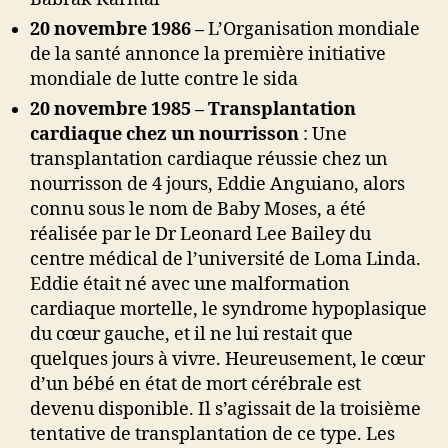
20 novembre 1986 –
L’Organisation mondiale
de la santé annonce la première initiative
mondiale de lutte contre le sida
20 novembre 1985 – Transplantation
cardiaque chez un nourrisson
: Une
transplantation cardiaque réussie chez un
nourrisson de 4 jours, Eddie Anguiano, alors
connu sous le nom de Baby Moses, a été
réalisée par le Dr Leonard Lee Bailey du
centre médical de l’université de Loma Linda.
Eddie était né avec une malformation
cardiaque mortelle, le syndrome hypoplasique
du cœur gauche, et il ne lui restait que
quelques jours à vivre. Heureusement, le cœur
d’un bébé en état de mort cérébrale est
devenu disponible. Il s’agissait de la troisième
tentative de transplantation de ce type. Les