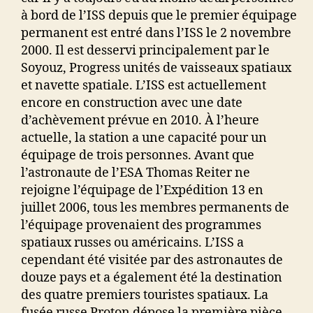
à bord de l’ISS depuis que le premier équipage
permanent est entré dans l’ISS le 2 novembre
2000. Il est desservi principalement par le
Soyouz, Progress unités de vaisseaux spatiaux
et navette spatiale. L’ISS est actuellement
encore en construction avec une date
d’achèvement prévue en 2010. À l’heure
actuelle, la station a une capacité pour un
équipage de trois personnes. Avant que
l’astronaute de l’ESA Thomas Reiter ne
rejoigne l’équipage de l’Expédition 13 en
juillet 2006, tous les membres permanents de
l’équipage provenaient des programmes
spatiaux russes ou américains. L’ISS a
cependant été visitée par des astronautes de
douze pays et a également été la destination
des quatre premiers touristes spatiaux. La
fusée russe Proton dépose la première pièce