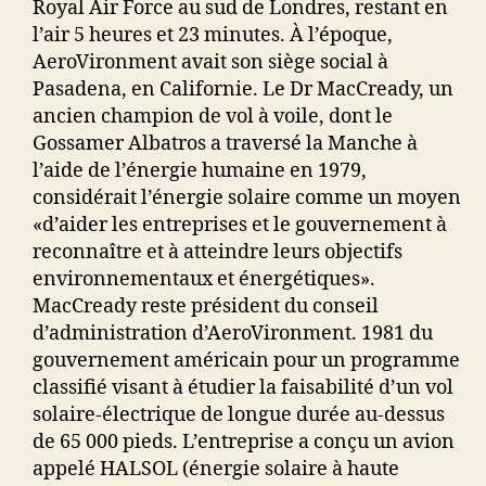
Royal Air Force au sud de Londres, restant en
l’air 5 heures et 23 minutes. À l’époque,
AeroVironment avait son siège social à
Pasadena, en Californie. Le Dr MacCready, un
ancien champion de vol à voile, dont le
Gossamer Albatros a traversé la Manche à
l’aide de l’énergie humaine en 1979,
considérait l’énergie solaire comme un moyen
«d’aider les entreprises et le gouvernement à
reconnaître et à atteindre leurs objectifs
environnementaux et énergétiques».
MacCready reste président du conseil
d’administration d’AeroVironment. 1981 du
gouvernement américain pour un programme
classifié visant à étudier la faisabilité d’un vol
solaire-électrique de longue durée au-dessus
de 65 000 pieds. L’entreprise a conçu un avion
appelé HALSOL (énergie solaire à haute