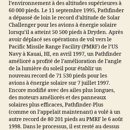
l’environnement à des altitudes supérieures à
60 000 pieds. Le 11 septembre 1995, Pathfinder
a dépassé de loin le record d’altitude de Solar
Challenger pour les avions à énergie solaire
lorsqu’il a atteint 50 500 pieds à Dryden. Après
avoir déplacé ses opérations de vol vers le
Pacific Missile Range Facility (PMRF) de l’US
Navy à Kauai, HI, en avril 1997, un Pathfinder
amélioré a profité de l’amélioration de l’angle
de la lumière du soleil pour établir un
nouveau record de 71 530 pieds pour les
avions à énergie solaire sur 7 juillet 1997.
Encore modifié avec des ailes plus longues,
des moteurs améliorés et des panneaux
solaires plus efficaces, Pathfinder-Plus
(comme on l’appelait maintenant) a volé à un
autre record de 80 201 pieds au PMRF le 6 août
1998. Dans le processus, il est resté au-dessus