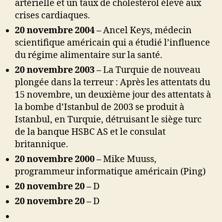
artérielle et un taux de cholestérol élevé aux
crises cardiaques.
20 novembre 2004 –
Ancel Keys, médecin
scientifique américain qui a étudié l’influence
du régime alimentaire sur la santé.
20 novembre 2003 –
La Turquie de nouveau
plongée dans la terreur : Après les attentats du
15 novembre, un deuxième jour des attentats à
la bombe d’Istanbul de 2003 se produit à
Istanbul, en Turquie, détruisant le siège turc
de la banque HSBC AS et le consulat
britannique.
20 novembre 2000 –
Mike Muuss,
programmeur informatique américain (Ping)
20 novembre 20 –
D
20 novembre 20 –
D