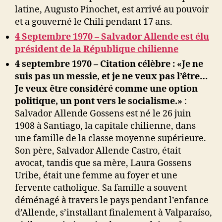
latine, Augusto Pinochet, est arrivé au pouvoir
et a gouverné le Chili pendant 17 ans.
4 Septembre 1970 – Salvador Allende est élu
président de la République chilienne
4 septembre 1970 – Citation célèbre : «Je ne
suis pas un messie, et je ne veux pas l’être…
Je veux être considéré comme une option
politique, un pont vers le socialisme.»
:
Salvador Allende Gossens est né le 26 juin
1908 à Santiago, la capitale chilienne, dans
une famille de la classe moyenne supérieure.
Son père, Salvador Allende Castro, était
avocat, tandis que sa mère, Laura Gossens
Uribe, était une femme au foyer et une
fervente catholique. Sa famille a souvent
déménagé à travers le pays pendant l’enfance
d’Allende, s’installant finalement à Valparaíso,