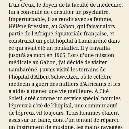
L’un d’eux, le doyen de la faculté de médecine,
lui a conseillé de consulter un psychiatre.
Imperturbable, il se rendit avec sa femme,
Hélène Bresslau, au Gabon, qui faisait alors
partie de l’Afrique équatoriale française, et
construisit un petit hôpital à Lambaréné dans
ce qui avait été un poulailler. Il y travailla
jusqu’à sa mort en 1965. Lors d’une mission
médicale au Gabon, j’ai décidé de visiter
Lambaréné. J’avais visité les terrains de
l’hôpital d’Albert Schweitzer, où le célèbre
médecin a guéri des milliers d’Africains et les
a aidés à mener une vie meilleure. À Cité
Soleil, créé comme un service spécial pour les
lépreux à côté de l’hôpital, une communauté
de lépreux vit toujours. Trois hommes étaient
assis sur un banc, dont l’un tentait de réparer
un instrument de musique, les mains ravagées