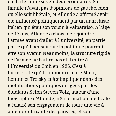
où il a terminé ses études secondaires. Sa
famille n’avait pas d’opinions de gauche, bien
qu’elle soit libérale, et Allende a affirmé avoir
été influencé politiquement par un anarchiste
italien qui était son voisin à Valparaíso. À l’âge
de 17 ans, Allende a choisi de rejoindre
l’armée avant d’aller à l’université, en partie
parce qu’il pensait que la politique pourrait
être son avenir. Néanmoins, la structure rigide
de l’armée ne l’attire pas et il entre à
l’Université du Chili en 1926. C’est à
l’université qu’il commence à lire Marx,
Lénine et Trotsky et à s’impliquer dans des
mobilisations politiques dirigées par des
étudiants.Selon Steven Volk, auteur d’une
biographie d’Allende, « Sa formation médicale
a éclairé son engagement de toute une vie à
améliorer la santé des pauvres, et son