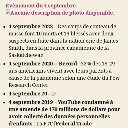
Évènement du 4 septembre
4 septembre 2022 –
Des coups de couteau de
masse font 10 morts et 19 blessés avec deux
suspects en fuite dans la nation crie de James
Smith, dans la province canadienne de la
Saskatchewan
4 septembre 2020 –
Record
: 52% des 18-29
ans américains vivent avec leurs parents à
cause de la pandémie selon une étude du Pew
Research Center
4 septembre 20 –
D
4 septembre 2019 –
YouTube condamné à
une amende de 170 millions de dollars pour
avoir collecté des données personnelles
d’enfants
:
La FTC [
Federal Trade