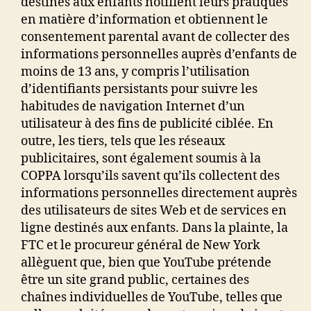
destinés aux enfants notifient leurs pratiques
en matière d’information et obtiennent le
consentement parental avant de collecter des
informations personnelles auprès d’enfants de
moins de 13 ans, y compris l’utilisation
d’identifiants persistants pour suivre les
habitudes de navigation Internet d’un
utilisateur à des fins de publicité ciblée. En
outre, les tiers, tels que les réseaux
publicitaires, sont également soumis à la
COPPA lorsqu’ils savent qu’ils collectent des
informations personnelles directement auprès
des utilisateurs de sites Web et de services en
ligne destinés aux enfants. Dans la plainte, la
FTC et le procureur général de New York
allèguent que, bien que YouTube prétende
être un site grand public, certaines des
chaînes individuelles de YouTube, telles que