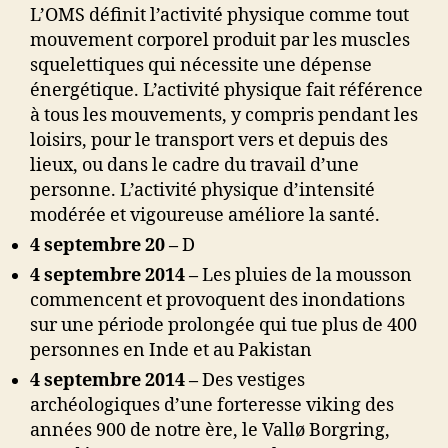
L’OMS définit l’activité physique comme tout
mouvement corporel produit par les muscles
squelettiques qui nécessite une dépense
énergétique. L’activité physique fait référence
à tous les mouvements, y compris pendant les
loisirs, pour le transport vers et depuis des
lieux, ou dans le cadre du travail d’une
personne. L’activité physique d’intensité
modérée et vigoureuse améliore la santé.
4 septembre 20 –
D
4 septembre 2014 –
Les pluies de la mousson
commencent et provoquent des inondations
sur une période prolongée qui tue plus de 400
personnes en Inde et au Pakistan
4 septembre 2014 –
Des vestiges
archéologiques d’une forteresse viking des
années 900 de notre ère, le Vallø Borgring,