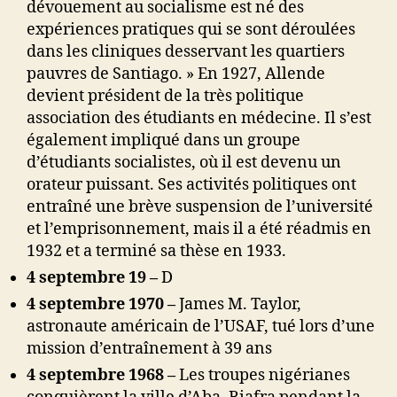
dévouement au socialisme est né des
expériences pratiques qui se sont déroulées
dans les cliniques desservant les quartiers
pauvres de Santiago. » En 1927, Allende
devient président de la très politique
association des étudiants en médecine. Il s’est
également impliqué dans un groupe
d’étudiants socialistes, où il est devenu un
orateur puissant. Ses activités politiques ont
entraîné une brève suspension de l’université
et l’emprisonnement, mais il a été réadmis en
1932 et a terminé sa thèse en 1933.
4 septembre 19 –
D
4 septembre 1970 –
James M. Taylor,
astronaute américain de l’USAF, tué lors d’une
mission d’entraînement à 39 ans
4 septembre 1968 –
Les troupes nigérianes