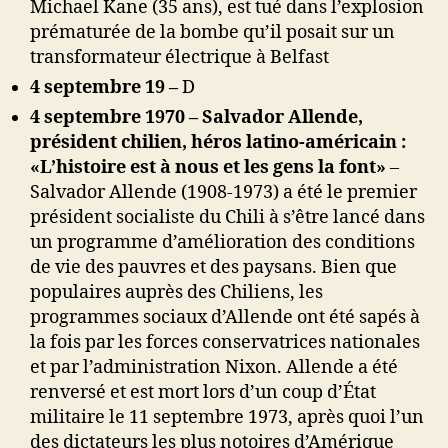
Michael Kane (35 ans), est tué dans l’explosion
prématurée de la bombe qu’il posait sur un
transformateur électrique à Belfast
4 septembre 19 –
D
4 septembre 1970 – Salvador Allende,
président chilien, héros latino-américain :
«L’histoire est à nous et les gens la font»
–
Salvador Allende (1908-1973) a été le premier
président socialiste du Chili à s’être lancé dans
un programme d’amélioration des conditions
de vie des pauvres et des paysans. Bien que
populaires auprès des Chiliens, les
programmes sociaux d’Allende ont été sapés à
la fois par les forces conservatrices nationales
et par l’administration Nixon. Allende a été
renversé et est mort lors d’un coup d’État
militaire le 11 septembre 1973, après quoi l’un
des dictateurs les plus notoires d’Amérique