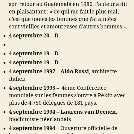
son retour au Guatemala en 1986, l’auteur a dit
en plaisantant : « Ce qui me fait le plus mal,
c’est que toutes les femmes que j’ai aimées
sont vieilles et amoureuses d’autres hommes ».
4 septembre 20 –
D
4 septembre 19 –
D
4 septembre 19 –
D
4 septembre 1997 –
Aldo Rossi
, architecte
italien
4 septembre 1995 –
4ème Conférence
mondiale sur les femmes s’ouvre à Pékin avec
plus de 4 750 délégués de 181 pays.
4 septembre 1994 –
Laurens van Deenen
,
biochimiste néerlandais
4 septembre 1994 –
Ouverture officielle de