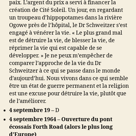
paix. L’argent du prix a servi à financer la
création de Cité Soleil. Un jour, en regardant
un troupeau d’hippopotames dans la rivière
Ogowe près de l’hôpital, le Dr Schweitzer s’est
engagé à vénérer la vie. « Le plus grand mal
est de détruire la vie, de blesser la vie, de
réprimer la vie qui est capable de se
développer. » Je ne peux m’empêcher de
comparer l’approche de la vie du Dr
Schweitzer à ce qui se passe dans le monde
d’aujourd’hui. Nous vivons dans ce qui semble
être un état de guerre permanent et la religion
est une excuse pour détruire la vie, plutôt que
de l’améliorer.
4 septembre 19 –
D
4 septembre 1964 – Ouverture du pont
écossais Forth Road (alors le plus long
d’Europe)