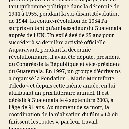
tant qu’homme politique dans la décennie de
1944 à 1955, pendant la soi-disant Révolution
de 1944. La contre-révolution de 1954 l’a
surpris en tant qu’ambassadeur du Guatemala
auprès de l’UN. Un exilé âgé de 35 ans pour
succéder à sa dernière activité officielle.
Auparavant, pendant la décennie
révolutionnaire, il avait été député, président
du Congrès de la République et vice-président
du Guatemala. En 1997, un groupe d’écrivains
a organisé la Fondation « Mario Monteforte
Toledo » et depuis cette même année, en lui
attribuant un prix littéraire annuel. Il est
décédé à Guatemala le 4 septembre 2003, à
l’âge de 91 ans. Au moment de sa mort, la
coordination de la réalisation du film « Là où
finissent les routes », par leur travail