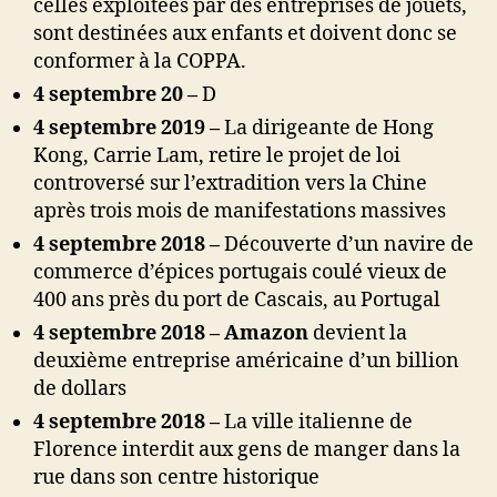
celles exploitées par des entreprises de jouets,
sont destinées aux enfants et doivent donc se
conformer à la COPPA.
4 septembre 20 –
D
4 septembre 2019 –
La dirigeante de Hong
Kong, Carrie Lam, retire le projet de loi
controversé sur l’extradition vers la Chine
après trois mois de manifestations massives
4 septembre 2018 –
Découverte d’un navire de
commerce d’épices portugais coulé vieux de
400 ans près du port de Cascais, au Portugal
4 septembre 2018 – Amazon
devient la
deuxième entreprise américaine d’un billion
de dollars
4 septembre 2018 –
La ville italienne de
Florence interdit aux gens de manger dans la
rue dans son centre historique