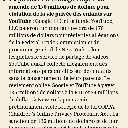
amende de 170 millions de dollars pour
violation de la vie privée des enfants sur
YouTube
:
Google LLC et sa filiale YouTube,
LLC paieront un montant record de 170
millions de dollars pour régler les allégations
de la Federal Trade Commission et du
procureur général de New York selon
lesquelles le service de partage de vidéos
YouTube aurait collecté illégalement des
informations personnelles sur des enfants
sans le consentement de leurs parents. Le
règlement oblige Google et YouTube à payer
136 millions de dollars à la FTC et 34 millions
de dollars à New York pour avoir
prétendument violé la règle de la loi COPPA
(Children’s Online Privacy Protection Act). La
sanction de 136 millions de dollars est de loin