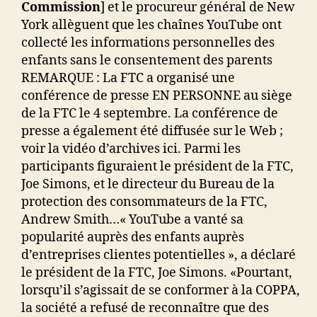
Commission
] et le procureur général de New
York allèguent que les chaînes YouTube ont
collecté les informations personnelles des
enfants sans le consentement des parents
REMARQUE : La FTC a organisé une
conférence de presse EN PERSONNE au siège
de la FTC le 4 septembre. La conférence de
presse a également été diffusée sur le Web ;
voir la vidéo d’archives ici. Parmi les
participants figuraient le président de la FTC,
Joe Simons, et le directeur du Bureau de la
protection des consommateurs de la FTC,
Andrew Smith…« YouTube a vanté sa
popularité auprès des enfants auprès
d’entreprises clientes potentielles », a déclaré
le président de la FTC, Joe Simons. «Pourtant,
lorsqu’il s’agissait de se conformer à la COPPA,
la société a refusé de reconnaître que des