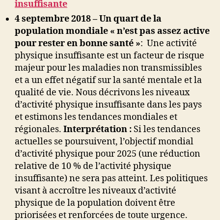
insuffisante
4 septembre 2018 –
Un quart de la
population mondiale « n’est pas assez active
pour rester en bonne santé »
: Une activité
physique insuffisante est un facteur de risque
majeur pour les maladies non transmissibles
et a un effet négatif sur la santé mentale et la
qualité de vie. Nous décrivons les niveaux
d’activité physique insuffisante dans les pays
et estimons les tendances mondiales et
régionales.
Interprétation :
Si les tendances
actuelles se poursuivent, l’objectif mondial
d’activité physique pour 2025 (une réduction
relative de 10 % de l’activité physique
insuffisante) ne sera pas atteint. Les politiques
visant à accroître les niveaux d’activité
physique de la population doivent être
priorisées et renforcées de toute urgence.