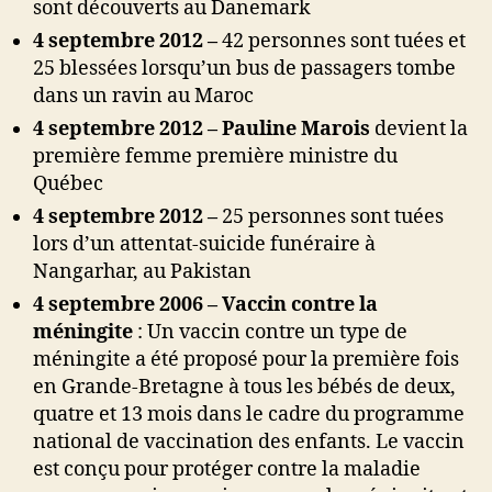
sont découverts au Danemark
4 septembre 2012 –
42 personnes sont tuées et
25 blessées lorsqu’un bus de passagers tombe
dans un ravin au Maroc
4 septembre 2012 –
Pauline Marois
devient la
première femme première ministre du
Québec
4 septembre 2012 –
25 personnes sont tuées
lors d’un attentat-suicide funéraire à
Nangarhar, au Pakistan
4 septembre 2006 – Vaccin contre la
méningite
: Un vaccin contre un type de
méningite a été proposé pour la première fois
en Grande-Bretagne à tous les bébés de deux,
quatre et 13 mois dans le cadre du programme
national de vaccination des enfants. Le vaccin
est conçu pour protéger contre la maladie