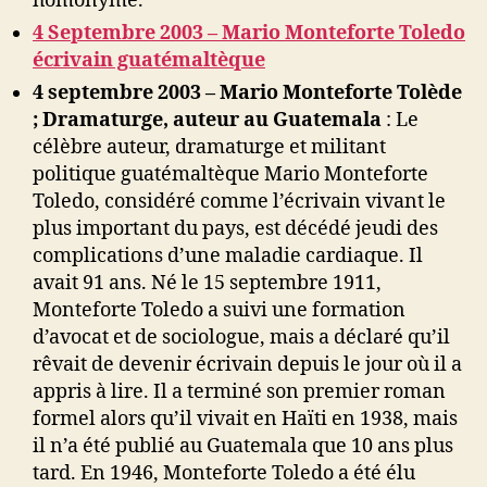
homonyme.
4 Septembre 2003 – Mario Monteforte Toledo
écrivain guatémaltèque
4 septembre 2003 – Mario Monteforte Tolède
; Dramaturge, auteur au Guatemala
: Le
célèbre auteur, dramaturge et militant
politique guatémaltèque Mario Monteforte
Toledo, considéré comme l’écrivain vivant le
plus important du pays, est décédé jeudi des
complications d’une maladie cardiaque. Il
avait 91 ans. Né le 15 septembre 1911,
Monteforte Toledo a suivi une formation
d’avocat et de sociologue, mais a déclaré qu’il
rêvait de devenir écrivain depuis le jour où il a
appris à lire. Il a terminé son premier roman
formel alors qu’il vivait en Haïti en 1938, mais
il n’a été publié au Guatemala que 10 ans plus
tard. En 1946, Monteforte Toledo a été élu