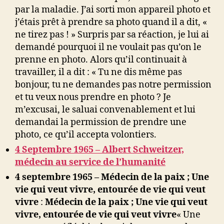
par la maladie. J’ai sorti mon appareil photo et
j’étais prêt à prendre sa photo quand il a dit, «
ne tirez pas ! » Surpris par sa réaction, je lui ai
demandé pourquoi il ne voulait pas qu’on le
prenne en photo. Alors qu’il continuait à
travailler, il a dit : « Tu ne dis même pas
bonjour, tu ne demandes pas notre permission
et tu veux nous prendre en photo ? Je
m’excusai, le saluai convenablement et lui
demandai la permission de prendre une
photo, ce qu’il accepta volontiers.
4 Septembre 1965 – Albert Schweitzer,
médecin au service de l’humanité
4 septembre 1965 – Médecin de la paix ; Une
vie qui veut vivre, entourée de vie qui veut
vivre
:
Médecin de la paix ; Une vie qui veut
vivre, entourée de vie qui veut vivre
« Une