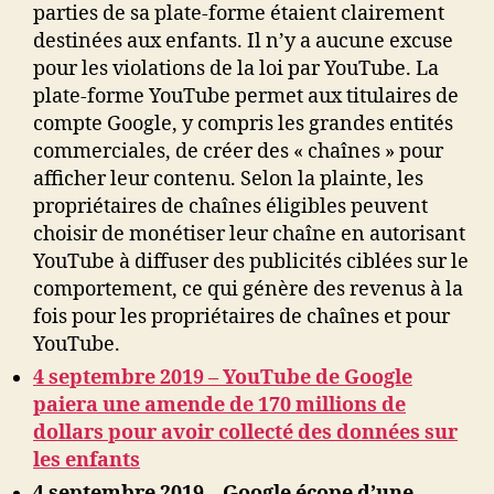
parties de sa plate-forme étaient clairement
destinées aux enfants. Il n’y a aucune excuse
pour les violations de la loi par YouTube. La
plate-forme YouTube permet aux titulaires de
compte Google, y compris les grandes entités
commerciales, de créer des « chaînes » pour
afficher leur contenu. Selon la plainte, les
propriétaires de chaînes éligibles peuvent
choisir de monétiser leur chaîne en autorisant
YouTube à diffuser des publicités ciblées sur le
comportement, ce qui génère des revenus à la
fois pour les propriétaires de chaînes et pour
YouTube.
4 septembre 2019 – YouTube de Google
paiera une amende de 170 millions de
dollars pour avoir collecté des données sur
les enfants
4 septembre 2019 –
Google écope d’une