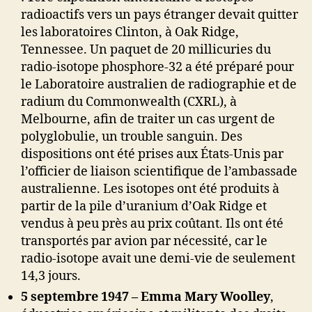
radioactifs vers un pays étranger devait quitter
les laboratoires Clinton, à Oak Ridge,
Tennessee. Un paquet de 20 millicuries du
radio-isotope phosphore-32 a été préparé pour
le Laboratoire australien de radiographie et de
radium du Commonwealth (CXRL), à
Melbourne, afin de traiter un cas urgent de
polyglobulie, un trouble sanguin. Des
dispositions ont été prises aux États-Unis par
l’officier de liaison scientifique de l’ambassade
australienne. Les isotopes ont été produits à
partir de la pile d’uranium d’Oak Ridge et
vendus à peu près au prix coûtant. Ils ont été
transportés par avion par nécessité, car le
radio-isotope avait une demi-vie de seulement
14,3 jours.
5 septembre 1947 –
Emma Mary Woolley
,