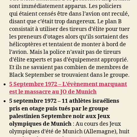
sont immédiatement apparus. Les policiers
qui étaient censés être dans l’avion ont reculé,
disant que c’était trop dangereux. Le plan B
consistait à utiliser des tireurs d’élite pour tuer
les preneurs d’otages alors qu’ils sortaient des
hélicoptères et tentaient de monter à bord de
l’avion. Mais la police n’avait pas de tireurs
d’élite experts et pas d’équipement approprié.
Et ils ne savaient pas combien de membres de
Black September se trouvaient dans le groupe.
5 Septembre 1972 – L’évènement marquant
est le massacre au JO de Munich
5 septembre 1972 – 11 athlètes israéliens
pris en otage puis tués par le groupe
palestinien Septembre noir aux Jeux
olympiques de Munich
: Au cours des Jeux
olympiques d’été de Munich (Allemagne), huit