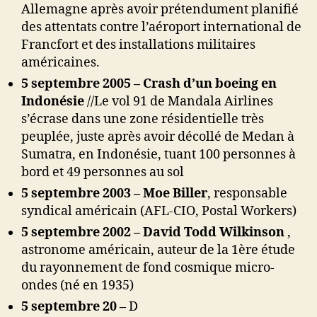
Allemagne après avoir prétendument planifié
des attentats contre l’aéroport international de
Francfort et des installations militaires
américaines.
5 septembre 2005 – Crash d’un boeing en
Indonésie
//
Le vol 91 de Mandala Airlines
s’écrase dans une zone résidentielle très
peuplée, juste après avoir décollé de Medan à
Sumatra, en Indonésie, tuant 100 personnes à
bord et 49 personnes au sol
5 septembre 2003 –
Moe Biller
, responsable
syndical américain (AFL-CIO, Postal Workers)
5 septembre 2002 –
David Todd Wilkinson
,
astronome américain, auteur de la 1ère étude
du rayonnement de fond cosmique micro-
ondes (né en 1935)
5 septembre 20 –
D