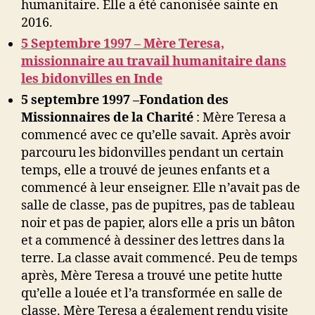
humanitaire. Elle a été canonisée sainte en
2016.
5 Septembre 1997 – Mère Teresa,
missionnaire au travail humanitaire dans
les bidonvilles en Inde
5 septembre 1997 –
Fondation des
Missionnaires de la Charité
: Mère Teresa a
commencé avec ce qu’elle savait. Après avoir
parcouru les bidonvilles pendant un certain
temps, elle a trouvé de jeunes enfants et a
commencé à leur enseigner. Elle n’avait pas de
salle de classe, pas de pupitres, pas de tableau
noir et pas de papier, alors elle a pris un bâton
et a commencé à dessiner des lettres dans la
terre. La classe avait commencé. Peu de temps
après, Mère Teresa a trouvé une petite hutte
qu’elle a louée et l’a transformée en salle de
classe. Mère Teresa a également rendu visite