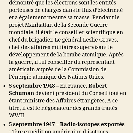
démontré que les électrons sont les entités
porteuses de charges dans le flux d’électricité
et a également mesuré sa masse. Pendant le
projet Manhattan de la Seconde Guerre
mondiale, il était le conseiller scientifique en
chef du brigadier. Le général Leslie Groves,
chef des affaires militaires supervisant le
développement de la bombe atomique. Après
la guerre, il fut conseiller du représentant
américain auprès de la Commission de
l’énergie atomique des Nations Unies.
5 septembre 1948 –
En France,
Robert
Schuman
devient président du Conseil tout en
étant ministre des Affaires étrangères, A ce
titre, il est le négociateur des grands traités
WWII
5 septembre 1947 – Radio-isotopes exportés
: 1ère expédition américaine d’isotopes