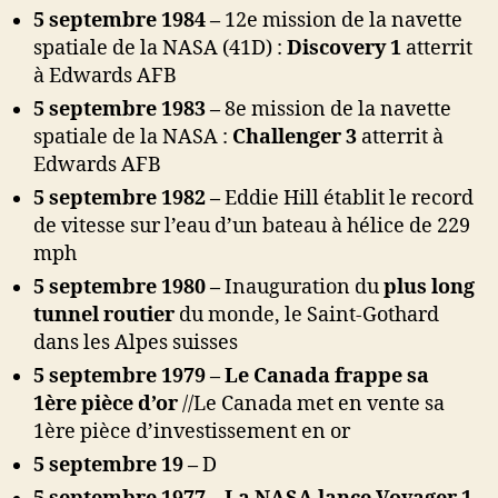
5 septembre 1984 –
12e mission de la navette
spatiale de la NASA (41D) :
Discovery 1
atterrit
à Edwards AFB
5 septembre 1983 –
8e mission de la navette
spatiale de la NASA :
Challenger 3
atterrit à
Edwards AFB
5 septembre 1982 –
Eddie Hill établit le record
de vitesse sur l’eau d’un bateau à hélice de 229
mph
5 septembre 1980 –
Inauguration du
plus long
tunnel routier
du monde, le Saint-Gothard
dans les Alpes suisses
5 septembre 1979 – Le Canada frappe sa
1ère pièce d’or
//
Le Canada met en vente sa
1ère pièce d’investissement en or
5 septembre 19 –
D