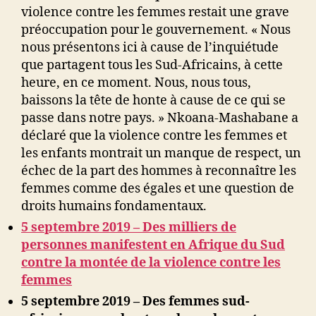
violence contre les femmes restait une grave
préoccupation pour le gouvernement. « Nous
nous présentons ici à cause de l’inquiétude
que partagent tous les Sud-Africains, à cette
heure, en ce moment. Nous, nous tous,
baissons la tête de honte à cause de ce qui se
passe dans notre pays. » Nkoana-Mashabane a
déclaré que la violence contre les femmes et
les enfants montrait un manque de respect, un
échec de la part des hommes à reconnaître les
femmes comme des égales et une question de
droits humains fondamentaux.
5 septembre 2019 – Des milliers de
personnes manifestent en Afrique du Sud
contre la montée de la violence contre les
femmes
5 septembre 2019 –
Des femmes sud-