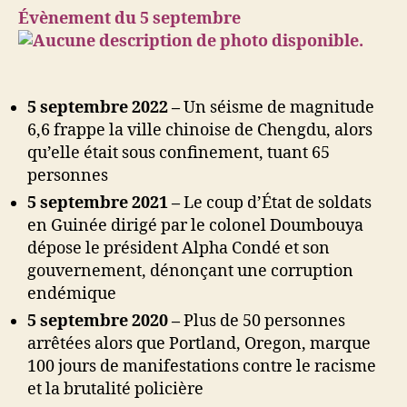
Évènement du 5 septembre
5 septembre 2022 –
Un séisme de magnitude
6,6 frappe la ville chinoise de Chengdu, alors
qu’elle était sous confinement, tuant 65
personnes
5 septembre 2021 –
Le coup d’État de soldats
en Guinée dirigé par le colonel Doumbouya
dépose le président Alpha Condé et son
gouvernement, dénonçant une corruption
endémique
5 septembre 2020 –
Plus de 50 personnes
arrêtées alors que Portland, Oregon, marque
100 jours de manifestations contre le racisme
et la brutalité policière