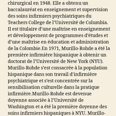
chirurgical en 1948. Elle a obtenu un
baccalauréat en enseignement et supervision
des soins infirmiers psychiatriques du
Teachers College de l’Université de Columbia.
Il est titulaire d’une maîtrise en enseignement
et développement de programmes d’études et
d’une maîtrise en éducation et administration
de la Colombie.En 1971, Murillo-Rohde a été la
première infirmière hispanique à obtenir un
doctorat de l’Université de New York (NYU).
Murillo-Rohde s’est consacrée à la population
hispanique dans son travail d’infirmière
psychiatrique et s’est concentrée sur la
sensibilisation culturelle dans la pratique
infirmière.Murillo-Rohde est devenue
doyenne associée à l’Université de
Washington et a été la première doyenne des
soins infirmiers hispaniques à NYU. Murillo-