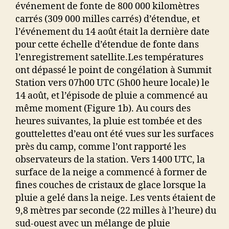
événement de fonte de 800 000 kilomètres
carrés (309 000 milles carrés) d’étendue, et
l’événement du 14 août était la dernière date
pour cette échelle d’étendue de fonte dans
l’enregistrement satellite.Les températures
ont dépassé le point de congélation à Summit
Station vers 07h00 UTC (5h00 heure locale) le
14 août, et l’épisode de pluie a commencé au
même moment (Figure 1b). Au cours des
heures suivantes, la pluie est tombée et des
gouttelettes d’eau ont été vues sur les surfaces
près du camp, comme l’ont rapporté les
observateurs de la station. Vers 1400 UTC, la
surface de la neige a commencé à former de
fines couches de cristaux de glace lorsque la
pluie a gelé dans la neige. Les vents étaient de
9,8 mètres par seconde (22 milles à l’heure) du
sud-ouest avec un mélange de pluie