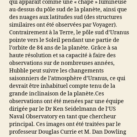
qui apparaît comme une « chape » lumineuse
au-dessus du pôle sud de la planète, ainsi que
des nuages ​​aux latitudes sud (des structures
similaires ont été observées par Voyager).
Contrairement à la Terre, le pôle sud d’Uranus
pointe vers le Soleil pendant une partie de
l’orbite de 84 ans de la planète. Grâce à sa
haute résolution et sa capacité à faire des
observations sur de nombreuses années,
Hubble peut suivre les changements
saisonniers de l’atmosphère d’Uranus, ce qui
devrait être inhabituel compte tenu de la
grande inclinaison de la planète.Ces
observations ont été menées par une équipe
dirigée par le Dr Ken Seidelmann de l’US
Naval Observatory en tant que chercheur
principal. Ces images ont été traitées par le
professeur Douglas Currie et M. Dan Dowling