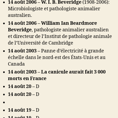
14 août 2006 – W. I. B. Beveridge
(1908-2006):
Microbiologiste et pathologiste animalier
australien.
14 août 2006 –
William Ian Beardmore
Beveridge
, pathologiste animalier australien
et directeur de l’Institut de pathologie animale
de l’Université de Cambridge
14 août 2003 –
Panne d’électricité à grande
échelle dans le nord-est des États-Unis et au
Canada
14 août 2003 – La canicule aurait fait 3 000
morts en France
14 août 20 –
D
14 août 20 –
D
14 août 19 –
D