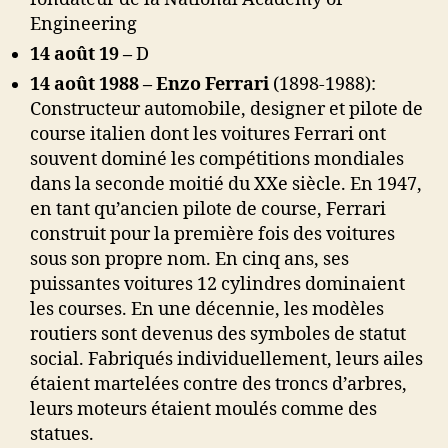
Engineering
14 août 19 –
D
14 août 1988 – Enzo Ferrari
(1898-1988):
Constructeur automobile, designer et pilote de
course italien dont les voitures Ferrari ont
souvent dominé les compétitions mondiales
dans la seconde moitié du XXe siècle. En 1947,
en tant qu’ancien pilote de course, Ferrari
construit pour la première fois des voitures
sous son propre nom. En cinq ans, ses
puissantes voitures 12 cylindres dominaient
les courses. En une décennie, les modèles
routiers sont devenus des symboles de statut
social. Fabriqués individuellement, leurs ailes
étaient martelées contre des troncs d’arbres,
leurs moteurs étaient moulés comme des
statues.