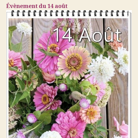
Évènement du 14
août