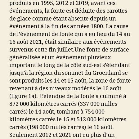
produits en 1995, 2012 et 2019; avant ces
événements, la fonte est déduite des carottes
de glace comme étant absente depuis un
événement à la fin des années 1800. La cause
de l’événement de fonte qui a eu lieu du 14 au
16 août 2021, était similaire aux événements
survenus cette fin juillet.
Une fonte de surface
généralisée et un événement pluvieux
important le long de la côte sud-est s’étendant
jusqu’à la région du sommet du Groenland se
sont produits les 14 et 15 août, la zone de fonte
revenant à des niveaux modérés le 16 août
(figure 1a).
L’étendue de la fonte a culminé à
872 000 kilomètres carrés (337 000 milles
carrés) le 14 août, tombant à 754 000
kilomètres carrés le 15 et 512 000 kilomètres
carrés (198 000 milles carrés) le 16 août.
Seulement 2012 et 2021 ont eu plus d’un