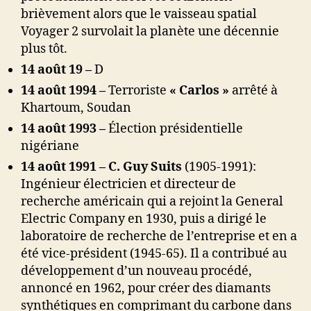
brièvement alors que le vaisseau spatial
Voyager 2 survolait la planète une décennie
plus tôt.
14 août 19 –
D
14 août 1994 –
Terroriste
«
Carlos »
arrêté à
Khartoum, Soudan
14 août 1993 –
Élection présidentielle
nigériane
14 août 1991 – C. Guy Suits
(1905-1991):
Ingénieur électricien et directeur de
recherche américain qui a rejoint la General
Electric Company en 1930, puis a dirigé le
laboratoire de recherche de l’entreprise et en a
été vice-président (1945-65). Il a contribué au
développement d’un nouveau procédé,
annoncé en 1962, pour créer des diamants
synthétiques en comprimant du carbone dans