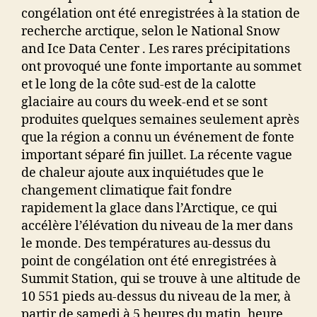
congélation ont été enregistrées à la station de
recherche arctique, selon le National Snow
and Ice Data Center . Les rares précipitations
ont provoqué une fonte importante au sommet
et le long de la côte sud-est de la calotte
glaciaire au cours du week-end et se sont
produites quelques semaines seulement après
que la région a connu un événement de fonte
important séparé fin juillet. La récente vague
de chaleur ajoute aux inquiétudes que le
changement climatique fait fondre
rapidement la glace dans l’Arctique, ce qui
accélère l’élévation du niveau de la mer dans
le monde.
Des températures au-dessus du
point de congélation ont été enregistrées à
Summit Station, qui se trouve à une altitude de
10 551 pieds au-dessus du niveau de la mer, à
partir de samedi à 5 heures du matin, heure