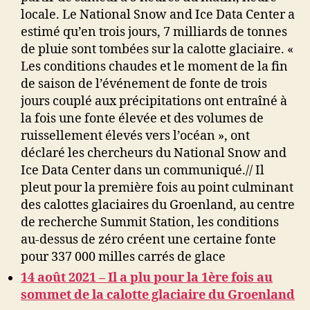
locale.
Le National Snow and Ice Data Center a
estimé qu’en trois jours, 7 milliards de tonnes
de pluie sont tombées sur la calotte glaciaire. «
Les conditions chaudes et le moment de la fin
de saison de l’événement de fonte de trois
jours couplé aux précipitations ont entraîné à
la fois une fonte élevée et des volumes de
ruissellement élevés vers l’océan », ont
déclaré les chercheurs du National Snow and
Ice Data Center dans un communiqué.//
Il
pleut pour la première fois au point culminant
des calottes glaciaires du Groenland, au centre
de recherche Summit Station, les conditions
au-dessus de zéro créent une certaine fonte
pour 337 000 milles carrés de glace
14 août 2021 – Il a plu pour la 1ère fois au
sommet de la calotte glaciaire du Groenland