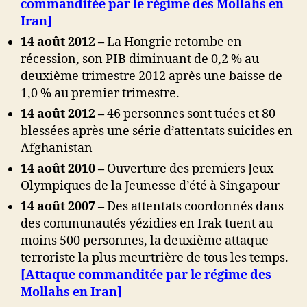
commanditée par le régime des Mollahs en
Iran]
14 août 2012 –
La Hongrie retombe en
récession, son PIB diminuant de 0,2 % au
deuxième trimestre 2012 après une baisse de
1,0 % au premier trimestre.
14 août 2012 –
46 personnes sont tuées et 80
blessées après une série d’attentats suicides en
Afghanistan
14 août 2010 –
Ouverture des premiers Jeux
Olympiques de la Jeunesse d’été à Singapour
14 août 2007 –
Des attentats coordonnés dans
des communautés yézidies en Irak tuent au
moins 500 personnes, la deuxième attaque
terroriste la plus meurtrière de tous les temps.
[Attaque commanditée par le régime des
Mollahs en Iran]