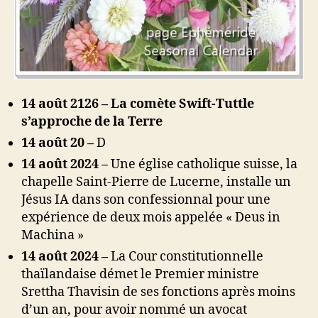
14 août 2126 – La comète Swift-Tuttle
s’approche de la Terre
14 août 20 –
D
14 août 2024 –
Une église catholique suisse, la
chapelle Saint-Pierre de Lucerne, installe un
Jésus IA dans son confessionnal pour une
expérience de deux mois appelée « Deus in
Machina »
14 août 2024 –
La Cour constitutionnelle
thaïlandaise démet le Premier ministre
Srettha Thavisin de ses fonctions après moins
d’un an, pour avoir nommé un avocat