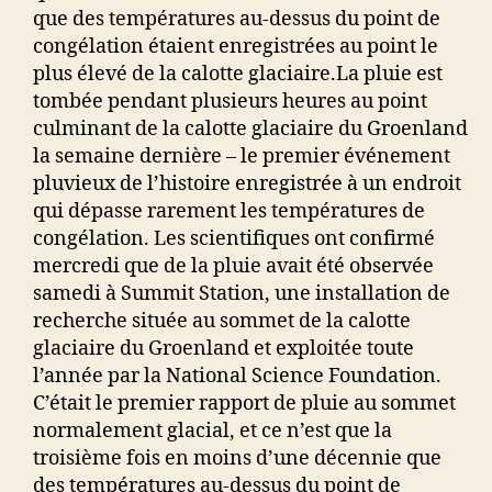
que des températures au-dessus du point de
congélation étaient enregistrées au point le
plus élevé de la calotte glaciaire.La pluie est
tombée pendant plusieurs heures au point
culminant de la calotte glaciaire du Groenland
la semaine dernière – le premier événement
pluvieux de l’histoire enregistrée à un endroit
qui dépasse rarement les températures de
congélation. Les scientifiques ont confirmé
mercredi que de la pluie avait été observée
samedi à Summit Station, une installation de
recherche située au sommet de la calotte
glaciaire du Groenland et exploitée toute
l’année par la National Science Foundation.
C’était le premier rapport de pluie au sommet
normalement glacial, et ce n’est que la
troisième fois en moins d’une décennie que
des températures au-dessus du point de