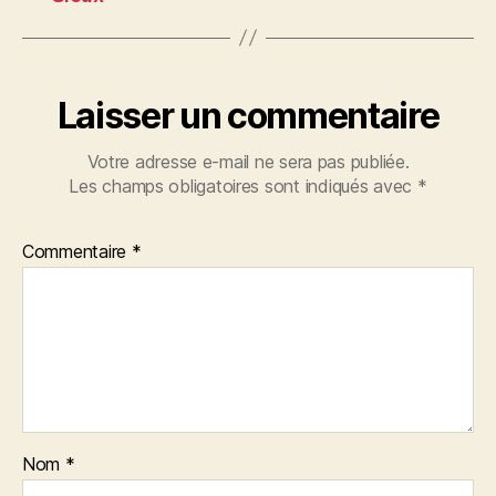
Laisser un commentaire
Votre adresse e-mail ne sera pas publiée.
Les champs obligatoires sont indiqués avec
*
Commentaire
*
Nom
*