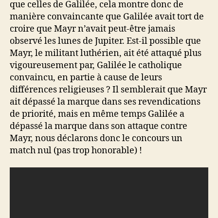
que celles de Galilée, cela montre donc de
manière convaincante que Galilée avait tort de
croire que Mayr n’avait peut-être jamais
observé les lunes de Jupiter. Est-il possible que
Mayr, le militant luthérien, ait été attaqué plus
vigoureusement par, Galilée le catholique
convaincu, en partie à cause de leurs
différences religieuses ? Il semblerait que Mayr
ait dépassé la marque dans ses revendications
de priorité, mais en même temps Galilée a
dépassé la marque dans son attaque contre
Mayr, nous déclarons donc le concours un
match nul (pas trop honorable) !