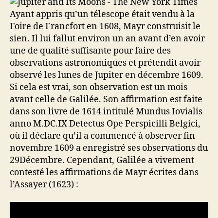
Ayant appris qu’un télescope était vendu à la
Foire de Francfort en 1608, Mayr construisit le
sien. Il lui fallut environ un an avant d’en avoir
une de qualité suffisante pour faire des
observations astronomiques et prétendit avoir
observé les lunes de Jupiter en décembre 1609.
Si cela est vrai, son observation est un mois
avant celle de Galilée. Son affirmation est faite
dans son livre de 1614 intitulé Mundus Iovialis
anno M.DC.IX Detectus Ope Perspicilli Belgici,
où il déclare qu’il a commencé à observer fin
novembre 1609 a enregistré ses observations du
29Décembre. Cependant, Galilée a vivement
contesté les affirmations de Mayr écrites dans
l’Assayer (1623) :