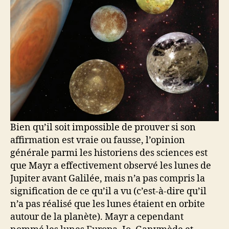
Bien qu’il soit impossible de prouver si son
affirmation est vraie ou fausse, l’opinion
générale parmi les historiens des sciences est
que Mayr a effectivement observé les lunes de
Jupiter avant Galilée, mais n’a pas compris la
signification de ce qu’il a vu (c’est-à-dire qu’il
n’a pas réalisé que les lunes étaient en orbite
autour de la planète). Mayr a cependant