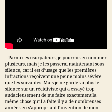
– Parmi ces usurpateurs, je pourrais en nommer
plusieurs, mais je les passerai maintenant sous
silence, car il est d’usage que les premières
infractions reçoivent une peine moins sévère
que les suivantes. Mais je ne garderai plus le
silence sur un récidiviste qui a essayé trop
audacieusement de me faire exactement la
même chose qu’il a faite il y a de nombreuses
années en s’appropriant l’invention de mon