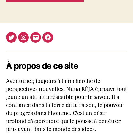
Twitter
Instagram
E-
Facebook
Nima
mail
REJA
À propos de ce site
Aventurier, toujours à la recherche de
perspectives nouvelles, Nima RÉJA éprouve tout
jeune un attrait irrésistible pour le savoir. Il a
confiance dans la force de la raison, le pouvoir
du progrès dans l’homme. C’est un désir
profond d’apprendre qui le pousse à pénétrer
plus avant dans le monde des idées.