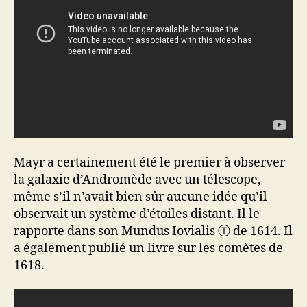
Mayr a certainement été le premier à observer
la galaxie d’Andromède avec un télescope,
même s’il n’avait bien sûr aucune idée qu’il
observait un système d’étoiles distant. Il le
rapporte dans son Mundus Iovialis Ⓣ de 1614. Il
a également publié un livre sur les comètes de
1618.