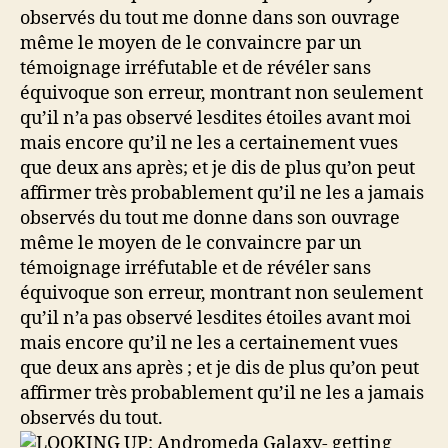
observés du tout me donne dans son ouvrage
même le moyen de le convaincre par un
témoignage irréfutable et de révéler sans
équivoque son erreur, montrant non seulement
qu’il n’a pas observé lesdites étoiles avant moi
mais encore qu’il ne les a certainement vues
que deux ans après; et je dis de plus qu’on peut
affirmer très probablement qu’il ne les a jamais
observés du tout me donne dans son ouvrage
même le moyen de le convaincre par un
témoignage irréfutable et de révéler sans
équivoque son erreur, montrant non seulement
qu’il n’a pas observé lesdites étoiles avant moi
mais encore qu’il ne les a certainement vues
que deux ans après ; et je dis de plus qu’on peut
affirmer très probablement qu’il ne les a jamais
observés du tout.