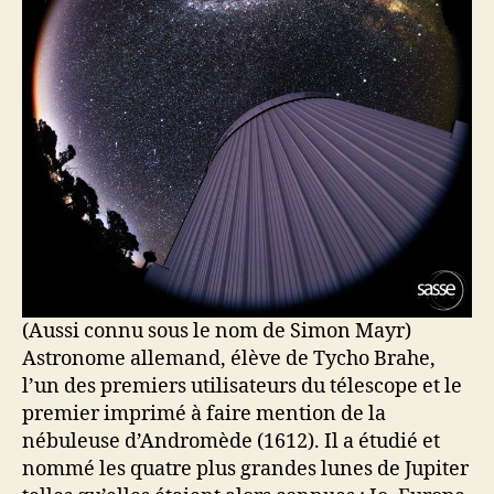
(Aussi connu sous le nom de Simon Mayr)
Astronome allemand, élève de Tycho Brahe,
l’un des premiers utilisateurs du télescope et le
premier imprimé à faire mention de la
nébuleuse d’Andromède (1612). Il a étudié et
nommé les quatre plus grandes lunes de Jupiter