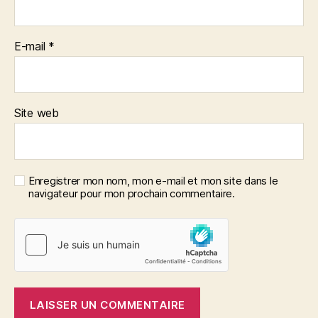
E-mail
*
Site web
Enregistrer mon nom, mon e-mail et mon site dans le
navigateur pour mon prochain commentaire.