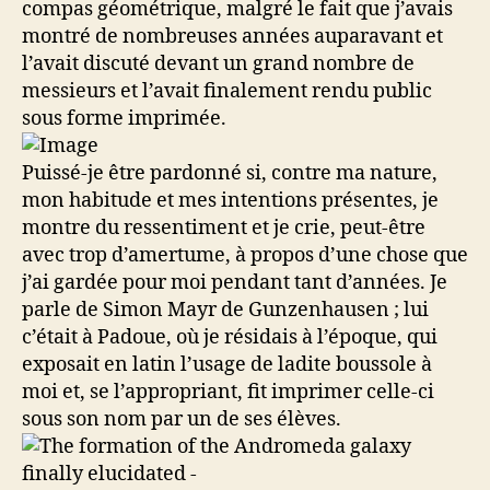
compas géométrique, malgré le fait que j’avais
montré de nombreuses années auparavant et
l’avait discuté devant un grand nombre de
messieurs et l’avait finalement rendu public
sous forme imprimée.
Puissé-je être pardonné si, contre ma nature,
mon habitude et mes intentions présentes, je
montre du ressentiment et je crie, peut-être
avec trop d’amertume, à propos d’une chose que
j’ai gardée pour moi pendant tant d’années. Je
parle de Simon Mayr de Gunzenhausen ; lui
c’était à Padoue, où je résidais à l’époque, qui
exposait en latin l’usage de ladite boussole à
moi et, se l’appropriant, fit imprimer celle-ci
sous son nom par un de ses élèves.