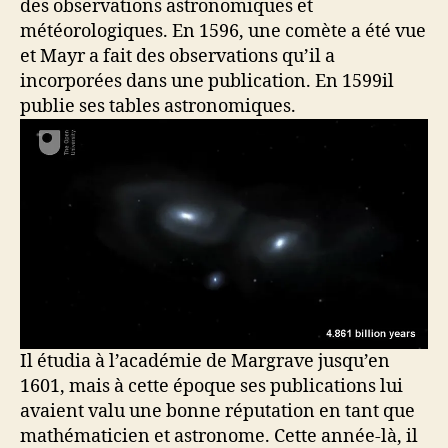
des observations astronomiques et
météorologiques. En 1596, une comète a été vue
et Mayr a fait des observations qu’il a
incorporées dans une publication. En 1599il
publie ses tables astronomiques.
Il étudia à l’académie de Margrave jusqu’en
1601, mais à cette époque ses publications lui
avaient valu une bonne réputation en tant que
mathématicien et astronome. Cette année-là, il