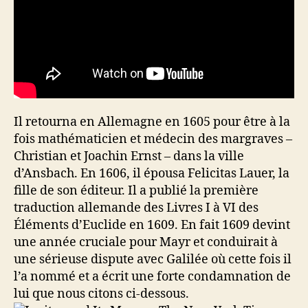
Il retourna en Allemagne en 1605 pour être à la
fois mathématicien et médecin des margraves –
Christian et Joachin Ernst – dans la ville
d’Ansbach. En 1606, il épousa Felicitas Lauer, la
fille de son éditeur. Il a publié la première
traduction allemande des Livres I à VI des
Éléments d’Euclide en 1609. En fait 1609 devint
une année cruciale pour Mayr et conduirait à
une sérieuse dispute avec Galilée où cette fois il
l’a nommé et a écrit une forte condamnation de
lui que nous citons ci-dessous.