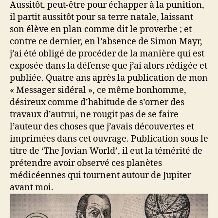
Aussitôt, peut-être pour échapper à la punition,
il partit aussitôt pour sa terre natale, laissant
son élève en plan comme dit le proverbe ; et
contre ce dernier, en l’absence de Simon Mayr,
j’ai été obligé de procéder de la manière qui est
exposée dans la défense que j’ai alors rédigée et
publiée. Quatre ans après la publication de mon
« Messager sidéral », ce même bonhomme,
désireux comme d’habitude de s’orner des
travaux d’autrui, ne rougit pas de se faire
l’auteur des choses que j’avais découvertes et
imprimées dans cet ouvrage. Publication sous le
titre de ‘The Jovian World’, il eut la témérité de
prétendre avoir observé ces planètes
médicéennes qui tournent autour de Jupiter
avant moi.