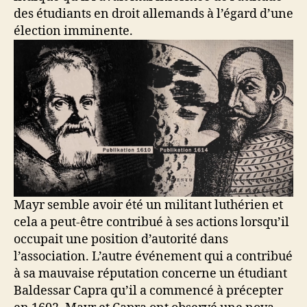
des étudiants en droit allemands à l’égard d’une
élection imminente.
Mayr semble avoir été un militant luthérien et
cela a peut-être contribué à ses actions lorsqu’il
occupait une position d’autorité dans
l’association. L’autre événement qui a contribué
à sa mauvaise réputation concerne un étudiant
Baldessar Capra qu’il a commencé à précepter