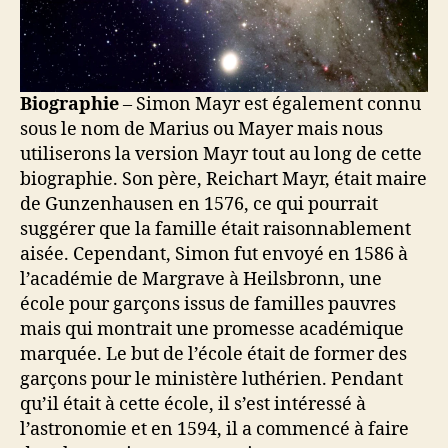
Biographie
– Simon Mayr est également connu
sous le nom de Marius ou Mayer mais nous
utiliserons la version Mayr tout au long de cette
biographie. Son père, Reichart Mayr, était maire
de Gunzenhausen en 1576, ce qui pourrait
suggérer que la famille était raisonnablement
aisée. Cependant, Simon fut envoyé en 1586 à
l’académie de Margrave à Heilsbronn, une
école pour garçons issus de familles pauvres
mais qui montrait une promesse académique
marquée. Le but de l’école était de former des
garçons pour le ministère luthérien. Pendant
qu’il était à cette école, il s’est intéressé à
l’astronomie et en 1594, il a commencé à faire