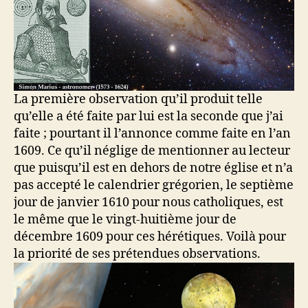
La première observation qu’il produit telle
qu’elle a été faite par lui est la seconde que j’ai
faite ; pourtant il l’annonce comme faite en l’an
1609. Ce qu’il néglige de mentionner au lecteur
que puisqu’il est en dehors de notre église et n’a
pas accepté le calendrier grégorien, le septième
jour de janvier 1610 pour nous catholiques, est
le même que le vingt-huitième jour de
décembre 1609 pour ces hérétiques. Voilà pour
la priorité de ses prétendues observations.