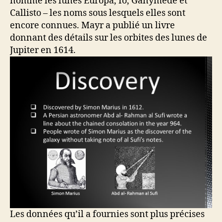
nommé les lunes Europa, Io, Ganymède et
Callisto – les noms sous lesquels elles sont
encore connues. Mayr a publié un livre
donnant des détails sur les orbites des lunes de
Jupiter en 1614.
Les données qu’il a fournies sont plus précises