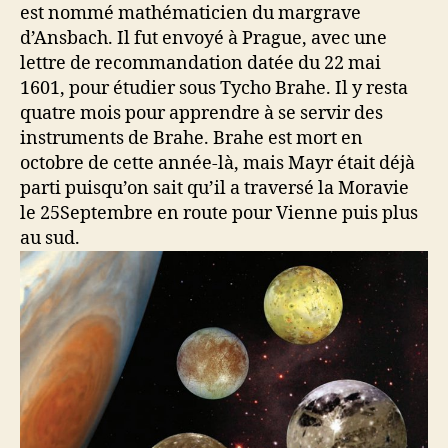
est nommé mathématicien du margrave
d’Ansbach. Il fut envoyé à Prague, avec une
lettre de recommandation datée du 22 mai
1601, pour étudier sous Tycho Brahe. Il y resta
quatre mois pour apprendre à se servir des
instruments de Brahe. Brahe est mort en
octobre de cette année-là, mais Mayr était déjà
parti puisqu’on sait qu’il a traversé la Moravie
le 25Septembre en route pour Vienne puis plus
au sud.