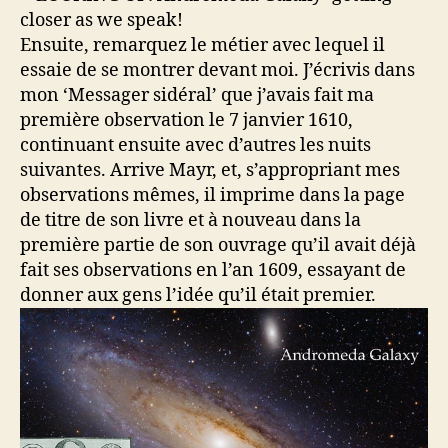
Ensuite, remarquez le métier avec lequel il
essaie de se montrer devant moi. J’écrivis dans
mon ‘Messager sidéral’ que j’avais fait ma
première observation le 7 janvier 1610,
continuant ensuite avec d’autres les nuits
suivantes. Arrive Mayr, et, s’appropriant mes
observations mêmes, il imprime dans la page
de titre de son livre et à nouveau dans la
première partie de son ouvrage qu’il avait déjà
fait ses observations en l’an 1609, essayant de
donner aux gens l’idée qu’il était premier.