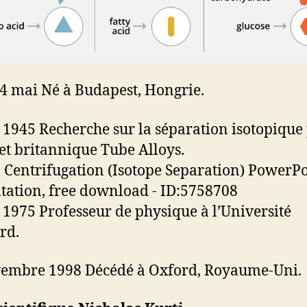
4 mai Né à Budapest, Hongrie.
 1945 Recherche sur la séparation isotopique
jet britannique Tube Alloys.
 1975 Professeur de physique à l’Université
rd.
embre 1998 Décédé à Oxford, Royaume-Uni.