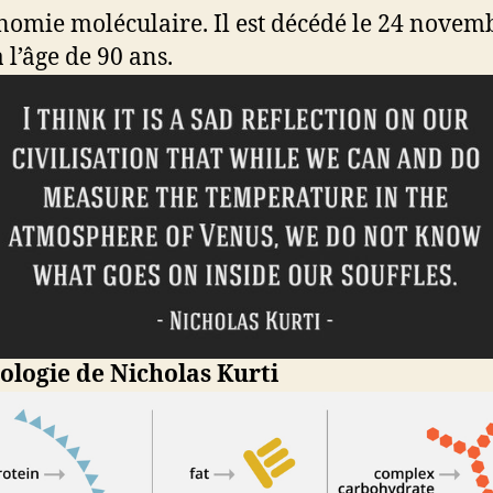
nomie moléculaire. Il est décédé le 24 novem
 l’âge de 90 ans.
logie de Nicholas Kurti