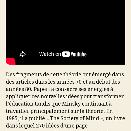
Des fragments de cette théorie ont émergé dans
des articles dans les années 70 et au début des
années 80. Papert a consacré ses énergies à
appliquer ces nouvelles idées pour transformer
l’éducation tandis que Minsky continuait à
travailler principalement sur la théorie. En
1985, il a publié « The Society of Mind », un livre
dans lequel 270 idées d’une page