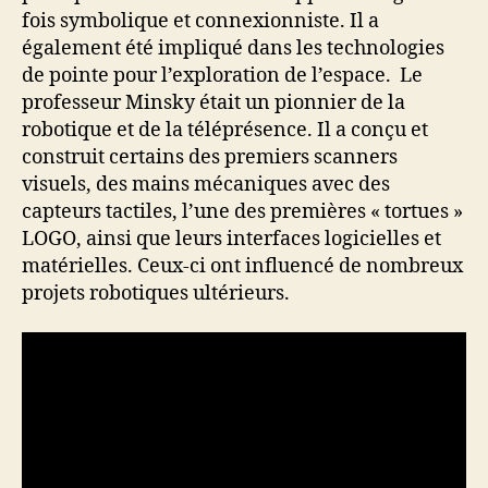
fois symbolique et connexionniste. Il a
également été impliqué dans les technologies
de pointe pour l’exploration de l’espace. Le
professeur Minsky était un pionnier de la
robotique et de la téléprésence. Il a conçu et
construit certains des premiers scanners
visuels, des mains mécaniques avec des
capteurs tactiles, l’une des premières « tortues »
LOGO, ainsi que leurs interfaces logicielles et
matérielles. Ceux-ci ont influencé de nombreux
projets robotiques ultérieurs.