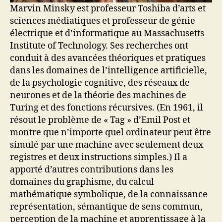
Marvin Minsky est professeur Toshiba d’arts et
sciences médiatiques et professeur de génie
électrique et d’informatique au Massachusetts
Institute of Technology. Ses recherches ont
conduit à des avancées théoriques et pratiques
dans les domaines de l’intelligence artificielle,
de la psychologie cognitive, des réseaux de
neurones et de la théorie des machines de
Turing et des fonctions récursives. (En 1961, il
résout le problème de « Tag » d’Emil Post et
montre que n’importe quel ordinateur peut être
simulé par une machine avec seulement deux
registres et deux instructions simples.) Il a
apporté d’autres contributions dans les
domaines du graphisme, du calcul
mathématique symbolique, de la connaissance
représentation, sémantique de sens commun,
perception de la machine et apprentissage à la