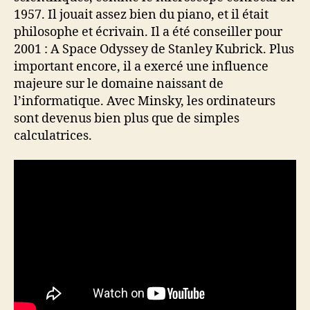
1957. Il jouait assez bien du piano, et il était
philosophe et écrivain. Il a été conseiller pour
2001 : A Space Odyssey de Stanley Kubrick. Plus
important encore, il a exercé une influence
majeure sur le domaine naissant de
l’informatique. Avec Minsky, les ordinateurs
sont devenus bien plus que de simples
calculatrices.