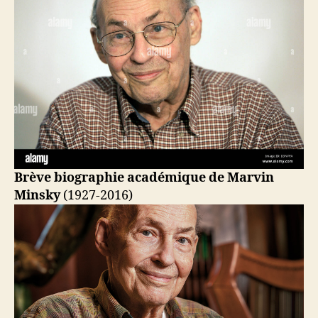
Brève biographie académique de Marvin
Minsky
(1927-2016)