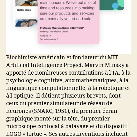
Biochimiste américain et fondateur du MIT
Artificial Intelligence Project. Marvin Minsky a
apporté de nombreuses contributions à l’IA, à la
psychologie cognitive, aux mathématiques, à la
linguistique computationnelle, à la robotique et
à l’optique. Il détient plusieurs brevets, dont
ceux du premier simulateur de réseau de
neurones (SNARC, 1951), du premier écran
graphique monté sur la tête, du premier
microscope confocal à balayage et du dispositif
LOGO « tortue ». Ses autres inventions incluent