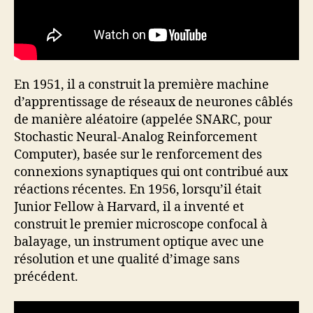
En 1951, il a construit la première machine
d’apprentissage de réseaux de neurones câblés
de manière aléatoire (appelée SNARC, pour
Stochastic Neural-Analog Reinforcement
Computer), basée sur le renforcement des
connexions synaptiques qui ont contribué aux
réactions récentes. En 1956, lorsqu’il était
Junior Fellow à Harvard, il a inventé et
construit le premier microscope confocal à
balayage, un instrument optique avec une
résolution et une qualité d’image sans
précédent.