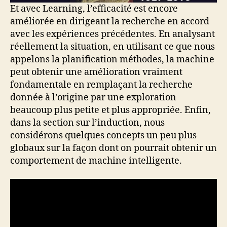
Et avec Learning, l’efficacité est encore
améliorée en dirigeant la recherche en accord
avec les expériences précédentes. En analysant
réellement la situation, en utilisant ce que nous
appelons la planification méthodes, la machine
peut obtenir une amélioration vraiment
fondamentale en remplaçant la recherche
donnée à l’origine par une exploration
beaucoup plus petite et plus appropriée. Enfin,
dans la section sur l’induction, nous
considérons quelques concepts un peu plus
globaux sur la façon dont on pourrait obtenir un
comportement de machine intelligente.