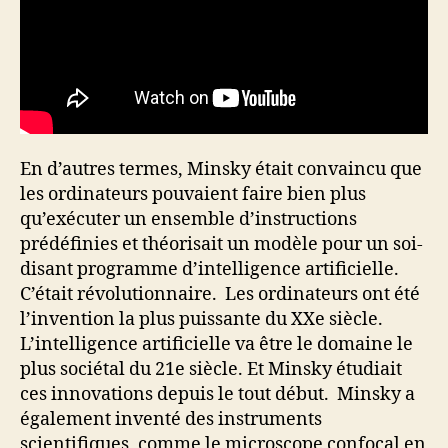
En d’autres termes, Minsky était convaincu que
les ordinateurs pouvaient faire bien plus
qu’exécuter un ensemble d’instructions
prédéfinies et théorisait un modèle pour un soi-
disant programme d’intelligence artificielle.
C’était révolutionnaire. Les ordinateurs ont été
l’invention la plus puissante du XXe siècle.
L’intelligence artificielle va être le domaine le
plus sociétal du 21e siècle. Et Minsky étudiait
ces innovations depuis le tout début. Minsky a
également inventé des instruments
scientifiques, comme le microscope confocal en