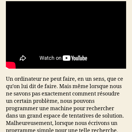
Un ordinateur ne peut faire, en un sens, que ce
qu’on lui dit de faire. Mais même lorsque nous
ne savons pas exactement comment résoudre
un certain problème, nous pouvons
programmer une machine pour rechercher
dans un grand espace de tentatives de solution.
Malheureusement, lorsque nous écrivons un
programme simple pour une telle recherche,