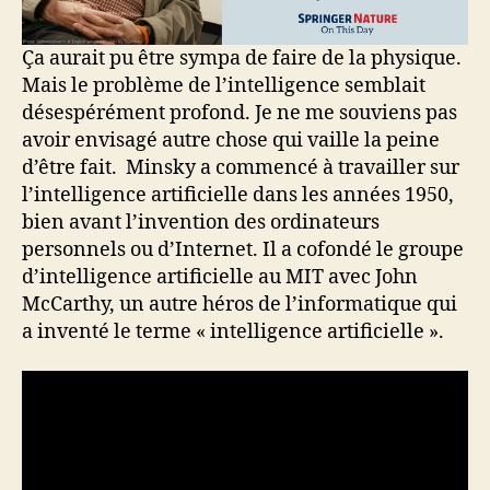
Ça aurait pu être sympa de faire de la physique.
Mais le problème de l’intelligence semblait
désespérément profond. Je ne me souviens pas
avoir envisagé autre chose qui vaille la peine
d’être fait. Minsky a commencé à travailler sur
l’intelligence artificielle dans les années 1950,
bien avant l’invention des ordinateurs
personnels ou d’Internet. Il a cofondé le groupe
d’intelligence artificielle au MIT avec John
McCarthy, un autre héros de l’informatique qui
a inventé le terme « intelligence artificielle ».