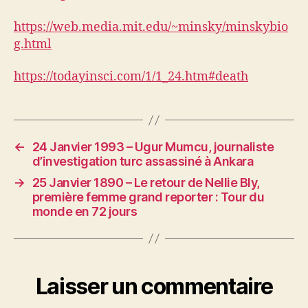
https://web.media.mit.edu/~minsky/minskybio
g.html
https://todayinsci.com/
1/1_24.htm#death
←
24 Janvier 1993 – Ugur Mumcu, journaliste
d’investigation turc assassiné à Ankara
→
25 Janvier 1890 – Le retour de Nellie Bly,
première femme grand reporter : Tour du
monde en 72 jours
Laisser un commentaire