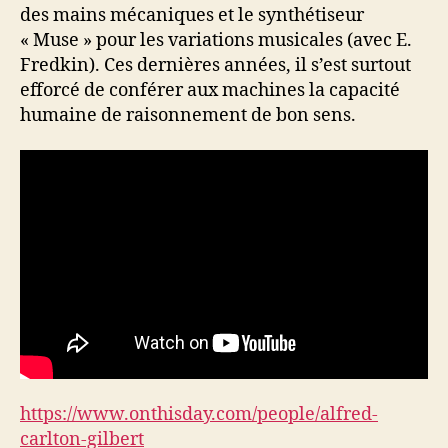
des mains mécaniques et le synthétiseur
« Muse » pour les variations musicales (avec E.
Fredkin). Ces dernières années, il s’est surtout
efforcé de conférer aux machines la capacité
humaine de raisonnement de bon sens.
https://www.onthisday.com/people/alfred-
carlton-gilbert