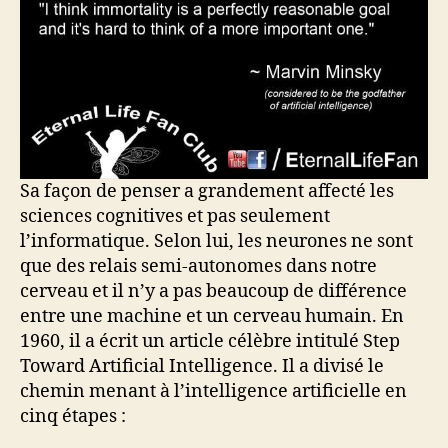
Sa façon de penser a grandement affecté les
sciences cognitives et pas seulement
l’informatique. Selon lui, les neurones ne sont
que des relais semi-autonomes dans notre
cerveau et il n’y a pas beaucoup de différence
entre une machine et un cerveau humain. En
1960, il a écrit un article célèbre intitulé Step
Toward Artificial Intelligence. Il a divisé le
chemin menant à l’intelligence artificielle en
cinq étapes :