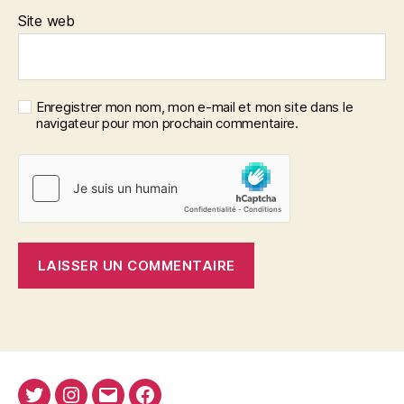
Site web
Enregistrer mon nom, mon e-mail et mon site dans le
navigateur pour mon prochain commentaire.