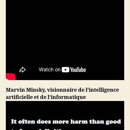
Marvin Minsky, visionnaire de l’intelligence
artificielle et de l’informatique