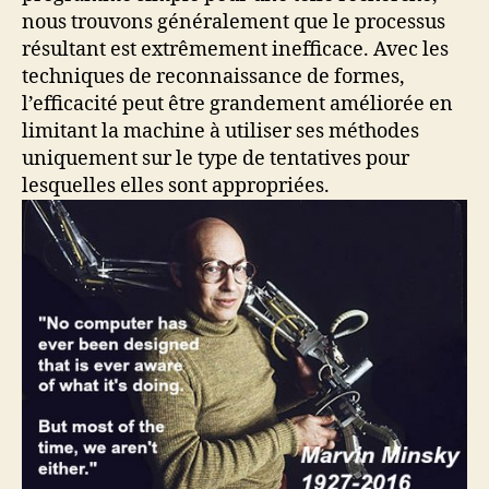
nous trouvons généralement que le processus
résultant est extrêmement inefficace. Avec les
techniques de reconnaissance de formes,
l’efficacité peut être grandement améliorée en
limitant la machine à utiliser ses méthodes
uniquement sur le type de tentatives pour
lesquelles elles sont appropriées.