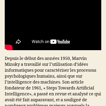
Depuis le début des années 1950, Marvin
Minsky a travaillé sur l’utilisation d’idées
informatiques pour caractériser les processus
psychologiques humains, ainsi que sur
l’intelligence des machines. Son article
fondateur de 1961, « Steps Towards Artificial
Intelligence», a passé en revue et analysé ce qui
avait été fait auparavant, et a souligné de
nombreux problèmes majeurs auxquels la