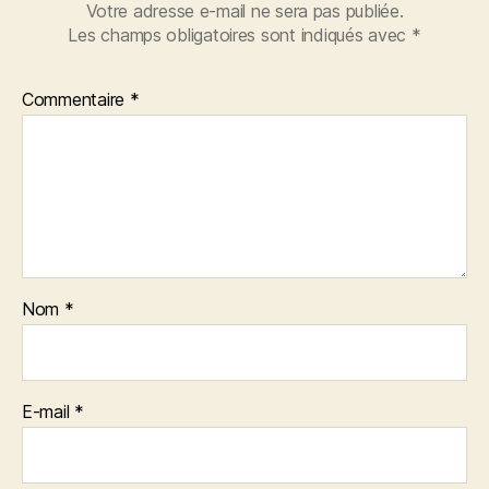
Votre adresse e-mail ne sera pas publiée.
Les champs obligatoires sont indiqués avec
*
Commentaire
*
Nom
*
E-mail
*