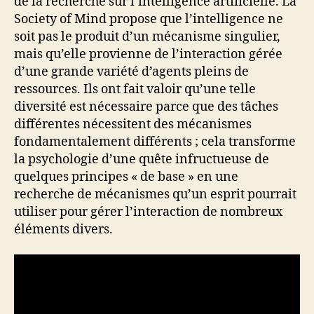
de la recherche sur l’intelligence artificielle. La
Society of Mind propose que l’intelligence ne
soit pas le produit d’un mécanisme singulier,
mais qu’elle provienne de l’interaction gérée
d’une grande variété d’agents pleins de
ressources. Ils ont fait valoir qu’une telle
diversité est nécessaire parce que des tâches
différentes nécessitent des mécanismes
fondamentalement différents ; cela transforme
la psychologie d’une quête infructueuse de
quelques principes « de base » en une
recherche de mécanismes qu’un esprit pourrait
utiliser pour gérer l’interaction de nombreux
éléments divers.