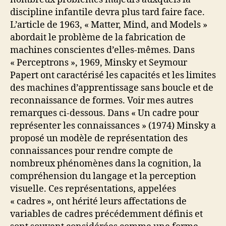
discipline infantile devra plus tard faire face.
L’article de 1963, « Matter, Mind, and Models »
abordait le problème de la fabrication de
machines conscientes d’elles-mêmes. Dans
« Perceptrons », 1969, Minsky et Seymour
Papert ont caractérisé les capacités et les limites
des machines d’apprentissage sans boucle et de
reconnaissance de formes. Voir mes autres
remarques ci-dessous. Dans « Un cadre pour
représenter les connaissances » (1974) Minsky a
proposé un modèle de représentation des
connaissances pour rendre compte de
nombreux phénomènes dans la cognition, la
compréhension du langage et la perception
visuelle. Ces représentations, appelées
« cadres », ont hérité leurs affectations de
variables de cadres précédemment définis et