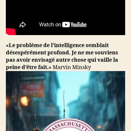
«Le problème de l’intelligence semblait
désespérément profond. Je ne me souviens
pas avoir envisagé autre chose qui vaille la
peine d’être fait.»
Marvin Minsky