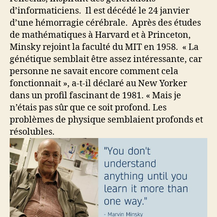
d’informaticiens. Il est décédé le 24 janvier
d’une hémorragie cérébrale. Après des études
de mathématiques à Harvard et à Princeton,
Minsky rejoint la faculté du MIT en 1958. « La
génétique semblait être assez intéressante, car
personne ne savait encore comment cela
fonctionnait », a-t-il déclaré au New Yorker
dans un profil fascinant de 1981. « Mais je
n’étais pas sûr que ce soit profond. Les
problèmes de physique semblaient profonds et
résolubles.