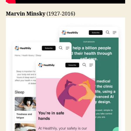
Marvin Minsky
(1927-2016)