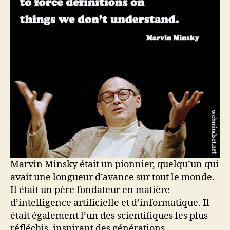
Marvin Minsky était un pionnier, quelqu’un qui
avait une longueur d’avance sur tout le monde.
Il était un père fondateur en matière
d’intelligence artificielle et d’informatique. Il
était également l’un des scientifiques les plus
réfléchis, inspirant des générations