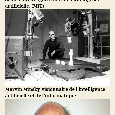
artificielle. (MIT)
Marvin Minsky, visionnaire de l’intelligence
artificielle et de l’informatique