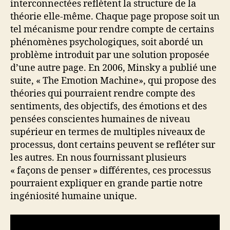
interconnectées reflètent la structure de la
théorie elle-même. Chaque page propose soit un
tel mécanisme pour rendre compte de certains
phénomènes psychologiques, soit abordé un
problème introduit par une solution proposée
d’une autre page. En 2006, Minsky a publié une
suite, « The Emotion Machine», qui propose des
théories qui pourraient rendre compte des
sentiments, des objectifs, des émotions et des
pensées conscientes humaines de niveau
supérieur en termes de multiples niveaux de
processus, dont certains peuvent se refléter sur
les autres. En nous fournissant plusieurs
« façons de penser » différentes, ces processus
pourraient expliquer en grande partie notre
ingéniosité humaine unique.