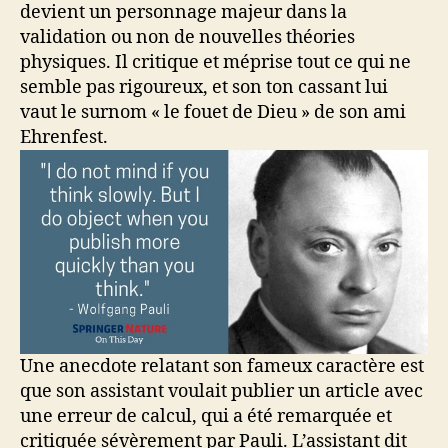
devient un personnage majeur dans la
validation ou non de nouvelles théories
physiques. Il critique et méprise tout ce qui ne
semble pas rigoureux, et son ton cassant lui
vaut le surnom « le fouet de Dieu » de son ami
Ehrenfest.
Une anecdote relatant son fameux caractère est
que son assistant voulait publier un article avec
une erreur de calcul, qui a été remarquée et
critiquée sévèrement par Pauli. L’assistant dit