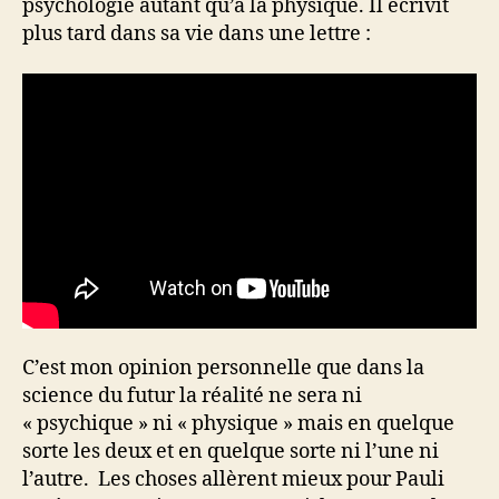
psychologie autant qu’à la physique. Il écrivit
plus tard dans sa vie dans une lettre :
C’est mon opinion personnelle que dans la
science du futur la réalité ne sera ni
« psychique » ni « physique » mais en quelque
sorte les deux et en quelque sorte ni l’une ni
l’autre. Les choses allèrent mieux pour Pauli