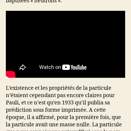
baptisées « neutrons ».
L’existence et les propriétés de la particule
n’étaient cependant pas encore claires pour
Pauli, et ce n’est qu’en 1933 qu’il publia sa
prédiction sous forme imprimée. A cette
époque, il a affirmé, pour la première fois, que
la particule avait une masse nulle. La particule