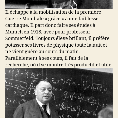
Il échappe à la mobilisation de la première
Guerre Mondiale « grâce » à une faiblesse
cardiaque. Il part donc faire ses études à
Munich en 1918, avec pour professeur
Sommerfeld. Toujours élève brillant, il préfère
potasser ses livres de physique toute la nuit et
ne vient guère au cours du matin.
Parallèlement à ses cours, il fait de la
recherche, où il se montre très productif et utile.