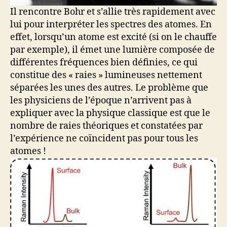
Il rencontre Bohr et s’allie très rapidement avec
lui pour interpréter les spectres des atomes. En
effet, lorsqu’un atome est excité (si on le chauffe
par exemple), il émet une lumière composée de
différentes fréquences bien définies, ce qui
constitue des « raies » lumineuses nettement
séparées les unes des autres. Le problème que
les physiciens de l’époque n’arrivent pas à
expliquer avec la physique classique est que le
nombre de raies théoriques et constatées par
l’expérience ne coïncident pas pour tous les
atomes !