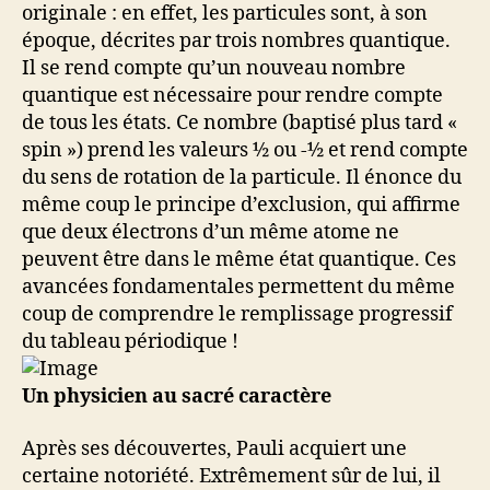
originale : en effet, les particules sont, à son
époque, décrites par trois nombres quantique.
Il se rend compte qu’un nouveau nombre
quantique est nécessaire pour rendre compte
de tous les états. Ce nombre (baptisé plus tard «
spin ») prend les valeurs ½ ou -½ et rend compte
du sens de rotation de la particule. Il énonce du
même coup le principe d’exclusion, qui affirme
que deux électrons d’un même atome ne
peuvent être dans le même état quantique. Ces
avancées fondamentales permettent du même
coup de comprendre le remplissage progressif
du tableau périodique !
Un physicien au sacré caractère
Après ses découvertes, Pauli acquiert une
certaine notoriété. Extrêmement sûr de lui, il