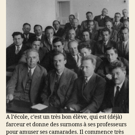
A l’école, c’est un très bon élève, qui est (déjà)
farceur et donne des surnoms à ses professeurs
pour amuser ses camarades. Il commence très