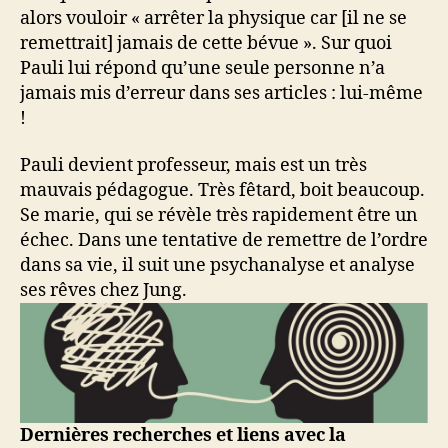
alors vouloir « arrêter la physique car [il ne se
remettrait] jamais de cette bévue ». Sur quoi
Pauli lui répond qu’une seule personne n’a
jamais mis d’erreur dans ses articles : lui-même
!
Pauli devient professeur, mais est un très
mauvais pédagogue. Très fêtard, boit beaucoup.
Se marie, qui se révèle très rapidement être un
échec. Dans une tentative de remettre de l’ordre
dans sa vie, il suit une psychanalyse et analyse
ses rêves chez Jung.
Dernières recherches et liens avec la