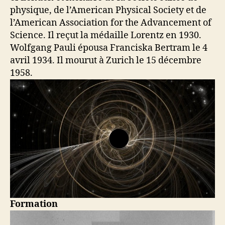
physique, de l’American Physical Society et de
l’American Association for the Advancement of
Science. Il reçut la médaille Lorentz en 1930.
Wolfgang Pauli épousa Franciska Bertram le 4
avril 1934. Il mourut à Zurich le 15 décembre
1958.
Formation