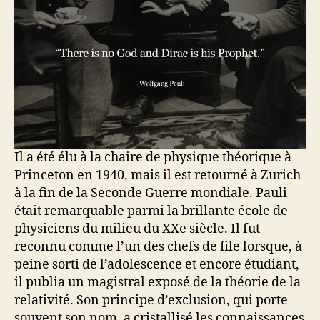
Il a été élu à la chaire de physique théorique à
Princeton en 1940, mais il est retourné à Zurich
à la fin de la Seconde Guerre mondiale. Pauli
était remarquable parmi la brillante école de
physiciens du milieu du XXe siècle. Il fut
reconnu comme l’un des chefs de file lorsque, à
peine sorti de l’adolescence et encore étudiant,
il publia un magistral exposé de la théorie de la
relativité. Son principe d’exclusion, qui porte
souvent son nom, a cristallisé les connaissances