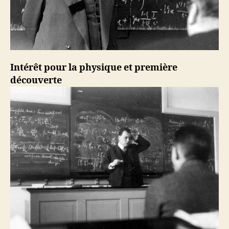
Intérêt pour la physique et première
découverte