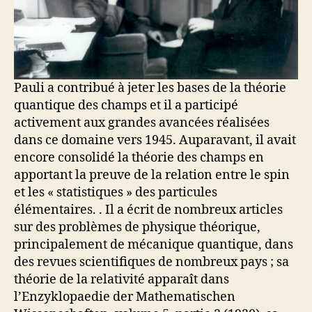
Pauli a contribué à jeter les bases de la théorie
quantique des champs et il a participé
activement aux grandes avancées réalisées
dans ce domaine vers 1945. Auparavant, il avait
encore consolidé la théorie des champs en
apportant la preuve de la relation entre le spin
et les « statistiques » des particules
élémentaires. . Il a écrit de nombreux articles
sur des problèmes de physique théorique,
principalement de mécanique quantique, dans
des revues scientifiques de nombreux pays ; sa
théorie de la relativité apparaît dans
l’Enzyklopaedie der Mathematischen