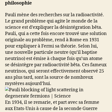
philosophie
Pauli mène des recherches sur la radioactivité.
Le grand problème qui agite le monde de la
science est d’expliquer la désintégration bêta.
Pauli, qui a cette fois encore trouvé une solution
originale au problème, rend à Rome en 1931
pour expliquer à Fermi sa théorie. Selon lui,
une nouvelle particule neutre (qu’il baptise
neutrino) est émise à chaque fois qu’un atome
se désintègre par radioactivité bêta. Ces fameux
neutrinos, qui seront effectivement observé 25
ans plus tard, sont la source de nombreux
mystères aujourd’hui.
En 1934, il se remarie, et part avec sa femme
aux Etats-Unis à cause de la seconde Guerre