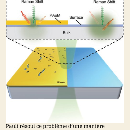
Pauli résout ce problème d’une manière