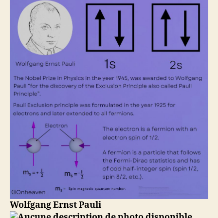
Wolfgang Ernst Pauli