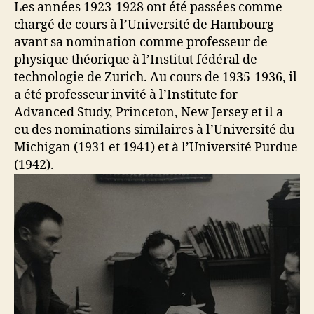
Les années 1923-1928 ont été passées comme
chargé de cours à l’Université de Hambourg
avant sa nomination comme professeur de
physique théorique à l’Institut fédéral de
technologie de Zurich. Au cours de 1935-1936, il
a été professeur invité à l’Institute for
Advanced Study, Princeton, New Jersey et il a
eu des nominations similaires à l’Université du
Michigan (1931 et 1941) et à l’Université Purdue
(1942).