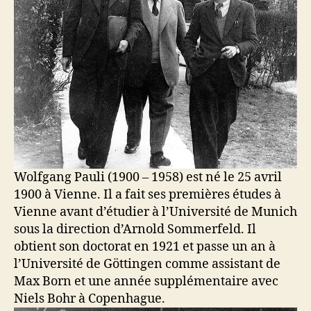
Wolfgang Pauli (1900 – 1958) est né le 25 avril
1900 à Vienne. Il a fait ses premières études à
Vienne avant d’étudier à l’Université de Munich
sous la direction d’Arnold Sommerfeld. Il
obtient son doctorat en 1921 et passe un an à
l’Université de Göttingen comme assistant de
Max Born et une année supplémentaire avec
Niels Bohr à Copenhague.