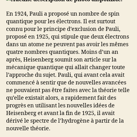
En 1924, Pauli a proposé un nombre de spin
quantique pour les électrons. Il est surtout
connu pour le principe d’exclusion de Pauli,
proposé en 1925, qui stipule que deux électrons
dans un atome ne peuvent pas avoir les mêmes
quatre nombres quantiques. Moins d’un an
après, Heisenberg soumit son article sur la
mécanique quantique qui allait changer toute
l’approche du sujet. Pauli, qui avant cela avait
commencé à sentir que de nouvelles avancées
ne pouvaient pas être faites avec la théorie telle
qu’elle existait alors, a rapidement fait des
progrès en utilisant les nouvelles idées de
Heisenberg et avant la fin de 1925, il avait
dérivé le spectre de l’hydrogène à partir de la
nouvelle théorie.