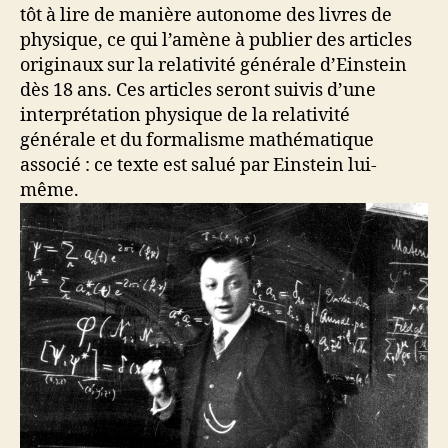
tôt à lire de manière autonome des livres de
physique, ce qui l’amène à publier des articles
originaux sur la relativité générale d’Einstein
dès 18 ans. Ces articles seront suivis d’une
interprétation physique de la relativité
générale et du formalisme mathématique
associé : ce texte est salué par Einstein lui-
même.