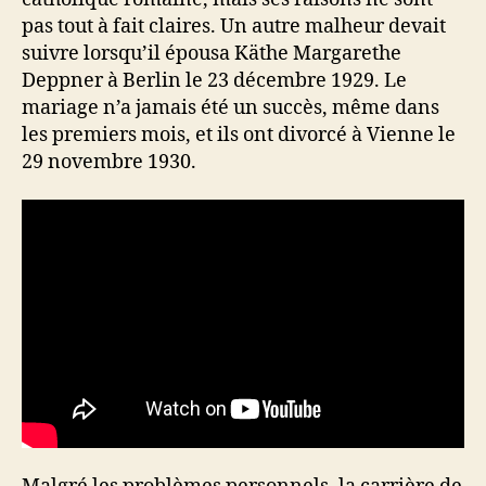
pas tout à fait claires. Un autre malheur devait
suivre lorsqu’il épousa Käthe Margarethe
Deppner à Berlin le 23 décembre 1929. Le
mariage n’a jamais été un succès, même dans
les premiers mois, et ils ont divorcé à Vienne le
29 novembre 1930.