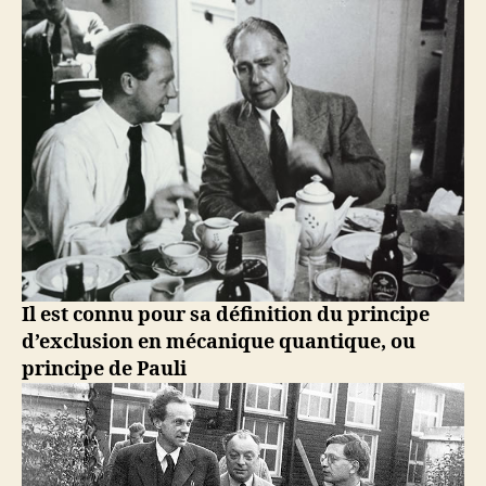
Il est connu pour sa définition du principe
d’exclusion en mécanique quantique, ou
principe de Pauli