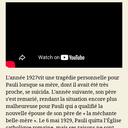
L’année 1927vit une tragédie personnelle pour
Pauli lorsque sa mère, dont il avait été très
proche, se suicida. L’année suivante, son père
s’est remarié, rendant la situation encore plus
malheureuse pour Pauli qui a qualifié la
nouvelle épouse de son père de « la méchante
belle-mère ». Le 6 mai 1929, Pauli quitta l’Église
catholique romaine, mais ses raisons ne sont