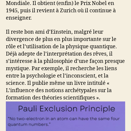
Mondiale. Il obtient (enfin) le Prix Nobel en
1945, puis il revient à Zurich où il continue à
enseigner.
Il reste bon ami d’Einstein, malgré leur
divergence de plus en plus importante sur le
rôle et l’utilisation de la physique quantique.
Déjà adepte de l’interprétation des rêves, il
s’intéresse à la philosophie d’une façon presque
mystique. Par exemple, il recherche les liens
entre la psychologie et l’inconscient, et la
science. Il publie même un livre intitulé «
L’influence des notions archétypales sur la
formation des théories scientifiques ».