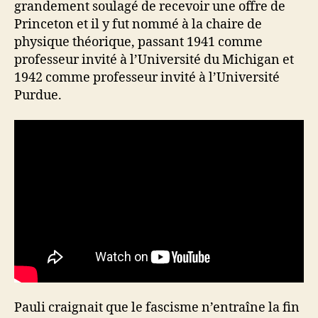
grandement soulagé de recevoir une offre de
Princeton et il y fut nommé à la chaire de
physique théorique, passant 1941 comme
professeur invité à l’Université du Michigan et
1942 comme professeur invité à l’Université
Purdue.
Pauli craignait que le fascisme n’entraîne la fin