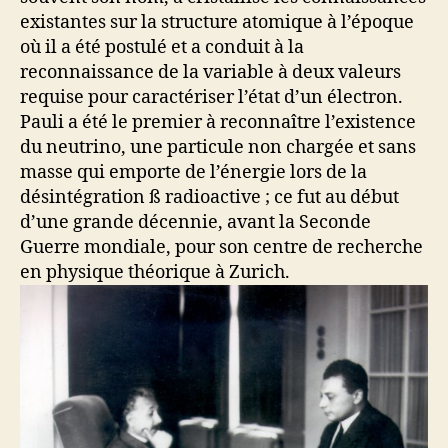
existantes sur la structure atomique à l’époque
où il a été postulé et a conduit à la
reconnaissance de la variable à deux valeurs
requise pour caractériser l’état d’un électron.
Pauli a été le premier à reconnaître l’existence
du neutrino, une particule non chargée et sans
masse qui emporte de l’énergie lors de la
désintégration ß radioactive ; ce fut au début
d’une grande décennie, avant la Seconde
Guerre mondiale, pour son centre de recherche
en physique théorique à Zurich.