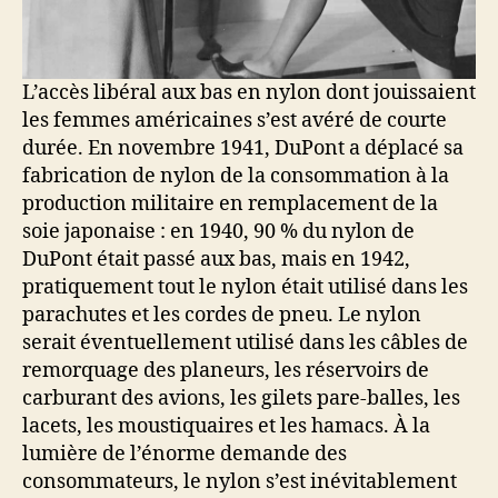
L’accès libéral aux bas en nylon dont jouissaient
les femmes américaines s’est avéré de courte
durée. En novembre 1941, DuPont a déplacé sa
fabrication de nylon de la consommation à la
production militaire en remplacement de la
soie japonaise : en 1940, 90 % du nylon de
DuPont était passé aux bas, mais en 1942,
pratiquement tout le nylon était utilisé dans les
parachutes et les cordes de pneu. Le nylon
serait éventuellement utilisé dans les câbles de
remorquage des planeurs, les réservoirs de
carburant des avions, les gilets pare-balles, les
lacets, les moustiquaires et les hamacs. À la
lumière de l’énorme demande des
consommateurs, le nylon s’est inévitablement