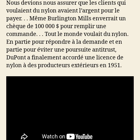
Nous devions nous assurer que les clients qui
voulaient du nylon avaient l’argent pour le
payer. . . Même Burlington Mills enverrait un
chèque de 100 000 $ pour remplir une
commande. . . Tout le monde voulait du nylon.
En partie pour répondre à la demande et en
partie pour éviter une poursuite antitrust,
DuPont a finalement accordé une licence de
nylon à des producteurs extérieurs en 1951.