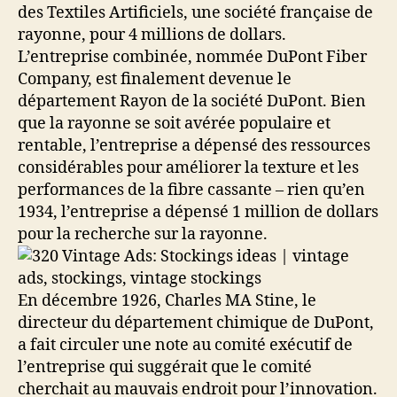
des Textiles Artificiels, une société française de
rayonne, pour 4 millions de dollars.
L’entreprise combinée, nommée DuPont Fiber
Company, est finalement devenue le
département Rayon de la société DuPont. Bien
que la rayonne se soit avérée populaire et
rentable, l’entreprise a dépensé des ressources
considérables pour améliorer la texture et les
performances de la fibre cassante – rien qu’en
1934, l’entreprise a dépensé 1 million de dollars
pour la recherche sur la rayonne.
En décembre 1926, Charles MA Stine, le
directeur du département chimique de DuPont,
a fait circuler une note au comité exécutif de
l’entreprise qui suggérait que le comité
cherchait au mauvais endroit pour l’innovation.