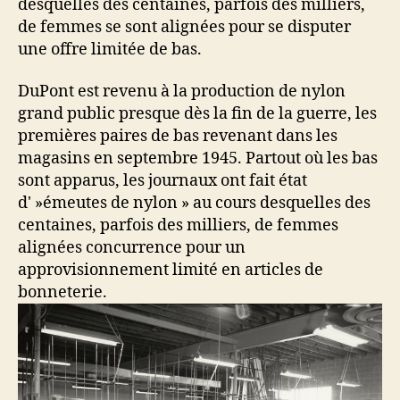
desquelles des centaines, parfois des milliers,
de femmes se sont alignées pour se disputer
une offre limitée de bas.
DuPont est revenu à la production de nylon
grand public presque dès la fin de la guerre, les
premières paires de bas revenant dans les
magasins en septembre 1945. Partout où les bas
sont apparus, les journaux ont fait état
d' »émeutes de nylon » au cours desquelles des
centaines, parfois des milliers, de femmes
alignées concurrence pour un
approvisionnement limité en articles de
bonneterie.