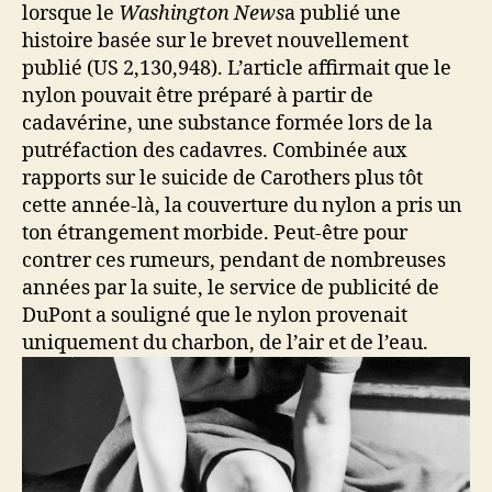
lorsque le
Washington News
a publié une
histoire basée sur le brevet nouvellement
publié (US 2,130,948). L’article affirmait que le
nylon pouvait être préparé à partir de
cadavérine, une substance formée lors de la
putréfaction des cadavres. Combinée aux
rapports sur le suicide de Carothers plus tôt
cette année-là, la couverture du nylon a pris un
ton étrangement morbide. Peut-être pour
contrer ces rumeurs, pendant de nombreuses
années par la suite, le service de publicité de
DuPont a souligné que le nylon provenait
uniquement du charbon, de l’air et de l’eau.