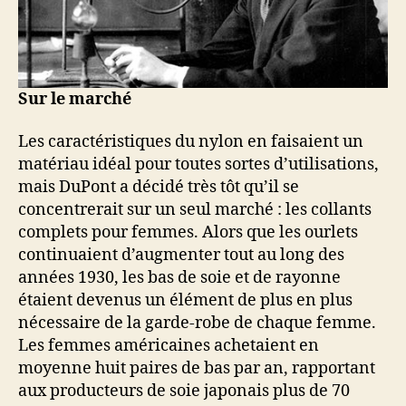
Sur le marché
Les caractéristiques du nylon en faisaient un
matériau idéal pour toutes sortes d’utilisations,
mais DuPont a décidé très tôt qu’il se
concentrerait sur un seul marché : les collants
complets pour femmes. Alors que les ourlets
continuaient d’augmenter tout au long des
années 1930, les bas de soie et de rayonne
étaient devenus un élément de plus en plus
nécessaire de la garde-robe de chaque femme.
Les femmes américaines achetaient en
moyenne huit paires de bas par an, rapportant
aux producteurs de soie japonais plus de 70