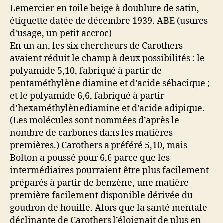
En un an, les six chercheurs de Carothers
avaient réduit le champ à deux possibilités : le
polyamide 5,10, fabriqué à partir de
pentaméthylène diamine et d’acide sébacique ;
et le polyamide 6,6, fabriqué à partir
d’hexaméthylènediamine et d’acide adipique.
(Les molécules sont nommées d’après le
nombre de carbones dans les matières
premières.) Carothers a préféré 5,10, mais
Bolton a poussé pour 6,6 parce que les
intermédiaires pourraient être plus facilement
préparés à partir de benzène, une matière
première facilement disponible dérivée du
goudron de houille. Alors que la santé mentale
déclinante de Carothers l’éloignait de plus en