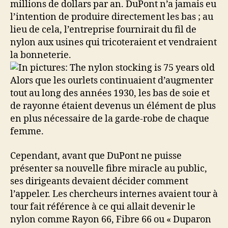
millions de dollars par an. DuPont n’a jamais eu
l’intention de produire directement les bas ; au
lieu de cela, l’entreprise fournirait du fil de
nylon aux usines qui tricoteraient et vendraient
la bonneterie.
Alors que les ourlets continuaient d’augmenter
tout au long des années 1930, les bas de soie et
de rayonne étaient devenus un élément de plus
en plus nécessaire de la garde-robe de chaque
femme.
Cependant, avant que DuPont ne puisse
présenter sa nouvelle fibre miracle au public,
ses dirigeants devaient décider comment
l’appeler. Les chercheurs internes avaient tour à
tour fait référence à ce qui allait devenir le
nylon comme Rayon 66, Fibre 66 ou « Duparon