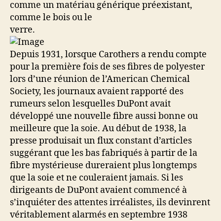
comme un matériau générique préexistant,
comme le bois ou le
verre.
Depuis 1931, lorsque Carothers a rendu compte
pour la première fois de ses fibres de polyester
lors d’une réunion de l’American Chemical
Society, les journaux avaient rapporté des
rumeurs selon lesquelles DuPont avait
développé une nouvelle fibre aussi bonne ou
meilleure que la soie. Au début de 1938, la
presse produisait un flux constant d’articles
suggérant que les bas fabriqués à partir de la
fibre mystérieuse dureraient plus longtemps
que la soie et ne couleraient jamais. Si les
dirigeants de DuPont avaient commencé à
s’inquiéter des attentes irréalistes, ils devinrent
véritablement alarmés en septembre 1938