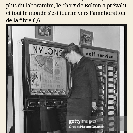
plus du laboratoire, le choix de Bolton a prévalu
et tout le monde s’est tourné vers l’amélioration
de la fibre 6,6.