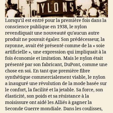
Lorsqu’il est entré pour la première fois dans la
conscience publique en 1938, le nylon
revendiquait une nouveauté qu’aucun autre
produit ne pouvait égaler. Son prédécesseur, la
rayonne, avait été présenté comme de la « soie
artificielle », une expression qui impliquait à la
fois économie et imitation. Mais le nylon était
présenté par son fabricant, DuPont, comme une
chose en soi. En tant que première fibre
synthétique commercialement viable, le nylon
a inauguré une révolution de la mode basée sur
le confort, la facilité et la jetable. Sa force, son
élasticité, son poids et sa résistance à la
moisissure ont aidé les Alliés à gagner la
Seconde Guerre mondiale. Dans les coulisses,