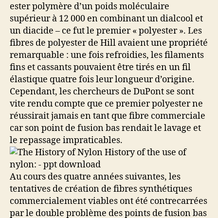
ester polymère d’un poids moléculaire
supérieur à 12 000 en combinant un dialcool et
un diacide – ce fut le premier « polyester ». Les
fibres de polyester de Hill avaient une propriété
remarquable : une fois refroidies, les filaments
fins et cassants pouvaient être tirés en un fil
élastique quatre fois leur longueur d’origine.
Cependant, les chercheurs de DuPont se sont
vite rendu compte que ce premier polyester ne
réussirait jamais en tant que fibre commerciale
car son point de fusion bas rendait le lavage et
le repassage impraticables.
Au cours des quatre années suivantes, les
tentatives de création de fibres synthétiques
commercialement viables ont été contrecarrées
par le double problème des points de fusion bas