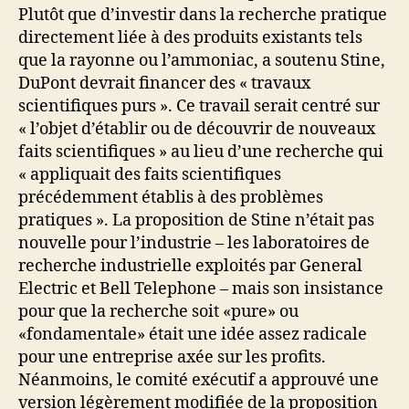
Plutôt que d’investir dans la recherche pratique
directement liée à des produits existants tels
que la rayonne ou l’ammoniac, a soutenu Stine,
DuPont devrait financer des « travaux
scientifiques purs ». Ce travail serait centré sur
« l’objet d’établir ou de découvrir de nouveaux
faits scientifiques » au lieu d’une recherche qui
« appliquait des faits scientifiques
précédemment établis à des problèmes
pratiques ». La proposition de Stine n’était pas
nouvelle pour l’industrie – les laboratoires de
recherche industrielle exploités par General
Electric et Bell Telephone – mais son insistance
pour que la recherche soit «pure» ou
«fondamentale» était une idée assez radicale
pour une entreprise axée sur les profits.
Néanmoins, le comité exécutif a approuvé une
version légèrement modifiée de la proposition