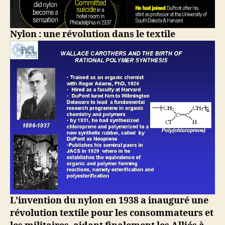
Nylon : une révolution dans le textile
L’invention du nylon en 1938 a inauguré une
révolution textile pour les consommateurs et