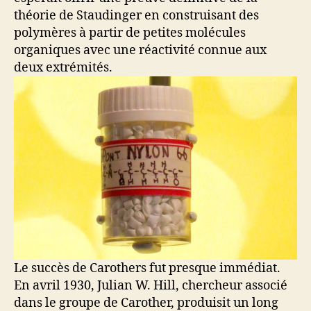
théorie de Staudinger en construisant des
polymères à partir de petites molécules
organiques avec une réactivité connue aux
deux extrémités.
Le succès de Carothers fut presque immédiat.
En avril 1930, Julian W. Hill, chercheur associé
dans le groupe de Carother, produisit un long