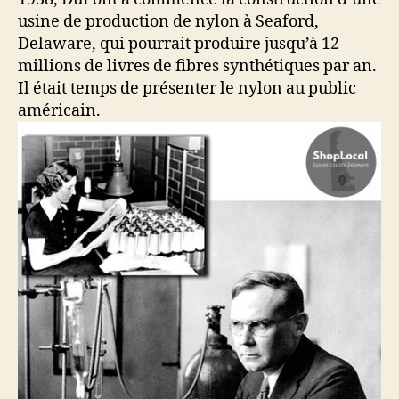
usine de production de nylon à Seaford,
Delaware, qui pourrait produire jusqu’à 12
millions de livres de fibres synthétiques par an.
Il était temps de présenter le nylon au public
américain.