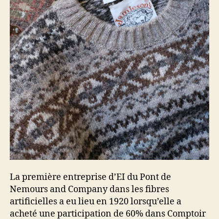
La première entreprise d’EI du Pont de
Nemours and Company dans les fibres
artificielles a eu lieu en 1920 lorsqu’elle a
acheté une participation de 60% dans Comptoir