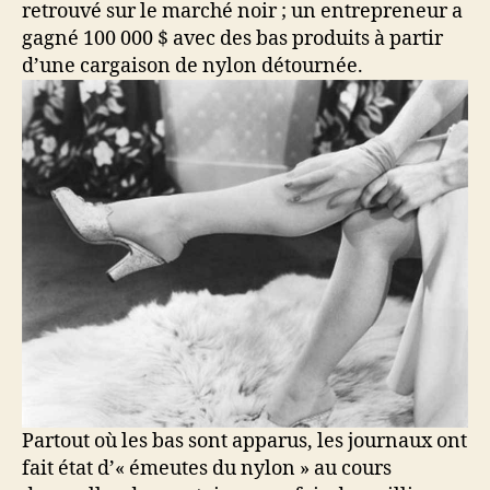
retrouvé sur le marché noir ; un entrepreneur a
gagné 100 000 $ avec des bas produits à partir
d’une cargaison de nylon détournée.
Partout où les bas sont apparus, les journaux ont
fait état d’« émeutes du nylon » au cours