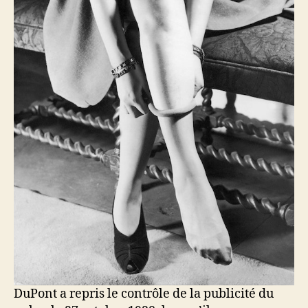
DuPont a repris le contrôle de la publicité du