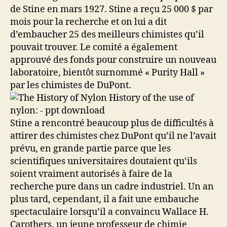
de Stine en mars 1927. Stine a reçu 25 000 $ par
mois pour la recherche et on lui a dit
d’embaucher 25 des meilleurs chimistes qu’il
pouvait trouver. Le comité a également
approuvé des fonds pour construire un nouveau
laboratoire, bientôt surnommé « Purity Hall »
par les chimistes de DuPont.
Stine a rencontré beaucoup plus de difficultés à
attirer des chimistes chez DuPont qu’il ne l’avait
prévu, en grande partie parce que les
scientifiques universitaires doutaient qu’ils
soient vraiment autorisés à faire de la
recherche pure dans un cadre industriel. Un an
plus tard, cependant, il a fait une embauche
spectaculaire lorsqu’il a convaincu Wallace H.
Carothers, un jeune professeur de chimie