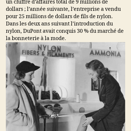
un chiffre d’affaires total de 9 millions de
dollars ; l’année suivante, l’entreprise a vendu
pour 25 millions de dollars de fils de nylon.
Dans les deux ans suivant l’introduction du
nylon, DuPont avait conquis 30 % du marché de
la bonneterie à la mode.