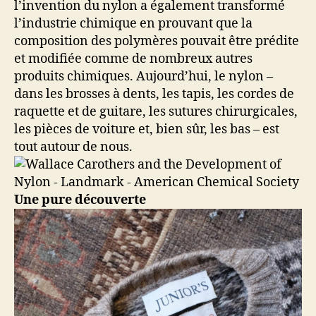
l’invention du nylon a également transformé
l’industrie chimique en prouvant que la
composition des polymères pouvait être prédite
et modifiée comme de nombreux autres
produits chimiques. Aujourd’hui, le nylon –
dans les brosses à dents, les tapis, les cordes de
raquette et de guitare, les sutures chirurgicales,
les pièces de voiture et, bien sûr, les bas – est
tout autour de nous.
Une pure découverte