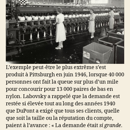
L’exemple peut-être le plus extrême s’est
produit à Pittsburgh en juin 1946, lorsque 40 000
personnes ont fait la queue sur plus d’un mile
pour concourir pour 13 000 paires de bas en
nylon. Labovsky a rappelé que la demande est
restée si élevée tout au long des années 1940
que DuPont a exigé que tous ses clients, quelle
que soit la taille ou la réputation du compte,
paient à l’avance : « La demande était
si grande
.