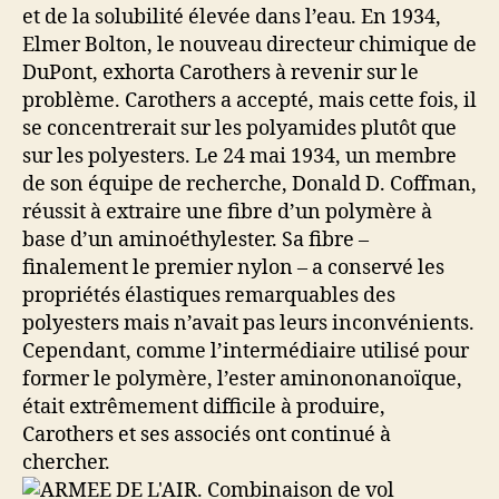
et de la solubilité élevée dans l’eau. En 1934,
Elmer Bolton, le nouveau directeur chimique de
DuPont, exhorta Carothers à revenir sur le
problème. Carothers a accepté, mais cette fois, il
se concentrerait sur les polyamides plutôt que
sur les polyesters. Le 24 mai 1934, un membre
de son équipe de recherche, Donald D. Coffman,
réussit à extraire une fibre d’un polymère à
base d’un aminoéthylester. Sa fibre –
finalement le premier nylon – a conservé les
propriétés élastiques remarquables des
polyesters mais n’avait pas leurs inconvénients.
Cependant, comme l’intermédiaire utilisé pour
former le polymère, l’ester aminononanoïque,
était extrêmement difficile à produire,
Carothers et ses associés ont continué à
chercher.