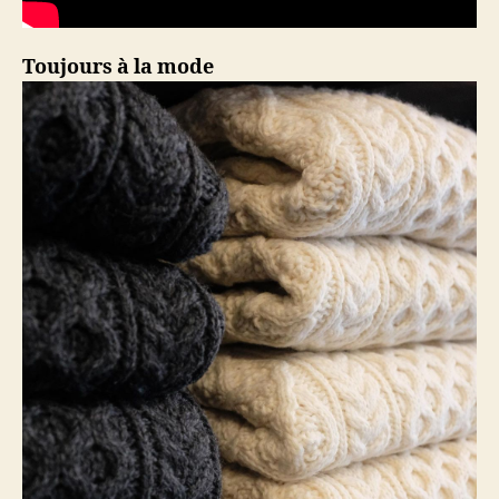
Toujours à la mode