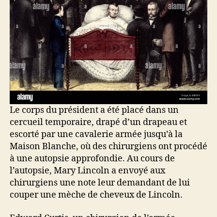
Le corps du président a été placé dans un
cercueil temporaire, drapé d’un drapeau et
escorté par une cavalerie armée jusqu’à la
Maison Blanche, où des chirurgiens ont procédé
à une autopsie approfondie. Au cours de
l’autopsie, Mary Lincoln a envoyé aux
chirurgiens une note leur demandant de lui
couper une mèche de cheveux de Lincoln.