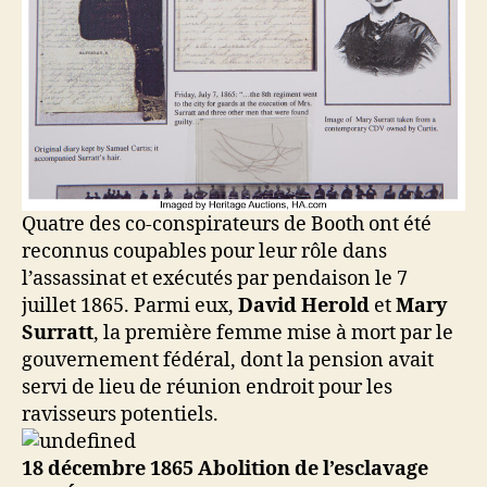
Quatre des co-conspirateurs de Booth ont été
reconnus coupables pour leur rôle dans
l’assassinat et exécutés par pendaison le 7
juillet 1865. Parmi eux,
David Herold
et
Mary
Surratt
, la première femme mise à mort par le
gouvernement fédéral, dont la pension avait
servi de lieu de réunion endroit pour les
ravisseurs potentiels.
18 décembre 1865 Abolition de l’esclavage