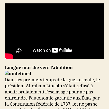
Longue marche vers l’abolition
Dans les premiers temps de la guerre civile, le
président Abraham Lincoln s’était refusé à
abolir brutalement l’esclavage pour ne pas
enfreindre l’autonomie garantie aux États par
la Constitution fédérale de 1787…et ne pas se