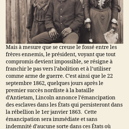
Mais à mesure que se creuse le fossé entre les
frères ennemis, le président, voyant que tout
compromis devient impossible, se résigne à
franchir le pas vers l’abolition et à l’utiliser
comme arme de guerre. C’est ainsi que le 22
septembre 1862, quelques jours après le
premier succès nordiste à la bataille
d’Antietam, Lincoln annonce l’émancipation
des esclaves dans les États qui persisteront dans
la rébellion le 1er janvier 1863. Cette
émancipation sera immédiate et sans
indemnité d’aucune sorte dans ces États où