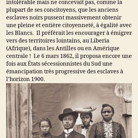
intolérable mais ne concevait pas, comme la
plupart de ses concitoyens, que les anciens
esclaves noirs pussent massivement obtenir
une pleine et entière citoyenneté, à égalité avec
les Blancs. Il préférait les encourager à émigrer
vers des territoires lointains, au Liberia
(Afrique), dans les Antilles ou en Amérique
centrale ! Le 6 mars 1862, il proposa encore une
fois aux États sécessionnistes du Sud une
émancipation très progressive des esclaves à
l’horizon 1900.