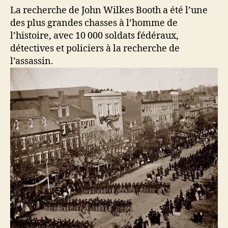
La recherche de John Wilkes Booth a été l’une
des plus grandes chasses à l’homme de
l’histoire, avec 10 000 soldats fédéraux,
détectives et policiers à la recherche de
l’assassin.