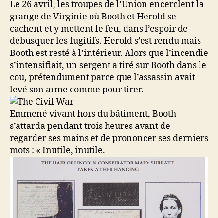
Le 26 avril, les troupes de l’Union encerclent la
grange de Virginie où Booth et Herold se
cachent et y mettent le feu, dans l’espoir de
débusquer les fugitifs. Herold s’est rendu mais
Booth est resté à l’intérieur. Alors que l’incendie
s’intensifiait, un sergent a tiré sur Booth dans le
cou, prétendument parce que l’assassin avait
levé son arme comme pour tirer.
Emmené vivant hors du bâtiment, Booth
s’attarda pendant trois heures avant de
regarder ses mains et de prononcer ses derniers
mots : « Inutile, inutile.