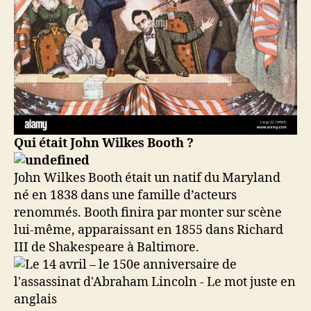
Qui était John Wilkes Booth ?
John Wilkes Booth était un natif du Maryland
né en 1838 dans une famille d’acteurs
renommés. Booth finira par monter sur scène
lui-même, apparaissant en 1855 dans Richard
III de Shakespeare à Baltimore.