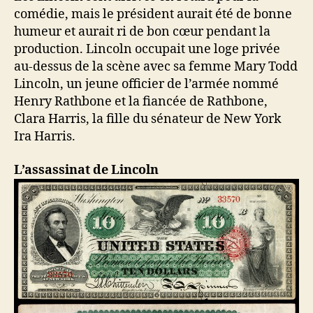
comédie, mais le président aurait été de bonne
humeur et aurait ri de bon cœur pendant la
production. Lincoln occupait une loge privée
au-dessus de la scène avec sa femme Mary Todd
Lincoln, un jeune officier de l’armée nommé
Henry Rathbone et la fiancée de Rathbone,
Clara Harris, la fille du sénateur de New York
Ira Harris.
L’assassinat de Lincoln