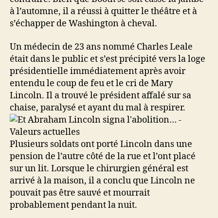
à l’automne, il a réussi à quitter le théâtre et à
s’échapper de Washington à cheval.
Un médecin de 23 ans nommé Charles Leale
était dans le public et s’est précipité vers la loge
présidentielle immédiatement après avoir
entendu le coup de feu et le cri de Mary
Lincoln. Il a trouvé le président affalé sur sa
chaise, paralysé et ayant du mal à respirer.
Plusieurs soldats ont porté Lincoln dans une
pension de l’autre côté de la rue et l’ont placé
sur un lit. Lorsque le chirurgien général est
arrivé à la maison, il a conclu que Lincoln ne
pouvait pas être sauvé et mourrait
probablement pendant la nuit.