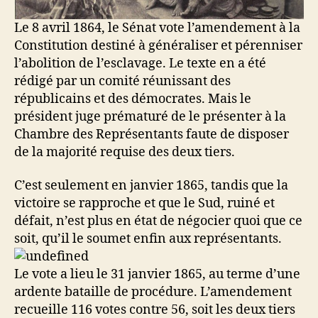
Le 8 avril 1864, le Sénat vote l’amendement à la
Constitution destiné à généraliser et pérenniser
l’abolition de l’esclavage. Le texte en a été
rédigé par un comité réunissant des
républicains et des démocrates. Mais le
président juge prématuré de le présenter à la
Chambre des Représentants faute de disposer
de la majorité requise des deux tiers.
C’est seulement en janvier 1865, tandis que la
victoire se rapproche et que le Sud, ruiné et
défait, n’est plus en état de négocier quoi que ce
soit, qu’il le soumet enfin aux représentants.
Le vote a lieu le 31 janvier 1865, au terme d’une
ardente bataille de procédure. L’amendement
recueille 116 votes contre 56, soit les deux tiers