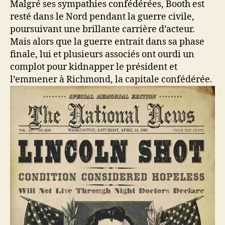
Malgré ses sympathies confédérées, Booth est
resté dans le Nord pendant la guerre civile,
poursuivant une brillante carrière d’acteur.
Mais alors que la guerre entrait dans sa phase
finale, lui et plusieurs associés ont ourdi un
complot pour kidnapper le président et
l’emmener à Richmond, la capitale confédérée.