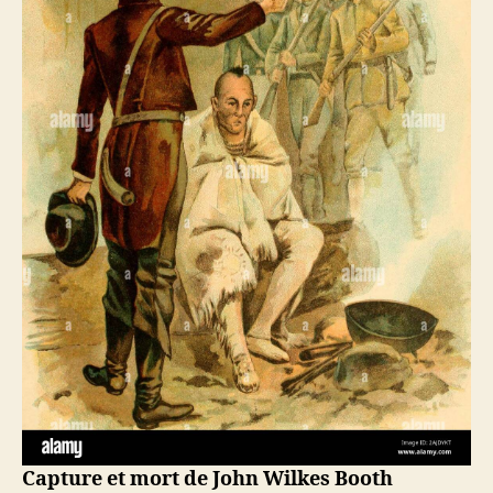
Capture et mort de John Wilkes Booth