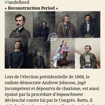
« Reconstruction Period »
Lors de l’élection présidentielle de 1868, le
sudiste démocrate Andrew Johnson, jugé
incompétent et dépourvu de charisme, est aussi
épuisé par la procédure d’
impeachment
déclenché contre lui par le Congrès. Battu, il