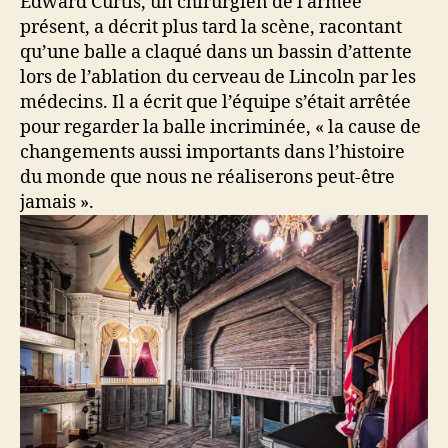
Edward Curtis, un chirurgien de l’armée
présent, a décrit plus tard la scène, racontant
qu’une balle a claqué dans un bassin d’attente
lors de l’ablation du cerveau de Lincoln par les
médecins. Il a écrit que l’équipe s’était arrêtée
pour regarder la balle incriminée, « la cause de
changements aussi importants dans l’histoire
du monde que nous ne réaliserons peut-être
jamais ».