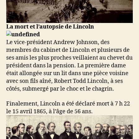
La mort et l’autopsie de Lincoln
Le vice-président Andrew Johnson, des
membres du cabinet de Lincoln et plusieurs de
ses amis les plus proches veillaient au chevet du
président dans la pension. La première dame
était allongée sur un lit dans une pièce voisine
avec son fils aîné, Robert Todd Lincoln, à ses
côtés, submergé par le choc et le chagrin.
Finalement, Lincoln a été déclaré mort à 7 h 22
le 15 avril 1865, à l’âge de 56 ans.