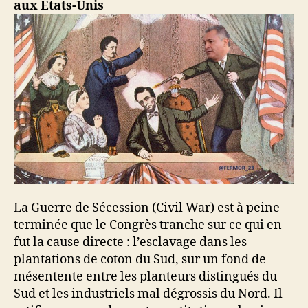
aux États-Unis
La Guerre de Sécession (Civil War) est à peine
terminée que le Congrès tranche sur ce qui en
fut la cause directe : l’esclavage dans les
plantations de coton du Sud, sur un fond de
mésentente entre les planteurs distingués du
Sud et les industriels mal dégrossis du Nord. Il