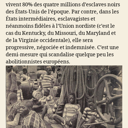
vivent 80% des quatre millions d’esclaves noirs
des États-Unis de l’époque. Par contre, dans les
États intermédiaires, esclavagistes et
néanmoins fidèles à l’Union nordiste (c’est le
cas du Kentucky, du Missouri, du Maryland et
de la Virginie occidentale), elle sera
progressive, négociée et indemnisée. C’est une
demi-mesure qui scandalise quelque peu les
abolitionnistes européens.