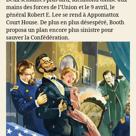
mains des forces de l’Union et le 9 avril, le
général Robert E. Lee se rend à Appomattox
Court House. De plus en plus désespéré, Booth
proposa un plan encore plus sinistre pour
sauver la Confédération.