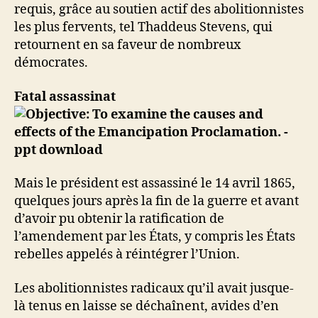
requis, grâce au soutien actif des abolitionnistes
les plus fervents, tel Thaddeus Stevens, qui
retournent en sa faveur de nombreux
démocrates.
Fatal assassinat
Mais le président est assassiné le 14 avril 1865,
quelques jours après la fin de la guerre et avant
d’avoir pu obtenir la ratification de
l’amendement par les États, y compris les États
rebelles appelés à réintégrer l’Union.
Les abolitionnistes radicaux qu’il avait jusque-
là tenus en laisse se déchaînent, avides d’en