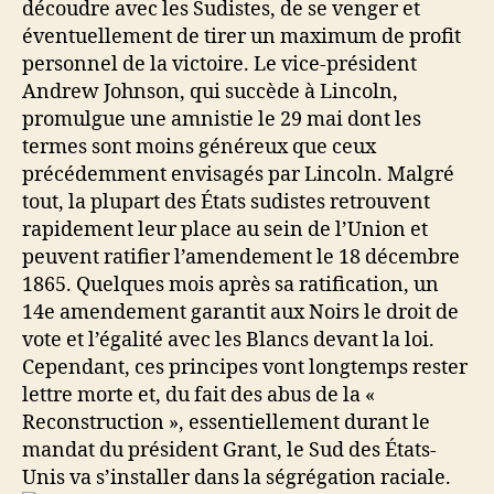
découdre avec les Sudistes, de se venger et
éventuellement de tirer un maximum de profit
personnel de la victoire. Le vice-président
Andrew Johnson, qui succède à Lincoln,
promulgue une amnistie le 29 mai dont les
termes sont moins généreux que ceux
précédemment envisagés par Lincoln. Malgré
tout, la plupart des États sudistes retrouvent
rapidement leur place au sein de l’Union et
peuvent ratifier l’amendement le 18 décembre
1865. Quelques mois après sa ratification, un
14e amendement garantit aux Noirs le droit de
vote et l’égalité avec les Blancs devant la loi.
Cependant, ces principes vont longtemps rester
lettre morte et, du fait des abus de la «
Reconstruction », essentiellement durant le
mandat du président Grant, le Sud des États-
Unis va s’installer dans la ségrégation raciale.