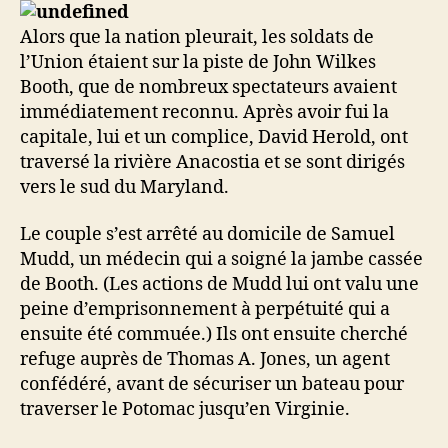
Alors que la nation pleurait, les soldats de
l’Union étaient sur la piste de John Wilkes
Booth, que de nombreux spectateurs avaient
immédiatement reconnu. Après avoir fui la
capitale, lui et un complice, David Herold, ont
traversé la rivière Anacostia et se sont dirigés
vers le sud du Maryland.
Le couple s’est arrêté au domicile de Samuel
Mudd, un médecin qui a soigné la jambe cassée
de Booth. (Les actions de Mudd lui ont valu une
peine d’emprisonnement à perpétuité qui a
ensuite été commuée.) Ils ont ensuite cherché
refuge auprès de Thomas A. Jones, un agent
confédéré, avant de sécuriser un bateau pour
traverser le Potomac jusqu’en Virginie.