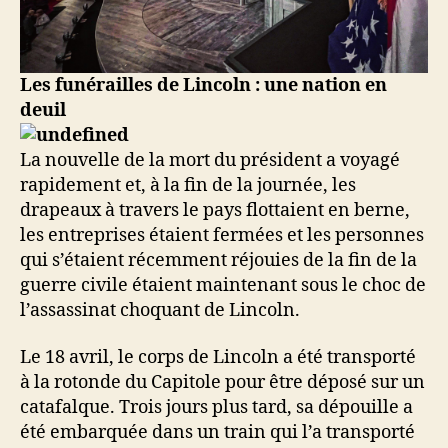
Les funérailles de Lincoln : une nation en
deuil
La nouvelle de la mort du président a voyagé
rapidement et, à la fin de la journée, les
drapeaux à travers le pays flottaient en berne,
les entreprises étaient fermées et les personnes
qui s’étaient récemment réjouies de la fin de la
guerre civile étaient maintenant sous le choc de
l’assassinat choquant de Lincoln.
Le 18 avril, le corps de Lincoln a été transporté
à la rotonde du Capitole pour être déposé sur un
catafalque. Trois jours plus tard, sa dépouille a
été embarquée dans un train qui l’a transporté