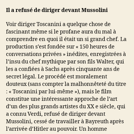
Il a refusé de diriger devant Mussolini
Voir diriger Toscanini a quelque chose de
fascinant même si le profane aura du mal à
comprendre en quoi il était un si grand chef. La
production s’est fondée sur « 150 heures de
conversations privées » inédites, enregistrées à
l’insu du chef mythique par son fils Walter, qui
les a confiées à Sachs après cinquante ans de
secret légal. Le procédé est moralement
douteux (sans compter la malhonnêteté du titre
: « Toscanini par lui-même »), mais le film
constitue une intéressante approche de l’art
d’un des plus grands artistes du XX e siècle, qui
a connu Verdi, refusé de diriger devant
Mussolini, cessé de travailler à Bayreuth après
l’arrivée d’Hitler au pouvoir. Un homme