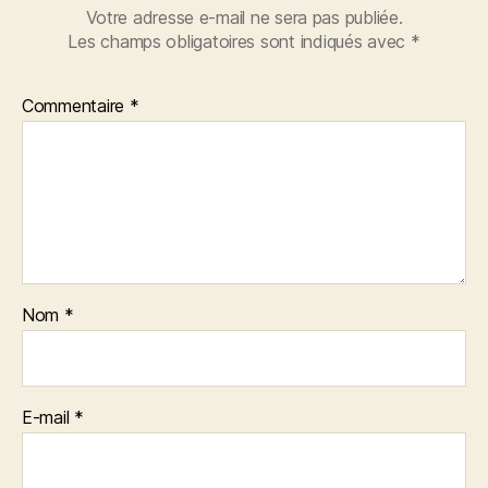
Votre adresse e-mail ne sera pas publiée.
Les champs obligatoires sont indiqués avec
*
Commentaire
*
Nom
*
E-mail
*