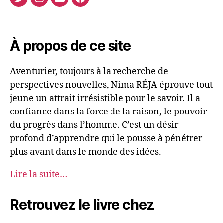
Twitter
Instagram
E-
Facebook
Nima
mail
REJA
À propos de ce site
Aventurier, toujours à la recherche de
perspectives nouvelles, Nima RÉJA éprouve tout
jeune un attrait irrésistible pour le savoir. Il a
confiance dans la force de la raison, le pouvoir
du progrès dans l’homme. C’est un désir
profond d’apprendre qui le pousse à pénétrer
plus avant dans le monde des idées.
Lire la suite…
Retrouvez le livre chez