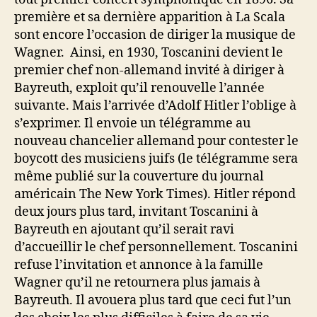
première et sa dernière apparition à La Scala
sont encore l’occasion de diriger la musique de
Wagner. Ainsi, en 1930, Toscanini devient le
premier chef non-allemand invité à diriger à
Bayreuth, exploit qu’il renouvelle l’année
suivante. Mais l’arrivée d’Adolf Hitler l’oblige à
s’exprimer. Il envoie un télégramme au
nouveau chancelier allemand pour contester le
boycott des musiciens juifs (le télégramme sera
même publié sur la couverture du journal
américain The New York Times). Hitler répond
deux jours plus tard, invitant Toscanini à
Bayreuth en ajoutant qu’il serait ravi
d’accueillir le chef personnellement. Toscanini
refuse l’invitation et annonce à la famille
Wagner qu’il ne retournera plus jamais à
Bayreuth. Il avouera plus tard que ceci fut l’un