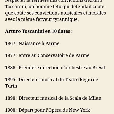
respecter la fermeté des convictions d’Arturo
Toscanini, un homme têtu qui défendait coûte
que coûte ses convictions musicales et morales
avec la même ferveur tyrannique.
Arturo Toscanini en 10 dates :
1867 : Naissance à Parme
1877 : entre au Conservatoire de Parme
1886 : Première direction d’orchestre au Brésil
1895 : Directeur musical du Teatro Regio de
Turin
1898 : Directeur musical de la Scala de Milan
1908 : Départ pour l’Opéra de New York