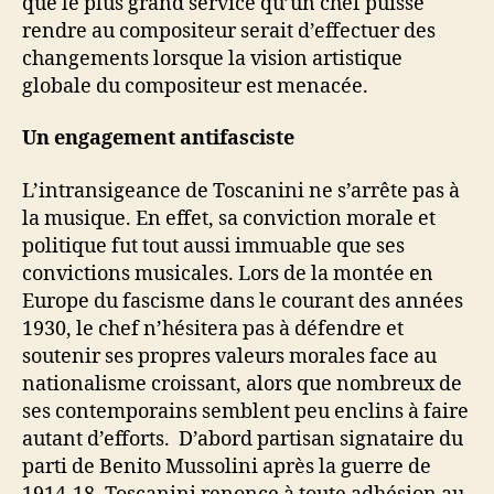
que le plus grand service qu’un chef puisse
rendre au compositeur serait d’effectuer des
changements lorsque la vision artistique
globale du compositeur est menacée.
Un engagement antifasciste
L’intransigeance de Toscanini ne s’arrête pas à
la musique. En effet, sa conviction morale et
politique fut tout aussi immuable que ses
convictions musicales. Lors de la montée en
Europe du fascisme dans le courant des années
1930, le chef n’hésitera pas à défendre et
soutenir ses propres valeurs morales face au
nationalisme croissant, alors que nombreux de
ses contemporains semblent peu enclins à faire
autant d’efforts. D’abord partisan signataire du
parti de Benito Mussolini après la guerre de