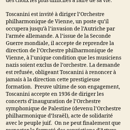
des choix les plus difficiles à faire de sa vie.
Toscanini est invité à diriger l’Orchestre
philharmonique de Vienne, un poste qu’il
occupera jusqu’à l’invasion de l’Autriche par
l’armée allemande. A l’issue de la Seconde
Guerre mondiale, il accepte de reprendre la
direction de l’Orchestre philharmonique de
Vienne, à l’unique condition que les musiciens
nazis soient exclus de l’orchestre. La demande
est refusée, obligeant Toscanini à renoncer à
jamais à la direction cette prestigieuse
formation. Preuve ultime de son engagement,
Toscanini accepte en 1936 de diriger les
concerts d’inauguration de l’Orchestre
symphonique de Palestine (devenu l’Orchestre
philharmonique d’Israël), acte de solidarité
avec le peuple juif. On ne peut finalement que