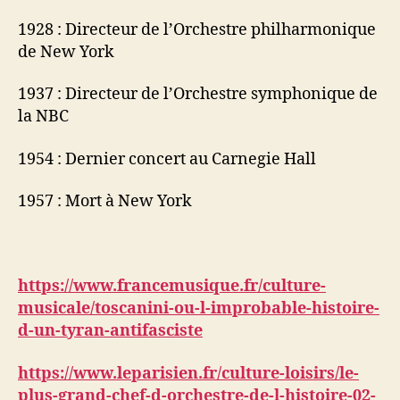
1928 : Directeur de l’Orchestre philharmonique
de New York
1937 : Directeur de l’Orchestre symphonique de
la NBC
1954 : Dernier concert au Carnegie Hall
1957 : Mort à New York
https://www.francemusique.fr/culture-
musicale/toscanini-ou-l-improbable-histoire-
d-un-tyran-antifasciste
https://www.leparisien.fr/culture-loisirs/le-
plus-grand-chef-d-orchestre-de-l-histoire-02-