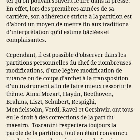
tel qu’on pouvait souvent le lire dans la presse.
En effet, lors des premières années de sa
carrière, son adhérence stricte à la partition est
d’abord un moyen de mettre fin aux traditions
d’interprétation qu’il estime bâclées et
complaisantes.
Cependant, il est possible d’observer dans les
partitions personnelles du chef de nombreuses
modifications, d’une légère modification de
nuance ou de coups d’archet à la transposition
d’un instrument afin de faire mieux ressortir le
thème. Ainsi Mozart, Haydn, Beethoven,
Brahms, Liszt, Schubert, Respighi,
Mendelssohn, Verdi, Ravel et Gershwin ont tous
eu le droit à des corrections de la part du
maestro. Toscanini respectera toujours la
parole de la partition, tout en étant convaincu