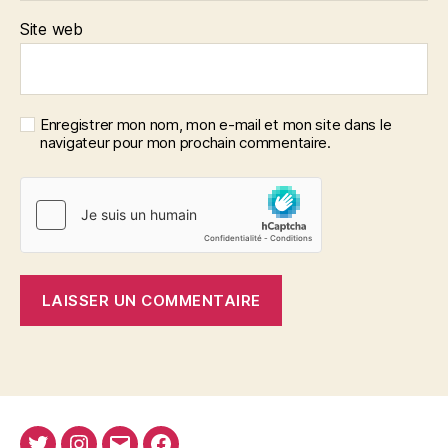
Site web
Enregistrer mon nom, mon e-mail et mon site dans le
navigateur pour mon prochain commentaire.