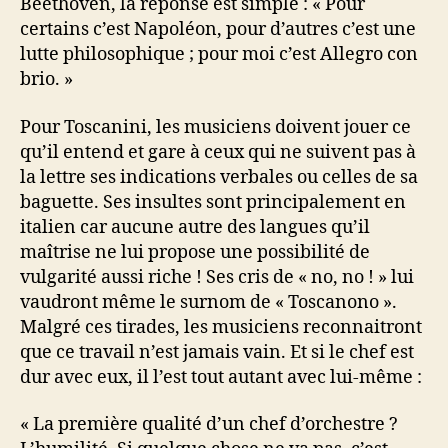
Beethoven, la réponse est simple : « Pour
certains c’est Napoléon, pour d’autres c’est une
lutte philosophique ; pour moi c’est Allegro con
brio. »
Pour Toscanini, les musiciens doivent jouer ce
qu’il entend et gare à ceux qui ne suivent pas à
la lettre ses indications verbales ou celles de sa
baguette. Ses insultes sont principalement en
italien car aucune autre des langues qu’il
maîtrise ne lui propose une possibilité de
vulgarité aussi riche ! Ses cris de « no, no ! » lui
vaudront même le surnom de « Toscanono ».
Malgré ces tirades, les musiciens reconnaitront
que ce travail n’est jamais vain. Et si le chef est
dur avec eux, il l’est tout autant avec lui-même :
« La première qualité d’un chef d’orchestre ?