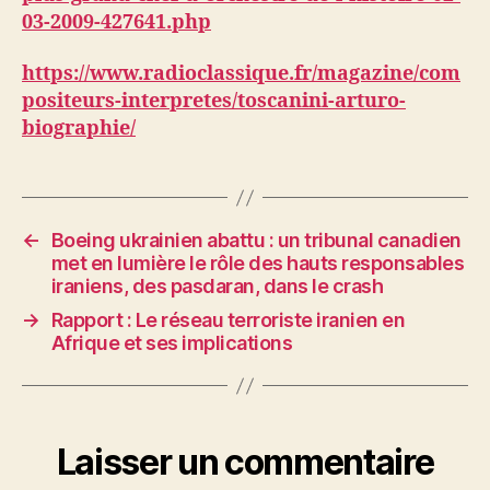
03-2009-427641.php
https://www.radioclassique.fr/magazine/com
positeurs-interpretes/toscanini-arturo-
biographie/
←
Boeing ukrainien abattu : un tribunal canadien
met en lumière le rôle des hauts responsables
iraniens, des pasdaran, dans le crash
→
Rapport : Le réseau terroriste iranien en
Afrique et ses implications
Laisser un commentaire