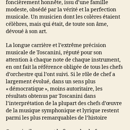
foncièrement honnête, issu d’une famille
modeste, obsédé par la vérité et la perfection
musicale. Un musicien dont les colères étaient
célèbres, mais qui était, de toute son âme,
dévoué à son art.
La longue carrière et l’extrême précision
musicale de Toscanini, réputé pour son
attention à chaque note de chaque instrument,
en ont fait la référence obligée de tous les chefs
d’orchestre qui l’ont suivi. Si le rôle de chef a
largement évolué, dans un sens plus
« démocratique », moins autoritaire, les
résultats obtenus par Toscanini dans
l’interprétation de la plupart des chefs d’œuvre
de la musique symphonique et lyrique restent
parmi les plus remarquables de l’histoire