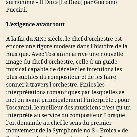
surnommé « Il Dio » [Le Dieu] par Giacomo
Puccini.
L’exigence avant tout
A la fin du XIXe siècle, le chef d’orchestre est
encore une figure modeste dans l’histoire de la
musique. Avec Toscanini arrive une nouvelle
image du chef d’orchestre, celle d’un guide
musical capable de déceler les intentions les
plus subtiles du compositeur et de les faire
sonner à travers l’orchestre. Finies les
interprétations romantiques par lesquelles se
met en avant principalement l’interprète : pour
Toscanini, le meilleur des musiciens n’est qu’un
interprète au service du compositeur. Lorsque
l’on demande au chef le sens du premier
mouvement de la Symphonie no.3 « Eroica » de