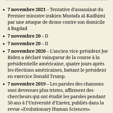
7 novembre 2021 –
Tentative d’assassinat du
Premier ministre irakien Mustafa al-Kadhimi
par une attaque de drone contre son domicile
à Bagdad
7 novembre 20 –
D
7 novembre 20 –
D
7 novembre 2020 –
L’ancien vice-président Joe
Biden a déclaré vainqueur de la course à la
présidentielle américaine, quatre jours après
les élections américaines, battant le président
en exercice Donald Trump.
7 novembre 2019 –
Les paroles des chansons
sont devenues plus tristes, affirment des
chercheurs qui ont étudié les paroles pendant
50 ans à l’Université d’Exeter, publiés dans la
revue «Evolutionary Human Sciences»