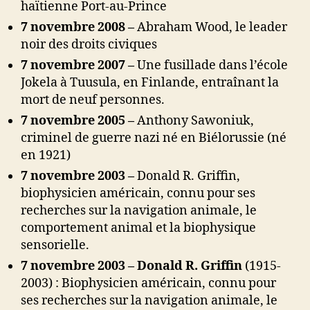
haïtienne Port-au-Prince
7 novembre 2008 –
Abraham Wood, le leader
noir des droits civiques
7 novembre 2007 –
Une fusillade dans l’école
Jokela à Tuusula, en Finlande, entraînant la
mort de neuf personnes.
7 novembre 2005 –
Anthony Sawoniuk,
criminel de guerre nazi né en Biélorussie (né
en 1921)
7 novembre 2003 –
Donald R. Griffin,
biophysicien américain, connu pour ses
recherches sur la navigation animale, le
comportement animal et la biophysique
sensorielle.
7 novembre 2003 – Donald R. Griffin
(1915-
2003) : Biophysicien américain, connu pour
ses recherches sur la navigation animale, le