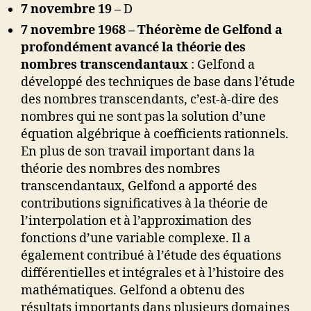
7 novembre 19 –
D
7 novembre 1968 – Théorème de Gelfond a
profondément avancé la théorie des
nombres transcendantaux
: Gelfond a
développé des techniques de base dans l’étude
des nombres transcendants, c’est-à-dire des
nombres qui ne sont pas la solution d’une
équation algébrique à coefficients rationnels.
En plus de son travail important dans la
théorie des nombres des nombres
transcendantaux, Gelfond a apporté des
contributions significatives à la théorie de
l’interpolation et à l’approximation des
fonctions d’une variable complexe. Il a
également contribué à l’étude des équations
différentielles et intégrales et à l’histoire des
mathématiques. Gelfond a obtenu des
résultats importants dans plusieurs domaines