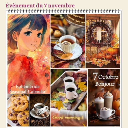
Évènement du 7 novembre