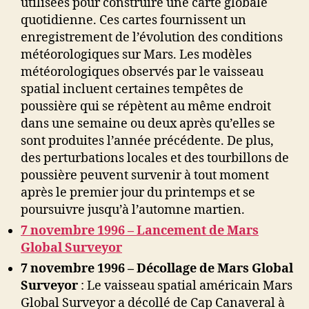
utilisées pour construire une carte globale
quotidienne. Ces cartes fournissent un
enregistrement de l’évolution des conditions
météorologiques sur Mars. Les modèles
météorologiques observés par le vaisseau
spatial incluent certaines tempêtes de
poussière qui se répètent au même endroit
dans une semaine ou deux après qu’elles se
sont produites l’année précédente. De plus,
des perturbations locales et des tourbillons de
poussière peuvent survenir à tout moment
après le premier jour du printemps et se
poursuivre jusqu’à l’automne martien.
7 novembre 1996 – Lancement de Mars
Global Surveyor
7 novembre 1996 – Décollage de Mars Global
Surveyor
: Le vaisseau spatial américain Mars
Global Surveyor a décollé de Cap Canaveral à