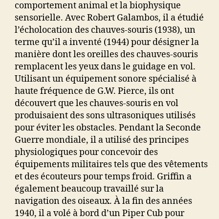
comportement animal et la biophysique
sensorielle. Avec Robert Galambos, il a étudié
l’écholocation des chauves-souris (1938), un
terme qu’il a inventé (1944) pour désigner la
manière dont les oreilles des chauves-souris
remplacent les yeux dans le guidage en vol.
Utilisant un équipement sonore spécialisé à
haute fréquence de G.W. Pierce, ils ont
découvert que les chauves-souris en vol
produisaient des sons ultrasoniques utilisés
pour éviter les obstacles. Pendant la Seconde
Guerre mondiale, il a utilisé des principes
physiologiques pour concevoir des
équipements militaires tels que des vêtements
et des écouteurs pour temps froid. Griffin a
également beaucoup travaillé sur la
navigation des oiseaux. À la fin des années
1940, il a volé à bord d’un Piper Cub pour