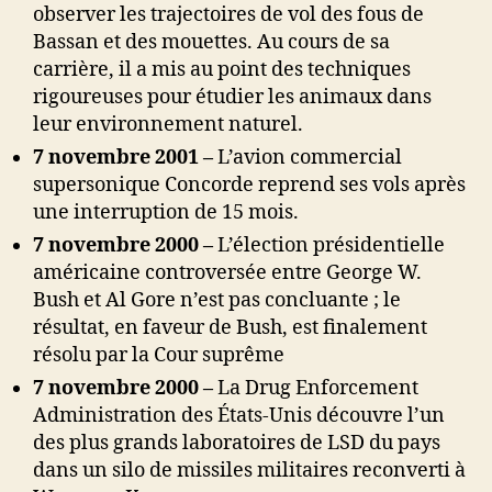
observer les trajectoires de vol des fous de
Bassan et des mouettes. Au cours de sa
carrière, il a mis au point des techniques
rigoureuses pour étudier les animaux dans
leur environnement naturel.
7 novembre 2001 –
L’avion commercial
supersonique Concorde reprend ses vols après
une interruption de 15 mois.
7 novembre 2000 –
L’élection présidentielle
américaine controversée entre George W.
Bush et Al Gore n’est pas concluante ; le
résultat, en faveur de Bush, est finalement
résolu par la Cour suprême
7 novembre 2000 –
La Drug Enforcement
Administration des États-Unis découvre l’un
des plus grands laboratoires de LSD du pays
dans un silo de missiles militaires reconverti à