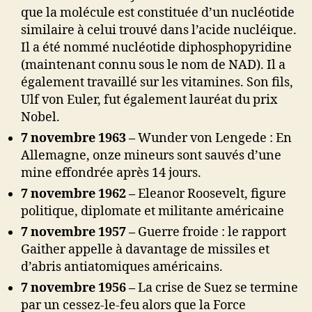
que la molécule est constituée d’un nucléotide
similaire à celui trouvé dans l’acide nucléique.
Il a été nommé nucléotide diphosphopyridine
(maintenant connu sous le nom de NAD). Il a
également travaillé sur les vitamines. Son fils,
Ulf von Euler, fut également lauréat du prix
Nobel.
7 novembre 1963 –
Wunder von Lengede : En
Allemagne, onze mineurs sont sauvés d’une
mine effondrée après 14 jours.
7 novembre 1962 –
Eleanor Roosevelt, figure
politique, diplomate et militante américaine
7 novembre 1957 –
Guerre froide : le rapport
Gaither appelle à davantage de missiles et
d’abris antiatomiques américains.
7 novembre 1956 –
La crise de Suez se termine
par un cessez-le-feu alors que la Force