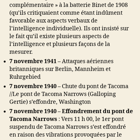
complémentaire » à la batterie Binet de 1908
(qu’ils critiquaient comme étant indûment
favorable aux aspects verbaux de
l’intelligence individuelle). Ils ont insisté sur
le fait qu’il existe plusieurs aspects de
l’intelligence et plusieurs façons de la
mesurer.
7 novembre 1941 –
Attaques aériennes
britanniques sur Berlin, Mannheim et
Ruhrgebied
7 novembre 1940 –
Chute du pont de Tacoma
//
Le pont de Tacoma Narrows (Galloping
Gertie) s’effondre,
Washington
7 novembre 1940 – Effondrement du pont de
Tacoma Narrows
: Vers 11 h 00, le 1er pont
suspendu de Tacoma Narrows s’est effondré
en raison des vibrations provoquées par le