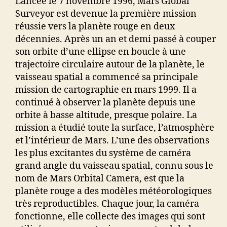
Lancée le 7 novembre 1996, Mars Global
Surveyor est devenue la première mission
réussie vers la planète rouge en deux
décennies. Après un an et demi passé à couper
son orbite d’une ellipse en boucle à une
trajectoire circulaire autour de la planète, le
vaisseau spatial a commencé sa principale
mission de cartographie en mars 1999. Il a
continué à observer la planète depuis une
orbite à basse altitude, presque polaire. La
mission a étudié toute la surface, l’atmosphère
et l’intérieur de Mars. L’une des observations
les plus excitantes du système de caméra
grand angle du vaisseau spatial, connu sous le
nom de Mars Orbital Camera, est que la
planète rouge a des modèles météorologiques
très reproductibles. Chaque jour, la caméra
fonctionne, elle collecte des images qui sont