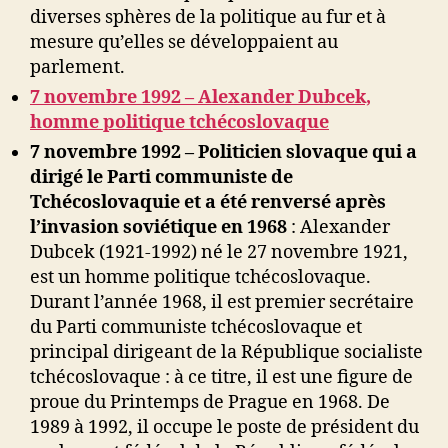
diverses sphères de la politique au fur et à
mesure qu’elles se développaient au
parlement.
7 novembre 1992 – Alexander Dubcek,
homme politique tchécoslovaque
7 novembre 1992 – Politicien slovaque qui a
dirigé le Parti communiste de
Tchécoslovaquie et a été renversé après
l’invasion soviétique en 1968
: Alexander
Dubcek (1921-1992) né le 27 novembre 1921,
est un homme politique tchécoslovaque.
Durant l’année 1968, il est premier secrétaire
du Parti communiste tchécoslovaque et
principal dirigeant de la République socialiste
tchécoslovaque : à ce titre, il est une figure de
proue du Printemps de Prague en 1968. De
1989 à 1992, il occupe le poste de président du