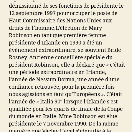
démissionné de ses fonctions de présidente le
12 septembre 1997 pour occuper le poste de
Haut-Commissaire des Nations Unies aux
droits de l’homme.L’élection de Mary
Robinson en tant que première femme
présidente d’Irlande en 1990 a été un
événement extraordinaire, se souvient Bride
Rosney. Ancienne conseillère spéciale du
président Robinson, elle a déclaré que « c’était
une période extraordinaire en Irlande,
l’année de Nessum Dorma, une année d’une
confiance retrouvée, pour la première fois
nous agissions en tant qu’Européens ». C’était
l’année de « Italia 90″ lorsque l’Irlande s’est
qualifiée pour les quarts de finale de la Coupe
du monde en Italie. Mme Robinson est élue
présidente le 7 novembre 1990. De la même
manière que Václav Havel s’identifie à la