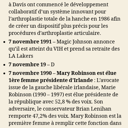
à Davis ont commencé le développement
collaboratif d’un système innovant pour
l’arthroplastie totale de la hanche en 1986 afin
de créer un dispositif plus précis pour les
procédures d’arthroplastie articulaire.
7 novembre 1991 –
Magic Johnson annonce
qu’il est atteint du VIH et prend sa retraite des
LA Lakers
7 novembre 19 –
D
7 novembre 1990 – Mary Robinson est élue
1ère femme présidente d’Irlande
: L’avocate
issue de la gauche libérale irlandaise, Marie
Robinson (1990 – 1997) est élue présidente de
la république avec 52,8 % des voix. Son
adversaire, le conservateur Brian Lenihan
remporte 47,2% des voix. Mary Robinson est la
première femme à remplir cette fonction dans