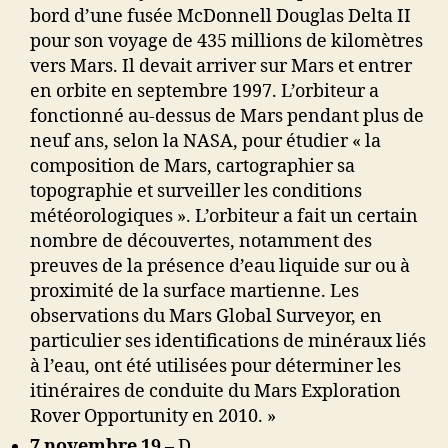
bord d’une fusée McDonnell Douglas Delta II
pour son voyage de 435 millions de kilomètres
vers Mars. Il devait arriver sur Mars et entrer
en orbite en septembre 1997. L’orbiteur a
fonctionné au-dessus de Mars pendant plus de
neuf ans, selon la NASA, pour étudier « la
composition de Mars, cartographier sa
topographie et surveiller les conditions
météorologiques ». L’orbiteur a fait un certain
nombre de découvertes, notamment des
preuves de la présence d’eau liquide sur ou à
proximité de la surface martienne. Les
observations du Mars Global Surveyor, en
particulier ses identifications de minéraux liés
à l’eau, ont été utilisées pour déterminer les
itinéraires de conduite du Mars Exploration
Rover Opportunity en 2010. »
7 novembre 19 –
D