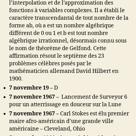
l’interpolation et de l’approximation des
fonctions à variables complexes. Il a établi le
caractère transcendantal de tout nombre de la
forme ab, où a est un nombre algébrique
différent de 0 ou 1 et b est tout nombre
algébrique irrationnel, désormais connu sous
le nom de théorème de Gelfond. Cette
affirmation résout le septième des 23
problèmes célèbres posés par le
mathématicien allemand David Hilbert en
1900.
7 novembre 19 –
D
7 novembre 1967 –
Lancement de Surveyor 6
pour un atterrissage en douceur sur la Lune
7 novembre 1967 –
Carl Stokes est élu premier
maire afro-américain d’une grande ville
américaine – Cleveland, Ohio