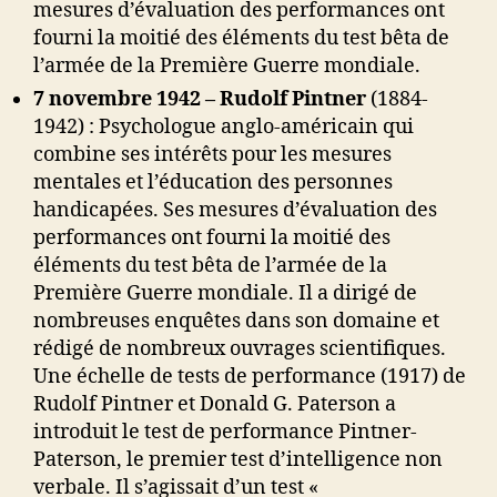
mesures d’évaluation des performances ont
fourni la moitié des éléments du test bêta de
l’armée de la Première Guerre mondiale.
7 novembre 1942 – Rudolf Pintner
(1884-
1942) : Psychologue anglo-américain qui
combine ses intérêts pour les mesures
mentales et l’éducation des personnes
handicapées. Ses mesures d’évaluation des
performances ont fourni la moitié des
éléments du test bêta de l’armée de la
Première Guerre mondiale. Il a dirigé de
nombreuses enquêtes dans son domaine et
rédigé de nombreux ouvrages scientifiques.
Une échelle de tests de performance (1917) de
Rudolf Pintner et Donald G. Paterson a
introduit le test de performance Pintner-
Paterson, le premier test d’intelligence non
verbale. Il s’agissait d’un test «