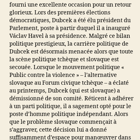
fourni une excellente occasion pour un retour
glorieux. Lors des premières élections
démocratiques, Dubcek a été élu président du
Parlement, poste à partir duquel il a inauguré
Václav Havel à sa présidence. Malgré ce bilan
politique prestigieux, la carrière politique de
Dubcek est désormais menacée alors que toute
la scène politique tchèque et slovaque est
secouée. Lorsque le mouvement politique «
Public contre la violence » – l’alternative
slovaque au Forum civique tchèque – a éclaté
au printemps, Dubcek (qui est slovaque) a
démissionné de son comité. Réticent à adhérer
à un parti politique, il a sagement opté pour le
poste d’homme politique indépendant. Alors
que le problème slovaque commençait à
s’aggraver, cette décision lui a donné
suffisamment d’espace pour manœuvrer dans