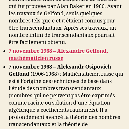
qui fut prouvée par Alan Baker en 1966. Avant
les travaux de Gelfond, seuls quelques
nombres tels que e et π étaient connus pour
être transcendantaux. Après ses travaux, un
nombre infini de transcendantaux pourrait
être facilement obtenu.
7 novembre 1968 – Alexandre Gelfond,
mathématicien russe
7 novembre 1968 – Aleksandr Osipovich
Gelfond
(1906-1968) : Mathématicien russe qui
est à l’origine des techniques de base dans
l’étude des nombres transcendantaux
(nombres qui ne peuvent pas être exprimés
comme racine ou solution d’une équation
algébrique à coefficients rationnels). Il a
profondément avancé la théorie des nombres
transcendantaux et la théorie de