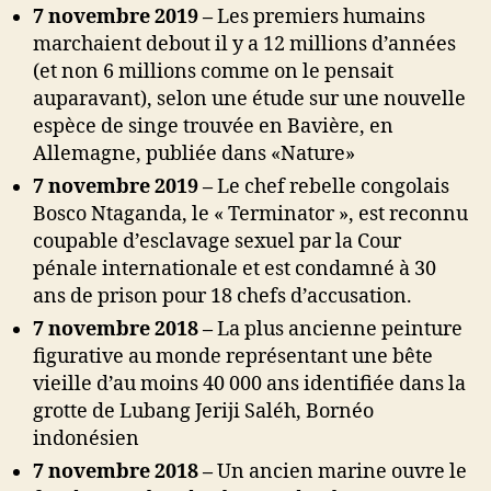
7 novembre 2019 –
Les premiers humains
marchaient debout il y a 12 millions d’années
(et non 6 millions comme on le pensait
auparavant), selon une étude sur une nouvelle
espèce de singe trouvée en Bavière, en
Allemagne, publiée dans «Nature»
7 novembre 2019 –
Le chef rebelle congolais
Bosco Ntaganda, le « Terminator », est reconnu
coupable d’esclavage sexuel par la Cour
pénale internationale et est condamné à 30
ans de prison pour 18 chefs d’accusation.
7 novembre 2018 –
La plus ancienne peinture
figurative au monde représentant une bête
vieille d’au moins 40 000 ans identifiée dans la
grotte de Lubang Jeriji Saléh, Bornéo
indonésien
7 novembre 2018 –
Un ancien marine ouvre le