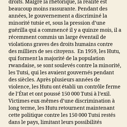
droits. Malgré la rhétorique, la réalité est
beaucoup moins rassurante. Pendant des
années, le gouvernement a discriminé la
minorité tutsie et, sous la pression d’une
guérilla qui a commencé il y a quinze mois, il a
récemment commis un large éventail de
violations graves des droits humains contre
des milliers de ses citoyens. En 1959, les Hutu,
qui forment la majorité de la population
rwandaise, se sont soulevés contre la minorité,
les Tutsi, qui les avaient gouvernés pendant
des siècles. Après plusieurs années de
violence, les Hutu ont établi un contrôle ferme
de l’État et ont poussé 150 000 Tutsi à l’exil.
Victimes eux-mêmes d’une discrimination à
long terme, les Hutu retournent maintenant
cette politique contre les 150 000 Tutsi restés
dans le pays, limitant leurs possibilités