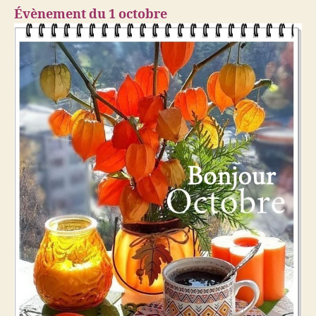
Évènement du 1 octobre