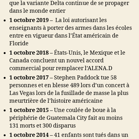
que la variante Delta continue de se propager
dans le monde entier
1 octobre 2019 –
La loi autorisant les
enseignants à porter des armes dans les écoles
entre en vigueur dans l’État américain de
Floride
1 octobre 2018 –
États-Unis, le Mexique et le
Canada concluent un nouvel accord
commercial pour remplacer l’ALENA.
D
1 octobre 2017 –
Stephen Paddock tue 58
personnes et en blesse 489 lors d’un concert à
Las Vegas lors de la fusillade de masse la plus
meurtrière de l’histoire américaine
1 octobre 2015 –
Une coulée de boue à la
périphérie de Guatemala City fait au moins
131 morts et 300 disparus
1 octobre 2014 –
41 enfants sont tués dans un