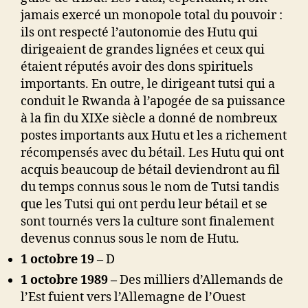
jamais exercé un monopole total du pouvoir :
ils ont respecté l’autonomie des Hutu qui
dirigeaient de grandes lignées et ceux qui
étaient réputés avoir des dons spirituels
importants. En outre, le dirigeant tutsi qui a
conduit le Rwanda à l’apogée de sa puissance
à la fin du XIXe siècle a donné de nombreux
postes importants aux Hutu et les a richement
récompensés avec du bétail. Les Hutu qui ont
acquis beaucoup de bétail deviendront au fil
du temps connus sous le nom de Tutsi tandis
que les Tutsi qui ont perdu leur bétail et se
sont tournés vers la culture sont finalement
devenus connus sous le nom de Hutu.
1 octobre 19
–
D
1 octobre 1989 –
Des milliers d’Allemands de
l’Est fuient vers l’Allemagne de l’Ouest