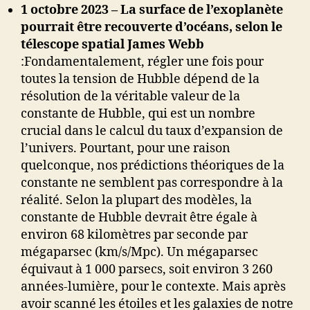
1 octobre 2023
– La surface de l’exoplanète
pourrait être recouverte d’océans, selon le
télescope spatial James Webb
:
Fondamentalement, régler une fois pour
toutes la tension de Hubble dépend de la
résolution de la véritable valeur de la
constante de Hubble, qui est un nombre
crucial dans le calcul du taux d’expansion de
l’univers. Pourtant, pour une raison
quelconque, nos prédictions théoriques de la
constante ne semblent pas correspondre à la
réalité.
Selon la plupart des modèles, la
constante de Hubble devrait être égale à
environ 68 kilomètres par seconde par
mégaparsec (km/s/Mpc). Un mégaparsec
équivaut à 1 000 parsecs, soit environ 3 260
années-lumière, pour le contexte. Mais après
avoir scanné les étoiles et les galaxies de notre