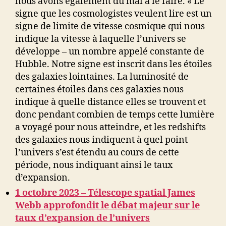
nous avons également du mal à le faire. « Le
signe que les cosmologistes veulent lire est un
signe de limite de vitesse cosmique qui nous
indique la vitesse à laquelle l’univers se
développe – un nombre appelé constante de
Hubble. Notre signe est inscrit dans les étoiles
des galaxies lointaines. La luminosité de
certaines étoiles dans ces galaxies nous
indique à quelle distance elles se trouvent et
donc pendant combien de temps cette lumière
a voyagé pour nous atteindre, et les redshifts
des galaxies nous indiquent à quel point
l’univers s’est étendu au cours de cette
période, nous indiquant ainsi le taux
d’expansion.
1 octobre 2023 – Télescope spatial James
Webb approfondit le débat majeur sur le
taux d’expansion de l’univers