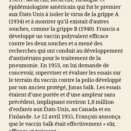
épidémiologiste américain qui fut le premier
aux États-Unis à isoler le virus de la grippe A
(1934) et à montrer qu’il existait d’autres
souches, comme la grippe B (1940). Francis a
développé un vaccin polyvalent efficace
contre les deux souches et a mené des
recherches qui ont conduit au développement
d’antisérums pour le traitement de la
pneumonie. En 1953, on lui demande de
concevoir, superviser et évaluer les essais sur
le terrain du vaccin contre la polio développé
par son ancien protégé, Jonas Salk. Les essais
étaient d’une portée et d’une ampleur sans
précédent, impliquant environ 1,8 million
d’enfants aux États-Unis, au Canada et en
Finlande. Le 12 avril 1955, François annonça
que le vaccin Salk était effectivement « sûr,