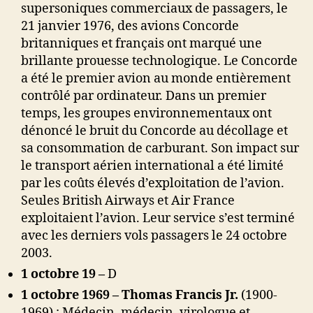
supersoniques commerciaux de passagers, le
21 janvier 1976, des avions Concorde
britanniques et français ont marqué une
brillante prouesse technologique. Le Concorde
a été le premier avion au monde entièrement
contrôlé par ordinateur. Dans un premier
temps, les groupes environnementaux ont
dénoncé le bruit du Concorde au décollage et
sa consommation de carburant. Son impact sur
le transport aérien international a été limité
par les coûts élevés d’exploitation de l’avion.
Seules British Airways et Air France
exploitaient l’avion. Leur service s’est terminé
avec les derniers vols passagers le 24 octobre
2003.
1 octobre 19
–
D
1 octobre 1969
– Thomas Francis Jr.
(1900-
1969) : Médecin, médecin, virologue et