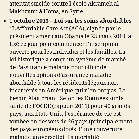
attentat suicide contre l’école Akrameh al-
Makhzumi à Homs, en Syrie
1 octobre 2013
– Loi sur les soins abordables
: L’Affordable Care Act (ACA), signée par le
président américain Obama le 23 mars 2010, a
fixé ce jour pour commencer l’inscription
ouverte pour les individus et les familles. La
loi historique a conçu un système de marché
de l’assurance maladie pour offrir de
nouvelles options d’assurance maladie
abordable à tous les résidents légaux non
incarcérés en Amérique qui n’en ont pas. Le
besoin était criant. Selon les Données sur la
santé de l’OCDE (rapport 2011) pour 40 grands
pays, aux États-Unis, l’espérance de vie est
tombée en dessous de 26 pays (principalement
des pays européens dotés d’une couverture
maladie universelle). La mortalité