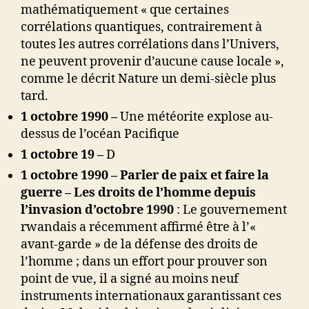
mathématiquement « que certaines
corrélations quantiques, contrairement à
toutes les autres corrélations dans l’Univers,
ne peuvent provenir d’aucune cause locale »,
comme le décrit Nature un demi-siècle plus
tard.
1 octobre 1990 –
Une météorite explose au-
dessus de l’océan Pacifique
1 octobre 19 –
D
1 octobre 1990
– Parler de paix et faire la
guerre – Les droits de l’homme depuis
l’invasion d’octobre 1990
: Le gouvernement
rwandais a récemment affirmé être à l’«
avant-garde » de la défense des droits de
l’homme ; dans un effort pour prouver son
point de vue, il a signé au moins neuf
instruments internationaux garantissant ces