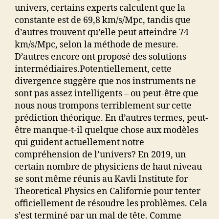
univers, certains experts calculent que la
constante est de 69,8 km/s/Mpc, tandis que
d’autres trouvent qu’elle peut atteindre 74
km/s/Mpc, selon la méthode de mesure.
D’autres encore ont proposé des solutions
intermédiaires.Potentiellement, cette
divergence suggère que nos instruments ne
sont pas assez intelligents – ou peut-être que
nous nous trompons terriblement sur cette
prédiction théorique. En d’autres termes, peut-
être manque-t-il quelque chose aux modèles
qui guident actuellement notre
compréhension de l’univers? En 2019, un
certain nombre de physiciens de haut niveau
se sont même réunis au Kavli Institute for
Theoretical Physics en Californie pour tenter
officiellement de résoudre les problèmes. Cela
s’est terminé par un mal de tête. Comme