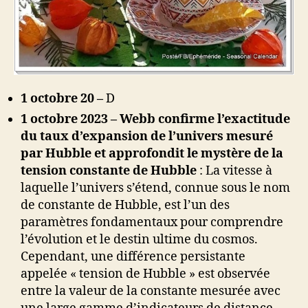
1 octobre 20
–
D
1 octobre 2023
– Webb confirme l’exactitude
du taux d’expansion de l’univers mesuré
par Hubble et approfondit le mystère de la
tension constante de Hubble
: La vitesse à
laquelle l’univers s’étend, connue sous le nom
de constante de Hubble, est l’un des
paramètres fondamentaux pour comprendre
l’évolution et le destin ultime du cosmos.
Cependant, une différence persistante
appelée « tension de Hubble » est observée
entre la valeur de la constante mesurée avec