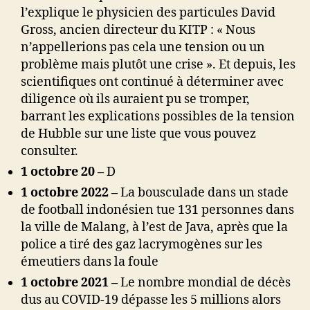
l’explique le physicien des particules David
Gross, ancien directeur du KITP : « Nous
n’appellerions pas cela une tension ou un
problème mais plutôt une crise ». Et depuis, les
scientifiques ont continué à déterminer avec
diligence où ils auraient pu se tromper,
barrant les explications possibles de la tension
de Hubble sur une liste que vous pouvez
consulter.
1 octobre 20
–
D
1 octobre 2022 –
La bousculade dans un stade
de football indonésien tue 131 personnes dans
la ville de Malang, à l’est de Java, après que la
police a tiré des gaz lacrymogènes sur les
émeutiers dans la foule
1 octobre 2021 –
Le nombre mondial de décès
dus au COVID-19 dépasse les 5 millions alors