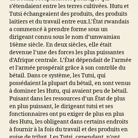
s’étendaient entre les terres cultivées. Hutu et
Tutsi échangeaient des produits, des produits
laitiers et du travail entre eux.L’État rwandais
a commencé à prendre forme sous un
dirigeant connu sous le nom d’umwamiau
16ème siècle. En deux siècles, elle était
devenue l’une des forces les plus puissantes
d’Afrique centrale. L’État dépendait de l’armée
et l’armée prospérait grâce à son contrôle du
bétail. Dans ce système, les Tutsi, qui
possédaient la plupart du bétail, en sont venus
à dominer les Hutu, qui avaient peu de bétail.
Puisant dans les ressources d’un État de plus
en plus puissant, le dirigeant tutsi et ses
fonctionnaires ont pu exiger de plus en plus
des Hutu, les obligeant dans certains endroits
à fournir à la fois du travail et des produits en
guise de tribut. Les Tutsi, cependant, n’ont