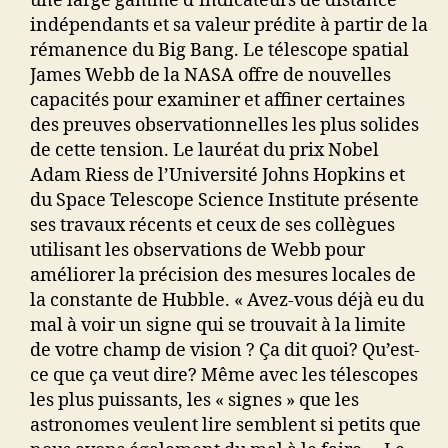
une large gamme d’indicateurs de distance
indépendants et sa valeur prédite à partir de la
rémanence du Big Bang. Le télescope spatial
James Webb de la NASA offre de nouvelles
capacités pour examiner et affiner certaines
des preuves observationnelles les plus solides
de cette tension. Le lauréat du prix Nobel
Adam Riess de l’Université Johns Hopkins et
du Space Telescope Science Institute présente
ses travaux récents et ceux de ses collègues
utilisant les observations de Webb pour
améliorer la précision des mesures locales de
la constante de Hubble. « Avez-vous déjà eu du
mal à voir un signe qui se trouvait à la limite
de votre champ de vision ? Ça dit quoi? Qu’est-
ce que ça veut dire? Même avec les télescopes
les plus puissants, les « signes » que les
astronomes veulent lire semblent si petits que