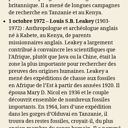
britannique. Il a mené de longues campagnes
de recherche en Tanzanie et au Kenya.
1 octobre 1972 – Louis S.B. Leakey
(1903-
1972) : Anthropologue et archéologue anglais
né à Kabete, au Kenya, de parents
missionnaires anglais. Leakey a largement
contribué à convaincre les scientifiques que
l’Afrique, plutôt que Java ou la Chine, était la
zone la plus importante pour rechercher des
preuves des origines humaines. Leakey a
mené des expéditions de chasse aux fossiles
en Afrique de l’Est à partir des années 1920. Il
épousa Mary D. Nicol en 1936 et le couple
découvrit ensemble de nombreux fossiles
importants. En 1964, lors d’une expédition
dans les gorges d’Olduvai en Tanzanie, il
trouva des restes fossiles, croyait-il, du plus