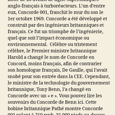
anglo-français à turboréacteurs. L’un d’entre
eux, Concorde 001, franchit le mur du son le
1er octobre 1969. Concorde a été développé et
construit par des ingénieurs britanniques et
français. Ce fut un triomphe de l’ingénierie,
quel que soit l’impact économique ou
environnemental. Célèbre ou tristement
célèbre, le Premier ministre britannique
Harold a changé le nom de Concorde en
Concord, moins français, afin de contrarier
son homologue français, De Gaulle, qui l’avait
snobé pour son entrée dans la CEE. Cependant,
le ministre de la technologie du gouvernement
britannique, Tony Benn, l’a changé en
Concorde avec un « e ». Vous pouvez lire les
souvenirs du Concorde de Benn ici. Cette
bobine britannique Pathé montre Concorde