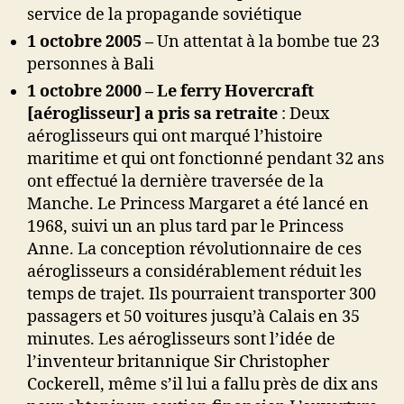
service de la propagande soviétique
1 octobre 2005 –
Un attentat à la bombe tue 23
personnes à Bali
1 octobre 2000 – Le ferry Hovercraft
[aéroglisseur] a pris sa retraite
: Deux
aéroglisseurs qui ont marqué l’histoire
maritime et qui ont fonctionné pendant 32 ans
ont effectué la dernière traversée de la
Manche. Le Princess Margaret a été lancé en
1968, suivi un an plus tard par le Princess
Anne. La conception révolutionnaire de ces
aéroglisseurs a considérablement réduit les
temps de trajet. Ils pourraient transporter 300
passagers et 50 voitures jusqu’à Calais en 35
minutes. Les aéroglisseurs sont l’idée de
l’inventeur britannique Sir Christopher
Cockerell, même s’il lui a fallu près de dix ans