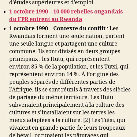
d’études supérieures et d’emploi.
1 octobre 1990 – 10 000 rebelles ougandais
du FPR entrent au Rwanda
1 octobre 1990 – Contexte du conflit
: Les
Rwandais forment une seule nation, parlent
une seule langue et partagent une culture
commune. Ils sont divisés en deux groupes
principaux : les Hutu, qui représentent
environ 85 % de la population, et les Tutsi, qui
représentent environ 14 %. À l’origine des
peuples séparés de différentes parties de
l’Afrique, ils se sont réunis à travers des siècles
de partage du même territoire. Les Hutu
subvenaient principalement à la culture des
cultures et s’installaient sur les terres les
mieux adaptées à la culture. [2] Les Tutsi, qui
vivaient en grande partie de leurs troupeaux
de bétail, occupaient les pâturages qui