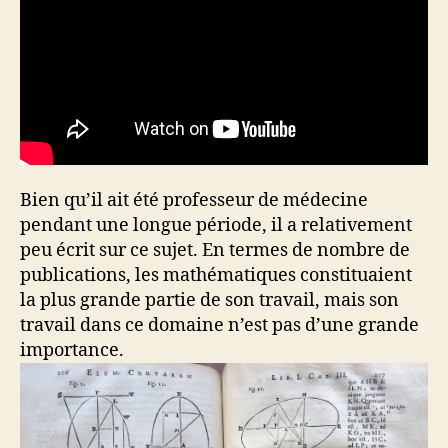
Bien qu’il ait été professeur de médecine
pendant une longue période, il a relativement
peu écrit sur ce sujet. En termes de nombre de
publications, les mathématiques constituaient
la plus grande partie de son travail, mais son
travail dans ce domaine n’est pas d’une grande
importance.