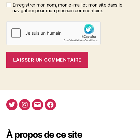
Enregistrer mon nom, mon e-mail et mon site dans le
navigateur pour mon prochain commentaire.
Twitter
Instagram
E-
Facebook
Nima
mail
REJA
À propos de ce site