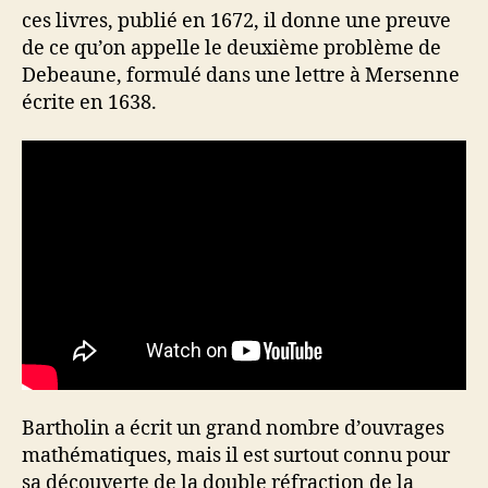
ces livres, publié en 1672, il donne une preuve
de ce qu’on appelle le deuxième problème de
Debeaune, formulé dans une lettre à Mersenne
écrite en 1638.
Bartholin a écrit un grand nombre d’ouvrages
mathématiques, mais il est surtout connu pour
sa découverte de la double réfraction de la