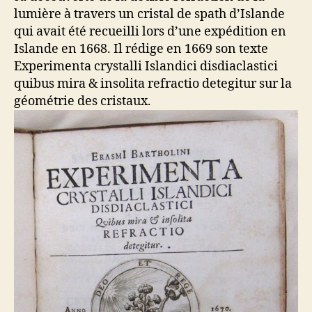
lumière à travers un cristal de spath d’Islande
qui avait été recueilli lors d’une expédition en
Islande en 1668. Il rédige en 1669 son texte
Experimenta crystalli Islandici disdiaclastici
quibus mira & insolita refractio detegitur sur la
géométrie des cristaux.