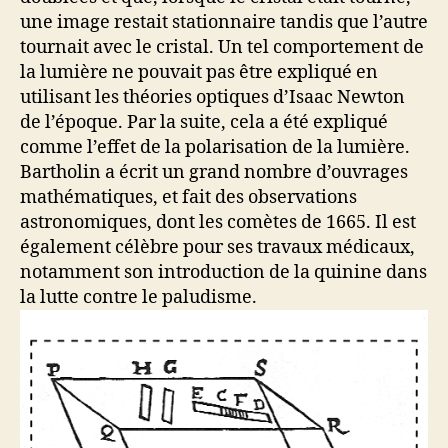
une image restait stationnaire tandis que l’autre
tournait avec le cristal. Un tel comportement de
la lumière ne pouvait pas être expliqué en
utilisant les théories optiques d’Isaac Newton
de l’époque. Par la suite, cela a été expliqué
comme l’effet de la polarisation de la lumière.
Bartholin a écrit un grand nombre d’ouvrages
mathématiques, et fait des observations
astronomiques, dont les comètes de 1665. Il est
également célèbre pour ses travaux médicaux,
notamment son introduction de la quinine dans
la lutte contre le paludisme.