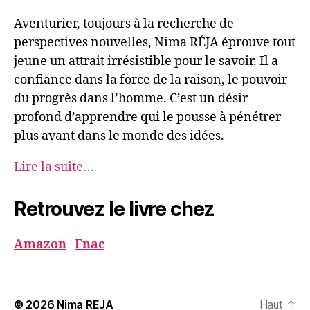
Aventurier, toujours à la recherche de
perspectives nouvelles, Nima RÉJA éprouve tout
jeune un attrait irrésistible pour le savoir. Il a
confiance dans la force de la raison, le pouvoir
du progrès dans l’homme. C’est un désir
profond d’apprendre qui le pousse à pénétrer
plus avant dans le monde des idées.
Lire la suite…
Retrouvez le livre chez
Amazon
Fnac
© 2026
Nima REJA
Haut
↑