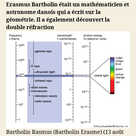
Erasmus Bartholin était un mathématicien et
astronome danois qui a écrit sur la
géométrie. Il a également découvert la
double réfraction
Bartholin Rasmus (Bartholin Erasme) (13 août