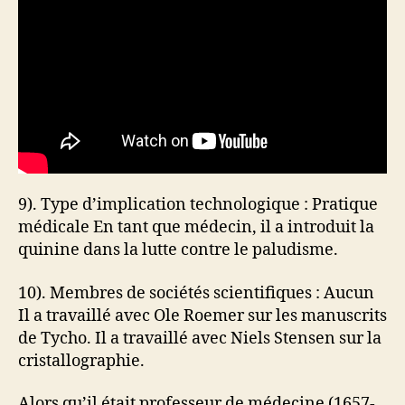
9). Type d’implication technologique : Pratique
médicale En tant que médecin, il a introduit la
quinine dans la lutte contre le paludisme.
10). Membres de sociétés scientifiques : Aucun
Il a travaillé avec Ole Roemer sur les manuscrits
de Tycho. Il a travaillé avec Niels Stensen sur la
cristallographie.
Alors qu’il était professeur de médecine (1657-