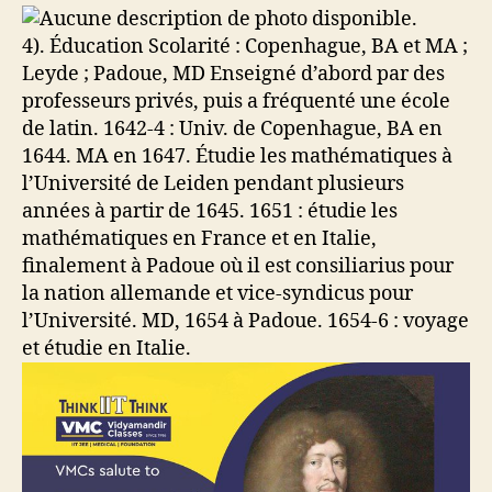
4). Éducation Scolarité : Copenhague, BA et MA ;
Leyde ; Padoue, MD Enseigné d’abord par des
professeurs privés, puis a fréquenté une école
de latin. 1642-4 : Univ. de Copenhague, BA en
1644. MA en 1647. Étudie les mathématiques à
l’Université de Leiden pendant plusieurs
années à partir de 1645. 1651 : étudie les
mathématiques en France et en Italie,
finalement à Padoue où il est consiliarius pour
la nation allemande et vice-syndicus pour
l’Université. MD, 1654 à Padoue. 1654-6 : voyage
et étudie en Italie.