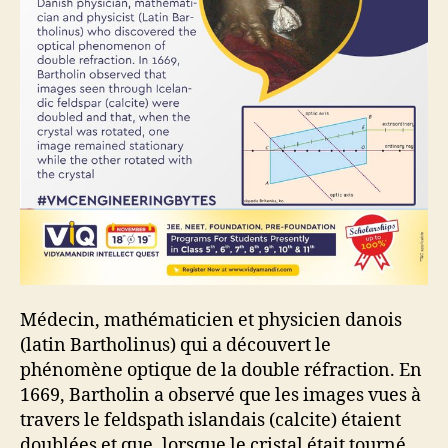
Médecin, mathématicien et physicien danois
(latin Bartholinus) qui a découvert le
phénomène optique de la double réfraction. En
1669, Bartholin a observé que les images vues à
travers le feldspath islandais (calcite) étaient
doublées et que, lorsque le cristal était tourné,