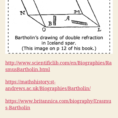
http://www.scientificlib.com/en/Biographies/Ra
smusBartholin.html
https://mathshistory.st-
andrews.ac.uk/Biographies/Bartholin/
https://www.britannica.com/biography/Erasmu
s-Bartholin