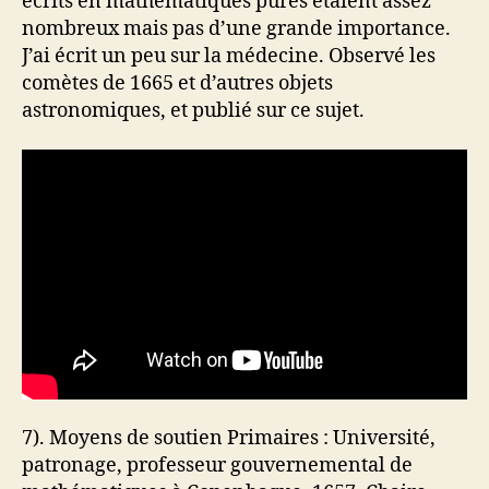
écrits en mathématiques pures étaient assez
nombreux mais pas d’une grande importance.
J’ai écrit un peu sur la médecine. Observé les
comètes de 1665 et d’autres objets
astronomiques, et publié sur ce sujet.
7). Moyens de soutien Primaires : Université,
patronage, professeur gouvernemental de