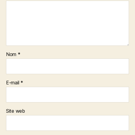
Nom
*
E-mail
*
Site web