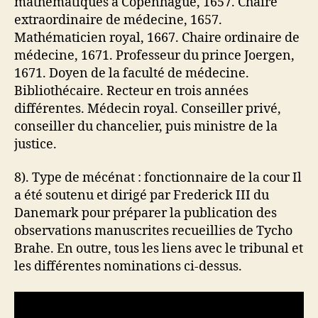
mathématiques à Copenhague, 1657. Chaire
extraordinaire de médecine, 1657.
Mathématicien royal, 1667. Chaire ordinaire de
médecine, 1671. Professeur du prince Joergen,
1671. Doyen de la faculté de médecine.
Bibliothécaire. Recteur en trois années
différentes. Médecin royal. Conseiller privé,
conseiller du chancelier, puis ministre de la
justice.
8). Type de mécénat : fonctionnaire de la cour Il
a été soutenu et dirigé par Frederick III du
Danemark pour préparer la publication des
observations manuscrites recueillies de Tycho
Brahe. En outre, tous les liens avec le tribunal et
les différentes nominations ci-dessus.