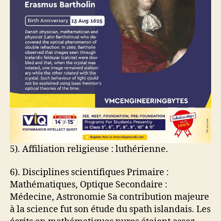
5). Affiliation religieuse : luthérienne.
6). Disciplines scientifiques Primaire :
Mathématiques, Optique Secondaire :
Médecine, Astronomie Sa contribution majeure
à la science fut son étude du spath islandais. Les