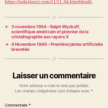
https://todayinsci.com/11/11_04.htm#death
←
3 novembre 1994 – Ralph Wyckoff,
scientifique américain et pionnier de la
cristallographie aux rayons X
→
4 Novembre 1846 – Première jambe artificielle
brevetée
Laisser un commentaire
Votre adresse e-mail ne sera pas publiée.
Les champs obligatoires sont indiqués avec
*
Commentaire
*