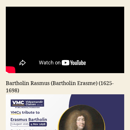
Bartholin Rasmus (Bartholin Erasme) (1625-
1698)