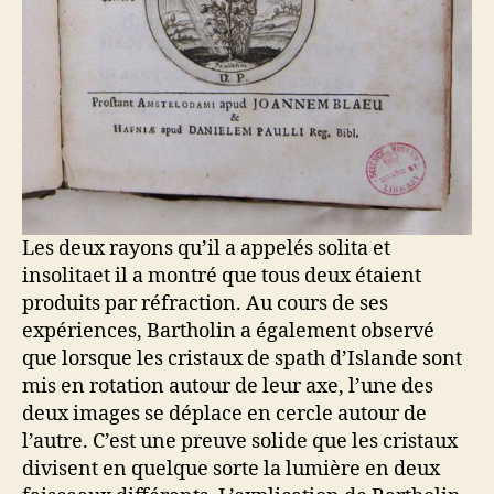
Les deux rayons qu’il a appelés solita et
insolitaet il a montré que tous deux étaient
produits par réfraction. Au cours de ses
expériences, Bartholin a également observé
que lorsque les cristaux de spath d’Islande sont
mis en rotation autour de leur axe, l’une des
deux images se déplace en cercle autour de
l’autre. C’est une preuve solide que les cristaux
divisent en quelque sorte la lumière en deux