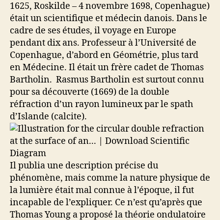
1625, Roskilde – 4 novembre 1698, Copenhague)
était un scientifique et médecin danois. Dans le
cadre de ses études, il voyage en Europe
pendant dix ans. Professeur à l’Université de
Copenhague, d’abord en Géométrie, plus tard
en Médecine. Il était un frère cadet de Thomas
Bartholin. Rasmus Bartholin est surtout connu
pour sa découverte (1669) de la double
réfraction d’un rayon lumineux par le spath
d’Islande (calcite).
Il publia une description précise du
phénomène, mais comme la nature physique de
la lumière était mal connue à l’époque, il fut
incapable de l’expliquer. Ce n’est qu’après que
Thomas Young a proposé la théorie ondulatoire