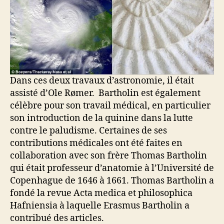
Dans ces deux travaux d’astronomie, il était
assisté d’Ole Rømer. Bartholin est également
célèbre pour son travail médical, en particulier
son introduction de la quinine dans la lutte
contre le paludisme. Certaines de ses
contributions médicales ont été faites en
collaboration avec son frère Thomas Bartholin
qui était professeur d’anatomie à l’Université de
Copenhague de 1646 à 1661. Thomas Bartholin a
fondé la revue Acta medica et philosophica
Hafniensia à laquelle Erasmus Bartholin a
contribué des articles.