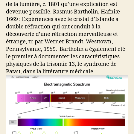
de la lumière, c. 1801 qu’une explication est
devenue possible. Rasmus Bartholin, Hafniæ
1669 : Expériences avec le cristal d’Islande à
double réfraction qui ont conduit à la
découverte d’une réfraction merveilleuse et
étrange, tr. par Werner Brandt. Westtown,
Pennsylvanie, 1959. Bartholin a également été
le premier à documenter les caractéristiques
physiques de la trisomie 13, le syndrome de
Patau, dans la littérature médicale.