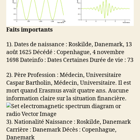
Faits importants
1). Dates de naissance : Roskilde, Danemark, 13
août 1625 Décédé : Copenhague, 4 novembre
1698 Dateinfo : Dates Certaines Durée de vie : 73
2). Père Profession : Médecin, Universitaire
Caspar Bartholin, Médecin, Universitaire. Il est
mort quand Erasmus avait quatre ans. Aucune
information claire sur la situation financière.
3). Nationalité Naissance : Roskilde, Danemark
Carrière : Danemark Décès : Copenhague,
Danemark