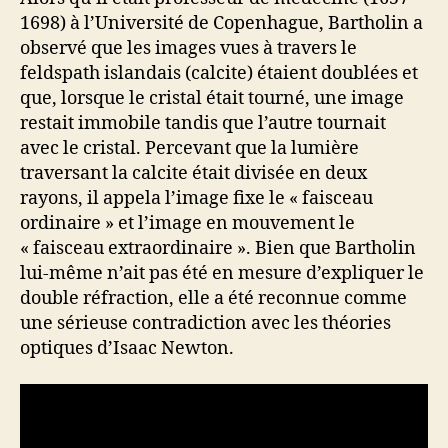
1698) à l’Université de Copenhague, Bartholin a
observé que les images vues à travers le
feldspath islandais (calcite) étaient doublées et
que, lorsque le cristal était tourné, une image
restait immobile tandis que l’autre tournait
avec le cristal. Percevant que la lumière
traversant la calcite était divisée en deux
rayons, il appela l’image fixe le « faisceau
ordinaire » et l’image en mouvement le
« faisceau extraordinaire ». Bien que Bartholin
lui-même n’ait pas été en mesure d’expliquer le
double réfraction, elle a été reconnue comme
une sérieuse contradiction avec les théories
optiques d’Isaac Newton.