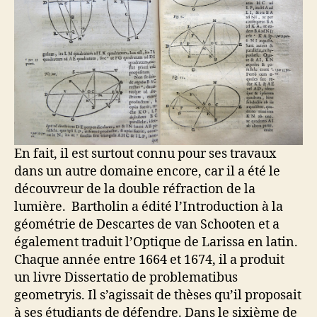
En fait, il est surtout connu pour ses travaux
dans un autre domaine encore, car il a été le
découvreur de la double réfraction de la
lumière. Bartholin a édité l’Introduction à la
géométrie de Descartes de van Schooten et a
également traduit l’Optique de Larissa en latin.
Chaque année entre 1664 et 1674, il a produit
un livre Dissertatio de problematibus
geometryis. Il s’agissait de thèses qu’il proposait
à ses étudiants de défendre. Dans le sixième de