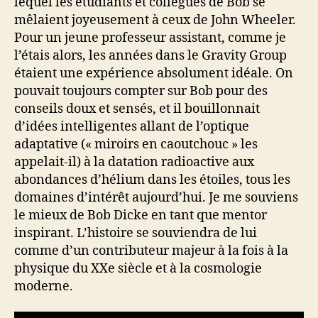
lequel les étudiants et collègues de Bob se
mêlaient joyeusement à ceux de John Wheeler.
Pour un jeune professeur assistant, comme je
l’étais alors, les années dans le Gravity Group
étaient une expérience absolument idéale. On
pouvait toujours compter sur Bob pour des
conseils doux et sensés, et il bouillonnait
d’idées intelligentes allant de l’optique
adaptative (« miroirs en caoutchouc » les
appelait-il) à la datation radioactive aux
abondances d’hélium dans les étoiles, tous les
domaines d’intérêt aujourd’hui. Je me souviens
le mieux de Bob Dicke en tant que mentor
inspirant. L’histoire se souviendra de lui
comme d’un contributeur majeur à la fois à la
physique du XXe siècle et à la cosmologie
moderne.