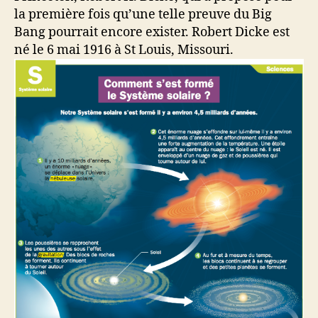
la première fois qu’une telle preuve du Big
Bang pourrait encore exister. Robert Dicke est
né le 6 mai 1916 à St Louis, Missouri.