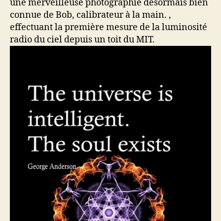
une merveilleuse photographie désormais bien
connue de Bob, calibrateur à la main. ,
effectuant la première mesure de la luminosité
radio du ciel depuis un toit du MIT.