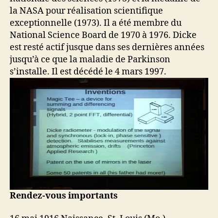
la NASA pour réalisation scientifique
exceptionnelle (1973). Il a été membre du
National Science Board de 1970 à 1976. Dicke
est resté actif jusque dans ses dernières années
jusqu’à ce que la maladie de Parkinson
s’installe. Il est décédé le 4 mars 1997.
Rendez-vous importants