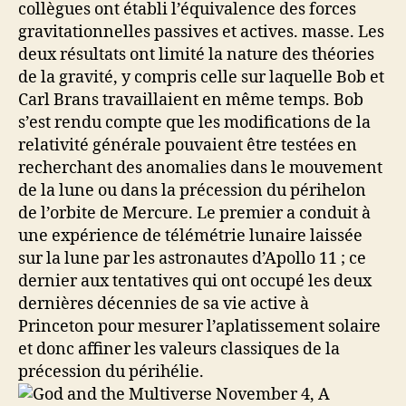
collègues ont établi l’équivalence des forces
gravitationnelles passives et actives. masse. Les
deux résultats ont limité la nature des théories
de la gravité, y compris celle sur laquelle Bob et
Carl Brans travaillaient en même temps. Bob
s’est rendu compte que les modifications de la
relativité générale pouvaient être testées en
recherchant des anomalies dans le mouvement
de la lune ou dans la précession du périhelon
de l’orbite de Mercure. Le premier a conduit à
une expérience de télémétrie lunaire laissée
sur la lune par les astronautes d’Apollo 11 ; ce
dernier aux tentatives qui ont occupé les deux
dernières décennies de sa vie active à
Princeton pour mesurer l’aplatissement solaire
et donc affiner les valeurs classiques de la
précession du périhélie.