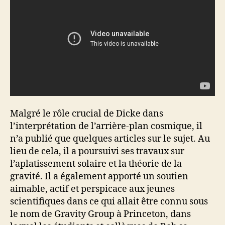
Malgré le rôle crucial de Dicke dans
l’interprétation de l’arrière-plan cosmique, il
n’a publié que quelques articles sur le sujet. Au
lieu de cela, il a poursuivi ses travaux sur
l’aplatissement solaire et la théorie de la
gravité. Il a également apporté un soutien
aimable, actif et perspicace aux jeunes
scientifiques dans ce qui allait être connu sous
le nom de Gravity Group à Princeton, dans