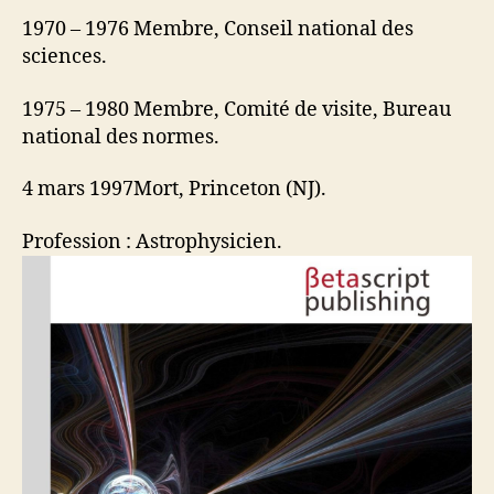
1970 – 1976 Membre, Conseil national des
sciences.
1975 – 1980 Membre, Comité de visite, Bureau
national des normes.
4 mars 1997Mort, Princeton (NJ).
Profession : Astrophysicien.