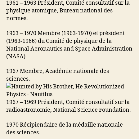
1961 – 1963 Président, Comité consultatif sur la
physique atomique, Bureau national des
normes.
1963 – 1970 Membre (1963-1970) et président
(1963-1966) du Comité de physique de la
National Aeronautics and Space Administration
(NASA).
1967 Membre, Académie nationale des
sciences.
1967 – 1969 Président, Comité consultatif sur la
radioastronomie, National Science Foundation.
1970 Récipiendaire de la médaille nationale
des sciences.