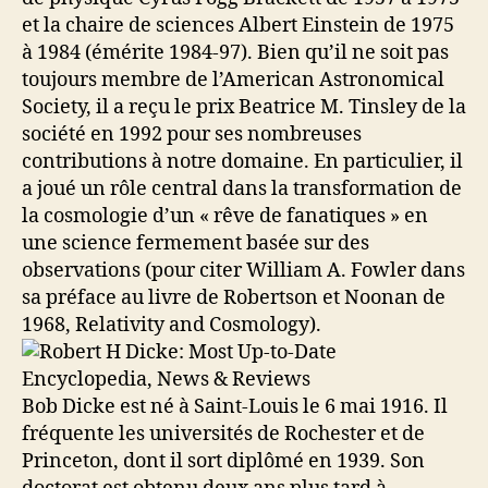
et la chaire de sciences Albert Einstein de 1975
à 1984 (émérite 1984-97). Bien qu’il ne soit pas
toujours membre de l’American Astronomical
Society, il a reçu le prix Beatrice M. Tinsley de la
société en 1992 pour ses nombreuses
contributions à notre domaine. En particulier, il
a joué un rôle central dans la transformation de
la cosmologie d’un « rêve de fanatiques » en
une science fermement basée sur des
observations (pour citer William A. Fowler dans
sa préface au livre de Robertson et Noonan de
1968, Relativity and Cosmology).
Bob Dicke est né à Saint-Louis le 6 mai 1916. Il
fréquente les universités de Rochester et de
Princeton, dont il sort diplômé en 1939. Son