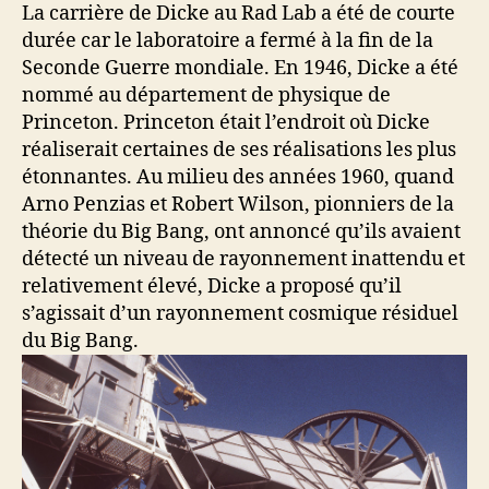
La carrière de Dicke au Rad Lab a été de courte
durée car le laboratoire a fermé à la fin de la
Seconde Guerre mondiale. En 1946, Dicke a été
nommé au département de physique de
Princeton. Princeton était l’endroit où Dicke
réaliserait certaines de ses réalisations les plus
étonnantes. Au milieu des années 1960, quand
Arno Penzias et Robert Wilson, pionniers de la
théorie du Big Bang, ont annoncé qu’ils avaient
détecté un niveau de rayonnement inattendu et
relativement élevé, Dicke a proposé qu’il
s’agissait d’un rayonnement cosmique résiduel
du Big Bang.