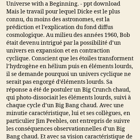
Mais le travail pour lequel Dicke est le plus
connu, du moins des astronomes, est la
prédiction et l’explication du fond diffus
cosmologique. Au milieu des années 1960, Bob
était devenu intrigué par la possibilité d’un
univers en expansion et en contraction
cyclique. Conscient que les étoiles transforment
l’hydrogène en hélium puis en éléments lourds,
il se demande pourquoi un univers cyclique ne
serait pas engorgé d’éléments lourds. Sa
réponse a été de postuler un Big Crunch chaud,
qui photo-dissociait les éléments lourds, suivi à
chaque cycle d’un Big Bang chaud. Avec une
minutie caractéristique, lui et ses collègues, en
particulier Jim Peebles, ont entrepris de suivre
les conséquences observationnelles d’un Big
Bang chaud. Et avec sa vision caractéristique de