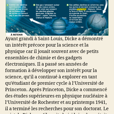
Ayant grandi à Saint-Louis, Dicke a démontré
un intérêt précoce pour la science et la
physique car il jouait souvent avec de petits
ensembles de chimie et des gadgets
électroniques. Il a passé ses années de
formation à développer son intérêt pour la
science, qu’il a continué à explorer en tant
qu’étudiant de premier cycle à l’Université de
Princeton. Après Princeton, Dicke a commencé
des études supérieures en physique nucléaire à
l’Université de Rochester et au printemps 1941,
il a terminé les recherches pour son doctorat. Le