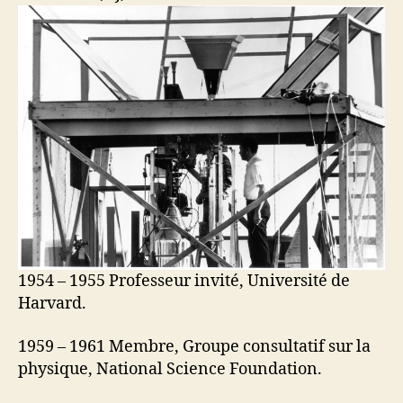
1954 – 1955 Professeur invité, Université de
Harvard.
1959 – 1961 Membre, Groupe consultatif sur la
physique, National Science Foundation.