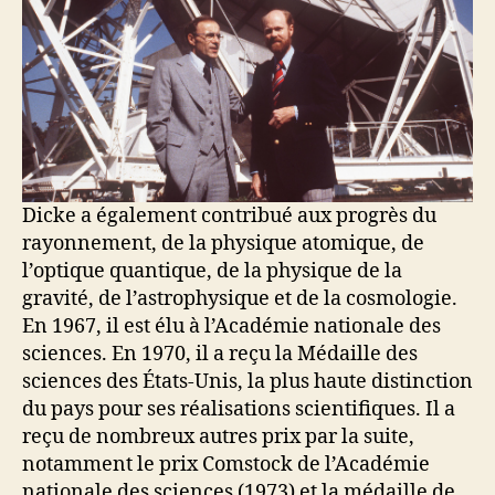
Dicke a également contribué aux progrès du
rayonnement, de la physique atomique, de
l’optique quantique, de la physique de la
gravité, de l’astrophysique et de la cosmologie.
En 1967, il est élu à l’Académie nationale des
sciences. En 1970, il a reçu la Médaille des
sciences des États-Unis, la plus haute distinction
du pays pour ses réalisations scientifiques. Il a
reçu de nombreux autres prix par la suite,
notamment le prix Comstock de l’Académie
nationale des sciences (1973) et la médaille de