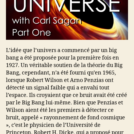
L’idée que l’univers a commencé par un big
bang a été proposée pour la première fois en
1927. Un véritable soutien de la théorie du Big
Bang, cependant, n’a été fourni qu’en 1965,
lorsque Robert Wilson et Arno Penzias ont
détecté un signal faible qui a envahi tout
l’espace. Ils croyaient que ce bruit avait été créé
par le Big Bang lui-même. Bien que Penzias et
Wilson aient été les premiers à détecter ce
bruit, appelé « rayonnement de fond cosmique
», c’est le physicien de l’Université de
Princeton, Robert H. Dicke, qui a proposé pour