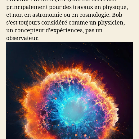
principalement pour des travaux en physique,
et non en astronomie ou en cosmologie. Bob
s’est toujours considéré comme un physicien,
un concepteur d’expériences, pas un
observateur.