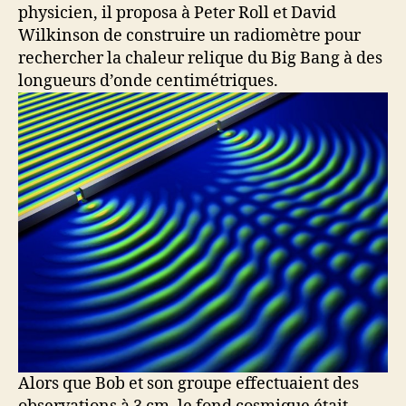
physicien, il proposa à Peter Roll et David
Wilkinson de construire un radiomètre pour
rechercher la chaleur relique du Big Bang à des
longueurs d’onde centimétriques.
Alors que Bob et son groupe effectuaient des