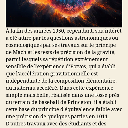
À la fin des années 1950, cependant, son intérêt
a été attiré par les questions astronomiques ou
cosmologiques par ses travaux sur le principe
de Mach et les tests de précision de la gravité,
parmi lesquels sa répétition extrêmement
sensible de l’expérience d’Eotvos, qui a établi
que l’accélération gravitationnelle est
indépendante de la composition élémentaire.
du matériau accéléré. Dans cette expérience
simple mais belle, réalisée dans une fosse près
du terrain de baseball de Princeton, il a établi
cette base du principe d’équivalence faible avec
une précision de quelques parties en 1011.
D’autres travaux avec des étudiants et des