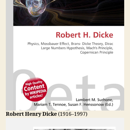
Robert Henry Dicke
(1916–1997)