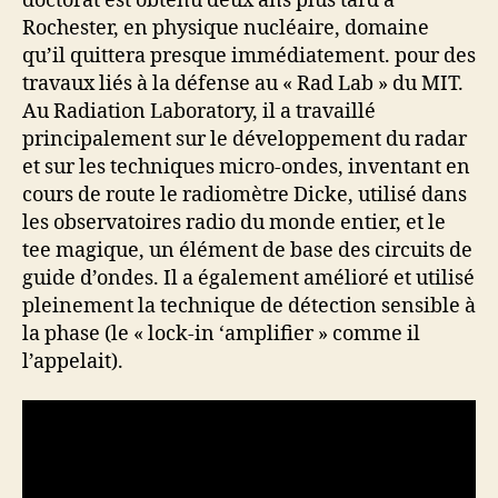
doctorat est obtenu deux ans plus tard à
Rochester, en physique nucléaire, domaine
qu’il quittera presque immédiatement. pour des
travaux liés à la défense au « Rad Lab » du MIT.
Au Radiation Laboratory, il a travaillé
principalement sur le développement du radar
et sur les techniques micro-ondes, inventant en
cours de route le radiomètre Dicke, utilisé dans
les observatoires radio du monde entier, et le
tee magique, un élément de base des circuits de
guide d’ondes. Il a également amélioré et utilisé
pleinement la technique de détection sensible à
la phase (le « lock-in ‘amplifier » comme il
l’appelait).