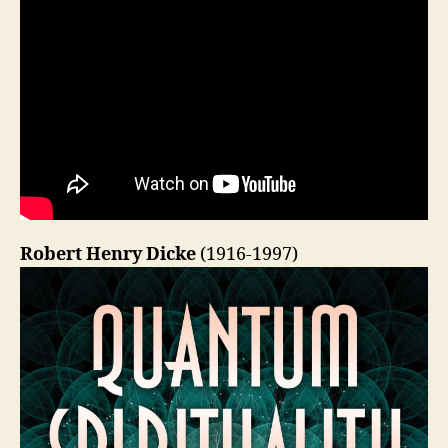
Robert Henry Dicke
(1916-1997)