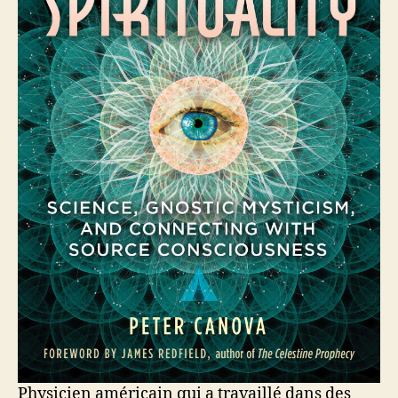
Physicien américain qui a travaillé dans des