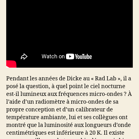
Pendant les années de Dicke au « Rad Lab », il a
posé la question, à quel point le ciel nocturne
est-il lumineux aux fréquences micro-ondes ? À
l’aide d’un radiomètre à micro-ondes de sa
propre conception et d’un calibrateur de
température ambiante, lui et ses collègues ont
montré que la luminosité aux longueurs d’onde
centimétriques est inférieure à 20 K. Il existe