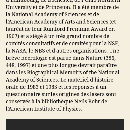
d’Édimbourg, de Rochester, de l’Ohio Northern
University et de Princeton. Il a été membre de
la National Academy of Sciences et de
l’American Academy of Arts and Sciences (et
lauréat de leur Rumford Premium Award en
1967) et a siégé à un très grand nombre de
comités consultatifs et de comités pour la NSF,
la NASA, le NBS et d’autres organisations. Une
brève nécrologie est parue dans Nature (386,
448, 1997) et une plus longue devrait paraître
dans les Biographical Memoirs of the National
Academy of Sciences. Le matériel d’histoire
orale de 1983 et 1985 et les réponses à un
questionnaire sur les origines des lasers sont
conservés à la bibliothèque Neils Bohr de
l’American Institute of Physics.