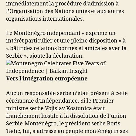
immédiatement la procédure d’admission à
l’Organisation des Nations unies et aux autres
organisations internationales.
Le Monténégro indépendant « exprime un
intérêt particulier et une pleine disposition » à
« bâtir des relations bonnes et amicales avec la
Serbie », ajoute la déclaration.
Vers l’intégration européenne
Aucun responsable serbe n’était présent à cette
cérémonie d’indépendance. Si le Premier
ministre serbe Vojislav Kostunica était
franchement hostile à la dissolution de l’union
Serbie-Monténégro, le président serbe Boris
Tadic, lui, a adressé au peuple monténégrin ses