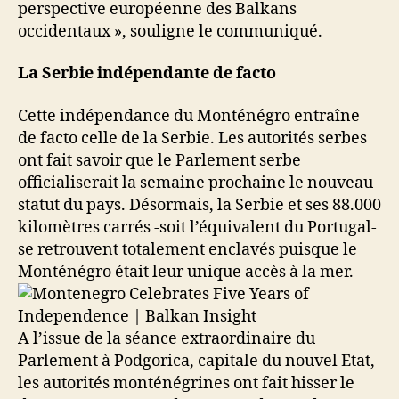
perspective européenne des Balkans
occidentaux », souligne le communiqué.
La Serbie indépendante de facto
Cette indépendance du Monténégro entraîne
de facto celle de la Serbie. Les autorités serbes
ont fait savoir que le Parlement serbe
officialiserait la semaine prochaine le nouveau
statut du pays. Désormais, la Serbie et ses 88.000
kilomètres carrés -soit l’équivalent du Portugal-
se retrouvent totalement enclavés puisque le
Monténégro était leur unique accès à la mer.
A l’issue de la séance extraordinaire du
Parlement à Podgorica, capitale du nouvel Etat,
les autorités monténégrines ont fait hisser le