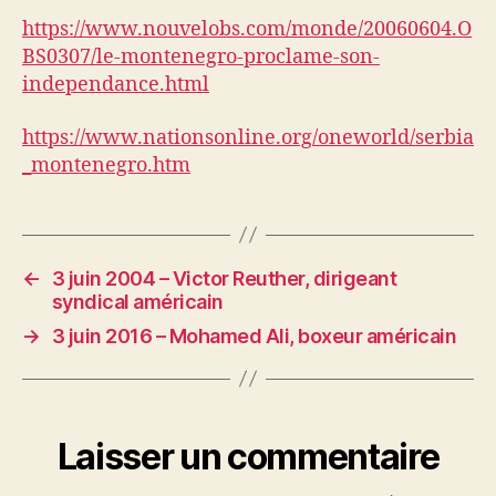
https://www.nouvelobs.com/monde/20060604.O
BS0307/le-montenegro-proclame-son-
independance.html
https://www.nationsonline.org/oneworld/serbia
_montenegro.htm
←
3 juin 2004 – Victor Reuther, dirigeant
syndical américain
→
3 juin 2016 – Mohamed Ali, boxeur américain
Laisser un commentaire