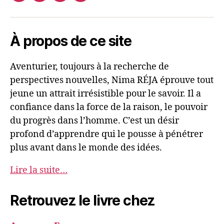
Nima
mail
REJA
À propos de ce site
Aventurier, toujours à la recherche de
perspectives nouvelles, Nima RÉJA éprouve tout
jeune un attrait irrésistible pour le savoir. Il a
confiance dans la force de la raison, le pouvoir
du progrès dans l’homme. C’est un désir
profond d’apprendre qui le pousse à pénétrer
plus avant dans le monde des idées.
Lire la suite…
Retrouvez le livre chez