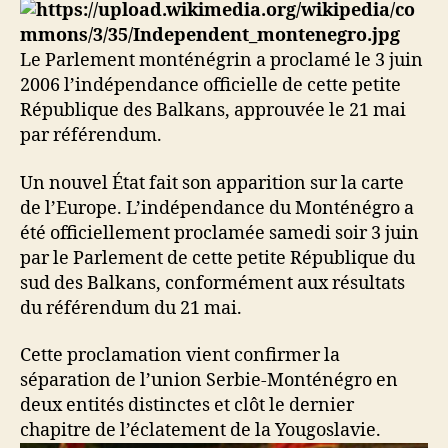
Le Parlement monténégrin a proclamé le 3 juin
2006 l’indépendance officielle de cette petite
République des Balkans, approuvée le 21 mai
par référendum.
Un nouvel État fait son apparition sur la carte
de l’Europe. L’indépendance du Monténégro a
été officiellement proclamée samedi soir 3 juin
par le Parlement de cette petite République du
sud des Balkans, conformément aux résultats
du référendum du 21 mai.
Cette proclamation vient confirmer la
séparation de l’union Serbie-Monténégro en
deux entités distinctes et clôt le dernier
chapitre de l’éclatement de la Yougoslavie.