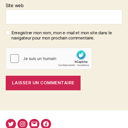
Site web
Enregistrer mon nom, mon e-mail et mon site dans le
navigateur pour mon prochain commentaire.
Twitter
Instagram
E-
Facebook