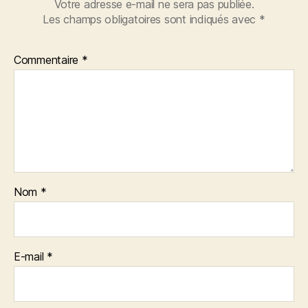
Votre adresse e-mail ne sera pas publiée.
Les champs obligatoires sont indiqués avec
*
Commentaire
*
Nom
*
E-mail
*