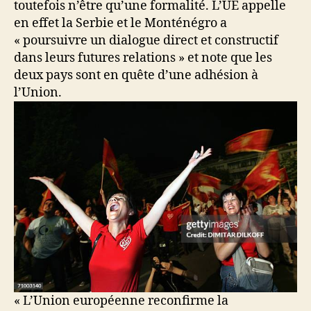
toutefois n’être qu’une formalité. L’UE appelle
en effet la Serbie et le Monténégro a
« poursuivre un dialogue direct et constructif
dans leurs futures relations » et note que les
deux pays sont en quête d’une adhésion à
l’Union.
« L’Union européenne reconfirme la