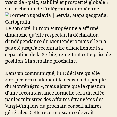
vœux de « paix, stabilité et prospérité globale »
sur le chemin de l’intégration européenne.
De son côté, l’Union européenne a affirmé
dimanche qu’elle respectait la déclaration
d’indépendance du Monténégro mais elle n’a
pas été jusqu’à reconnaître officiellement sa
séparation de la Serbie, remettant cette prise de
position à la semaine prochaine.
Dans un communiqué, l’UE déclare qu’elle
« respectera totalement la décision du peuple
du Monténégro », mais ajoute que la question
d’une reconnaissance formelle sera discutée
par les ministres des Affaires étrangères des
Vingt-Cinq lors du prochain conseil affaires
générales. Cette reconnaissance devrait