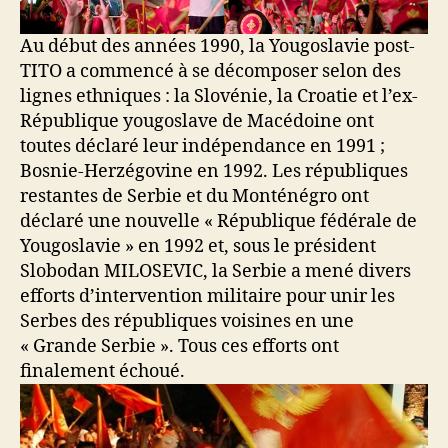
Au début des années 1990, la Yougoslavie post-
TITO a commencé à se décomposer selon des
lignes ethniques : la Slovénie, la Croatie et l’ex-
République yougoslave de Macédoine ont
toutes déclaré leur indépendance en 1991 ;
Bosnie-Herzégovine en 1992. Les républiques
restantes de Serbie et du Monténégro ont
déclaré une nouvelle « République fédérale de
Yougoslavie » en 1992 et, sous le président
Slobodan MILOSEVIC, la Serbie a mené divers
efforts d’intervention militaire pour unir les
Serbes des républiques voisines en une
« Grande Serbie ». Tous ces efforts ont
finalement échoué.