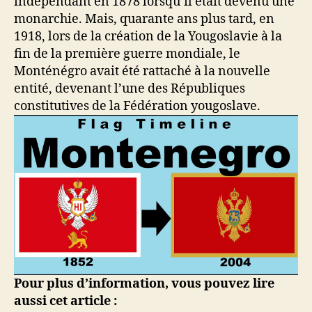
indépendant en 1878 lorsqu’il était devenu une
monarchie. Mais, quarante ans plus tard, en
1918, lors de la création de la Yougoslavie à la
fin de la première guerre mondiale, le
Monténégro avait été rattaché à la nouvelle
entité, devenant l’une des Républiques
constitutives de la Fédération yougoslave.
Pour plus d’information, vous pouvez lire
aussi cet article :