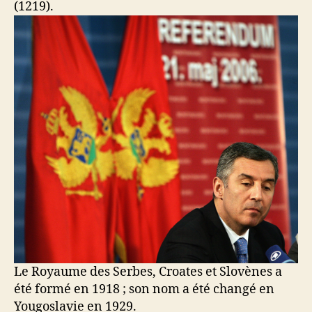
(1219).
Le Royaume des Serbes, Croates et Slovènes a
été formé en 1918 ; son nom a été changé en
Yougoslavie en 1929.