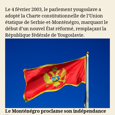
Le 4 février 2003, le parlement yougoslave a
adopté la Charte constitutionnelle de l’Union
étatique de Serbie-et-Monténégro, marquant le
début d’un nouvel État réformé, remplaçant la
République fédérale de Yougoslavie.
Le Monténégro proclame son indépendance