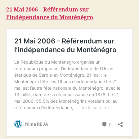
21 Mai 2006 – Référendum sur
l’indépendance du Monténégro