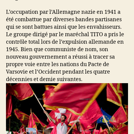
L’occupation par l’Allemagne nazie en 1941 a
été combattue par diverses bandes partisanes
qui se sont battues ainsi que les envahisseurs.
Le groupe dirigé par le maréchal TITO a pris le
contrôle total lors de l’expulsion allemande en
1945. Bien que communiste de nom, son
nouveau gouvernement a réussi à tracer sa
propre voie entre les nations du Pacte de
Varsovie et l’Occident pendant les quatre
décennies et demie suivantes.