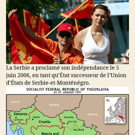
La Serbie a proclamé son indépendance le 5
juin 2006, en tant qu’État successeur de l’Union
d’États de Serbie-et-Monténégro.