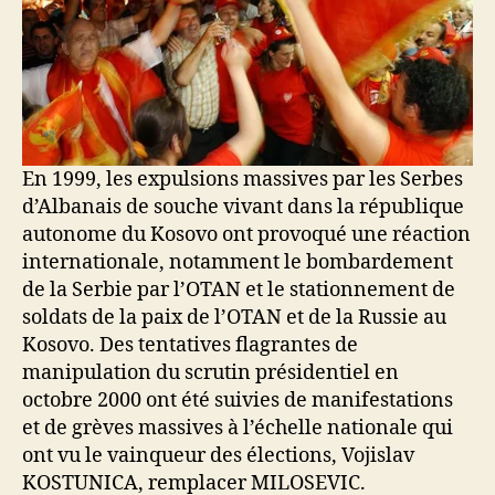
En 1999, les expulsions massives par les Serbes
d’Albanais de souche vivant dans la république
autonome du Kosovo ont provoqué une réaction
internationale, notamment le bombardement
de la Serbie par l’OTAN et le stationnement de
soldats de la paix de l’OTAN et de la Russie au
Kosovo. Des tentatives flagrantes de
manipulation du scrutin présidentiel en
octobre 2000 ont été suivies de manifestations
et de grèves massives à l’échelle nationale qui
ont vu le vainqueur des élections, Vojislav
KOSTUNICA, remplacer MILOSEVIC.