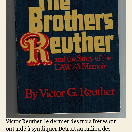
Victor Reuther, le dernier des trois frères qui
ont aidé à syndiquer Detroit au milieu des