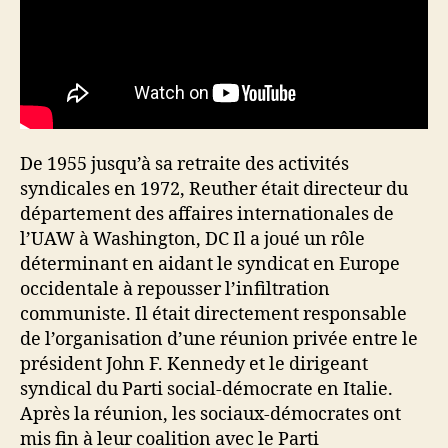
De 1955 jusqu’à sa retraite des activités
syndicales en 1972, Reuther était directeur du
département des affaires internationales de
l’UAW à Washington, DC Il a joué un rôle
déterminant en aidant le syndicat en Europe
occidentale à repousser l’infiltration
communiste. Il était directement responsable
de l’organisation d’une réunion privée entre le
président John F. Kennedy et le dirigeant
syndical du Parti social-démocrate en Italie.
Après la réunion, les sociaux-démocrates ont
mis fin à leur coalition avec le Parti