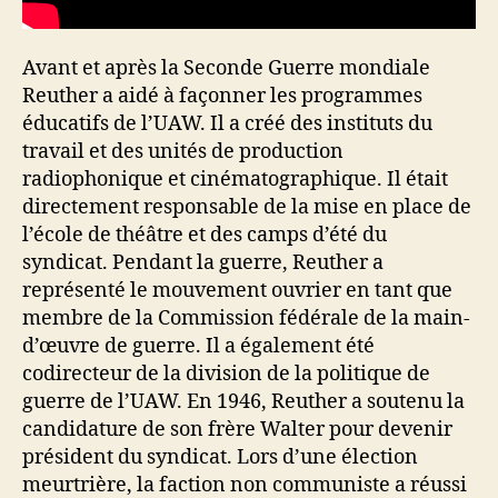
Avant et après la Seconde Guerre mondiale
Reuther a aidé à façonner les programmes
éducatifs de l’UAW. Il a créé des instituts du
travail et des unités de production
radiophonique et cinématographique. Il était
directement responsable de la mise en place de
l’école de théâtre et des camps d’été du
syndicat. Pendant la guerre, Reuther a
représenté le mouvement ouvrier en tant que
membre de la Commission fédérale de la main-
d’œuvre de guerre. Il a également été
codirecteur de la division de la politique de
guerre de l’UAW. En 1946, Reuther a soutenu la
candidature de son frère Walter pour devenir
président du syndicat. Lors d’une élection
meurtrière, la faction non communiste a réussi