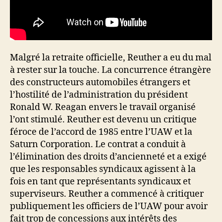
Malgré la retraite officielle, Reuther a eu du mal
à rester sur la touche. La concurrence étrangère
des constructeurs automobiles étrangers et
l’hostilité de l’administration du président
Ronald W. Reagan envers le travail organisé
l’ont stimulé. Reuther est devenu un critique
féroce de l’accord de 1985 entre l’UAW et la
Saturn Corporation. Le contrat a conduit à
l’élimination des droits d’ancienneté et a exigé
que les responsables syndicaux agissent à la
fois en tant que représentants syndicaux et
superviseurs. Reuther a commencé à critiquer
publiquement les officiers de l’UAW pour avoir
fait trop de concessions aux intérêts des