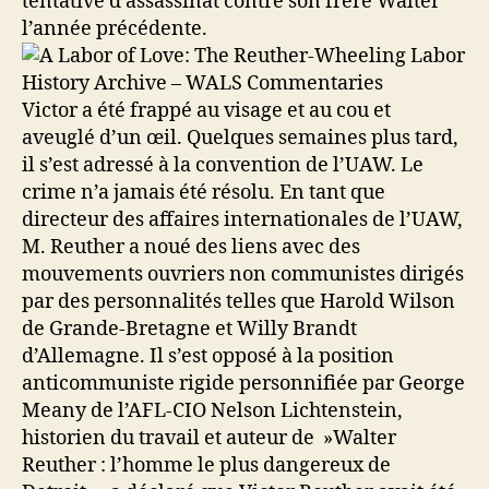
tentative d’assassinat contre son frère Walter
l’année précédente.
Victor a été frappé au visage et au cou et
aveuglé d’un œil. Quelques semaines plus tard,
il s’est adressé à la convention de l’UAW. Le
crime n’a jamais été résolu. En tant que
directeur des affaires internationales de l’UAW,
M. Reuther a noué des liens avec des
mouvements ouvriers non communistes dirigés
par des personnalités telles que Harold Wilson
de Grande-Bretagne et Willy Brandt
d’Allemagne. Il s’est opposé à la position
anticommuniste rigide personnifiée par George
Meany de l’AFL-CIO Nelson Lichtenstein,
historien du travail et auteur de »Walter
Reuther : l’homme le plus dangereux de