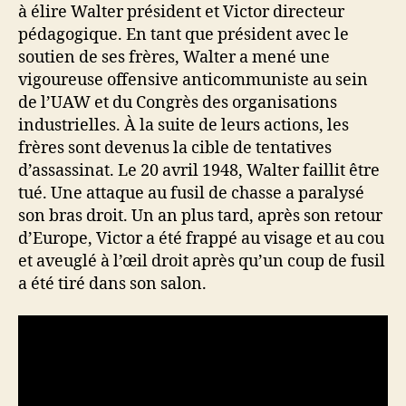
à élire Walter président et Victor directeur
pédagogique. En tant que président avec le
soutien de ses frères, Walter a mené une
vigoureuse offensive anticommuniste au sein
de l’UAW et du Congrès des organisations
industrielles. À la suite de leurs actions, les
frères sont devenus la cible de tentatives
d’assassinat. Le 20 avril 1948, Walter faillit être
tué. Une attaque au fusil de chasse a paralysé
son bras droit. Un an plus tard, après son retour
d’Europe, Victor a été frappé au visage et au cou
et aveuglé à l’œil droit après qu’un coup de fusil
a été tiré dans son salon.