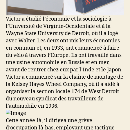
Victor a étudié l’économie et la sociologie à
l’Université de Virginie-Occidentale et à la
Wayne State University de Detroit, où il a logé
avec Walter. Les deux ont mis leurs économies
en commun et, en 1933, ont commencé à faire
du vélo à travers l’Europe. Ils ont travaillé dans
une usine automobile en Russie et en mer,
avant de rentrer chez eux par l’Inde et le Japon.
Victor a commencé sur la chaîne de montage de
la Kelsey Hayes Wheel Company, où il a aidé à
organiser la section locale 174 de West Detroit
du nouveau syndicat des travailleurs de
l’automobile en 1936.
Cette année-là, il dirigea une grève
d’occupation là-bas, employant une tactique