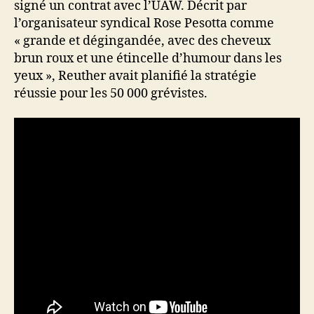
signé un contrat avec l’UAW. Décrit par
l’organisateur syndical Rose Pesotta comme
« grande et dégingandée, avec des cheveux
brun roux et une étincelle d’humour dans les
yeux », Reuther avait planifié la stratégie
réussie pour les 50 000 grévistes.