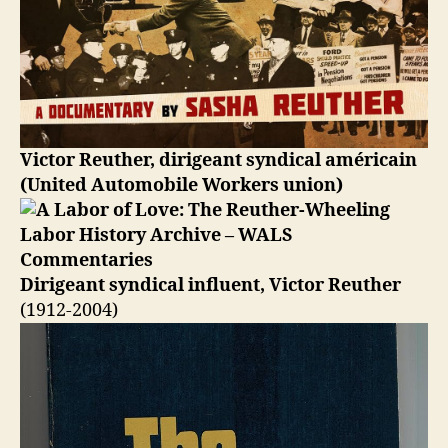
Victor Reuther, dirigeant syndical américain
(United Automobile Workers union)
Dirigeant syndical influent, Victor Reuther
(1912-2004)