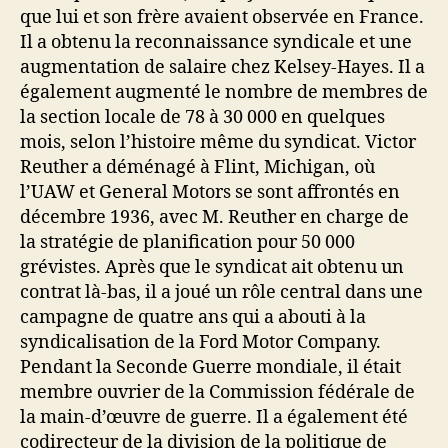
que lui et son frère avaient observée en France.
Il a obtenu la reconnaissance syndicale et une
augmentation de salaire chez Kelsey-Hayes. Il a
également augmenté le nombre de membres de
la section locale de 78 à 30 000 en quelques
mois, selon l’histoire même du syndicat. Victor
Reuther a déménagé à Flint, Michigan, où
l’UAW et General Motors se sont affrontés en
décembre 1936, avec M. Reuther en charge de
la stratégie de planification pour 50 000
grévistes. Après que le syndicat ait obtenu un
contrat là-bas, il a joué un rôle central dans une
campagne de quatre ans qui a abouti à la
syndicalisation de la Ford Motor Company.
Pendant la Seconde Guerre mondiale, il était
membre ouvrier de la Commission fédérale de
la main-d’œuvre de guerre. Il a également été
codirecteur de la division de la politique de