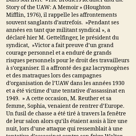
Story of the UAW: A Memoir » (Houghton
Mifflin, 1976), il rappelle les affrontements
souvent sanglants d’autrefois. »Pendant ses
années en tant que militant syndical », a
déclaré hier M. Gettelfinger, le président du
syndicat, »Victor a fait preuve d’un grand
courage personnel et a enduré de grands
risques personnels pour le droit des travailleurs
à s’organiser. Il a affronté des gaz lacrymogènes
et des matraques lors des campagnes
d’organisation de l’UAW dans les années 1930
et a été victime d’une tentative d’assassinat en
1949. » A cette occasion, M. Reuther et sa
femme, Sophia, venaient de rentrer d’Europe.
Un fusil de chasse a été tiré à travers la fenêtre
de leur salon alors qu’ils étaient assis à lire une
nuit, lors d’une attaque qui ressemblait à une