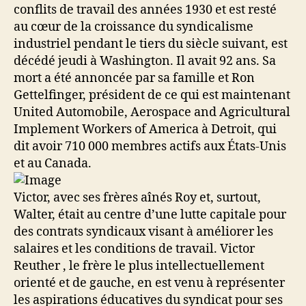
conflits de travail des années 1930 et est resté
au cœur de la croissance du syndicalisme
industriel pendant le tiers du siècle suivant, est
décédé jeudi à Washington.
Il avait 92 ans. Sa
mort a été annoncée par sa famille et Ron
Gettelfinger, président de ce qui est maintenant
United Automobile, Aerospace and Agricultural
Implement Workers of America à Detroit, qui
dit avoir 710 000 membres actifs aux États-Unis
et au Canada.
Victor, avec ses frères aînés Roy et, surtout,
Walter, était au centre d’une lutte capitale pour
des contrats syndicaux visant à améliorer les
salaires et les conditions de travail. Victor
Reuther , le frère le plus intellectuellement
orienté et de gauche, en est venu à représenter
les aspirations éducatives du syndicat pour ses