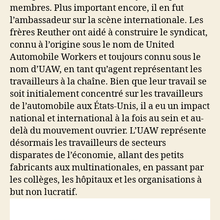
membres. Plus important encore, il en fut
l’ambassadeur sur la scène internationale. Les
frères Reuther ont aidé à construire le syndicat,
connu à l’origine sous le nom de United
Automobile Workers et toujours connu sous le
nom d’UAW, en tant qu’agent représentant les
travailleurs à la chaîne. Bien que leur travail se
soit initialement concentré sur les travailleurs
de l’automobile aux États-Unis, il a eu un impact
national et international à la fois au sein et au-
delà du mouvement ouvrier. L’UAW représente
désormais les travailleurs de secteurs
disparates de l’économie, allant des petits
fabricants aux multinationales, en passant par
les collèges, les hôpitaux et les organisations à
but non lucratif.