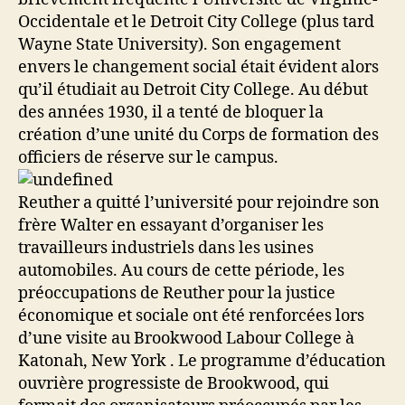
Occidentale et le Detroit City College (plus tard
Wayne State University). Son engagement
envers le changement social était évident alors
qu’il étudiait au Detroit City College. Au début
des années 1930, il a tenté de bloquer la
création d’une unité du Corps de formation des
officiers de réserve sur le campus.
Reuther a quitté l’université pour rejoindre son
frère Walter en essayant d’organiser les
travailleurs industriels dans les usines
automobiles. Au cours de cette période, les
préoccupations de Reuther pour la justice
économique et sociale ont été renforcées lors
d’une visite au Brookwood Labour College à
Katonah, New York . Le programme d’éducation
ouvrière progressiste de Brookwood, qui