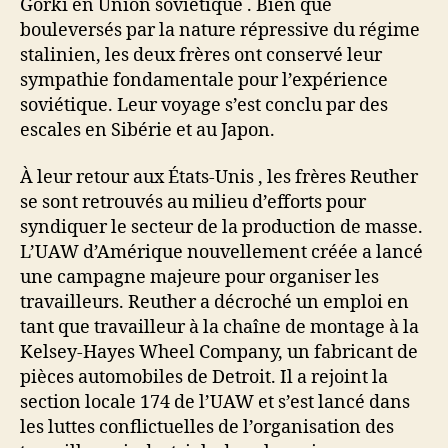
Gorki en Union soviétique . Bien que
bouleversés par la nature répressive du régime
stalinien, les deux frères ont conservé leur
sympathie fondamentale pour l’expérience
soviétique. Leur voyage s’est conclu par des
escales en Sibérie et au Japon.
À leur retour aux États-Unis , les frères Reuther
se sont retrouvés au milieu d’efforts pour
syndiquer le secteur de la production de masse.
L’UAW d’Amérique nouvellement créée a lancé
une campagne majeure pour organiser les
travailleurs. Reuther a décroché un emploi en
tant que travailleur à la chaîne de montage à la
Kelsey-Hayes Wheel Company, un fabricant de
pièces automobiles de Detroit. Il a rejoint la
section locale 174 de l’UAW et s’est lancé dans
les luttes conflictuelles de l’organisation des