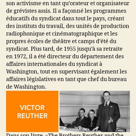
son activisme en tant qu’orateur et organisateur
de grévistes assis. Il a façonné les programmes
éducatifs du syndicat dans tout le pays, créant
des instituts du travail, des unités de production
radiophonique et cinématographique et les
propres écoles de théâtre et camps d’été du
syndicat. Plus tard, de 1955 jusqu’à sa retraite
en 1972, il a été directeur du département des
affaires internationales du syndicat à
Washington, tout en supervisant également les
affaires législatives en tant que chef du bureau
de Washington.
Dans son livre »The Brothers Reuther and the