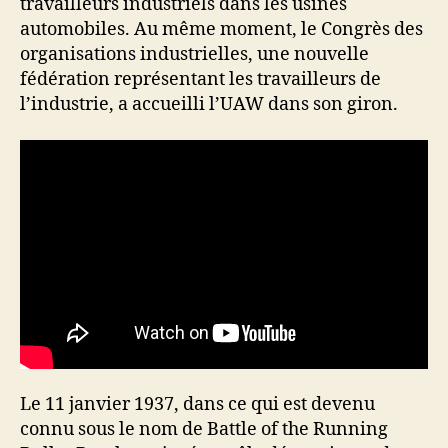
travailleurs industriels dans les usines
automobiles. Au même moment, le Congrès des
organisations industrielles, une nouvelle
fédération représentant les travailleurs de
l’industrie, a accueilli l’UAW dans son giron.
Le 11 janvier 1937, dans ce qui est devenu
connu sous le nom de Battle of the Running