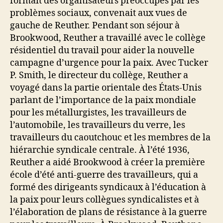
formait des organisateurs préoccupés par les
problèmes sociaux, convenait aux vues de
gauche de Reuther.
Pendant son séjour à
Brookwood, Reuther a travaillé avec le collège
résidentiel du travail pour aider la nouvelle
campagne d’urgence pour la paix.
Avec Tucker
P. Smith, le directeur du collège, Reuther a
voyagé dans la partie orientale des États-Unis
parlant de l’importance de la paix mondiale
pour les métallurgistes, les travailleurs de
l’automobile, les travailleurs du verre, les
travailleurs du caoutchouc et les membres de la
hiérarchie syndicale centrale. À l’été 1936,
Reuther a aidé Brookwood à créer la première
école d’été anti-guerre des travailleurs, qui a
formé des dirigeants syndicaux à l’éducation à
la paix pour leurs collègues syndicalistes et à
l’élaboration de plans de résistance à la guerre