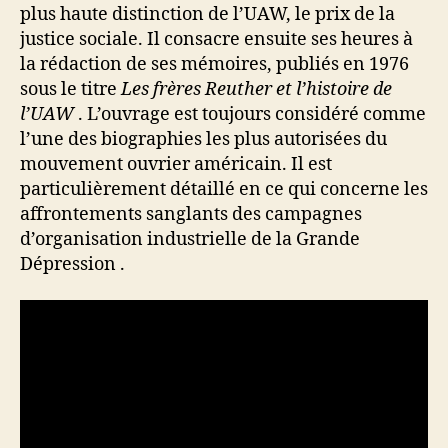
plus haute distinction de l’UAW, le prix de la
justice sociale. Il consacre ensuite ses heures à
la rédaction de ses mémoires, publiés en 1976
sous le titre
Les frères Reuther et l’histoire de
l’UAW
. L’ouvrage est toujours considéré comme
l’une des biographies les plus autorisées du
mouvement ouvrier américain. Il est
particulièrement détaillé en ce qui concerne les
affrontements sanglants des campagnes
d’organisation industrielle de la Grande
Dépression .