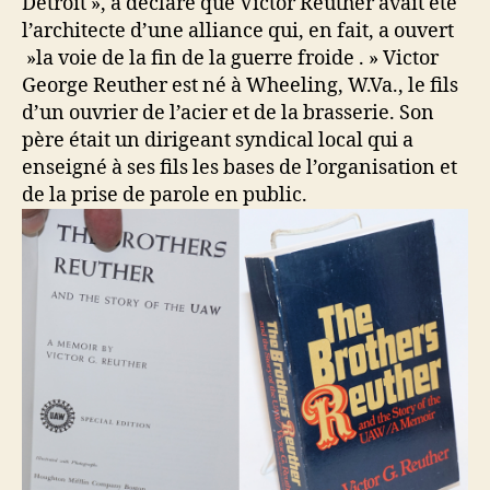
Detroit », a déclaré que Victor Reuther avait été
l’architecte d’une alliance qui, en fait, a ouvert
»la voie de la fin de la guerre froide . » Victor
George Reuther est né à Wheeling, W.Va., le fils
d’un ouvrier de l’acier et de la brasserie. Son
père était un dirigeant syndical local qui a
enseigné à ses fils les bases de l’organisation et
de la prise de parole en public.