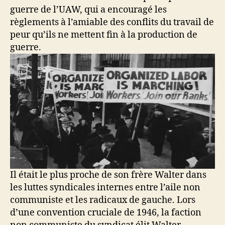
guerre de l’UAW, qui a encouragé les
règlements à l’amiable des conflits du travail de
peur qu’ils ne mettent fin à la production de
guerre.
Il était le plus proche de son frère Walter dans
les luttes syndicales internes entre l’aile non
communiste et les radicaux de gauche. Lors
d’une convention cruciale de 1946, la faction