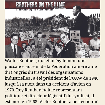
Walter Reuther , qui était également une
puissance au sein de la Fédération américaine
du Congrès du travail des organisations
industrielles , a été président de l’UAW de 1946
jusqu’à sa mort dans un accident d’avion en
1970. Roy Reuther était le représentant
politique et directeur législatif du syndicat; il
est mort en 1968. Victor Reuther a perfectionné