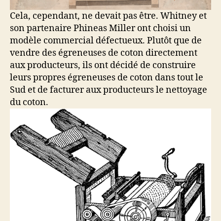
Cela, cependant, ne devait pas être. Whitney et
son partenaire Phineas Miller ont choisi un
modèle commercial défectueux. Plutôt que de
vendre des égreneuses de coton directement
aux producteurs, ils ont décidé de construire
leurs propres égreneuses de coton dans tout le
Sud et de facturer aux producteurs le nettoyage
du coton.