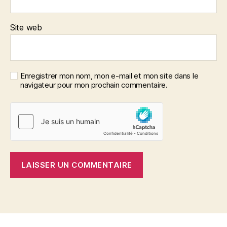
Site web
Enregistrer mon nom, mon e-mail et mon site dans le
navigateur pour mon prochain commentaire.