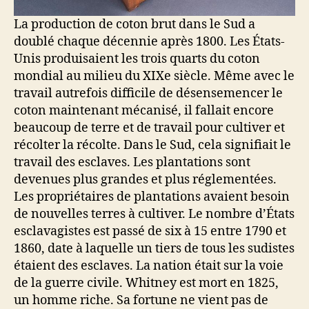
La production de coton brut dans le Sud a
doublé chaque décennie après 1800. Les États-
Unis produisaient les trois quarts du coton
mondial au milieu du XIXe siècle. Même avec le
travail autrefois difficile de désensemencer le
coton maintenant mécanisé, il fallait encore
beaucoup de terre et de travail pour cultiver et
récolter la récolte. Dans le Sud, cela signifiait le
travail des esclaves. Les plantations sont
devenues plus grandes et plus réglementées.
Les propriétaires de plantations avaient besoin
de nouvelles terres à cultiver. Le nombre d’États
esclavagistes est passé de six à 15 entre 1790 et
1860, date à laquelle un tiers de tous les sudistes
étaient des esclaves. La nation était sur la voie
de la guerre civile. Whitney est mort en 1825,
un homme riche. Sa fortune ne vient pas de