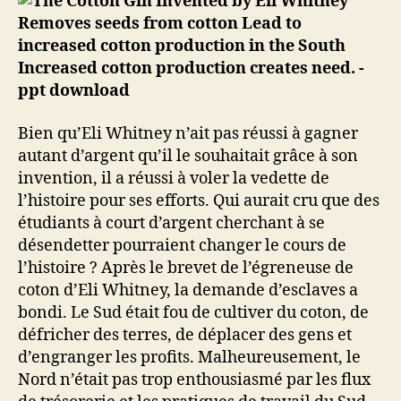
Bien qu’Eli Whitney n’ait pas réussi à gagner
autant d’argent qu’il le souhaitait grâce à son
invention, il a réussi à voler la vedette de
l’histoire pour ses efforts. Qui aurait cru que des
étudiants à court d’argent cherchant à se
désendetter pourraient changer le cours de
l’histoire ? Après le brevet de l’égreneuse de
coton d’Eli Whitney, la demande d’esclaves a
bondi. Le Sud était fou de cultiver du coton, de
défricher des terres, de déplacer des gens et
d’engranger les profits. Malheureusement, le
Nord n’était pas trop enthousiasmé par les flux