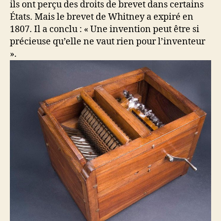
ils ont perçu des droits de brevet dans certains
États. Mais le brevet de Whitney a expiré en
1807. Il a conclu : « Une invention peut être si
précieuse qu’elle ne vaut rien pour l’inventeur
».