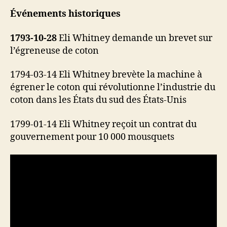
Événements historiques
1793-10-28
Eli Whitney demande un brevet sur
l’égreneuse de coton
1794-03-14 Eli Whitney brevète la machine à
égrener le coton qui révolutionne l’industrie du
coton dans les États du sud des États-Unis
1799-01-14 Eli Whitney reçoit un contrat du
gouvernement pour 10 000 mousquets