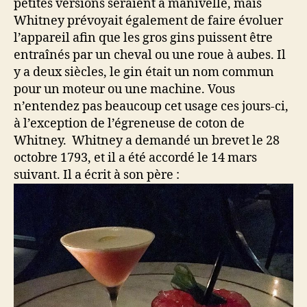
petites versions seraient à manivelle, mais
Whitney prévoyait également de faire évoluer
l’appareil afin que les gros gins puissent être
entraînés par un cheval ou une roue à aubes. Il
y a deux siècles, le gin était un nom commun
pour un moteur ou une machine. Vous
n’entendez pas beaucoup cet usage ces jours-ci,
à l’exception de l’égreneuse de coton de
Whitney. Whitney a demandé un brevet le 28
octobre 1793, et il a été accordé le 14 mars
suivant. Il a écrit à son père :