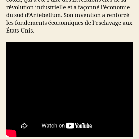
révolution industrielle et a façonné l’économie
du sud d’Antebellum. Son invention a renforcé
les fondements économiques de l’esclavage aux
États-Unis.