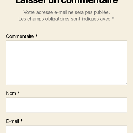
Votre adresse e-mail ne sera pas publiée.
Les champs obligatoires sont indiqués avec
*
Commentaire
*
Nom
*
E-mail
*