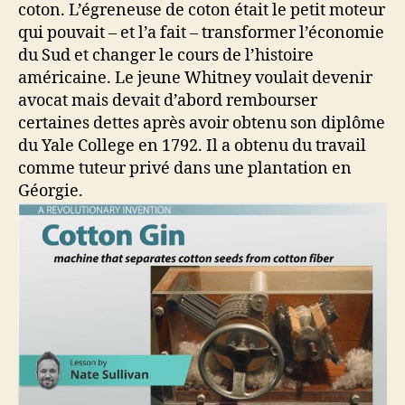
coton. L’égreneuse de coton était le petit moteur
qui pouvait – et l’a fait – transformer l’économie
du Sud et changer le cours de l’histoire
américaine. Le jeune Whitney voulait devenir
avocat mais devait d’abord rembourser
certaines dettes après avoir obtenu son diplôme
du Yale College en 1792. Il a obtenu du travail
comme tuteur privé dans une plantation en
Géorgie.