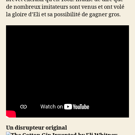
de nombreux imitateurs sont venus et ont volé
la gloire d’Eli et sa possibilité de gagner gros.
Un disrupteur original