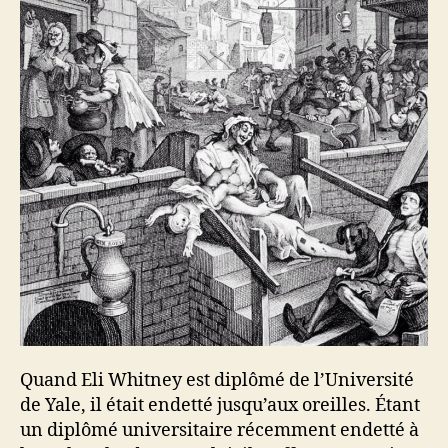
Quand Eli Whitney est diplômé de l’Université
de Yale, il était endetté jusqu’aux oreilles. Étant
un diplômé universitaire récemment endetté à