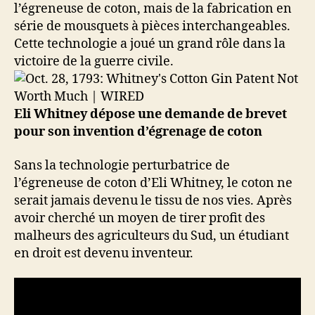
l’égreneuse de coton, mais de la fabrication en
série de mousquets à pièces interchangeables.
Cette technologie a joué un grand rôle dans la
victoire de la guerre civile.
Eli Whitney dépose une demande de brevet
pour son invention d’égrenage de coton
Sans la technologie perturbatrice de
l’égreneuse de coton d’Eli Whitney, le coton ne
serait jamais devenu le tissu de nos vies. Après
avoir cherché un moyen de tirer profit des
malheurs des agriculteurs du Sud, un étudiant
en droit est devenu inventeur.