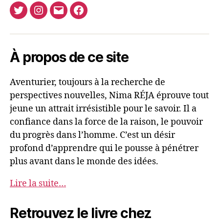
Twitter
Instagram
E-
Facebook
Nima
mail
REJA
À propos de ce site
Aventurier, toujours à la recherche de
perspectives nouvelles, Nima RÉJA éprouve tout
jeune un attrait irrésistible pour le savoir. Il a
confiance dans la force de la raison, le pouvoir
du progrès dans l’homme. C’est un désir
profond d’apprendre qui le pousse à pénétrer
plus avant dans le monde des idées.
Lire la suite…
Retrouvez le livre chez