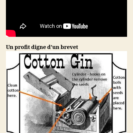
Un profit digne d’un brevet