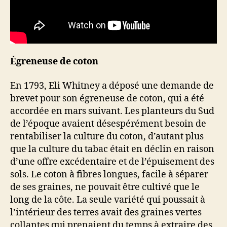
Égreneuse de coton
En 1793, Eli Whitney a déposé une demande de
brevet pour son égreneuse de coton, qui a été
accordée en mars suivant. Les planteurs du Sud
de l’époque avaient désespérément besoin de
rentabiliser la culture du coton, d’autant plus
que la culture du tabac était en déclin en raison
d’une offre excédentaire et de l’épuisement des
sols. Le coton à fibres longues, facile à séparer
de ses graines, ne pouvait être cultivé que le
long de la côte. La seule variété qui poussait à
l’intérieur des terres avait des graines vertes
collantes qui prenaient du temps à extraire des