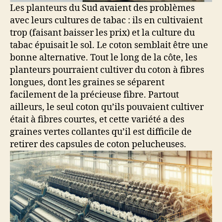
Les planteurs du Sud avaient des problèmes
avec leurs cultures de tabac : ils en cultivaient
trop (faisant baisser les prix) et la culture du
tabac épuisait le sol. Le coton semblait être une
bonne alternative. Tout le long de la côte, les
planteurs pourraient cultiver du coton à fibres
longues, dont les graines se séparent
facilement de la précieuse fibre. Partout
ailleurs, le seul coton qu’ils pouvaient cultiver
était à fibres courtes, et cette variété a des
graines vertes collantes qu’il est difficile de
retirer des capsules de coton pelucheuses.