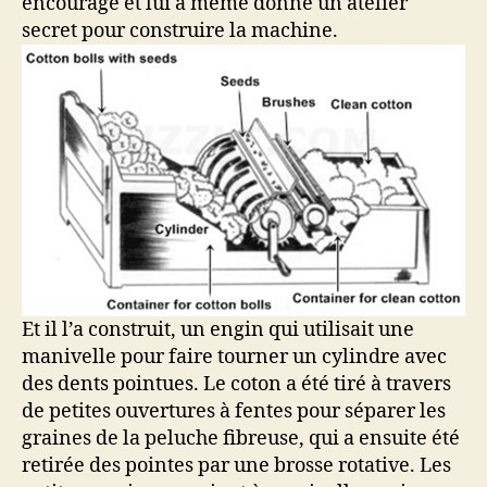
encouragé et lui a même donné un atelier
secret pour construire la machine.
Et il l’a construit, un engin qui utilisait une
manivelle pour faire tourner un cylindre avec
des dents pointues. Le coton a été tiré à travers
de petites ouvertures à fentes pour séparer les
graines de la peluche fibreuse, qui a ensuite été
retirée des pointes par une brosse rotative. Les