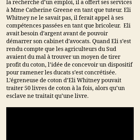
la recherche d’un emploi, il a offert ses services
à Mme Catherine Greene en tant que tuteur. Eli
Whitney ne le savait pas, il ferait appel à ses
compétences passées en tant que bricoleur. Eli
avait besoin d’argent avant de pouvoir
démarrer son cabinet d’avocats. Quand Eli s’est
rendu compte que les agriculteurs du Sud
avaient du mal à trouver un moyen de tirer
profit du coton, l’idée de concevoir un dispositif
pour ramener les ducats s’est concrétisée.
L’égreneuse de coton d’Eli Whitney pouvait
traiter 50 livres de coton à la fois, alors qu’un
esclave ne traitait qu’une livre.