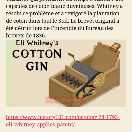
capsules de coton blanc duveteuses. Whitney a
résolu ce problème et a revigoré la plantation
de coton dans tout le Sud. Le brevet original a
été détruit lors de l’incendie du Bureau des
brevets de 1836.
https://www.history101.com/october-28-1793-
eli-whitney-applies-patent/