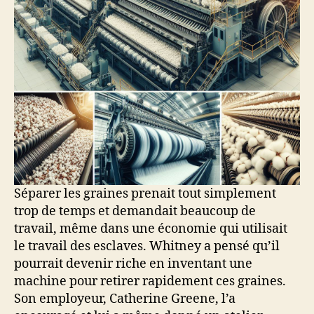
Séparer les graines prenait tout simplement
trop de temps et demandait beaucoup de
travail, même dans une économie qui utilisait
le travail des esclaves. Whitney a pensé qu’il
pourrait devenir riche en inventant une
machine pour retirer rapidement ces graines.
Son employeur, Catherine Greene, l’a