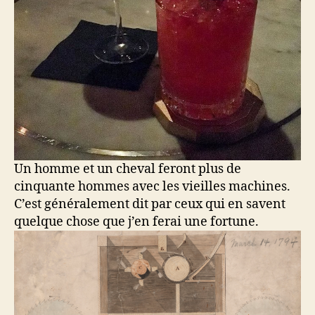
Un homme et un cheval feront plus de
cinquante hommes avec les vieilles machines.
C’est généralement dit par ceux qui en savent
quelque chose que j’en ferai une fortune.