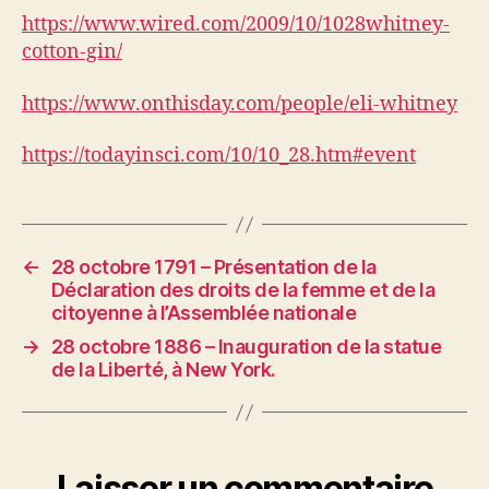
https://www.wired.com/2009/10/1028whitney-
cotton-gin/
https://www.onthisday.com/people/eli-whitney
https://todayinsci.com/10/10_28.htm#event
←
28 octobre 1791 – Présentation de la
Déclaration des droits de la femme et de la
citoyenne à l’Assemblée nationale
→
28 octobre 1886 – Inauguration de la statue
de la Liberté, à New York.
Laisser un commentaire