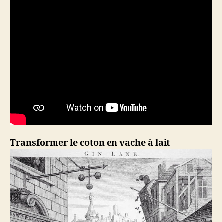
Transformer le coton en vache à lait