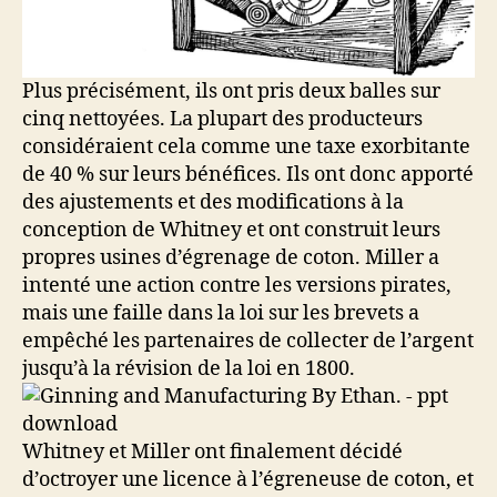
Plus précisément, ils ont pris deux balles sur
cinq nettoyées. La plupart des producteurs
considéraient cela comme une taxe exorbitante
de 40 % sur leurs bénéfices. Ils ont donc apporté
des ajustements et des modifications à la
conception de Whitney et ont construit leurs
propres usines d’égrenage de coton. Miller a
intenté une action contre les versions pirates,
mais une faille dans la loi sur les brevets a
empêché les partenaires de collecter de l’argent
jusqu’à la révision de la loi en 1800.
Whitney et Miller ont finalement décidé
d’octroyer une licence à l’égreneuse de coton, et