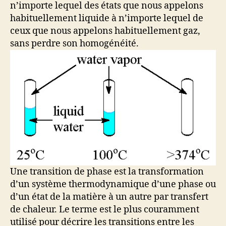
n’importe lequel des états que nous appelons
habituellement liquide à n’importe lequel de
ceux que nous appelons habituellement gaz,
sans perdre son homogénéité.
Une transition de phase est la transformation
d’un système thermodynamique d’une phase ou
d’un état de la matière à un autre par transfert
de chaleur. Le terme est le plus couramment
utilisé pour décrire les transitions entre les