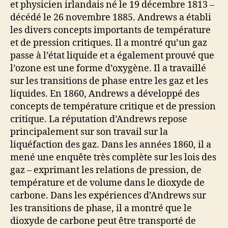
et physicien irlandais né le 19 décembre 1813 –
décédé le 26 novembre 1885. Andrews a établi
les divers concepts importants de température
et de pression critiques. Il a montré qu’un gaz
passe à l’état liquide et a également prouvé que
l’ozone est une forme d’oxygène. Il a travaillé
sur les transitions de phase entre les gaz et les
liquides. En 1860, Andrews a développé des
concepts de température critique et de pression
critique. La réputation d’Andrews repose
principalement sur son travail sur la
liquéfaction des gaz. Dans les années 1860, il a
mené une enquête très complète sur les lois des
gaz – exprimant les relations de pression, de
température et de volume dans le dioxyde de
carbone. Dans les expériences d’Andrews sur
les transitions de phase, il a montré que le
dioxyde de carbone peut être transporté de