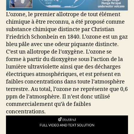
L’ozone, le premier allotrope de tout élément
chimique à être reconnu, a été proposé comme
substance chimique distincte par Christian
Friedrich Schonbein en 1840. L’ozone est un gaz
bleu pâle avec une odeur piquante distincte.
C’est un allotrope de l’oxygène. L’ozone se
forme à partir du dioxygène sous l’action de la
lumière ultraviolette ainsi que des décharges
électriques atmosphériques, et est présent en
faibles concentrations dans toute l’atmosphère
terrestre. Au total, l’ozone ne représente que 0,6
ppm de l’atmosphère. Il n’est donc utilisé
commercialement qu’à de faibles
concentrations.