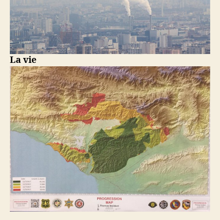
La vie