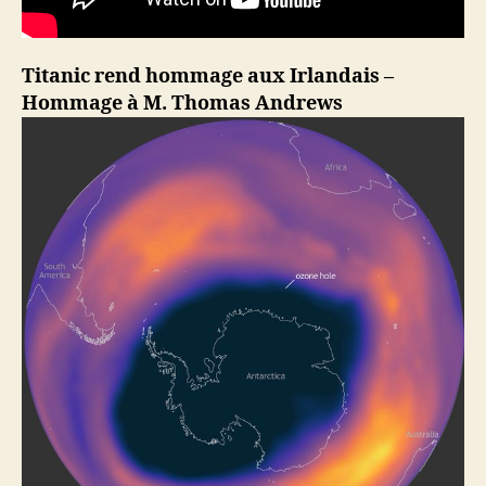
Titanic rend hommage aux Irlandais –
Hommage à M. Thomas Andrews