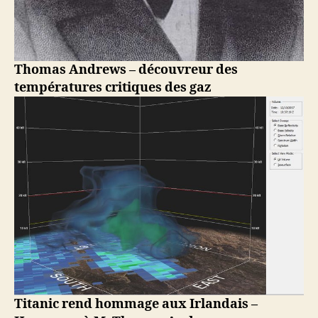
Thomas Andrews – découvreur des
températures critiques des gaz
Titanic rend hommage aux Irlandais –