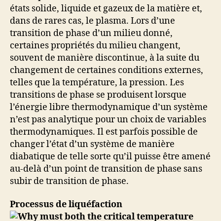
états solide, liquide et gazeux de la matière et,
dans de rares cas, le plasma. Lors d’une
transition de phase d’un milieu donné,
certaines propriétés du milieu changent,
souvent de manière discontinue, à la suite du
changement de certaines conditions externes,
telles que la température, la pression. Les
transitions de phase se produisent lorsque
l’énergie libre thermodynamique d’un système
n’est pas analytique pour un choix de variables
thermodynamiques. Il est parfois possible de
changer l’état d’un système de manière
diabatique de telle sorte qu’il puisse être amené
au-delà d’un point de transition de phase sans
subir de transition de phase.
Processus de liquéfaction