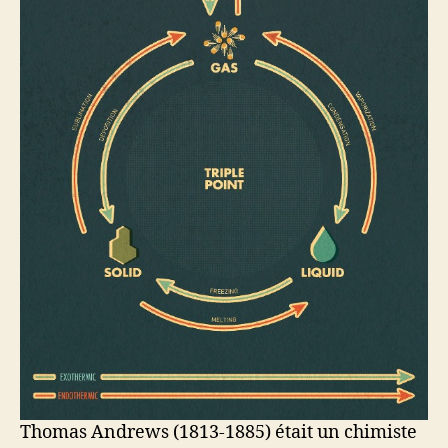
Thomas Andrews (1813-1885) était un chimiste