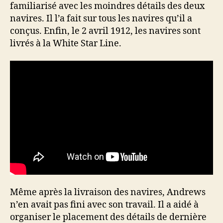
familiarisé avec les moindres détails des deux
navires. Il l’a fait sur tous les navires qu’il a
conçus. Enfin, le 2 avril 1912, les navires sont
livrés à la White Star Line.
Même après la livraison des navires, Andrews
n’en avait pas fini avec son travail. Il a aidé à
organiser le placement des détails de dernière