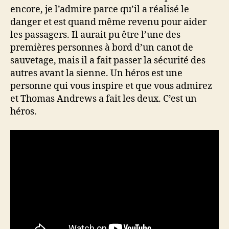
encore, je l’admire parce qu’il a réalisé le
danger et est quand même revenu pour aider
les passagers. Il aurait pu être l’une des
premières personnes à bord d’un canot de
sauvetage, mais il a fait passer la sécurité des
autres avant la sienne. Un héros est une
personne qui vous inspire et que vous admirez
et Thomas Andrews a fait les deux. C’est un
héros.