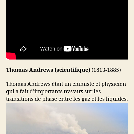
Thomas Andrews (scientifique)
(1813-1885)
Thomas Andrews était un chimiste et physicien
qui a fait d’importants travaux sur les
transitions de phase entre les gaz et les liquides.