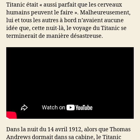
Titanic était « aussi parfait que les cerveaux
humains peuvent le faire ». Malheureusement,
lui et tous les autres à bord n’avaient aucune
idée que, cette nuit-là, le voyage du Titanic se
terminerait de manière désastreuse.
Dans la nuit du 14 avril 1912, alors que Thomas
Andrews dormait dans sa cabine, le Titanic