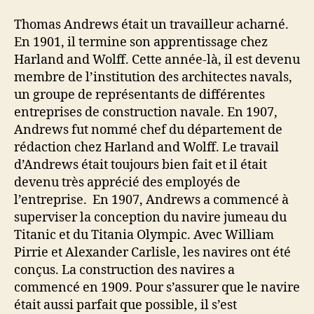
Thomas Andrews était un travailleur acharné.
En 1901, il termine son apprentissage chez
Harland and Wolff. Cette année-là, il est devenu
membre de l’institution des architectes navals,
un groupe de représentants de différentes
entreprises de construction navale. En 1907,
Andrews fut nommé chef du département de
rédaction chez Harland and Wolff. Le travail
d’Andrews était toujours bien fait et il était
devenu très apprécié des employés de
l’entreprise. En 1907, Andrews a commencé à
superviser la conception du navire jumeau du
Titanic et du Titania Olympic. Avec William
Pirrie et Alexander Carlisle, les navires ont été
conçus. La construction des navires a
commencé en 1909. Pour s’assurer que le navire
était aussi parfait que possible, il s’est