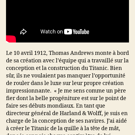
Le 10 avril 1912, Thomas Andrews monte à bord
de sa création avec l’équipe qui a travaillé sur la
conception et la construction du Titanic. Bien
sûr, ils ne voulaient pas manquer l’opportunité
de rouler dans le luxe sur leur propre création
impressionnante. « Je me sens comme un père
fier dont la belle progéniture est sur le point de
faire ses débuts mondiaux. En tant que
directeur général de Harland & Wolff, je suis en
charge de la conception de ses navires. J’ai aidé
à créer le Titanic de la quille à la tête de mât,