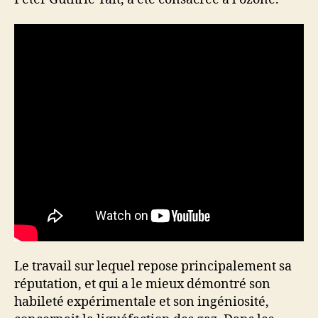
Le travail sur lequel repose principalement sa
réputation, et qui a le mieux démontré son
habileté expérimentale et son ingéniosité,