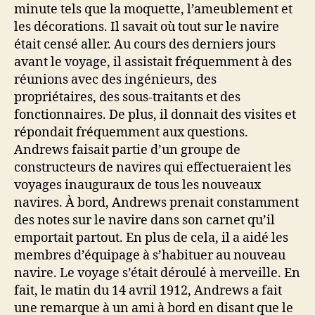
minute tels que la moquette, l’ameublement et
les décorations. Il savait où tout sur le navire
était censé aller. Au cours des derniers jours
avant le voyage, il assistait fréquemment à des
réunions avec des ingénieurs, des
propriétaires, des sous-traitants et des
fonctionnaires. De plus, il donnait des visites et
répondait fréquemment aux questions.
Andrews faisait partie d’un groupe de
constructeurs de navires qui effectueraient les
voyages inauguraux de tous les nouveaux
navires. À bord, Andrews prenait constamment
des notes sur le navire dans son carnet qu’il
emportait partout. En plus de cela, il a aidé les
membres d’équipage à s’habituer au nouveau
navire. Le voyage s’était déroulé à merveille. En
fait, le matin du 14 avril 1912, Andrews a fait
une remarque à un ami à bord en disant que le