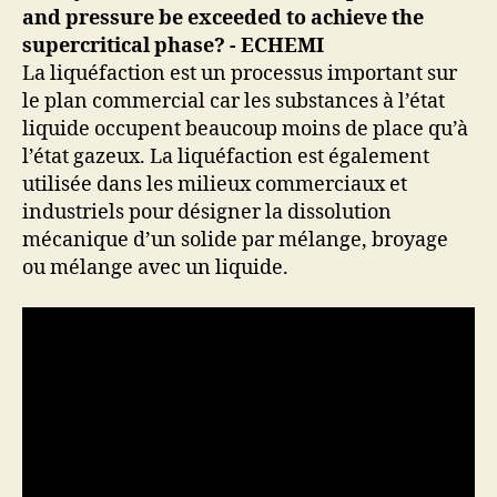
La liquéfaction est un processus important sur
le plan commercial car les substances à l’état
liquide occupent beaucoup moins de place qu’à
l’état gazeux. La liquéfaction est également
utilisée dans les milieux commerciaux et
industriels pour désigner la dissolution
mécanique d’un solide par mélange, broyage
ou mélange avec un liquide.