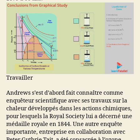
Travailler
Andrews s’est d’abord fait connaître comme
enquêteur scientifique avec ses travaux sur la
chaleur développés dans les actions chimiques,
pour lesquels la Royal Society lui a décerné une
médaille royale en 1844. Une autre enquête
importante, entreprise en collaboration avec
Peter Guthrie Tait, a été consacrée à l’ozone.