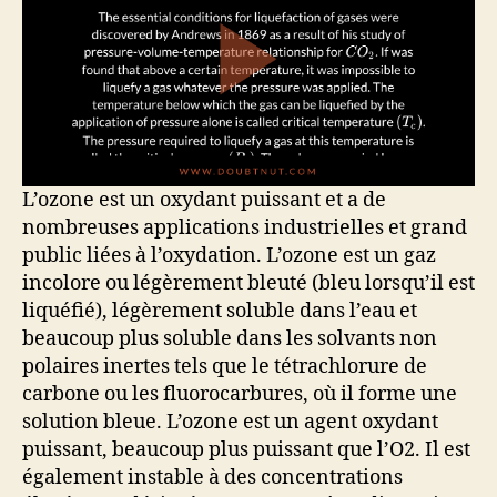
L’ozone est un oxydant puissant et a de
nombreuses applications industrielles et grand
public liées à l’oxydation. L’ozone est un gaz
incolore ou légèrement bleuté (bleu lorsqu’il est
liquéfié), légèrement soluble dans l’eau et
beaucoup plus soluble dans les solvants non
polaires inertes tels que le tétrachlorure de
carbone ou les fluorocarbures, où il forme une
solution bleue. L’ozone est un agent oxydant
puissant, beaucoup plus puissant que l’O2. Il est
également instable à des concentrations