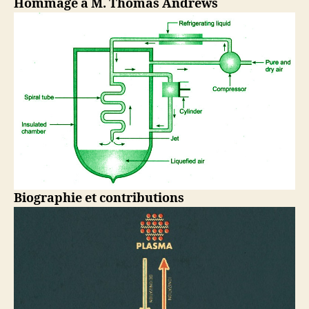
Hommage à M. Thomas Andrews
Biographie et contributions