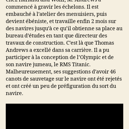
commencé à gravir les échelons. Il est
embauché à l’atelier des menuisiers, puis
devient ébéniste, et travaille enfin 2 mois sur
des navires jusqu’à ce qu’il obtienne sa place au
bureau d’études en tant que directeur des
travaux de construction. C’est là que Thomas
Andrews a excellé dans sa carrière. Il a pu
participer à la conception de l’Olympic et de
son navire jumeau, le RMS Titanic.
Malheureusement, ses suggestions d’avoir 46
canots de sauvetage sur le navire ont été rejetés
et ont créé un peu de préfiguration du sort du
navire.