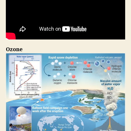
Ozone