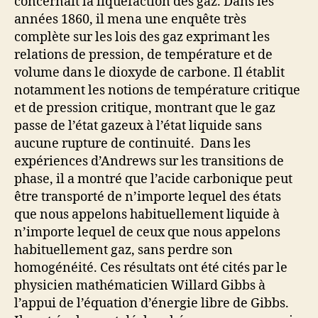
concernait la liquéfaction des gaz. Dans les
années 1860, il mena une enquête très
complète sur les lois des gaz exprimant les
relations de pression, de température et de
volume dans le dioxyde de carbone. Il établit
notamment les notions de température critique
et de pression critique, montrant que le gaz
passe de l’état gazeux à l’état liquide sans
aucune rupture de continuité. Dans les
expériences d’Andrews sur les transitions de
phase, il a montré que l’acide carbonique peut
être transporté de n’importe lequel des états
que nous appelons habituellement liquide à
n’importe lequel de ceux que nous appelons
habituellement gaz, sans perdre son
homogénéité. Ces résultats ont été cités par le
physicien mathématicien Willard Gibbs à
l’appui de l’équation d’énergie libre de Gibbs.