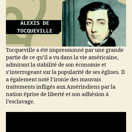
Tocqueville a été impressionné par une grande
partie de ce qu’il a vu dans la vie américaine,
admirant la stabilité de son économie et
s’interrogeant sur la popularité de ses églises. Il
a également noté l’ironie des mauvais
traitements infligés aux Amérindiens par la
nation éprise de liberté et son adhésion à
l’esclavage.