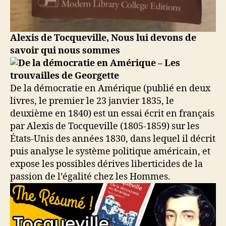
Alexis de Tocqueville, Nous lui devons de
savoir qui nous sommes
De la démocratie en Amérique (publié en deux
livres, le premier le 23 janvier 1835, le
deuxième en 1840) est un essai écrit en français
par Alexis de Tocqueville (1805-1859) sur les
États-Unis des années 1830, dans lequel il décrit
puis analyse le système politique américain, et
expose les possibles dérives liberticides de la
passion de l’égalité chez les Hommes.