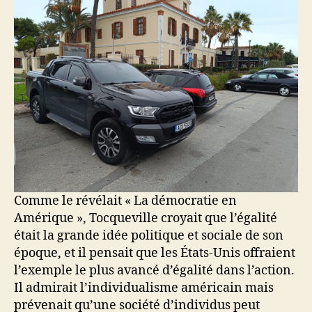
Comme le révélait « La démocratie en
Amérique », Tocqueville croyait que l’égalité
était la grande idée politique et sociale de son
époque, et il pensait que les États-Unis offraient
l’exemple le plus avancé d’égalité dans l’action.
Il admirait l’individualisme américain mais
prévenait qu’une société d’individus peut