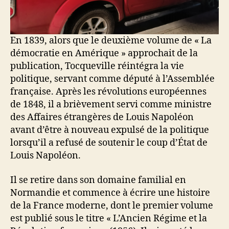
En 1839, alors que le deuxième volume de « La
démocratie en Amérique » approchait de la
publication, Tocqueville réintégra la vie
politique, servant comme député à l’Assemblée
française. Après les révolutions européennes
de 1848, il a brièvement servi comme ministre
des Affaires étrangères de Louis Napoléon
avant d’être à nouveau expulsé de la politique
lorsqu’il a refusé de soutenir le coup d’État de
Louis Napoléon.
Il se retire dans son domaine familial en
Normandie et commence à écrire une histoire
de la France moderne, dont le premier volume
est publié sous le titre « L’Ancien Régime et la