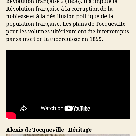
Révolution française » (1856). Il a imputé la
Révolution française à la corruption de la
noblesse et à la désillusion politique de la
population française. Les plans de Tocqueville
pour les volumes ultérieurs ont été interrompus
par sa mort de la tuberculose en 1859.
Alexis de Tocqueville : Héritage