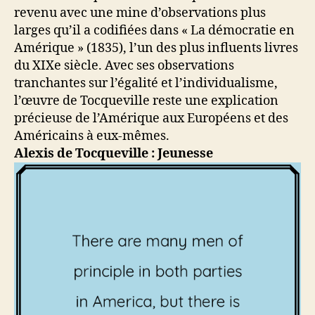
revenu avec une mine d’observations plus
larges qu’il a codifiées dans « La démocratie en
Amérique » (1835), l’un des plus influents livres
du XIXe siècle. Avec ses observations
tranchantes sur l’égalité et l’individualisme,
l’œuvre de Tocqueville reste une explication
précieuse de l’Amérique aux Européens et des
Américains à eux-mêmes.
Alexis de Tocqueville : Jeunesse