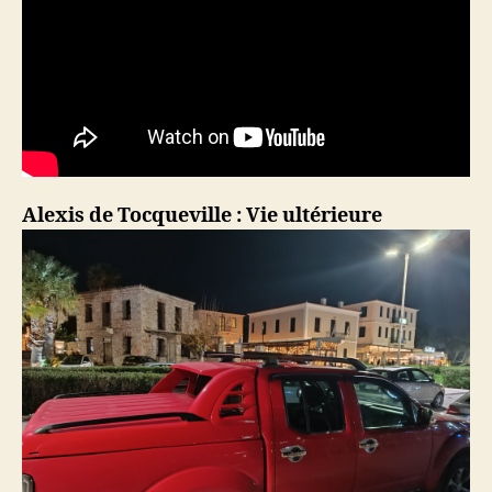
Alexis de Tocqueville : Vie ultérieure