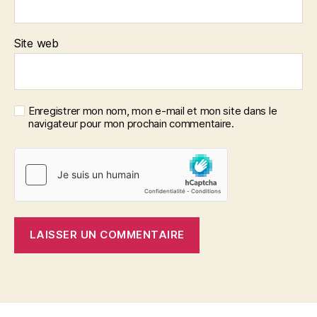
Site web
Enregistrer mon nom, mon e-mail et mon site dans le
navigateur pour mon prochain commentaire.