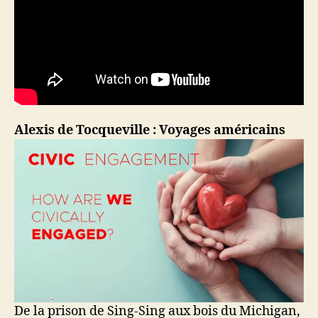
Alexis de Tocqueville : Voyages américains
De la prison de Sing-Sing aux bois du Michigan,