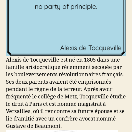
Alexis de Tocqueville est né en 1805 dans une
famille aristocratique récemment secouée par
les bouleversements révolutionnaires français.
Ses deux parents avaient été emprisonnés
pendant le règne de la terreur. Après avoir
fréquenté le collège de Metz, Tocqueville étudie
le droit à Paris et est nommé magistrat à
Versailles, où il rencontre sa future épouse et se
lie d’amitié avec un confrère avocat nommé
Gustave de Beaumont.