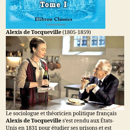
Alexis de Tocqueville
(1805-1859)
Le sociologue et théoricien politique français
Alexis de Tocqueville
s’est rendu aux États-
Unis en 1831 pour étudier ses prisons et est