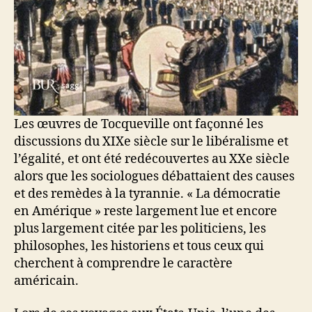
Les œuvres de Tocqueville ont façonné les
discussions du XIXe siècle sur le libéralisme et
l’égalité, et ont été redécouvertes au XXe siècle
alors que les sociologues débattaient des causes
et des remèdes à la tyrannie. « La démocratie
en Amérique » reste largement lue et encore
plus largement citée par les politiciens, les
philosophes, les historiens et tous ceux qui
cherchent à comprendre le caractère
américain.