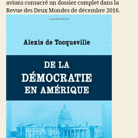
avions consacré un dossier complet dans la
Revue des Deux Mondes de décembre 2016.