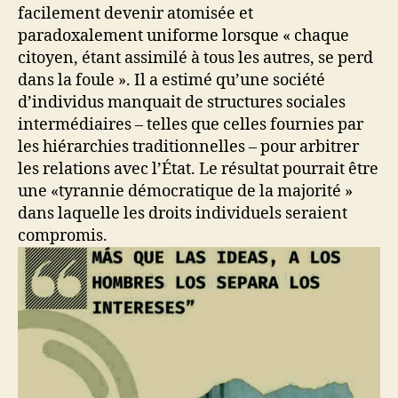
facilement devenir atomisée et
paradoxalement uniforme lorsque « chaque
citoyen, étant assimilé à tous les autres, se perd
dans la foule ». Il a estimé qu’une société
d’individus manquait de structures sociales
intermédiaires – telles que celles fournies par
les hiérarchies traditionnelles – pour arbitrer
les relations avec l’État. Le résultat pourrait être
une «tyrannie démocratique de la majorité »
dans laquelle les droits individuels seraient
compromis.