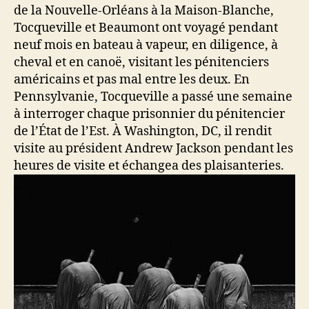
de la Nouvelle-Orléans à la Maison-Blanche,
Tocqueville et Beaumont ont voyagé pendant
neuf mois en bateau à vapeur, en diligence, à
cheval et en canoë, visitant les pénitenciers
américains et pas mal entre les deux. En
Pennsylvanie, Tocqueville a passé une semaine
à interroger chaque prisonnier du pénitencier
de l’État de l’Est. À Washington, DC, il rendit
visite au président Andrew Jackson pendant les
heures de visite et échangea des plaisanteries.