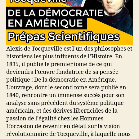
Alexis de Tocqueville est l’un des philosophes et
historiens les plus influents de l’Histoire. En
1835, il publie le premier tome de ce qui
deviendra l’œuvre fondatrice de sa pensée
politique : De la démocratie en Amérique.
L’ouvrage, dont le second tome sera publié en
1840, rencontre un immense succès pour son
analyse sans précédent du système politique
américain, et des dérives liberticides de la
passion de l’égalité chez les Hommes.
L’occasion de revenir en détail sur la vision
révolutionnaire de Tocqueville, à laquelle nous