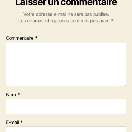
Laisser un commentaire
Votre adresse e-mail ne sera pas publiée.
Les champs obligatoires sont indiqués avec
*
Commentaire
*
Nom
*
E-mail
*