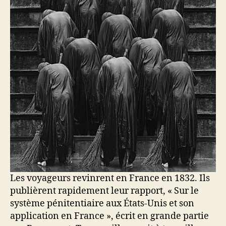
Les voyageurs revinrent en France en 1832. Ils
publièrent rapidement leur rapport, « Sur le
système pénitentiaire aux États-Unis et son
application en France », écrit en grande partie