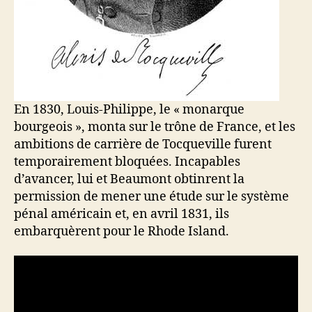
En 1830, Louis-Philippe, le « monarque
bourgeois », monta sur le trône de France, et les
ambitions de carrière de Tocqueville furent
temporairement bloquées. Incapables
d’avancer, lui et Beaumont obtinrent la
permission de mener une étude sur le système
pénal américain et, en avril 1831, ils
embarquèrent pour le Rhode Island.