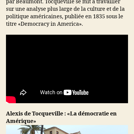
par Beaumont. Tocqueville se mit à travailler
sur une analyse plus large de la culture et de la
politique américaines, publiée en 1835 sous le
titre «Democracy in America».
Alexis de Tocqueville : «La démocratie en
Amérique»