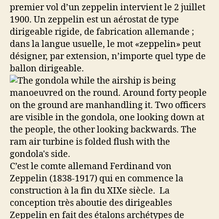
premier vol d’un zeppelin intervient le 2 juillet
1900. Un zeppelin est un aérostat de type
dirigeable rigide, de fabrication allemande ;
dans la langue usuelle, le mot «zeppelin» peut
désigner, par extension, n’importe quel type de
ballon dirigeable.
C’est le comte allemand Ferdinand von
Zeppelin (1838-1917) qui en commence la
construction à la fin du XIXe siècle. La
conception très aboutie des dirigeables
Zeppelin en fait des étalons archétypes de