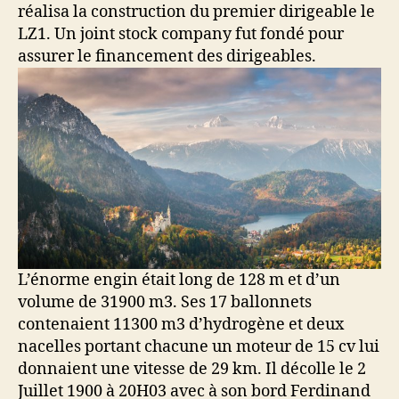
réalisa la construction du premier dirigeable le
LZ1. Un joint stock company fut fondé pour
assurer le financement des dirigeables.
L’énorme engin était long de 128 m et d’un
volume de 31900 m3. Ses 17 ballonnets
contenaient 11300 m3 d’hydrogène et deux
nacelles portant chacune un moteur de 15 cv lui
donnaient une vitesse de 29 km. Il décolle le 2
Juillet 1900 à 20H03 avec à son bord Ferdinand