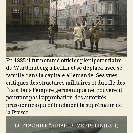
En 1885 il fut nommé officier plénipotentiaire
du Württemberg à Berlin et se déplaça avec se
famille dans la capitale allemande. Ses vues
critiques des structures militaires et du rôle des
États dans l’empire germanique ne trouvèrent
pourtant pas l’approbation des autorités
prussiennes qui défendaient la suprématie de
la Prusse.