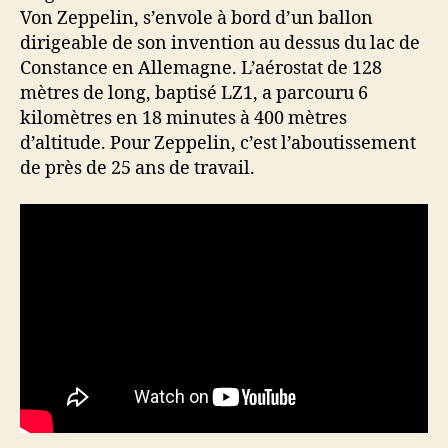
Von Zeppelin, s’envole à bord d’un ballon
dirigeable de son invention au dessus du lac de
Constance en Allemagne. L’aérostat de 128
mètres de long, baptisé LZ1, a parcouru 6
kilomètres en 18 minutes à 400 mètres
d’altitude. Pour Zeppelin, c’est l’aboutissement
de près de 25 ans de travail.