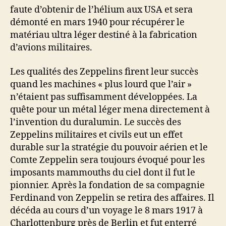
faute d’obtenir de l’hélium aux USA et sera
démonté en mars 1940 pour récupérer le
matériau ultra léger destiné à la fabrication
d’avions militaires.
Les qualités des Zeppelins firent leur succès
quand les machines « plus lourd que l’air »
n’étaient pas suffisamment développées. La
quête pour un métal léger mena directement à
l’invention du duralumin. Le succès des
Zeppelins militaires et civils eut un effet
durable sur la stratégie du pouvoir aérien et le
Comte Zeppelin sera toujours évoqué pour les
imposants mammouths du ciel dont il fut le
pionnier. Après la fondation de sa compagnie
Ferdinand von Zeppelin se retira des affaires. Il
décéda au cours d’un voyage le 8 mars 1917 à
Charlottenburg près de Berlin et fut enterré