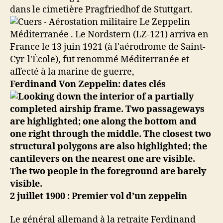
dans le cimetière Pragfriedhof de Stuttgart.
Ferdinand Von Zeppelin: dates clés
2 juillet 1900 : Premier vol d’un zeppelin
Le général allemand à la retraite Ferdinand