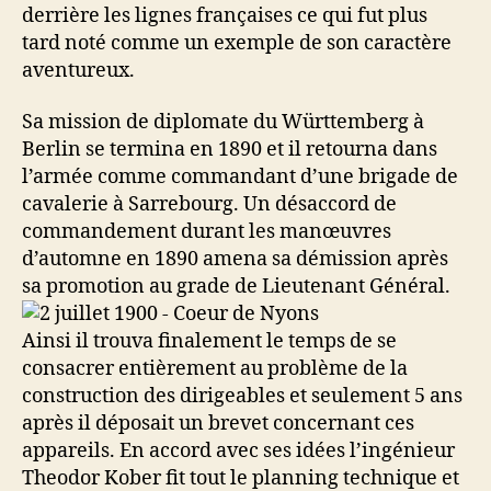
derrière les lignes françaises ce qui fut plus
tard noté comme un exemple de son caractère
aventureux.
Sa mission de diplomate du Württemberg à
Berlin se termina en 1890 et il retourna dans
l’armée comme commandant d’une brigade de
cavalerie à Sarrebourg. Un désaccord de
commandement durant les manœuvres
d’automne en 1890 amena sa démission après
sa promotion au grade de Lieutenant Général.
Ainsi il trouva finalement le temps de se
consacrer entièrement au problème de la
construction des dirigeables et seulement 5 ans
après il déposait un brevet concernant ces
appareils. En accord avec ses idées l’ingénieur
Theodor Kober fit tout le planning technique et