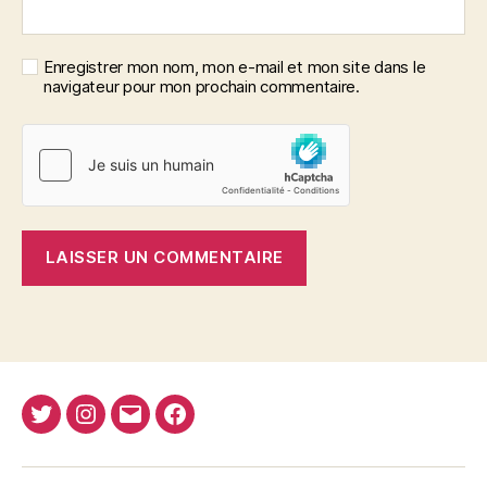
Enregistrer mon nom, mon e-mail et mon site dans le
navigateur pour mon prochain commentaire.
Twitter
Instagram
E-
Facebook
Nima
mail
REJA