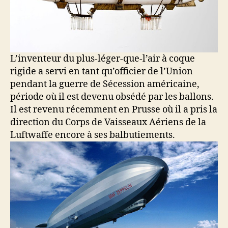
L’inventeur du plus-léger-que-l’air à coque
rigide a servi en tant qu’officier de l’Union
pendant la guerre de Sécession américaine,
période où il est devenu obsédé par les ballons.
Il est revenu récemment en Prusse où il a pris la
direction du Corps de Vaisseaux Aériens de la
Luftwaffe encore à ses balbutiements.