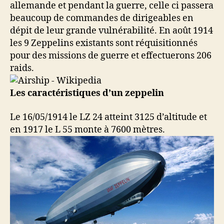
allemande et pendant la guerre, celle ci passera
beaucoup de commandes de dirigeables en
dépit de leur grande vulnérabilité. En août 1914
les 9 Zeppelins existants sont réquisitionnés
pour des missions de guerre et effectuerons 206
raids.
Les caractéristiques d’un zeppelin
Le 16/05/1914 le LZ 24 atteint 3125 d’altitude et
en 1917 le L 55 monte à 7600 mètres.