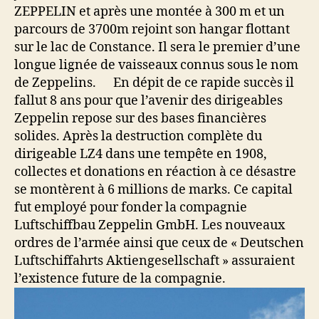
ZEPPELIN et après une montée à 300 m et un
parcours de 3700m rejoint son hangar flottant
sur le lac de Constance. Il sera le premier d’une
longue lignée de vaisseaux connus sous le nom
de Zeppelins. En dépit de ce rapide succès il
fallut 8 ans pour que l’avenir des dirigeables
Zeppelin repose sur des bases financières
solides. Après la destruction complète du
dirigeable LZ4 dans une tempête en 1908,
collectes et donations en réaction à ce désastre
se montèrent à 6 millions de marks. Ce capital
fut employé pour fonder la compagnie
Luftschiffbau Zeppelin GmbH. Les nouveaux
ordres de l’armée ainsi que ceux de « Deutschen
Luftschiffahrts Aktiengesellschaft » assuraient
l’existence future de la compagnie.