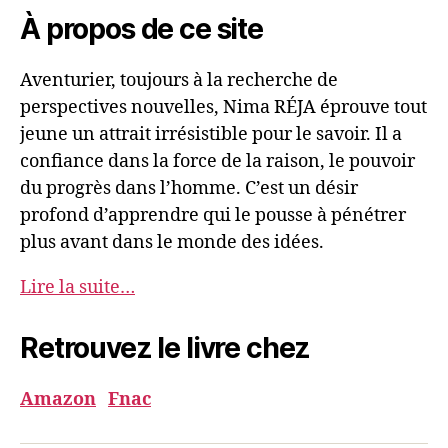
À propos de ce site
Aventurier, toujours à la recherche de
perspectives nouvelles, Nima RÉJA éprouve tout
jeune un attrait irrésistible pour le savoir. Il a
confiance dans la force de la raison, le pouvoir
du progrès dans l’homme. C’est un désir
profond d’apprendre qui le pousse à pénétrer
plus avant dans le monde des idées.
Lire la suite…
Retrouvez le livre chez
Amazon
Fnac