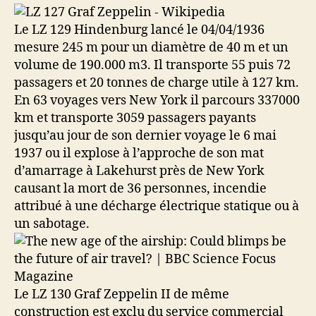
Le LZ 129 Hindenburg lancé le 04/04/1936
mesure 245 m pour un diamètre de 40 m et un
volume de 190.000 m3. Il transporte 55 puis 72
passagers et 20 tonnes de charge utile à 127 km.
En 63 voyages vers New York il parcours 337000
km et transporte 3059 passagers payants
jusqu’au jour de son dernier voyage le 6 mai
1937 ou il explose à l’approche de son mat
d’amarrage à Lakehurst près de New York
causant la mort de 36 personnes, incendie
attribué à une décharge électrique statique ou à
un sabotage.
Le LZ 130 Graf Zeppelin II de même
construction est exclu du service commercial