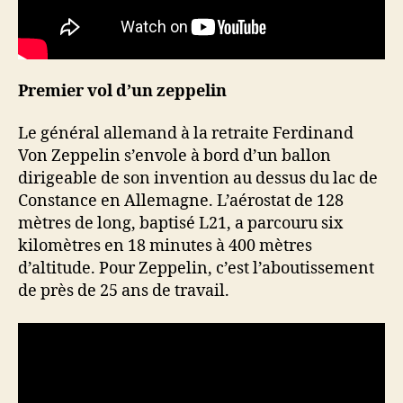
Premier vol d’un zeppelin
Le général allemand à la retraite Ferdinand
Von Zeppelin s’envole à bord d’un ballon
dirigeable de son invention au dessus du lac de
Constance en Allemagne. L’aérostat de 128
mètres de long, baptisé L21, a parcouru six
kilomètres en 18 minutes à 400 mètres
d’altitude. Pour Zeppelin, c’est l’aboutissement
de près de 25 ans de travail.