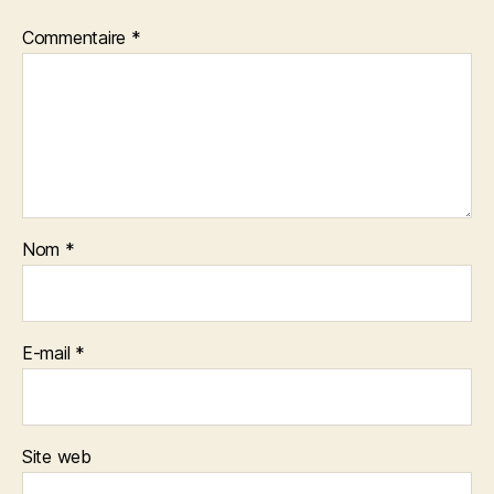
Commentaire
*
Nom
*
E-mail
*
Site web