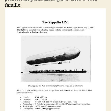
famille.