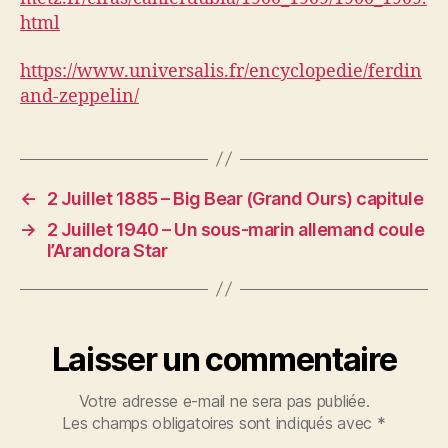
html
https://www.universalis.fr/encyclopedie/ferdin
and-zeppelin/
←
2 Juillet 1885 – Big Bear (Grand Ours) capitule
→
2 Juillet 1940 – Un sous-marin allemand coule
l’Arandora Star
Laisser un commentaire
Votre adresse e-mail ne sera pas publiée.
Les champs obligatoires sont indiqués avec
*