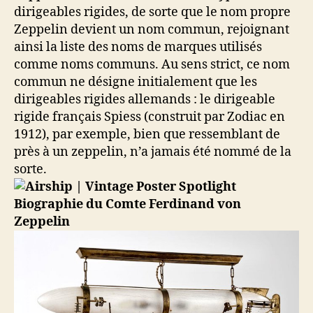
dirigeables rigides, de sorte que le nom propre
Zeppelin devient un nom commun, rejoignant
ainsi la liste des noms de marques utilisés
comme noms communs. Au sens strict, ce nom
commun ne désigne initialement que les
dirigeables rigides allemands : le dirigeable
rigide français Spiess (construit par Zodiac en
1912), par exemple, bien que ressemblant de
près à un zeppelin, n’a jamais été nommé de la
sorte.
Biographie du Comte Ferdinand von
Zeppelin