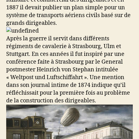
1887 il devait publier un plan simple pour un
système de transports aériens civils basé sur de
grands dirigeables.
Après la guerre il servit dans différents
régiments de cavalerie à Strasbourg, Ulm et
Stuttgart. En ces années il fut inspiré par une
conférence faite à Strasbourg par le General
postmester Heinrich von Stephan intitulée
« Weltpost und Luftschiffahrt ». Une mention
dans son journal intime de 1874 indique qu’il
réfléchissait pour la première fois au problème
de la construction des dirigeables.