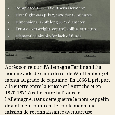
Après son retour d’Allemagne Ferdinand fut
nommé aide de camp du roi de Württemberg et
monta au grade de capitaine. En 1866 il prit part
à la guerre entre la Prusse et l’Autriche et en
1870-1871 à celle entre la France et
l’Allemagne. Dans cette guerre le nom Zeppelin
devint bien connu car le comte mena une
mission de reconnaissance aventureuse