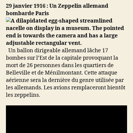
29 janvier 1916 : Un Zeppelin allemand
bombarde Paris
Un ballon dirigeable allemand lâche 17
bombes sur l’Est de la capitale provoquant la
mort de 26 personnes dans les quartiers de
Belleville et de Ménilmontant. Cette attaque
aérienne sera la dernière du genre utilisée par
les allemands. Les avions remplaceront bientôt
les zeppelins.