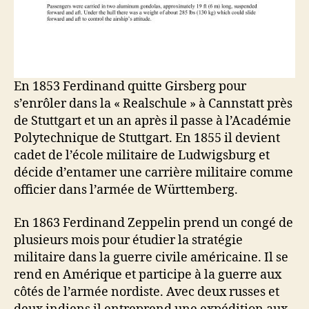
En 1853 Ferdinand quitte Girsberg pour
s’enrôler dans la « Realschule » à Cannstatt près
de Stuttgart et un an après il passe à l’Académie
Polytechnique de Stuttgart. En 1855 il devient
cadet de l’école militaire de Ludwigsburg et
décide d’entamer une carrière militaire comme
officier dans l’armée de Württemberg.
En 1863 Ferdinand Zeppelin prend un congé de
plusieurs mois pour étudier la stratégie
militaire dans la guerre civile américaine. Il se
rend en Amérique et participe à la guerre aux
côtés de l’armée nordiste. Avec deux russes et