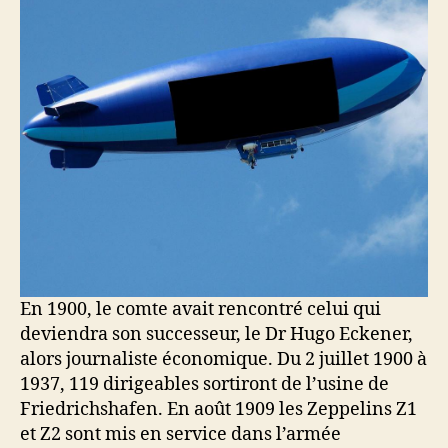
En 1900, le comte avait rencontré celui qui
deviendra son successeur, le Dr Hugo Eckener,
alors journaliste économique. Du 2 juillet 1900 à
1937, 119 dirigeables sortiront de l’usine de
Friedrichshafen. En août 1909 les Zeppelins Z1
et Z2 sont mis en service dans l’armée