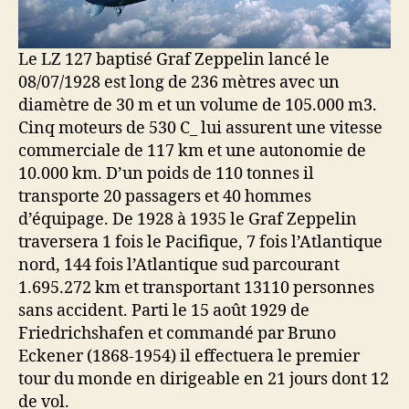
Le LZ 127 baptisé Graf Zeppelin lancé le
08/07/1928 est long de 236 mètres avec un
diamètre de 30 m et un volume de 105.000 m3.
Cinq moteurs de 530 C_ lui assurent une vitesse
commerciale de 117 km et une autonomie de
10.000 km. D’un poids de 110 tonnes il
transporte 20 passagers et 40 hommes
d’équipage. De 1928 à 1935 le Graf Zeppelin
traversera 1 fois le Pacifique, 7 fois l’Atlantique
nord, 144 fois l’Atlantique sud parcourant
1.695.272 km et transportant 13110 personnes
sans accident. Parti le 15 août 1929 de
Friedrichshafen et commandé par Bruno
Eckener (1868-1954) il effectuera le premier
tour du monde en dirigeable en 21 jours dont 12
de vol.