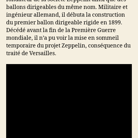
ballons dirigeables du même nom. Militaire et
ingénieur allemand, il débuta la construction
du premier ballon dirigeable rigide en 1899.
Décédé avant la fin de la Première Guerre
mondiale, il n’a pu voir la mise en sommeil
temporaire du projet Zeppelin, conséquence du
traité de Versailles.