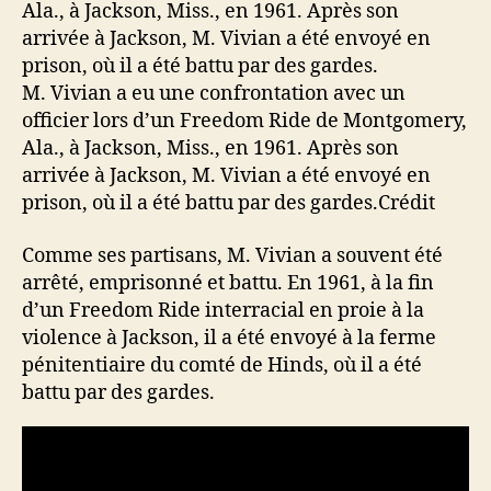
M. Vivian a eu une confrontation avec un
officier lors d’un Freedom Ride de Montgomery,
Ala., à Jackson, Miss., en 1961. Après son
arrivée à Jackson, M. Vivian a été envoyé en
prison, où il a été battu par des gardes.
Crédit
Comme ses partisans, M. Vivian a souvent été
arrêté, emprisonné et battu. En 1961, à la fin
d’un Freedom Ride interracial en proie à la
violence à Jackson, il a été envoyé à la ferme
pénitentiaire du comté de Hinds, où il a été
battu par des gardes.