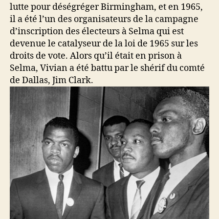
lutte pour déségréger Birmingham, et en 1965,
il a été l’un des organisateurs de la campagne
d’inscription des électeurs à Selma qui est
devenue le catalyseur de la loi de 1965 sur les
droits de vote. Alors qu’il était en prison à
Selma, Vivian a été battu par le shérif du comté
de Dallas, Jim Clark.