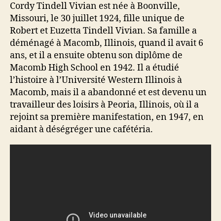
Cordy Tindell Vivian est née à Boonville,
Missouri, le 30 juillet 1924, fille unique de
Robert et Euzetta Tindell Vivian. Sa famille a
déménagé à Macomb, Illinois, quand il avait 6
ans, et il a ensuite obtenu son diplôme de
Macomb High School en 1942. Il a étudié
l’histoire à l’Université Western Illinois à
Macomb, mais il a abandonné et est devenu un
travailleur des loisirs à Peoria, Illinois, où il a
rejoint sa première manifestation, en 1947, en
aidant à déségréger une cafétéria.