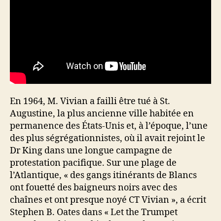
En 1964, M. Vivian a failli être tué à St.
Augustine, la plus ancienne ville habitée en
permanence des États-Unis et, à l’époque, l’une
des plus ségrégationnistes, où il avait rejoint le
Dr King dans une longue campagne de
protestation pacifique. Sur une plage de
l’Atlantique, « des gangs itinérants de Blancs
ont fouetté des baigneurs noirs avec des
chaînes et ont presque noyé CT Vivian », a écrit
Stephen B. Oates dans « Let the Trumpet