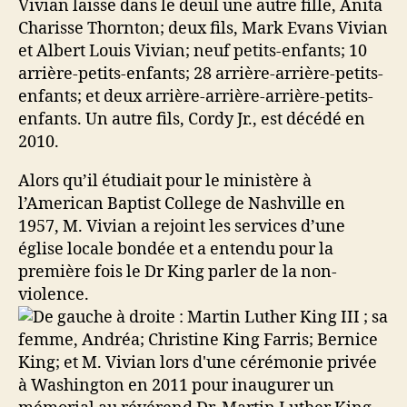
Vivian laisse dans le deuil une autre fille, Anita
Charisse Thornton; deux fils, Mark Evans Vivian
et Albert Louis Vivian; neuf petits-enfants; 10
arrière-petits-enfants; 28 arrière-arrière-petits-
enfants; et deux arrière-arrière-arrière-petits-
enfants. Un autre fils, Cordy Jr., est décédé en
2010.
Alors qu’il étudiait pour le ministère à
l’American Baptist College de Nashville en
1957, M. Vivian a rejoint les services d’une
église locale bondée et a entendu pour la
première fois le Dr King parler de la non-
violence.