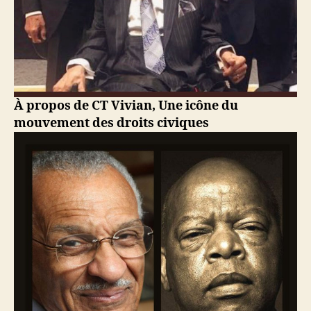
À propos de CT Vivian, Une icône du
mouvement des droits civiques