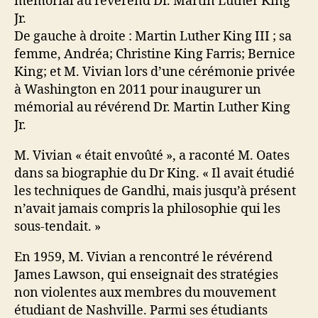
De gauche à droite : Martin Luther King III ;
sa
femme, Andréa; Christine King Farris; Bernice
King; et M. Vivian lors d’une cérémonie privée
à Washington en 2011 pour inaugurer un
mémorial au révérend Dr. Martin Luther King
Jr.
M. Vivian « était envoûté », a raconté M. Oates
dans sa biographie du Dr King. « Il avait étudié
les techniques de Gandhi, mais jusqu’à présent
n’avait jamais compris la philosophie qui les
sous-tendait. »
En 1959, M. Vivian a rencontré le révérend
James Lawson, qui enseignait des stratégies
non violentes aux membres du mouvement
étudiant de Nashville. Parmi ses étudiants