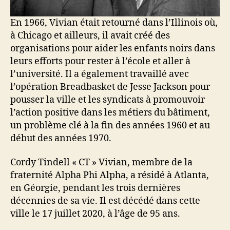
En 1966, Vivian était retourné dans l’Illinois où,
à Chicago et ailleurs, il avait créé des
organisations pour aider les enfants noirs dans
leurs efforts pour rester à l’école et aller à
l’université. Il a également travaillé avec
l’opération Breadbasket de Jesse Jackson pour
pousser la ville et les syndicats à promouvoir
l’action positive dans les métiers du bâtiment,
un problème clé à la fin des années 1960 et au
début des années 1970.
Cordy Tindell « CT » Vivian, membre de la
fraternité Alpha Phi Alpha, a résidé à Atlanta,
en Géorgie, pendant les trois dernières
décennies de sa vie. Il est décédé dans cette
ville le 17 juillet 2020, à l’âge de 95 ans.