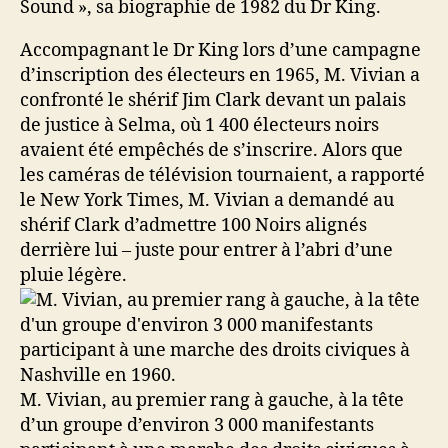
Sound », sa biographie de 1982 du Dr King.
Accompagnant le Dr King lors d’une campagne
d’inscription des électeurs en 1965, M. Vivian a
confronté le shérif Jim Clark devant un palais
de justice à Selma, où 1 400 électeurs noirs
avaient été empêchés de s’inscrire. Alors que
les caméras de télévision tournaient, a rapporté
le New York Times, M. Vivian a demandé au
shérif Clark d’admettre 100 Noirs alignés
derrière lui – juste pour entrer à l’abri d’une
pluie légère.
M. Vivian, au premier rang à gauche, à la tête
d’un groupe d’environ 3 000 manifestants