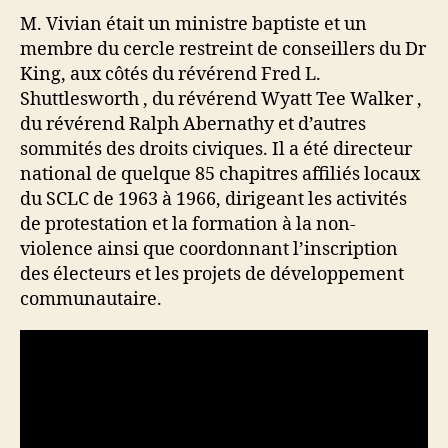
M. Vivian était un ministre baptiste et un
membre du cercle restreint de conseillers du Dr
King, aux côtés du révérend Fred L.
Shuttlesworth , du révérend Wyatt Tee Walker ,
du révérend Ralph Abernathy et d’autres
sommités des droits civiques. Il a été directeur
national de quelque 85 chapitres affiliés locaux
du SCLC de 1963 à 1966, dirigeant les activités
de protestation et la formation à la non-
violence ainsi que coordonnant l’inscription
des électeurs et les projets de développement
communautaire.