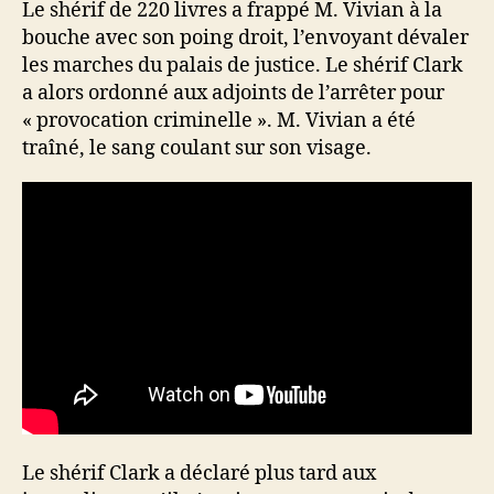
Le shérif de 220 livres a frappé M. Vivian à la
bouche avec son poing droit, l’envoyant dévaler
les marches du palais de justice. Le shérif Clark
a alors ordonné aux adjoints de l’arrêter pour
« provocation criminelle ». M. Vivian a été
traîné, le sang coulant sur son visage.
Le shérif Clark a déclaré plus tard aux