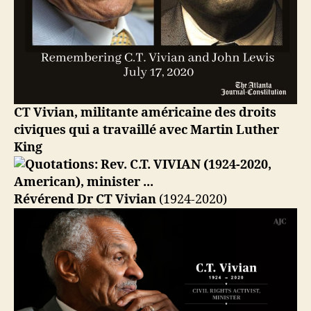
CT Vivian, militante américaine des droits
civiques qui a travaillé avec Martin Luther
King
Révérend Dr CT Vivian
(1924-2020)