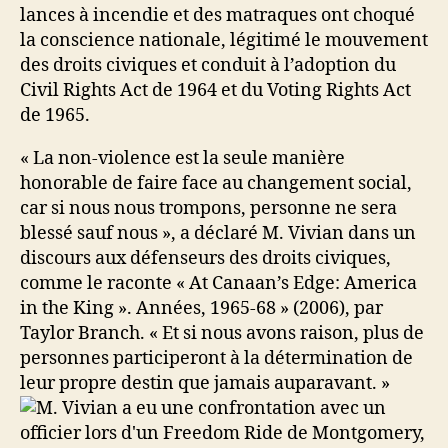
lances à incendie et des matraques ont choqué
la conscience nationale, légitimé le mouvement
des droits civiques et conduit à l’adoption du
Civil Rights Act de 1964 et du Voting Rights Act
de 1965.
« La non-violence est la seule manière
honorable de faire face au changement social,
car si nous nous trompons, personne ne sera
blessé sauf nous », a déclaré M. Vivian dans un
discours aux défenseurs des droits civiques,
comme le raconte « At Canaan’s Edge: America
in the King ». Années, 1965-68 » (2006), par
Taylor Branch.
« Et si nous avons raison, plus de
personnes participeront à la détermination de
leur propre destin que jamais auparavant. »