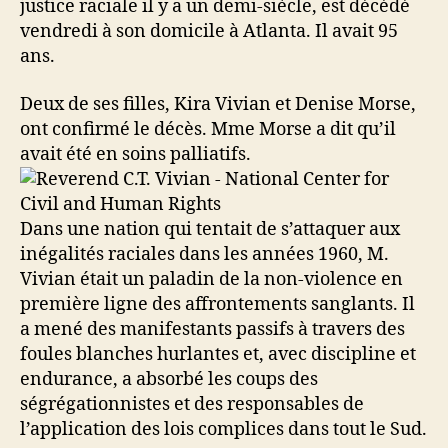
justice raciale il y a un demi-siècle, est décédé
vendredi à son domicile à Atlanta.
Il avait 95
ans.
Deux de ses filles, Kira Vivian et Denise Morse,
ont confirmé le décès. Mme Morse a dit qu’il
avait été en soins palliatifs.
Dans une nation qui tentait de s’attaquer aux
inégalités raciales dans les années 1960, M.
Vivian était un paladin de la non-violence en
première ligne des affrontements sanglants. Il
a mené des manifestants passifs à travers des
foules blanches hurlantes et, avec discipline et
endurance, a absorbé les coups des
ségrégationnistes et des responsables de
l’application des lois complices dans tout le Sud.