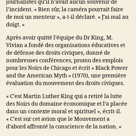
journalistes qu’il n’avait aucun souvenir de
l’incident. « Bien sûr, la caméra pourrait faire
de moi un menteur », a-t-il déclaré. « J’ai mal au
doigt. »
Après avoir quitté l’équipe du Dr King, M.
Vivian a fondé des organisations éducatives et
de défense des droits civiques, donné de
nombreuses conférences, promu des emplois
pour les Noirs de Chicago et écrit « Black Power
and the American Myth » (1970), une première
évaluation du mouvement des droits civiques.
« C’est Martin Luther King qui a retiré la lutte
des Noirs du domaine économique et l’a placée
dans un contexte moral et spirituel », écrit-il.
« C’est sur cet avion que le Mouvement a
d’abord affronté la conscience de la nation. »