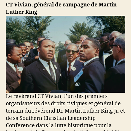
CT Vivian, général de campagne de Martin
Luther King
Le révérend CT Vivian, l’un des premiers
organisateurs des droits civiques et général de
terrain du révérend Dr. Martin Luther King Jr. et
de sa Southern Christian Leadership
Conference dans la lutte historique pour la