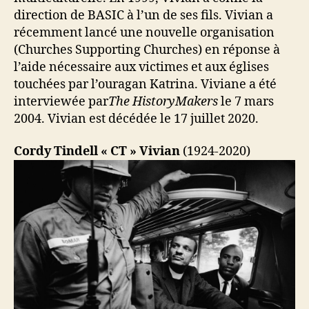
direction de BASIC à l’un de ses fils. Vivian a
récemment lancé une nouvelle organisation
(Churches Supporting Churches) en réponse à
l’aide nécessaire aux victimes et aux églises
touchées par l’ouragan Katrina. Viviane a été
interviewée par
The HistoryMakers
le 7 mars
2004. Vivian est décédée le 17 juillet 2020.
Cordy Tindell « CT » Vivian
(1924-2020)