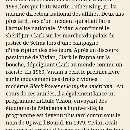
1963, lorsque le Dr Martin Luther King, Jr., l’a
nommé directeur national des affiliés. Deux ans
plus tard, lors d’un incident qui allait faire
l’actualité nationale, Vivian a confronté le
shérif Jim Clark sur les marches du palais de
justice de Selma lors d’une campagne
d’inscription des électeurs. Après un discours
passionné de Vivian, Clark le frappa sur la
bouche, dépeignant Clark au monde comme un
raciste. En 1969, Vivian a écrit le premier livre
sur le mouvement des droits civiques
moderne,
Black Power et le mythe américain
. Au
cours de ces années, il a également lancé un
programme intitulé Vision, envoyant des
étudiants de l’Alabama à l’université; le
programme est devenu plus tard connu sous le
nom de Upward Bound. En 1979, Vivian avait