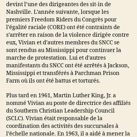
devint l’une des dirigeantes des sit-in de
Nashville.
L’année suivante, lorsque les
premiers Freedom Riders du Congrès pour
l’égalité raciale (CORE) ont été contraints de
s’arrêter en raison de la violence dirigée contre
eux, Vivian et d’autres membres du SNCC se
sont rendus au Mississippi pour continuer la
marche de protestation. Lui et d’autres
manifestants du SNCC ont été arrêtés à Jackson,
Mississippi et transférés à Parchman Prison
Farm où ils ont été battus et torturés.
Plus tard en 1961, Martin Luther King, Jr. a
nommé Vivian au poste de directrice des affiliés
du Southern Christian Leadership Council
(SCLC). Vivian était responsable de la
coordination des activités des succursales à
l’échelle nationale. En 1963, il a aidé à mener la