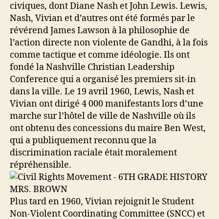
civiques, dont Diane Nash et John Lewis. Lewis,
Nash, Vivian et d’autres ont été formés par le
révérend James Lawson à la philosophie de
l’action directe non violente de Gandhi, à la fois
comme tactique et comme idéologie. Ils ont
fondé la Nashville Christian Leadership
Conference qui a organisé les premiers sit-in
dans la ville. Le 19 avril 1960, Lewis, Nash et
Vivian ont dirigé 4 000 manifestants lors d’une
marche sur l’hôtel de ville de Nashville où ils
ont obtenu des concessions du maire Ben West,
qui a publiquement reconnu que la
discrimination raciale était moralement
répréhensible.
Plus tard en 1960, Vivian rejoignit le Student
Non-Violent Coordinating Committee (SNCC) et