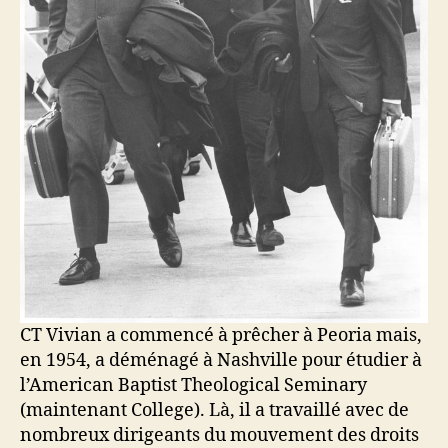
CT Vivian a commencé à prêcher à Peoria mais,
en 1954, a déménagé à Nashville pour étudier à
l’American Baptist Theological Seminary
(maintenant College). Là, il a travaillé avec de
nombreux dirigeants du mouvement des droits