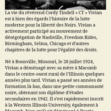
La vie du révérend Cordy Tindell « CT » Vivian
est à bien des égards l’histoire de la lutte
moderne pour la liberté des Noirs. Vivian a
activement participé au mouvement de
déségrégation de Nashville, Freedom Rides,
Birmingham, Selma, Chicago et d’autres
chapitres de la lutte pour l’égalité des droits.
Né à Boonville, Missouri, le 28 juillet 1924,
Vivian a déménagé avec sa mère à Macomb
dans le centre-ouest rural de l’Illinois quelques
années plus tard. Vivian a passé ses années de
formation là-bas, dans une petite communauté
noire, obtenant son diplôme d’études
secondaires en 1942. Il s’est rapidement inscrit
à la Western Illinois University, également à