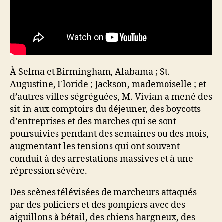
À Selma et Birmingham, Alabama ; St.
Augustine, Floride ; Jackson, mademoiselle ; et
d’autres villes ségréguées, M. Vivian a mené des
sit-in aux comptoirs du déjeuner, des boycotts
d’entreprises et des marches qui se sont
poursuivies pendant des semaines ou des mois,
augmentant les tensions qui ont souvent
conduit à des arrestations massives et à une
répression sévère.
Des scènes télévisées de marcheurs attaqués
par des policiers et des pompiers avec des
aiguillons à bétail, des chiens hargneux, des