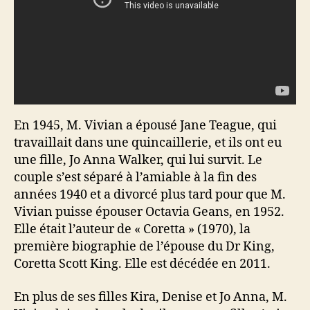
En 1945, M. Vivian a épousé Jane Teague, qui
travaillait dans une quincaillerie, et ils ont eu
une fille, Jo Anna Walker, qui lui survit. Le
couple s’est séparé à l’amiable à la fin des
années 1940 et a divorcé plus tard pour que M.
Vivian puisse épouser Octavia Geans, en 1952.
Elle était l’auteur de « Coretta » (1970), la
première biographie de l’épouse du Dr King,
Coretta Scott King. Elle est décédée en 2011.
En plus de ses filles Kira, Denise et Jo Anna, M.