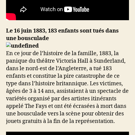
Le 16 juin 1883, 183 enfants sont tués dans
une bousculade
En ce jour de l’histoire de la famille, 1883, la
panique du théâtre Victoria Hall à Sunderland,
dans le nord-est de l’Angleterre, a tué 183
enfants et constitue la pire catastrophe de ce
type dans l’histoire britannique. Les victimes,
âgées de 3 à 14 ans, assistaient à un spectacle de
variétés organisé par des artistes itinérants
appelé The Fays et ont été écrasées à mort dans
une bousculade vers la scène pour obtenir des
jouets gratuits à la fin de la représentation.