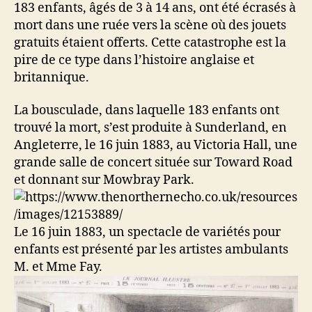
183 enfants, âgés de 3 à 14 ans, ont été écrasés à
mort dans une ruée vers la scène où des jouets
gratuits étaient offerts. Cette catastrophe est la
pire de ce type dans l’histoire anglaise et
britannique.
La bousculade, dans laquelle 183 enfants ont
trouvé la mort, s’est produite à Sunderland, en
Angleterre, le 16 juin 1883, au Victoria Hall, une
grande salle de concert située sur Toward Road
et donnant sur Mowbray Park.
Le 16 juin 1883, un spectacle de variétés pour
enfants est présenté par les artistes ambulants
M. et Mme Fay.