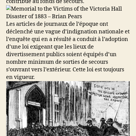
contribué au fonds de secours.
Les articles de journaux de l’époque ont
déclenché une vague d’indignation nationale et
l’enquête qui en a résulté a conduit à l’adoption
d’une loi exigeant que les lieux de
divertissement publics soient équipés d’un
nombre minimum de sorties de secours
s’ouvrant vers l’extérieur. Cette loi est toujours
en vigueur.