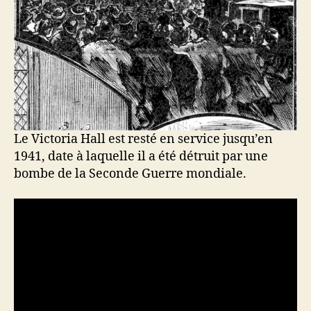
Le Victoria Hall est resté en service jusqu’en
1941, date à laquelle il a été détruit par une
bombe de la Seconde Guerre mondiale.