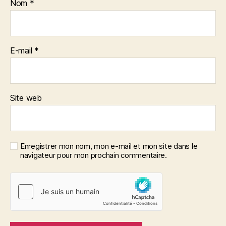
Nom
*
E-mail
*
Site web
Enregistrer mon nom, mon e-mail et mon site dans le
navigateur pour mon prochain commentaire.