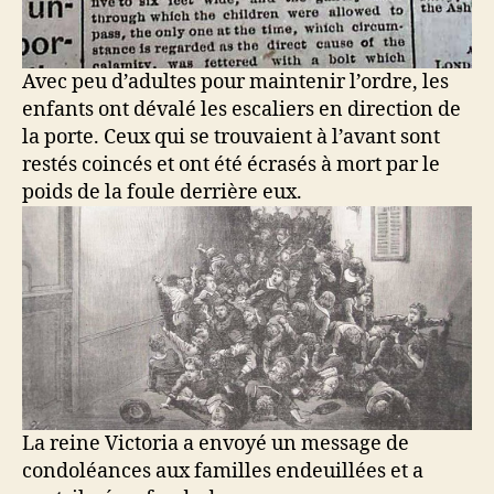
Avec peu d’adultes pour maintenir l’ordre, les
enfants ont dévalé les escaliers en direction de
la porte. Ceux qui se trouvaient à l’avant sont
restés coincés et ont été écrasés à mort par le
poids de la foule derrière eux.
La reine Victoria a envoyé un message de
condoléances aux familles endeuillées et a