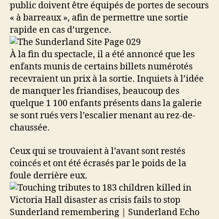
public doivent être équipés de portes de secours
« à barreaux », afin de permettre une sortie
rapide en cas d’urgence.
À la fin du spectacle, il a été annoncé que les
enfants munis de certains billets numérotés
recevraient un prix à la sortie. Inquiets à l’idée
de manquer les friandises, beaucoup des
quelque 1 100 enfants présents dans la galerie
se sont rués vers l’escalier menant au rez-de-
chaussée.
Ceux qui se trouvaient à l’avant sont restés
coincés et ont été écrasés par le poids de la
foule derrière eux.