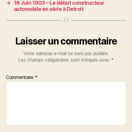
→
16 Juin 1903 – Le début constructeur
automobile en série à Detroit
Laisser un commentaire
Votre adresse e-mail ne sera pas publiée.
Les champs obligatoires sont indiqués avec
*
Commentaire
*