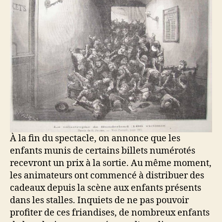
À la fin du spectacle, on annonce que les
enfants munis de certains billets numérotés
recevront un prix à la sortie. Au même moment,
les animateurs ont commencé à distribuer des
cadeaux depuis la scène aux enfants présents
dans les stalles. Inquiets de ne pas pouvoir
profiter de ces friandises, de nombreux enfants