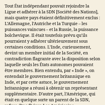
Tout État indépendant pouvait rejoindre la
Ligue et adhérer à la SDN [Société des Nations],
mais quatre pays étaient définitivement exclus :
L’Allemagne, l’Autriche et la Turquie – les
puissances vaincues – et la Russie, la puissance
bolchevique. Il était toutefois prévu qu’ils
pourraient y adhérer ultérieurement sous
certaines conditions. L’Inde, curieusement,
devint un membre initial de la Société, en
contradiction flagrante avec la disposition selon
laquelle seuls les États autonomes pouvaient
être membres. Bien entendu, par « Inde », on
entendait le gouvernement britannique en
Inde, et par cette astuce, le gouvernement
britannique a réussi à obtenir un représentant
supplémentaire. D’autre part, l’Amérique, qui
était en quelque sorte un parent de la SDN,