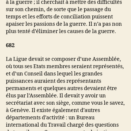
à la guerre ; il cherchait à mettre des difficultés
sur son chemin, de sorte que le passage du
temps et les efforts de conciliation puissent
apaiser les passions de la guerre. Il n’a pas non
plus tenté d’éliminer les causes de la guerre.
682
La Ligue devait se composer d’une Assemblée,
où tous ses Etats membres seraient représentés,
et d’un Conseil dans lequel les grandes
puissances auraient des représentants
permanents et quelques autres devaient être
élus par l’Assemblée. Il devait y avoir un
secrétariat avec son siège, comme vous le savez,
à Genève. Il existe également d’autres
départements d’activité : un Bureau
international du Travail chargé des questions