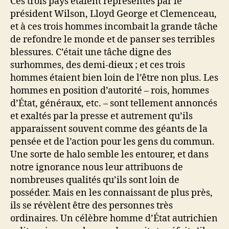
Ces trois pays étaient représentés par le
président Wilson, Lloyd George et Clemenceau,
et à ces trois hommes incombait la grande tâche
de refondre le monde et de panser ses terribles
blessures. C’était une tâche digne des
surhommes, des demi-dieux ; et ces trois
hommes étaient bien loin de l’être non plus. Les
hommes en position d’autorité – rois, hommes
d’État, généraux, etc. – sont tellement annoncés
et exaltés par la presse et autrement qu’ils
apparaissent souvent comme des géants de la
pensée et de l’action pour les gens du commun.
Une sorte de halo semble les entourer, et dans
notre ignorance nous leur attribuons de
nombreuses qualités qu’ils sont loin de
posséder. Mais en les connaissant de plus près,
ils se révèlent être des personnes très
ordinaires. Un célèbre homme d’État autrichien