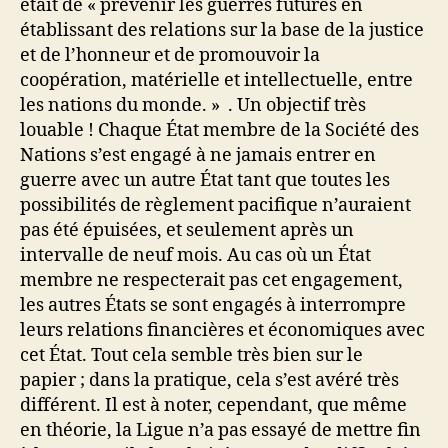
était de « prévenir les guerres futures en
établissant des relations sur la base de la justice
et de l’honneur et de promouvoir la
coopération, matérielle et intellectuelle, entre
les nations du monde. » . Un objectif très
louable ! Chaque État membre de la Société des
Nations s’est engagé à ne jamais entrer en
guerre avec un autre État tant que toutes les
possibilités de règlement pacifique n’auraient
pas été épuisées, et seulement après un
intervalle de neuf mois. Au cas où un État
membre ne respecterait pas cet engagement,
les autres États se sont engagés à interrompre
leurs relations financières et économiques avec
cet État. Tout cela semble très bien sur le
papier ; dans la pratique, cela s’est avéré très
différent. Il est à noter, cependant, que même
en théorie, la Ligue n’a pas essayé de mettre fin