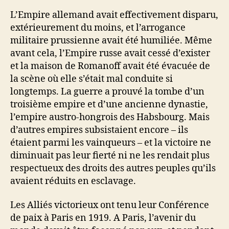
L’Empire allemand avait effectivement disparu,
extérieurement du moins, et l’arrogance
militaire prussienne avait été humiliée. Même
avant cela, l’Empire russe avait cessé d’exister
et la maison de Romanoff avait été évacuée de
la scène où elle s’était mal conduite si
longtemps. La guerre a prouvé la tombe d’un
troisième empire et d’une ancienne dynastie,
l’empire austro-hongrois des Habsbourg. Mais
d’autres empires subsistaient encore – ils
étaient parmi les vainqueurs – et la victoire ne
diminuait pas leur fierté ni ne les rendait plus
respectueux des droits des autres peuples qu’ils
avaient réduits en esclavage.
Les Alliés victorieux ont tenu leur Conférence
de paix à Paris en 1919. A Paris, l’avenir du