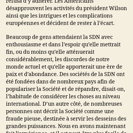
refusa d’y adhérer. Les Américains
désapprouvent les activités du président Wilson
ainsi que les intrigues et les complications
européennes et décident de rester à l’écart.
Beaucoup de gens attendaient la SDN avec
enthousiasme et dans l’espoir qu’elle mettrait
fin, ou du moins qu’elle atténuerait
considérablement, les discordes de notre
monde actuel et qu’elle apporterait une ère de
paix et d’abondance. Des sociétés de la SDN ont
été fondées dans de nombreux pays afin de
populariser la Société et de répandre, disait-on,
l’habitude de considérer les choses au niveau
international. D’un autre côté, de nombreuses
personnes ont décrit la Société comme une
fraude pieuse, destinée à servir les desseins des
grandes puissances. Nous en avons maintenant