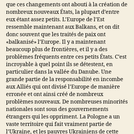
que ces changements ont abouti à la création de
nombreux nouveaux États, la plupart d’entre
eux étant assez petits. L’Europe de l’Est
ressemble maintenant aux Balkans, et on dit
donc souvent que les traités de paix ont
«balkanisé» l’Europe. Il y a maintenant
beaucoup plus de frontières, et il y a des
problèmes fréquents entre ces petits États. C’est
incroyable à quel point ils se détestent, en
particulier dans la vallée du Danube. Une
grande partie de la responsabilité en incombe
aux Alliés qui ont divisé l’Europe de manière
erronée et ont ainsi créé de nombreux
problèmes nouveaux. De nombreuses minorités
nationales sont sous des gouvernements
étrangers qui les oppriment. La Pologne a un
vaste territoire qui fait vraiment partie de
l’Ukraine, et les pauvres Ukrainiens de cette