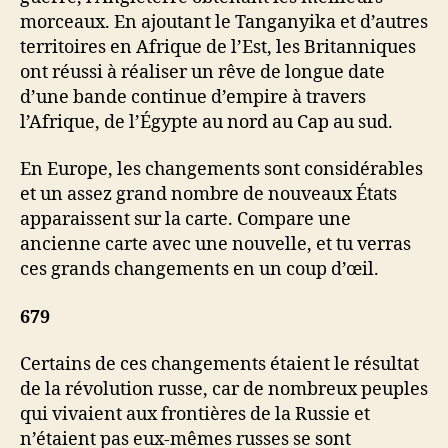
morceaux. En ajoutant le Tanganyika et d’autres
territoires en Afrique de l’Est, les Britanniques
ont réussi à réaliser un rêve de longue date
d’une bande continue d’empire à travers
l’Afrique, de l’Égypte au nord au Cap au sud.
En Europe, les changements sont considérables
et un assez grand nombre de nouveaux États
apparaissent sur la carte. Compare une
ancienne carte avec une nouvelle, et tu verras
ces grands changements en un coup d’œil.
679
Certains de ces changements étaient le résultat
de la révolution russe, car de nombreux peuples
qui vivaient aux frontières de la Russie et
n’étaient pas eux-mêmes russes se sont