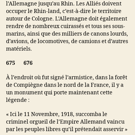
l’Allemagne jusqu’au Rhin. Les Alliés doivent
occuper le Rhin-land, c’est-à-dire le territoire
autour de Cologne. L’Allemagne doit également
rendre de nombreux cuirassés et tous ses sous-
marins, ainsi que des milliers de canons lourds,
d’avions, de locomotives, de camions et d’autres
matériels.
675 676
À l’endroit où fut signé l’armistice, dans la forêt
de Compiègne dans le nord de la France, il y a
un monument qui porte maintenant cette
légende :
« Ici le 11 Novembre, 1918, succomba le
criminel orgueil de l’Empire Allemand vaincu
par les peuples libres qu’il prétendait asservir »