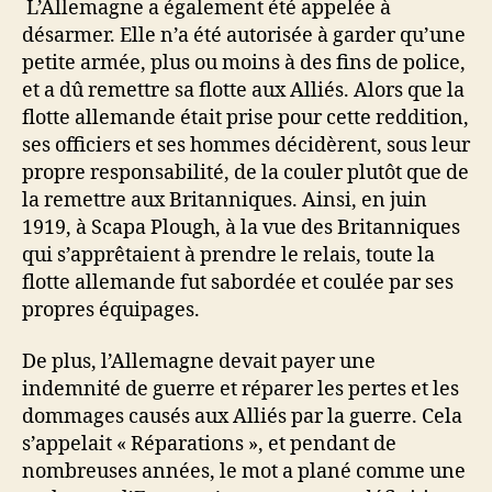
L’Allemagne a également été appelée à
désarmer. Elle n’a été autorisée à garder qu’une
petite armée, plus ou moins à des fins de police,
et a dû remettre sa flotte aux Alliés. Alors que la
flotte allemande était prise pour cette reddition,
ses officiers et ses hommes décidèrent, sous leur
propre responsabilité, de la couler plutôt que de
la remettre aux Britanniques. Ainsi, en juin
1919, à Scapa Plough, à la vue des Britanniques
qui s’apprêtaient à prendre le relais, toute la
flotte allemande fut sabordée et coulée par ses
propres équipages.
De plus, l’Allemagne devait payer une
indemnité de guerre et réparer les pertes et les
dommages causés aux Alliés par la guerre. Cela
s’appelait « Réparations », et pendant de
nombreuses années, le mot a plané comme une