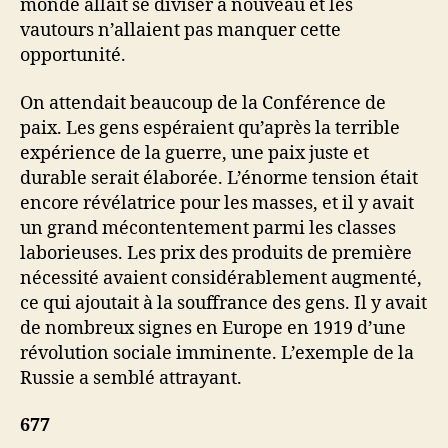
monde allait se diviser à nouveau et les
vautours n’allaient pas manquer cette
opportunité.
On attendait beaucoup de la Conférence de
paix. Les gens espéraient qu’après la terrible
expérience de la guerre, une paix juste et
durable serait élaborée. L’énorme tension était
encore révélatrice pour les masses, et il y avait
un grand mécontentement parmi les classes
laborieuses. Les prix des produits de première
nécessité avaient considérablement augmenté,
ce qui ajoutait à la souffrance des gens. Il y avait
de nombreux signes en Europe en 1919 d’une
révolution sociale imminente. L’exemple de la
Russie a semblé attrayant.
677