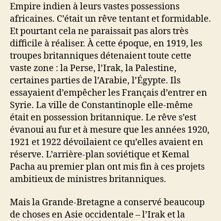
Empire indien à leurs vastes possessions
africaines. C’était un rêve tentant et formidable.
Et pourtant cela ne paraissait pas alors très
difficile à réaliser. À cette époque, en 1919, les
troupes britanniques détenaient toute cette
vaste zone : la Perse, l’Irak, la Palestine,
certaines parties de l’Arabie, l’Égypte. Ils
essayaient d’empêcher les Français d’entrer en
Syrie. La ville de Constantinople elle-même
était en possession britannique. Le rêve s’est
évanoui au fur et à mesure que les années 1920,
1921 et 1922 dévoilaient ce qu’elles avaient en
réserve. L’arrière-plan soviétique et Kemal
Pacha au premier plan ont mis fin à ces projets
ambitieux de ministres britanniques.
Mais la Grande-Bretagne a conservé beaucoup
de choses en Asie occidentale – l’Irak et la