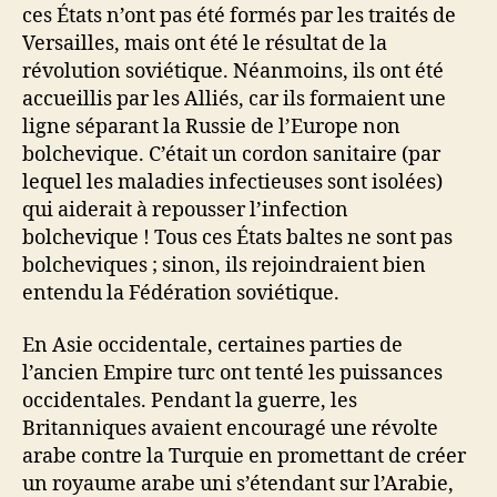
ces États n’ont pas été formés par les traités de
Versailles, mais ont été le résultat de la
révolution soviétique. Néanmoins, ils ont été
accueillis par les Alliés, car ils formaient une
ligne séparant la Russie de l’Europe non
bolchevique. C’était un cordon sanitaire (par
lequel les maladies infectieuses sont isolées)
qui aiderait à repousser l’infection
bolchevique ! Tous ces États baltes ne sont pas
bolcheviques ; sinon, ils rejoindraient bien
entendu la Fédération soviétique.
En Asie occidentale, certaines parties de
l’ancien Empire turc ont tenté les puissances
occidentales. Pendant la guerre, les
Britanniques avaient encouragé une révolte
arabe contre la Turquie en promettant de créer
un royaume arabe uni s’étendant sur l’Arabie,