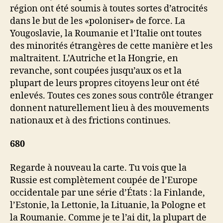
région ont été soumis à toutes sortes d’atrocités
dans le but de les «poloniser» de force. La
Yougoslavie, la Roumanie et l’Italie ont toutes
des minorités étrangères de cette manière et les
maltraitent. L’Autriche et la Hongrie, en
revanche, sont coupées jusqu’aux os et la
plupart de leurs propres citoyens leur ont été
enlevés. Toutes ces zones sous contrôle étranger
donnent naturellement lieu à des mouvements
nationaux et à des frictions continues.
680
Regarde à nouveau la carte. Tu vois que la
Russie est complètement coupée de l’Europe
occidentale par une série d’États : la Finlande,
l’Estonie, la Lettonie, la Lituanie, la Pologne et
la Roumanie. Comme je te l’ai dit, la plupart de