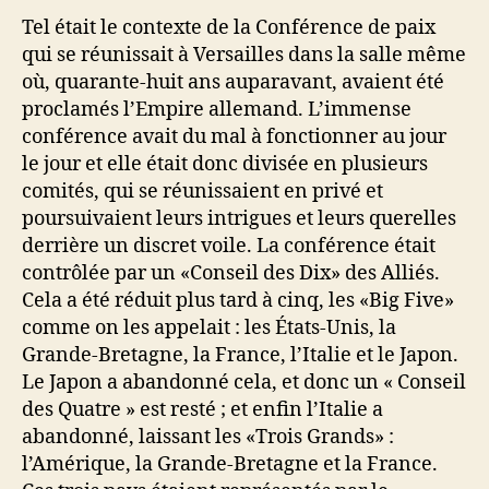
Tel était le contexte de la Conférence de paix
qui se réunissait à Versailles dans la salle même
où, quarante-huit ans auparavant, avaient été
proclamés l’Empire allemand. L’immense
conférence avait du mal à fonctionner au jour
le jour et elle était donc divisée en plusieurs
comités, qui se réunissaient en privé et
poursuivaient leurs intrigues et leurs querelles
derrière un discret voile. La conférence était
contrôlée par un «Conseil des Dix» des Alliés.
Cela a été réduit plus tard à cinq, les «Big Five»
comme on les appelait : les États-Unis, la
Grande-Bretagne, la France, l’Italie et le Japon.
Le Japon a abandonné cela, et donc un « Conseil
des Quatre » est resté ; et enfin l’Italie a
abandonné, laissant les «Trois Grands» :
l’Amérique, la Grande-Bretagne et la France.