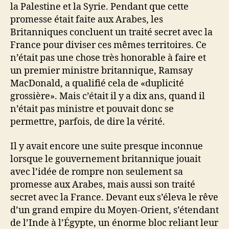
la Palestine et la Syrie. Pendant que cette
promesse était faite aux Arabes, les
Britanniques concluent un traité secret avec la
France pour diviser ces mêmes territoires. Ce
n’était pas une chose très honorable à faire et
un premier ministre britannique, Ramsay
MacDonald, a qualifié cela de «duplicité
grossière». Mais c’était il y a dix ans, quand il
n’était pas ministre et pouvait donc se
permettre, parfois, de dire la vérité.
Il y avait encore une suite presque inconnue
lorsque le gouvernement britannique jouait
avec l’idée de rompre non seulement sa
promesse aux Arabes, mais aussi son traité
secret avec la France. Devant eux s’éleva le rêve
d’un grand empire du Moyen-Orient, s’étendant
de l’Inde à l’Égypte, un énorme bloc reliant leur