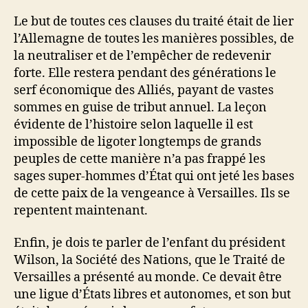
Le but de toutes ces clauses du traité était de lier
l’Allemagne de toutes les manières possibles, de
la neutraliser et de l’empêcher de redevenir
forte. Elle restera pendant des générations le
serf économique des Alliés, payant de vastes
sommes en guise de tribut annuel. La leçon
évidente de l’histoire selon laquelle il est
impossible de ligoter longtemps de grands
peuples de cette manière n’a pas frappé les
sages super-hommes d’État qui ont jeté les bases
de cette paix de la vengeance à Versailles. Ils se
repentent maintenant.
Enfin, je dois te parler de l’enfant du président
Wilson, la Société des Nations, que le Traité de
Versailles a présenté au monde. Ce devait être
une ligue d’États libres et autonomes, et son but