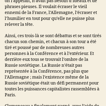
on l’appelait, n’avait pas besoin d’idéaux et de
phrases pieuses. Il voulait écraser le vieil
ennemi de la France, l’Allemagne, l’écraser et
l’humilier en tout pour qu’elle ne puisse plus
relever la tête.
Ainsi, ces trois-là se sont débattus et se sont tirés
chacun son chemin, et chacun à son tour a été
tiré et poussé par de nombreuses autres
personnes à la Conférence et à l’extérieur. Et
derrière eux tous se trouvait l’ombre de la
Russie soviétique. La Russie n’était pas
représentée à la Conférence, pas plus que
l’Allemagne ; mais l’existence même de la
Russie soviétique était un défi permanent pour
toutes les puissances capitalistes rassemblées à
Paris.