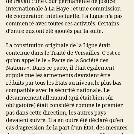
de travail ; une Cour permanente de justice
internationale à La Haye ; et une commission
de coopération intellectuelle. La Ligue n’a pas
commencé avec toutes ces activités. Certains
d’entre eux ont été ajoutés par la suite.
La constitution originale de la Ligue était
contenue dans le Traité de Versailles. C’est ce
qu’on appelle le « Pacte de la Société des
Nations ». Dans ce pacte, il était également
stipulé que les armements devraient être
réduits par tous les États au niveau le plus bas
compatible avec la sécurité nationale. Le
désarmement allemand (qui était bien sûr
obligatoire) était considéré comme le premier
pas dans cette direction, les autres pays
devaient suivre. Il a en outre été déclaré qu’en
cas d’agression de la part d’un État, des mesures