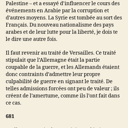
Palestine – et a essayé d’influencer le cours des
événements en Arabie par la corruption et
d’autres moyens. La Syrie est tombée au sort des
Français. Du nouveau nationalisme des pays
arabes et de leur lutte pour la liberté, je dois te
le dire une autre fois.
Il faut revenir au traité de Versailles. Ce traité
stipulait que l’Allemagne était la partie
coupable de la guerre, et les Allemands étaient
donc contraints d’admettre leur propre
culpabilité de guerre en signant le traité. De
telles admissions forcées ont peu de valeur ; ils
créent de l’amertume, comme ils l’ont fait dans
ce cas.
681