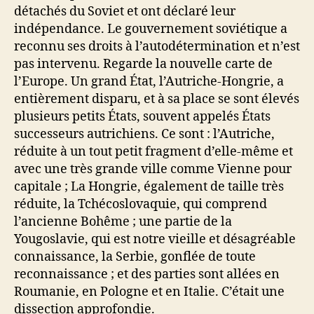
détachés du Soviet et ont déclaré leur
indépendance. Le gouvernement soviétique a
reconnu ses droits à l’autodétermination et n’est
pas intervenu. Regarde la nouvelle carte de
l’Europe. Un grand État, l’Autriche-Hongrie, a
entièrement disparu, et à sa place se sont élevés
plusieurs petits États, souvent appelés États
successeurs autrichiens. Ce sont : l’Autriche,
réduite à un tout petit fragment d’elle-même et
avec une très grande ville comme Vienne pour
capitale ; La Hongrie, également de taille très
réduite, la Tchécoslovaquie, qui comprend
l’ancienne Bohême ; une partie de la
Yougoslavie, qui est notre vieille et désagréable
connaissance, la Serbie, gonflée de toute
reconnaissance ; et des parties sont allées en
Roumanie, en Pologne et en Italie. C’était une
dissection approfondie.