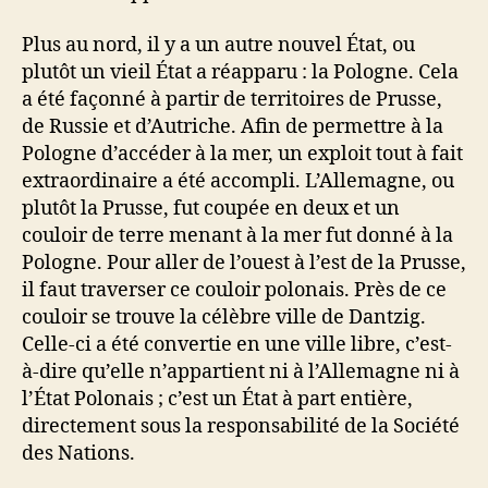
Plus au nord, il y a un autre nouvel État, ou
plutôt un vieil État a réapparu : la Pologne. Cela
a été façonné à partir de territoires de Prusse,
de Russie et d’Autriche. Afin de permettre à la
Pologne d’accéder à la mer, un exploit tout à fait
extraordinaire a été accompli. L’Allemagne, ou
plutôt la Prusse, fut coupée en deux et un
couloir de terre menant à la mer fut donné à la
Pologne. Pour aller de l’ouest à l’est de la Prusse,
il faut traverser ce couloir polonais. Près de ce
couloir se trouve la célèbre ville de Dantzig.
Celle-ci a été convertie en une ville libre, c’est-
à-dire qu’elle n’appartient ni à l’Allemagne ni à
l’État Polonais ; c’est un État à part entière,
directement sous la responsabilité de la Société
des Nations.