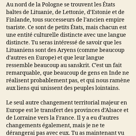
Au nord de la Pologne se trouvent les États
baltes de Lituanie, de Lettonie, d’Estonie et de
Finlande, tous successeurs de l’ancien empire
tsariste. Ce sont de petits États, mais chacun est
une entité culturelle distincte avec une langue
distincte. Tu seras intéressé de savoir que les
Lituaniens sont des Aryens (comme beaucoup
d’autres en Europe) et que leur langue
ressemble beaucoup au sanskrit. C’est un fait
remarquable, que beaucoup de gens en Inde ne
réalisent probablement pas, et qui nous ramène
aux liens qui unissent des peuples lointains.
Le seul autre changement territorial majeur en
Europe est le transfert des provinces d’Alsace et
de Lorraine vers la France. Il y a eu d’autres
changements également, mais je ne te
dérangerai pas avec eux. Tu as maintenant vu