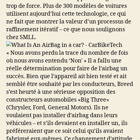
trop de force. Plus de 300 modèles de voitures
utilisent aujourd’hui cette technologie, ce qui
ne fait que montrer la valeur d’un processus de
raffinement itératif – ce que nous soulignons
chez SMLL.
« Nous avons perdu la trace du nombre de fois
où nous avons entendu ‘Non' » Il a fallu une
réelle détermination pour faire de l’airbag un
succès. Bien que l’appareil ait bien testé et ait
semblé être souhaité par les conducteurs, Breed
s’est heurté à une sérieuse opposition des
constructeurs automobiles «Big Three»
(Chrysler, Ford, General Motors). Ils ne
voulaient pas installer d’airbag dans leurs
véhicules – et s’ils devaient en installer un, ils
préféreraient que ce soit celui qu’ils avaient
fabriqué eux-mêmes. Ce changement d’attitude