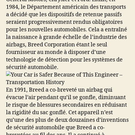
1984, le Département américain des transports
a décidé que les dispositifs de retenue passifs
seraient progressivement rendus obligatoires
pour les nouvelles automobiles. Cela a entraîné
la naissance à grande échelle de l’industrie des
airbags, Breed Corporation étant le seul
fournisseur au monde à disposer d’une
technologie de détection pour les systèmes de
sécurité automobile.
En 1991, Breed a co-breveté un airbag qui
évacue l’air pendant qu’il se gonfle, diminuant
le risque de blessures secondaires en réduisant
la rigidité du sac gonflé. Cet appareil n’est
qu’une des plus de deux douzaines d’inventions
de sécurité automobile que Breed a co-