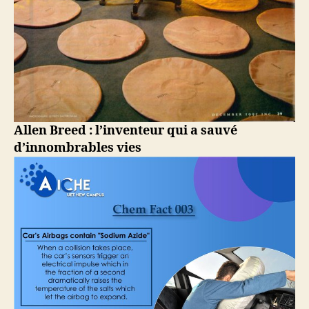
Allen Breed : l’inventeur qui a sauvé
d’innombrables vies