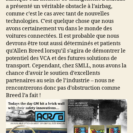
a présenté un véritable obstacle à l’airbag,
comme c’est le cas avec tant de nouvelles
technologies. C’est quelque chose que nous
avons certainement vu dans le monde des
voitures connectées. Il est probable que nous
devrons être tout aussi déterminés et patients
qu’Allen Breed lorsqu’il s’agira de démontrer le
potentiel des VCA et des futures solutions de
transport. Cependant, chez SMLL, nous avons la
chance d’avoir le soutien d’excellents
partenaires au sein de l’industrie – nous ne
rencontrerons donc pas d’obstruction comme
Breed l’a fait !