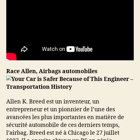
Race Allen, Airbags automobiles
Allen K. Breed est un inventeur, un
entrepreneur et un pionnier de l’une des
avancées les plus importantes en matière de
sécurité automobile de ces derniers temps,
l’airbag. Breed est né à Chicago le 27 juillet