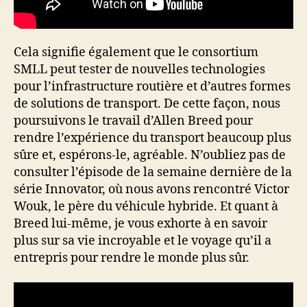
Cela signifie également que le consortium
SMLL peut tester de nouvelles technologies
pour l’infrastructure routière et d’autres formes
de solutions de transport. De cette façon, nous
poursuivons le travail d’Allen Breed pour
rendre l’expérience du transport beaucoup plus
sûre et, espérons-le, agréable. N’oubliez pas de
consulter l’épisode de la semaine dernière de la
série Innovator, où nous avons rencontré Victor
Wouk, le père du véhicule hybride. Et quant à
Breed lui-même, je vous exhorte à en savoir
plus sur sa vie incroyable et le voyage qu’il a
entrepris pour rendre le monde plus sûr.