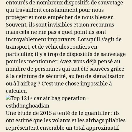
entourés de nombreux dispositifs de sauvetage
qui travaillent constamment pour nous
protéger et nous empêcher de nous blesser.
Souvent, ils sont invisibles et non reconnus –
mais cela ne nie pas à quel point ils sont
incroyablement importants. Lorsqu’il s’agit de
transport, et de véhicules routiers en
particulier, il y a trop de dispositifs de sauvetage
pour les mentionner. Avez-vous déjà pensé au
nombre de personnes qui ont été sauvées grâce
à la ceinture de sécurité, au feu de signalisation
ou à l’airbag ? C’est une chose impossible à
calculer.
Une étude de 2015 a tenté de le quantifier : ils
ont estimé que les volants et les airbags pliables
représentent ensemble un total approximatif