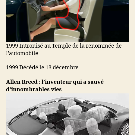
1999 Intronisé au Temple de la renommée de
l’automobile
1999 Décédé le 13 décembre
Allen Breed : l’inventeur qui a sauvé
d’innombrables vies