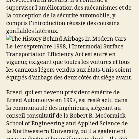
brevetées au fil des ans. Il a continué à
superviser l’amélioration des mécanismes et de
la conception de la sécurité automobile, y
compris l’introduction réussie des coussins
gonflables latéraux.
Le 1er septembre 1998, l’Intermodal Surface
Transportation Efficiency Act est entré en
vigueur, exigeant que toutes les voitures et tous
les camions légers vendus aux États-Unis soient
équipés d’airbags des deux côtés du siège avant.
Breed, qui est devenu président émérite de
Breed Automotive en 1997, est resté actif dans
la communauté des ingénieurs, siégeant au
conseil consultatif de la Robert R. McCormick
School of Engineering and Applied Science de
la Northwestern University, où il a également