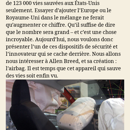
de 123 000 vies sauvées aux États-Unis
seulement. Essayer d’ajouter l’Europe ou le
Royaume-Uni dans le mélange ne ferait
qu’augmenter ce chiffre. Qu’il suffise de dire
que le nombre sera grand – et c’est une chose
incroyable. Aujourd’hui, nous voulons donc
présenter l’un de ces dispositifs de sécurité et
l’innovateur qui se cache derrière. Nous allons
nous intéresser à Allen Breed, et sa création :
l’airbag. Il est temps que cet appareil qui sauve
des vies soit enfin vu.