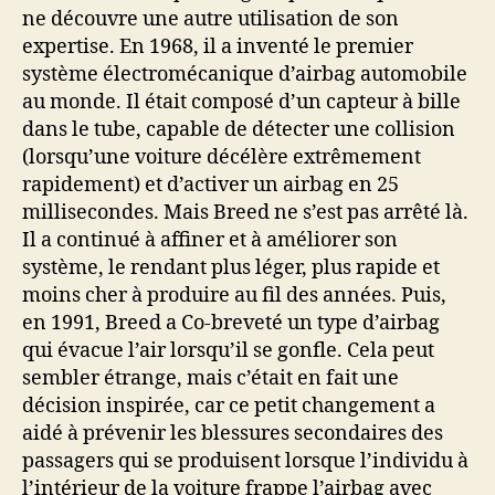
ne découvre une autre utilisation de son
expertise. En 1968, il a inventé le premier
système électromécanique d’airbag automobile
au monde. Il était composé d’un capteur à bille
dans le tube, capable de détecter une collision
(lorsqu’une voiture décélère extrêmement
rapidement) et d’activer un airbag en 25
millisecondes. Mais Breed ne s’est pas arrêté là.
Il a continué à affiner et à améliorer son
système, le rendant plus léger, plus rapide et
moins cher à produire au fil des années. Puis,
en 1991, Breed a Co-breveté un type d’airbag
qui évacue l’air lorsqu’il se gonfle. Cela peut
sembler étrange, mais c’était en fait une
décision inspirée, car ce petit changement a
aidé à prévenir les blessures secondaires des
passagers qui se produisent lorsque l’individu à
l’intérieur de la voiture frappe l’airbag avec