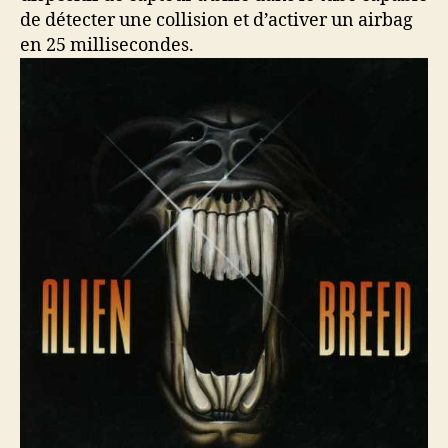
de détecter une collision et d’activer un airbag
en 25 millisecondes.