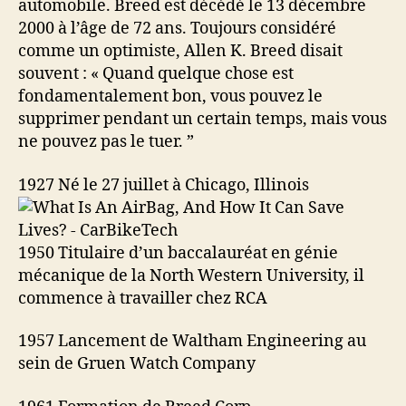
automobile. Breed est décédé le 13 décembre
2000 à l’âge de 72 ans. Toujours considéré
comme un optimiste, Allen K. Breed disait
souvent : « Quand quelque chose est
fondamentalement bon, vous pouvez le
supprimer pendant un certain temps, mais vous
ne pouvez pas le tuer. ”
1927 Né le 27 juillet à Chicago, Illinois
1950 Titulaire d’un baccalauréat en génie
mécanique de la North Western University, il
commence à travailler chez RCA
1957 Lancement de Waltham Engineering au
sein de Gruen Watch Company