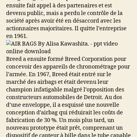
ensuite fait appel à des partenaires et est
devenu public, mais a perdu le contrôle de la
société après avoir été en désaccord avec les
actionnaires majoritaires. Il quitte l’entreprise
en 1961.
Breed a ensuite formé Breed Corporation pour
concevoir des appareils de chronométrage pour
l’armée. En 1967, Breed était entré sur le
marché des airbags et était devenu leur
champion infatigable malgré l’opposition des
constructeurs automobiles de Detroit. Au dos
d’une enveloppe, il a esquissé une nouvelle
conception d’airbag qui réduirait les coûts de
fabrication de 30 %. Un mois plus tard, un
nouveau prototype était prêt, comprenant un
dispositif de capteur à bille dans le tube capable