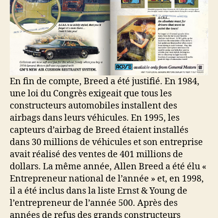
En fin de compte, Breed a été justifié. En 1984,
une loi du Congrès exigeait que tous les
constructeurs automobiles installent des
airbags dans leurs véhicules. En 1995, les
capteurs d’airbag de Breed étaient installés
dans 30 millions de véhicules et son entreprise
avait réalisé des ventes de 401 millions de
dollars. La même année, Allen Breed a été élu «
Entrepreneur national de l’année » et, en 1998,
il a été inclus dans la liste Ernst & Young de
l’entrepreneur de l’année 500. Après des
années de refus des grands constructeurs