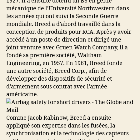
1927. Il a ensuite obtenu un BS en génie
mécanique de l’Université Northwestern dans
les années qui ont suivi la Seconde Guerre
mondiale. Breed a d’abord travaillé dans la
conception de produits pour RCA. Après y avoir
accédé à un poste de direction et dirigé une
joint-venture avec Gruen Watch Company, il a
fondé sa première société, Waltham
Engineering, en 1957. En 1961, Breed fonde
une autre société, Breed Corp., afin de
développer des dispositifs de sécurité et
d’armement sous contrat avec l’armée
américaine.
Comme Jacob Rabinow, Breed a ensuite
appliqué son expertise dans les fusées, la
synchronisation et la technologie des capteurs