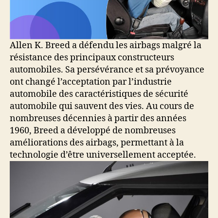
Allen K. Breed a défendu les airbags malgré la
résistance des principaux constructeurs
automobiles. Sa persévérance et sa prévoyance
ont changé l’acceptation par l’industrie
automobile des caractéristiques de sécurité
automobile qui sauvent des vies. Au cours de
nombreuses décennies à partir des années
1960, Breed a développé de nombreuses
améliorations des airbags, permettant à la
technologie d’être universellement acceptée.