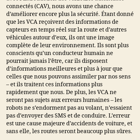
connectés (CAV), nous avons une chance
d’améliorer encore plus la sécurité. Étant donné
que les VCA reçoivent des informations de
capteurs en temps réel sur la route et d’autres
véhicules autour d’eux, ils ont une image
complète de leur environnement. Ils sont plus
conscients qu’un conducteur humain ne
pourrait jamais l’être, car ils disposent
d’informations meilleures et plus à jour que
celles que nous pouvons assimiler par nos sens
– et ils traitent ces informations plus
rapidement que nous. De plus, les VCA ne
seront pas sujets aux erreurs humaines – les
robots ne s’endorment pas au volant, n’essaient
pas d’envoyer des SMS et de conduire. L’erreur
est une cause majeure d’accidents de voiture, et
sans elle, les routes seront beaucoup plus sûres.