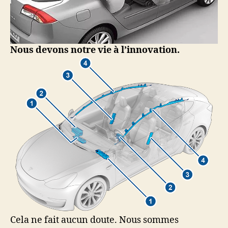
Nous devons notre vie à l’innovation.
Cela ne fait aucun doute. Nous sommes