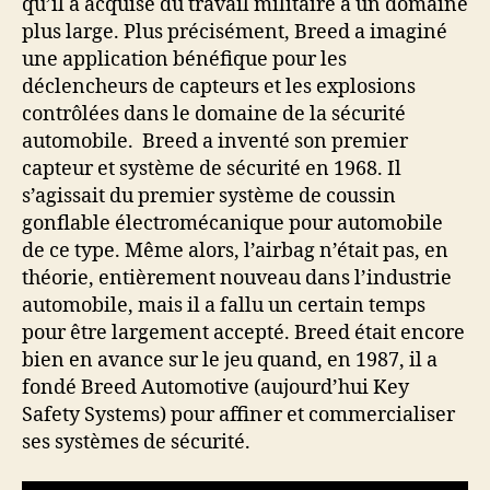
qu’il a acquise du travail militaire à un domaine
plus large. Plus précisément, Breed a imaginé
une application bénéfique pour les
déclencheurs de capteurs et les explosions
contrôlées dans le domaine de la sécurité
automobile. Breed a inventé son premier
capteur et système de sécurité en 1968. Il
s’agissait du premier système de coussin
gonflable électromécanique pour automobile
de ce type. Même alors, l’airbag n’était pas, en
théorie, entièrement nouveau dans l’industrie
automobile, mais il a fallu un certain temps
pour être largement accepté. Breed était encore
bien en avance sur le jeu quand, en 1987, il a
fondé Breed Automotive (aujourd’hui Key
Safety Systems) pour affiner et commercialiser
ses systèmes de sécurité.