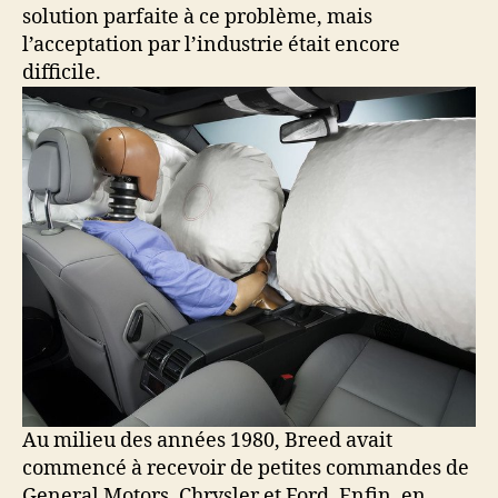
solution parfaite à ce problème, mais
l’acceptation par l’industrie était encore
difficile.
Au milieu des années 1980, Breed avait
commencé à recevoir de petites commandes de
General Motors, Chrysler et Ford. Enfin, en