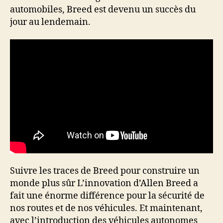
automobiles, Breed est devenu un succès du
jour au lendemain.
Suivre les traces de Breed pour construire un
monde plus sûr L’innovation d’Allen Breed a
fait une énorme différence pour la sécurité de
nos routes et de nos véhicules. Et maintenant,
avec l’introduction des véhicules autonomes