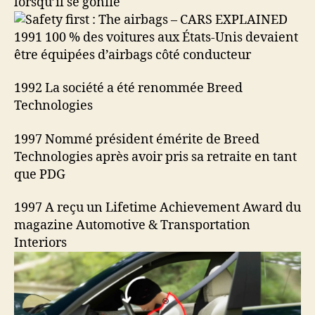
lorsqu’il se gonfle
1991 100 % des voitures aux États-Unis devaient
être équipées d’airbags côté conducteur
1992 La société a été renommée Breed
Technologies
1997 Nommé président émérite de Breed
Technologies après avoir pris sa retraite en tant
que PDG
1997 A reçu un Lifetime Achievement Award du
magazine Automotive & Transportation
Interiors