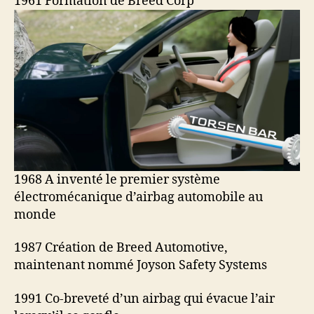
1961 Formation de Breed Corp
1968 A inventé le premier système
électromécanique d’airbag automobile au
monde
1987 Création de Breed Automotive,
maintenant nommé Joyson Safety Systems
1991 Co-breveté d’un airbag qui évacue l’air