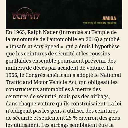
En 1965, Ralph Nader (intronisé au Temple de
la renommée de l’automobile en 2016) a publié
« Unsafe at Any Speed », qui a émis l’hypothèse
que les ceintures de sécurité et les coussins
gonflables ensemble pourraient prévenir des
milliers de décès par accident de voiture. En
1966, le Congrès américain a adopté le National
Traffic and Motor Vehicle Act, qui obligeait les
constructeurs automobiles à mettre des
ceintures de sécurité, mais pas des airbags,
dans chaque voiture qu’ils construisaient. La loi
n’obligeait pas les gens à utiliser des ceintures
de sécurité et seulement 25 % environ des gens
les utilisaient. Les airbags semblaient être la