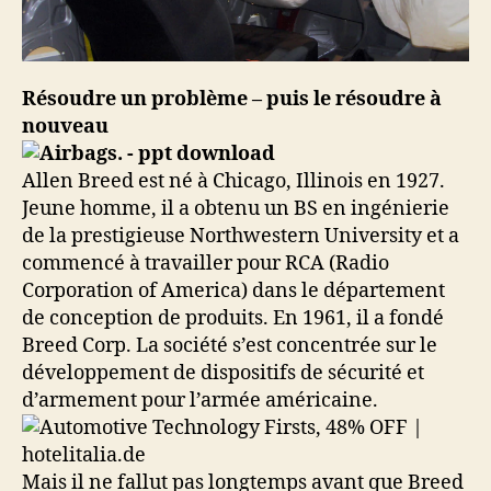
Résoudre un problème – puis le résoudre à
nouveau
Allen Breed est né à Chicago, Illinois en 1927.
Jeune homme, il a obtenu un BS en ingénierie
de la prestigieuse Northwestern University et a
commencé à travailler pour RCA (Radio
Corporation of America) dans le département
de conception de produits. En 1961, il a fondé
Breed Corp. La société s’est concentrée sur le
développement de dispositifs de sécurité et
d’armement pour l’armée américaine.
Mais il ne fallut pas longtemps avant que Breed