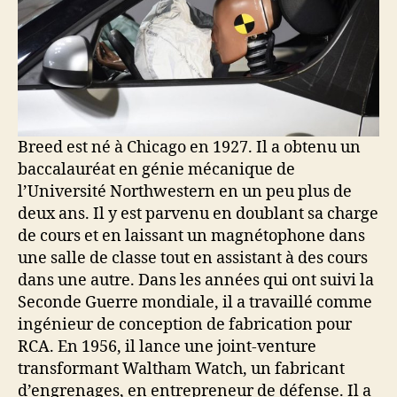
Breed est né à Chicago en 1927. Il a obtenu un
baccalauréat en génie mécanique de
l’Université Northwestern en un peu plus de
deux ans. Il y est parvenu en doublant sa charge
de cours et en laissant un magnétophone dans
une salle de classe tout en assistant à des cours
dans une autre. Dans les années qui ont suivi la
Seconde Guerre mondiale, il a travaillé comme
ingénieur de conception de fabrication pour
RCA. En 1956, il lance une joint-venture
transformant Waltham Watch, un fabricant
d’engrenages, en entrepreneur de défense. Il a