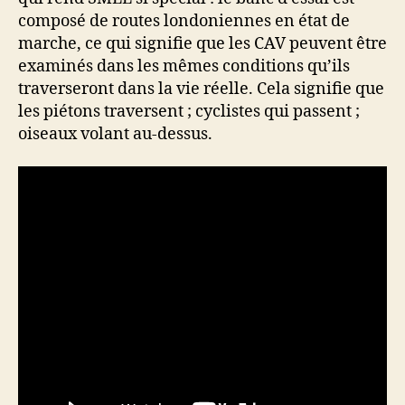
composé de routes londoniennes en état de
marche, ce qui signifie que les CAV peuvent être
examinés dans les mêmes conditions qu’ils
traverseront dans la vie réelle. Cela signifie que
les piétons traversent ; cyclistes qui passent ;
oiseaux volant au-dessus.