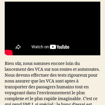
Bien sûr, nous sommes encore loin du
lancement des VCA sur nos routes et autoroutes.
Nous devons effectuer des tests rigoureux pour
nous assurer que les VCA sont aptes à
transporter des passagers humains tout en
voyageant dans l’environnement le plus
complexe et le plus rapide imaginable. C’est ce
qui rend SMLL si spécial : le banc d’essai est