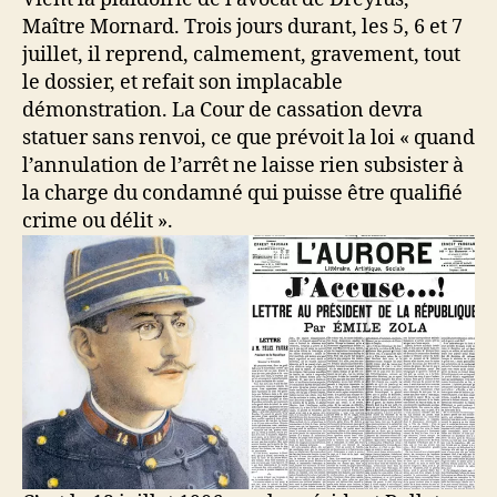
Maître Mornard. Trois jours durant, les 5, 6 et 7
juillet, il reprend, calmement, gravement, tout
le dossier, et refait son implacable
démonstration. La Cour de cassation devra
statuer sans renvoi, ce que prévoit la loi « quand
l’annulation de l’arrêt ne laisse rien subsister à
la charge du condamné qui puisse être qualifié
crime ou délit ».