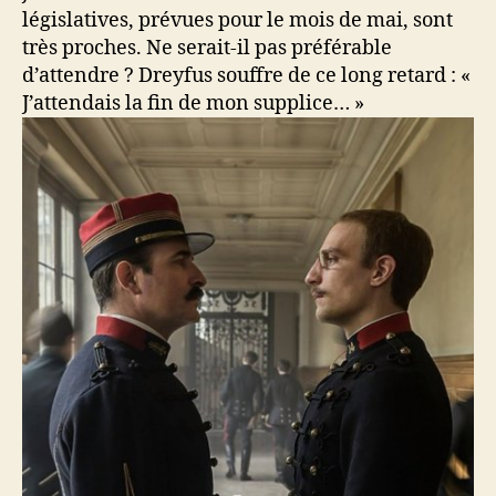
législatives, prévues pour le mois de mai, sont
très proches. Ne serait-il pas préférable
d’attendre ? Dreyfus souffre de ce long retard : «
J’attendais la fin de mon supplice… »