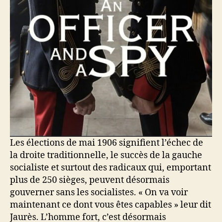
Les élections de mai 1906 signifient l’échec de
la droite traditionnelle, le succès de la gauche
socialiste et surtout des radicaux qui, emportant
plus de 250 sièges, peuvent désormais
gouverner sans les socialistes. « On va voir
maintenant ce dont vous êtes capables » leur dit
Jaurès. L’homme fort, c’est désormais