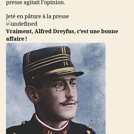
presse agitait l’opinion.
Jeté en pâture à la presse
Vraiment, Alfred Dreyfus, c’est une bonne
affaire !