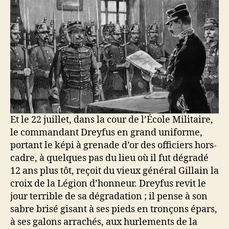
Et le 22 juillet, dans la cour de l’École Militaire,
le commandant Dreyfus en grand uniforme,
portant le képi à grenade d’or des officiers hors-
cadre, à quelques pas du lieu où il fut dégradé
12 ans plus tôt, reçoit du vieux général Gillain la
croix de la Légion d’honneur. Dreyfus revit le
jour terrible de sa dégradation ; il pense à son
sabre brisé gisant à ses pieds en tronçons épars,
à ses galons arrachés, aux hurlements de la