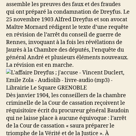
assemble les preuves des faux et des fraudes
qui ont préparé la condamnation de Dreyfus. Le
25 novembre 1903 Alfred Dreyfus et son avocat
Maître Mornard rédigent le texte d’une requête
en révision de l’arrêt du conseil de guerre de
Rennes, invoquant à la fois les révélations de
Jaurès à la Chambre des députés, l’enquête du
général André et plusieurs éléments nouveaux.
La révision est en marche.
Dès janvier 1904, les conseillers de la chambre
criminelle de la Cour de cassation reçoivent le
réquisitoire écrit du procureur général Baudoin
qui ne laisse place à aucune équivoque : l’arrêt
de la Cour de cassation « saura préparer le
triomphe de la Vérité et de la Justice ». À