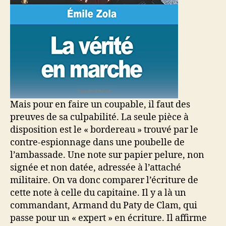
Mais pour en faire un coupable, il faut des
preuves de sa culpabilité. La seule pièce à
disposition est le « bordereau » trouvé par le
contre-espionnage dans une poubelle de
l’ambassade. Une note sur papier pelure, non
signée et non datée, adressée à l’attaché
militaire. On va donc comparer l’écriture de
cette note à celle du capitaine. Il y a là un
commandant, Armand du Paty de Clam, qui
passe pour un « expert » en écriture. Il affirme