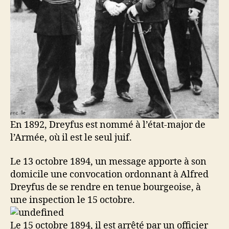
En 1892, Dreyfus est nommé à l’état-major de
l’Armée, où il est le seul juif.
Le 13 octobre 1894, un message apporte à son
domicile une convocation ordonnant à Alfred
Dreyfus de se rendre en tenue bourgeoise, à
une inspection le 15 octobre.
Le 15 octobre 1894, il est arrêté par un officier