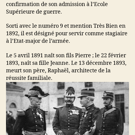
confirmation de son admission à l’Ecole
Supérieure de guerre.
Sorti avec le numéro 9 et mention Très Bien en
1892, il est désigné pour servir comme stagiaire
à l’Etat-major de l’armée.
Le 5 avril 1891 naît son fils Pierre ; le 22 février
1893, naît sa fille Jeanne. Le 13 décembre 1893,
meurt son père, Raphaël, architecte de la
réussite familiale.