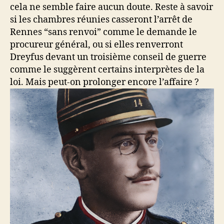
cela ne semble faire aucun doute. Reste à savoir
si les chambres réunies casseront l’arrêt de
Rennes “sans renvoi” comme le demande le
procureur général, ou si elles renverront
Dreyfus devant un troisième conseil de guerre
comme le suggèrent certains interprètes de la
loi. Mais peut-on prolonger encore l’affaire ?