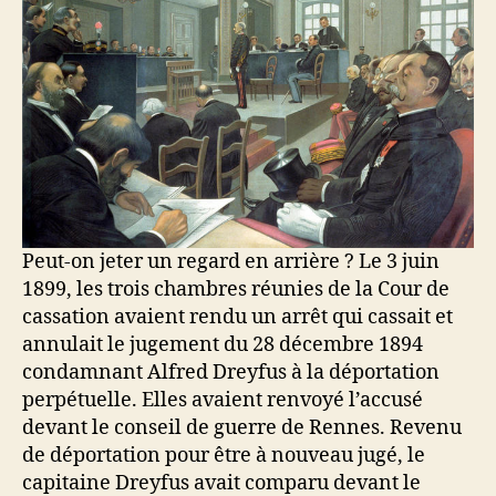
Peut-on jeter un regard en arrière ? Le 3 juin
1899, les trois chambres réunies de la Cour de
cassation avaient rendu un arrêt qui cassait et
annulait le jugement du 28 décembre 1894
condamnant Alfred Dreyfus à la déportation
perpétuelle. Elles avaient renvoyé l’accusé
devant le conseil de guerre de Rennes. Revenu
de déportation pour être à nouveau jugé, le
capitaine Dreyfus avait comparu devant le