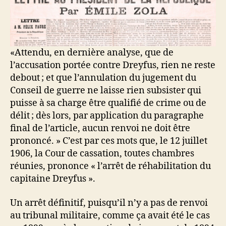
«Attendu, en dernière analyse, que de
l’accusation portée contre Dreyfus, rien ne reste
debout ; et que l’annulation du jugement du
Conseil de guerre ne laisse rien subsister qui
puisse à sa charge être qualifié de crime ou de
délit ; dès lors, par application du paragraphe
final de l’article, aucun renvoi ne doit être
prononcé. » C’est par ces mots que, le 12 juillet
1906, la Cour de cassation, toutes chambres
réunies, prononce « l’arrêt de réhabilitation du
capitaine Dreyfus ».
Un arrêt définitif, puisqu’il n’y a pas de renvoi
au tribunal militaire, comme ça avait été le cas