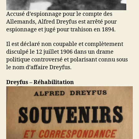
Accusé d’espionnage pour le compte des
Allemands, Alfred Dreyfus est arrêté pour
espionnage et jugé pour trahison en 1894.
Il est déclaré non coupable et complètement
disculpé le 12 juillet 1906 dans un drame
politique controversé et polarisant connu sous
le nom d’affaire Dreyfus.
Dreyfus – Réhabilitation