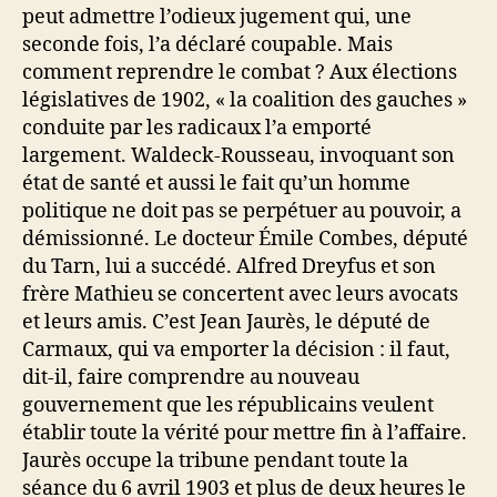
peut admettre l’odieux jugement qui, une
seconde fois, l’a déclaré coupable. Mais
comment reprendre le combat ? Aux élections
législatives de 1902, « la coalition des gauches »
conduite par les radicaux l’a emporté
largement. Waldeck-Rousseau, invoquant son
état de santé et aussi le fait qu’un homme
politique ne doit pas se perpétuer au pouvoir, a
démissionné. Le docteur Émile Combes, député
du Tarn, lui a succédé. Alfred Dreyfus et son
frère Mathieu se concertent avec leurs avocats
et leurs amis. C’est Jean Jaurès, le député de
Carmaux, qui va emporter la décision : il faut,
dit-il, faire comprendre au nouveau
gouvernement que les républicains veulent
établir toute la vérité pour mettre fin à l’affaire.
Jaurès occupe la tribune pendant toute la
séance du 6 avril 1903 et plus de deux heures le