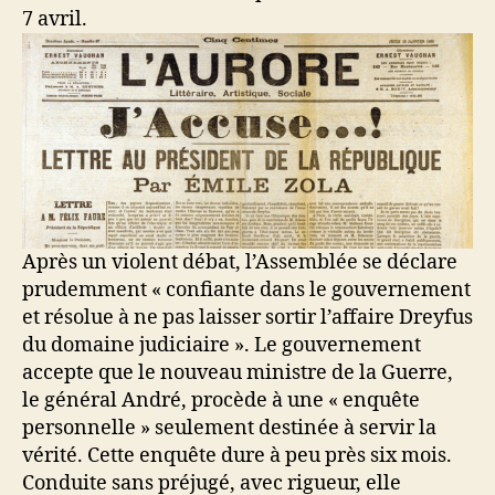
7 avril.
Après un violent débat, l’Assemblée se déclare
prudemment « confiante dans le gouvernement
et résolue à ne pas laisser sortir l’affaire Dreyfus
du domaine judiciaire ». Le gouvernement
accepte que le nouveau ministre de la Guerre,
le général André, procède à une « enquête
personnelle » seulement destinée à servir la
vérité. Cette enquête dure à peu près six mois.
Conduite sans préjugé, avec rigueur, elle