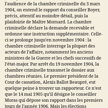
l’audience de la chambre criminelle du 3 mars
1904, on entend le rapport du conseiller Boyer,
précis, attentif au moindre détail, puis la
plaidoirie de Maître Mornard. La chambre
criminelle déclare la demande recevable et
ordonne une instruction supplémentaire. Celle-
ci se prolonge jusqu’en novembre 1904 : la
chambre criminelle interroge la plupart des
acteurs de l’affaire, notamment les anciens
ministres de la Guerre et les chefs successifs de
l’état-major. Par arrêt du 19 novembre 1904, la
chambre criminelle transmet le dossier aux
chambres réunies. Le premier président de la
Cour de cassation, Alexis Ballot Beaupré, eut
quelque peine à trouver un rapporteur. Ce n’est
que le 14 mai 1905 qu’il désigne le conseiller
Moras qui dépose son rapport dans les premiers
jours de l’année 1906. Mais les élections