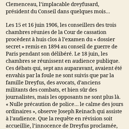
Clemenceau, l’implacable dreyfusard,
président du Conseil dans quelques mois…
Les 15 et 16 juin 1906, les conseillers des trois
chambres réunies de la Cour de cassation
procèdent à huis clos à l’examen du « dossier
secret » remis en 1894 au conseil de guerre de
Paris pendant son délibéré. Le 18 juin, les
chambres se réunissent en audience publique.
Ces débats qui, sept ans auparavant, avaient été
envahis par la foule ne sont suivis que par la
famille Dreyfus, des avocats, d’anciens
militants des combats, et bien sûr des
journalistes, mais les opposants ne sont plus là.
« Nulle précaution de police… le calme des jours
ordinaires », observe Joseph Reinach qui assiste
à l’audience. Que la requête en révision soit
accueillie, l’innocence de Dreyfus proclamée,