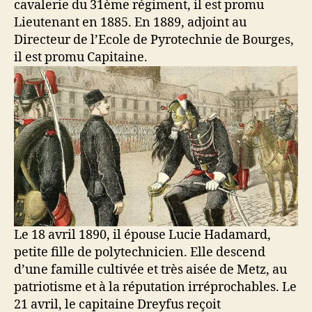
cavalerie du 31ème régiment, il est promu
Lieutenant en 1885. En 1889, adjoint au
Directeur de l’Ecole de Pyrotechnie de Bourges,
il est promu Capitaine.
Le 18 avril 1890, il épouse Lucie Hadamard,
petite fille de polytechnicien. Elle descend
d’une famille cultivée et très aisée de Metz, au
patriotisme et à la réputation irréprochables. Le
21 avril, le capitaine Dreyfus reçoit