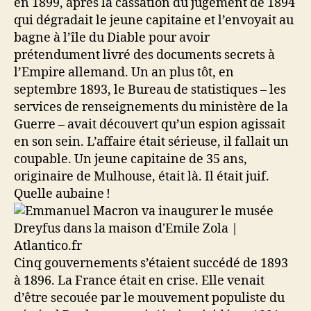
en 1899, après la cassation du jugement de 1894
qui dégradait le jeune capitaine et l’envoyait au
bagne à l’île du Diable pour avoir
prétendument livré des documents secrets à
l’Empire allemand. Un an plus tôt, en
septembre 1893, le Bureau de statistiques – les
services de renseignements du ministère de la
Guerre – avait découvert qu’un espion agissait
en son sein. L’affaire était sérieuse, il fallait un
coupable. Un jeune capitaine de 35 ans,
originaire de Mulhouse, était là. Il était juif.
Quelle aubaine !
Cinq gouvernements s’étaient succédé de 1893
à 1896. La France était en crise. Elle venait
d’être secouée par le mouvement populiste du