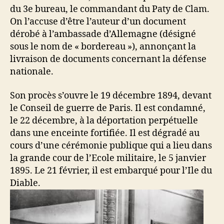
du 3e bureau, le commandant du Paty de Clam.
On l’accuse d’être l’auteur d’un document
dérobé à l’ambassade d’Allemagne (désigné
sous le nom de « bordereau »), annonçant la
livraison de documents concernant la défense
nationale.
Son procès s’ouvre le 19 décembre 1894, devant
le Conseil de guerre de Paris. Il est condamné,
le 22 décembre, à la déportation perpétuelle
dans une enceinte fortifiée. Il est dégradé au
cours d’une cérémonie publique qui a lieu dans
la grande cour de l’Ecole militaire, le 5 janvier
1895. Le 21 février, il est embarqué pour l’Ile du
Diable.