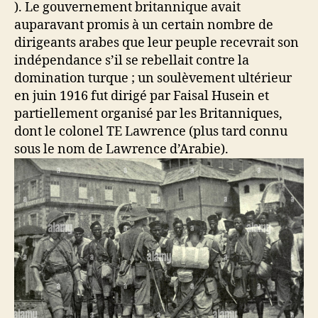
). Le gouvernement britannique avait
auparavant promis à un certain nombre de
dirigeants arabes que leur peuple recevrait son
indépendance s’il se rebellait contre la
domination turque ; un soulèvement ultérieur
en juin 1916 fut dirigé par Faisal Husein et
partiellement organisé par les Britanniques,
dont le colonel TE Lawrence (plus tard connu
sous le nom de Lawrence d’Arabie).