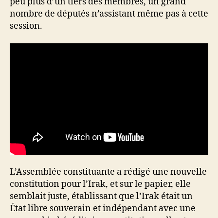
peu plus d’un tiers des membres, un grand
nombre de députés n’assistant même pas à cette
session.
L’Assemblée constituante a rédigé une nouvelle
constitution pour l’Irak, et sur le papier, elle
semblait juste, établissant que l’Irak était un
État libre souverain et indépendant avec une