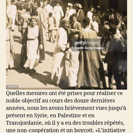
Quelles mesures ont été prises pour réaliser ce
noble objectif au cours des douze dernières
années, nous les avons brièvement vues jusqu’à
présent en Syrie, en Palestine et en
Transjordanie, où il y a eu des troubles répétés,
une non-coopération et un boycott. «L’initiative