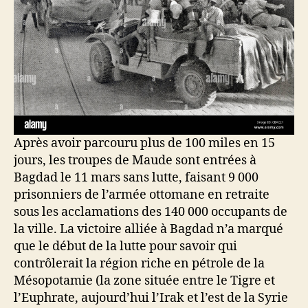
Après avoir parcouru plus de 100 miles en 15
jours, les troupes de Maude sont entrées à
Bagdad le 11 mars sans lutte, faisant 9 000
prisonniers de l’armée ottomane en retraite
sous les acclamations des 140 000 occupants de
la ville. La victoire alliée à Bagdad n’a marqué
que le début de la lutte pour savoir qui
contrôlerait la région riche en pétrole de la
Mésopotamie (la zone située entre le Tigre et
l’Euphrate, aujourd’hui l’Irak et l’est de la Syrie