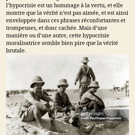
l’hypocrisie est un hommage à la vertu, et elle
montre que la vérité n’est pas aimée, et est ainsi
enveloppée dans ces phrases réconfortantes et
trompeuses, et donc cachée. Mais d’une
manière ou d’une autre, cette hypocrisie
moralisatrice semble bien pire que la vérité
brutale.