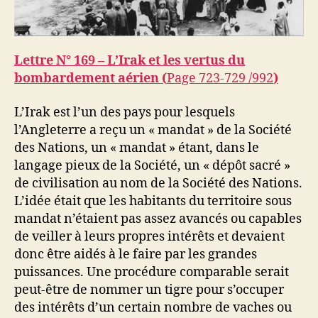
Lettre N°
169 – L’Irak et les vertus du
bombardement aérien (
Page 723-729 /992
)
L’Irak est l’un des pays pour lesquels
l’Angleterre a reçu un « mandat » de la Société
des Nations, un « mandat » étant, dans le
langage pieux de la Société, un « dépôt sacré »
de civilisation au nom de la Société des Nations.
L’idée était que les habitants du territoire sous
mandat n’étaient pas assez avancés ou capables
de veiller à leurs propres intérêts et devaient
donc être aidés à le faire par les grandes
puissances. Une procédure comparable serait
peut-être de nommer un tigre pour s’occuper
des intérêts d’un certain nombre de vaches ou