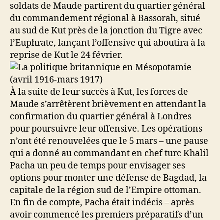
soldats de Maude partirent du quartier général
du commandement régional à Bassorah, situé
au sud de Kut près de la jonction du Tigre avec
l’Euphrate, lançant l’offensive qui aboutira à la
reprise de Kut le 24 février.
À la suite de leur succès à Kut, les forces de
Maude s’arrêtèrent brièvement en attendant la
confirmation du quartier général à Londres
pour poursuivre leur offensive. Les opérations
n’ont été renouvelées que le 5 mars – une pause
qui a donné au commandant en chef turc Khalil
Pacha un peu de temps pour envisager ses
options pour monter une défense de Bagdad, la
capitale de la région sud de l’Empire ottoman.
En fin de compte, Pacha était indécis – après
avoir commencé les premiers préparatifs d’un