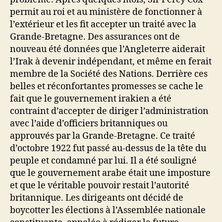
permit au roi et au ministère de fonctionner à
l’extérieur et les fit accepter un traité avec la
Grande-Bretagne. Des assurances ont de
nouveau été données que l’Angleterre aiderait
l’Irak à devenir indépendant, et même en ferait
membre de la Société des Nations. Derrière ces
belles et réconfortantes promesses se cache le
fait que le gouvernement irakien a été
contraint d’accepter de diriger l’administration
avec l’aide d’officiers britanniques ou
approuvés par la Grande-Bretagne. Ce traité
d’octobre 1922 fut passé au-dessus de la tête du
peuple et condamné par lui. Il a été souligné
que le gouvernement arabe était une imposture
et que le véritable pouvoir restait l’autorité
britannique. Les dirigeants ont décidé de
boycotter les élections à l’Assemblée nationale