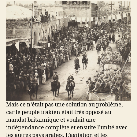
Mais ce n’était pas une solution au problème,
car le peuple irakien était très opposé au
mandat britannique et voulait une
indépendance complète et ensuite l’unité avec
les autres pays arabes. L’agitation et les