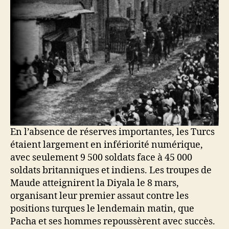
En l’absence de réserves importantes, les Turcs
étaient largement en infériorité numérique,
avec seulement 9 500 soldats face à 45 000
soldats britanniques et indiens. Les troupes de
Maude atteignirent la Diyala le 8 mars,
organisant leur premier assaut contre les
positions turques le lendemain matin, que
Pacha et ses hommes repoussèrent avec succès.