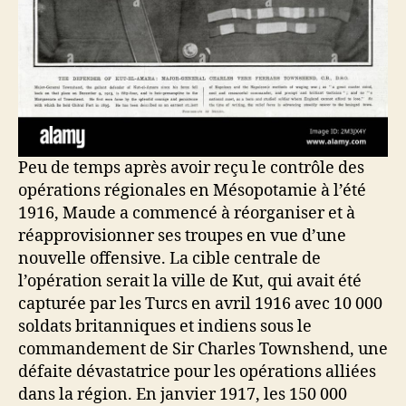
Peu de temps après avoir reçu le contrôle des
opérations régionales en Mésopotamie à l’été
1916, Maude a commencé à réorganiser et à
réapprovisionner ses troupes en vue d’une
nouvelle offensive. La cible centrale de
l’opération serait la ville de Kut, qui avait été
capturée par les Turcs en avril 1916 avec 10 000
soldats britanniques et indiens sous le
commandement de Sir Charles Townshend, une
défaite dévastatrice pour les opérations alliées
dans la région. En janvier 1917, les 150 000