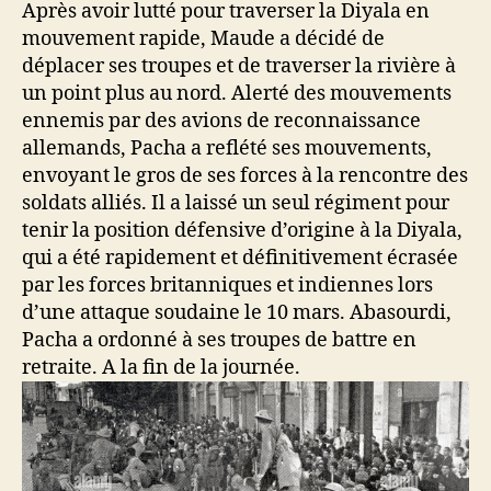
Après avoir lutté pour traverser la Diyala en
mouvement rapide, Maude a décidé de
déplacer ses troupes et de traverser la rivière à
un point plus au nord. Alerté des mouvements
ennemis par des avions de reconnaissance
allemands, Pacha a reflété ses mouvements,
envoyant le gros de ses forces à la rencontre des
soldats alliés. Il a laissé un seul régiment pour
tenir la position défensive d’origine à la Diyala,
qui a été rapidement et définitivement écrasée
par les forces britanniques et indiennes lors
d’une attaque soudaine le 10 mars. Abasourdi,
Pacha a ordonné à ses troupes de battre en
retraite. A la fin de la journée.