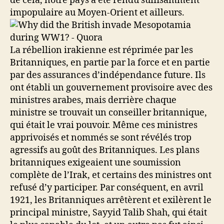
de cela, notre pays a été rendu suffisamment
impopulaire au Moyen-Orient et ailleurs.
La rébellion irakienne est réprimée par les
Britanniques, en partie par la force et en partie
par des assurances d’indépendance future. Ils
ont établi un gouvernement provisoire avec des
ministres arabes, mais derrière chaque
ministre se trouvait un conseiller britannique,
qui était le vrai pouvoir. Même ces ministres
apprivoisés et nommés se sont révélés trop
agressifs au goût des Britanniques. Les plans
britanniques exigeaient une soumission
complète de l’Irak, et certains des ministres ont
refusé d’y participer. Par conséquent, en avril
1921, les Britanniques arrêtèrent et exilèrent le
principal ministre, Sayyid Talib Shah, qui était