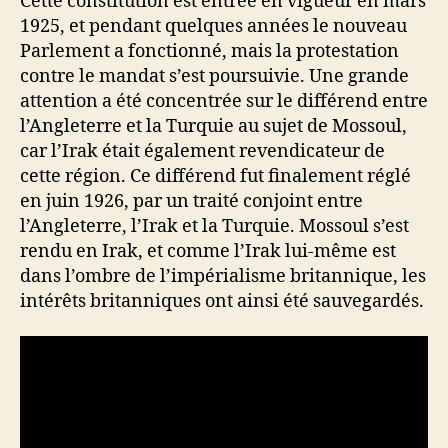
Cette constitution est entrée en vigueur en mars
1925, et pendant quelques années le nouveau
Parlement a fonctionné, mais la protestation
contre le mandat s’est poursuivie. Une grande
attention a été concentrée sur le différend entre
l’Angleterre et la Turquie au sujet de Mossoul,
car l’Irak était également revendicateur de
cette région. Ce différend fut finalement réglé
en juin 1926, par un traité conjoint entre
l’Angleterre, l’Irak et la Turquie. Mossoul s’est
rendu en Irak, et comme l’Irak lui-même est
dans l’ombre de l’impérialisme britannique, les
intérêts britanniques ont ainsi été sauvegardés.