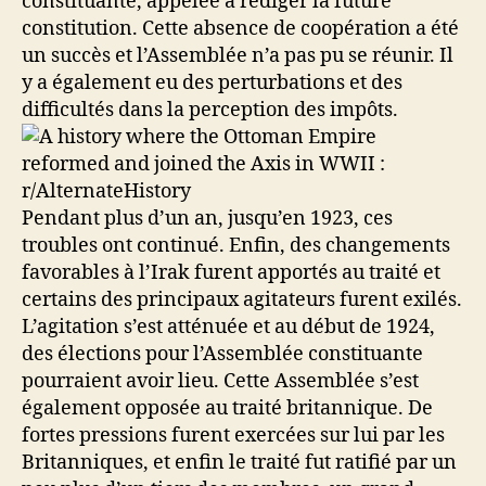
constituante, appelée à rédiger la future
constitution. Cette absence de coopération a été
un succès et l’Assemblée n’a pas pu se réunir. Il
y a également eu des perturbations et des
difficultés dans la perception des impôts.
Pendant plus d’un an, jusqu’en 1923, ces
troubles ont continué. Enfin, des changements
favorables à l’Irak furent apportés au traité et
certains des principaux agitateurs furent exilés.
L’agitation s’est atténuée et au début de 1924,
des élections pour l’Assemblée constituante
pourraient avoir lieu. Cette Assemblée s’est
également opposée au traité britannique. De
fortes pressions furent exercées sur lui par les
Britanniques, et enfin le traité fut ratifié par un