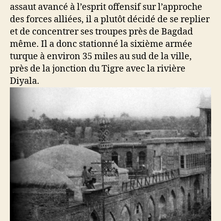
assaut avancé à l’esprit offensif sur l’approche
des forces alliées, il a plutôt décidé de se replier
et de concentrer ses troupes près de Bagdad
même. Il a donc stationné la sixième armée
turque à environ 35 miles au sud de la ville,
près de la jonction du Tigre avec la rivière
Diyala.