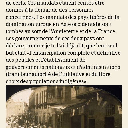
de cerfs. Ces mandats étaient censés être
donnés à la demande des personnes
concernées. Les mandats des pays libérés de la
domination turque en Asie occidentale sont
tombés au sort de l’Angleterre et de la France.
Les gouvernements de ces deux pays ont
déclaré, comme je te l’ai déjà dit, que leur seul
but était «l’émancipation complète et définitive
des peuples et l’établissement de
gouvernements nationaux et d’administrations
tirant leur autorité de l’initiative et du libre
choix des populations indigènes».