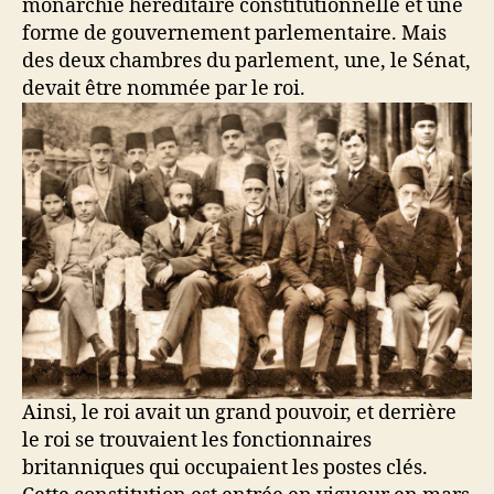
monarchie héréditaire constitutionnelle et une
forme de gouvernement parlementaire. Mais
des deux chambres du parlement, une, le Sénat,
devait être nommée par le roi.
Ainsi, le roi avait un grand pouvoir, et derrière
le roi se trouvaient les fonctionnaires
britanniques qui occupaient les postes clés.