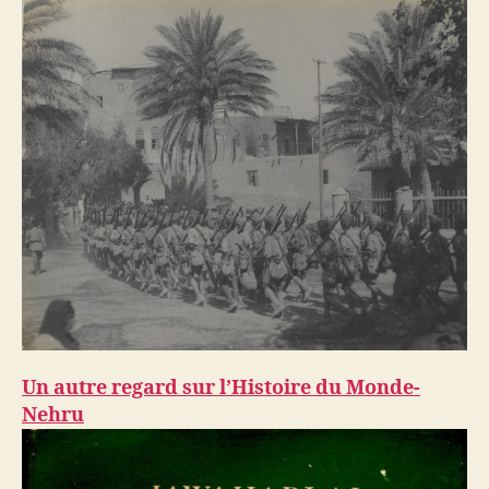
Un autre regard sur l’Histoire du Monde-
Nehru