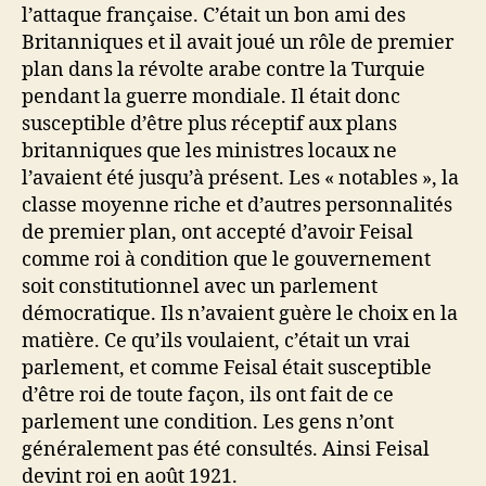
l’attaque française. C’était un bon ami des
Britanniques et il avait joué un rôle de premier
plan dans la révolte arabe contre la Turquie
pendant la guerre mondiale. Il était donc
susceptible d’être plus réceptif aux plans
britanniques que les ministres locaux ne
l’avaient été jusqu’à présent. Les « notables », la
classe moyenne riche et d’autres personnalités
de premier plan, ont accepté d’avoir Feisal
comme roi à condition que le gouvernement
soit constitutionnel avec un parlement
démocratique. Ils n’avaient guère le choix en la
matière. Ce qu’ils voulaient, c’était un vrai
parlement, et comme Feisal était susceptible
d’être roi de toute façon, ils ont fait de ce
parlement une condition. Les gens n’ont
généralement pas été consultés. Ainsi Feisal
devint roi en août 1921.