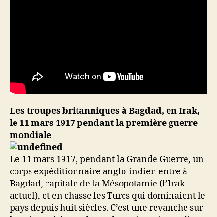
Les troupes britanniques à Bagdad, en Irak,
le 11 mars 1917 pendant la première guerre
mondiale
Le 11 mars 1917, pendant la Grande Guerre, un
corps expéditionnaire anglo-indien entre à
Bagdad, capitale de la Mésopotamie (l’Irak
actuel), et en chasse les Turcs qui dominaient le
pays depuis huit siècles. C’est une revanche sur