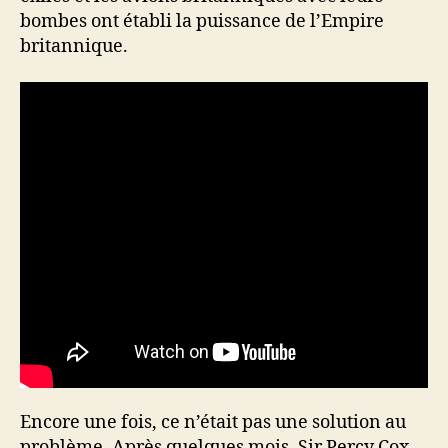
bombes ont établi la puissance de l’Empire
britannique.
Encore une fois, ce n’était pas une solution au
problème. Après quelques mois, Sir Percy Cox