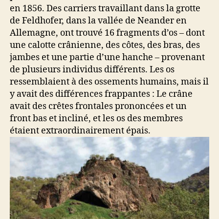
en 1856. Des carriers travaillant dans la grotte
de Feldhofer, dans la vallée de Neander en
Allemagne, ont trouvé 16 fragments d’os – dont
une calotte crânienne, des côtes, des bras, des
jambes et une partie d’une hanche – provenant
de plusieurs individus différents. Les os
ressemblaient à des ossements humains, mais il
y avait des différences frappantes : Le crâne
avait des crêtes frontales prononcées et un
front bas et incliné, et les os des membres
étaient extraordinairement épais.