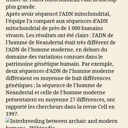
plus grande.
Après avoir séquencé l’ADN mitochondrial,
l’équipe l’a comparé aux séquences d’ADN
mitochondrial de près de 1 000 humains
vivants. Les résultats ont été clairs : l’ADN de
l’homme de Neandertal était très différent de
l’ADN de l’homme moderne, en dehors du
domaine des variations connues dans le
patrimoine génétique humain. Par exemple,
deux séquences d’ADN de l’homme moderne
différaient en moyenne de huit différences
génétiques ; la séquence de l’homme de
Neandertal et celle de l’homme moderne
présentaient en moyenne 27 différences, ont
rapporté les chercheurs dans la revue Cell en
1997.