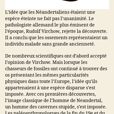
L’idée que les Néandertaliens étaient une
espèce éteinte ne fait pas l’unanimité. Le
pathologiste allemand le plus éminent de
l’époque, Rudolf Virchow, rejette la découverte.
Il a conclu que les ossements représentaient un
individu malade sans grande ancienneté.
De nombreux scientifiques ont d’abord accepté
l’opinion de Virchow. Mais lorsque les
chasseurs de fossiles ont continué à trouver des
os présentant les mêmes particularités
physiques dans toute l’Europe, l’idée qu’ils
appartenaient à une espèce disparue s’est
imposée. Avec ces premières découvertes,
l’image classique de l’homme de Neandertal,
un homme des cavernes stupide, s’est imposée.
Les paléoanthropologues de la fin du 19e et du