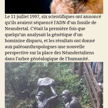
Le 11 juillet 1997, six scientifiques ont annoncé
qu’ils avaient séquencé l’ADN d’un fossile de
Neandertal. C’était la première fois que
quelqu’un analysait la génétique d’un
hominine disparu, et les résultats ont donné
aux paléoanthropologues une nouvelle
perspective sur la place des Néandertaliens
dans l’arbre généalogique de l’humanité.