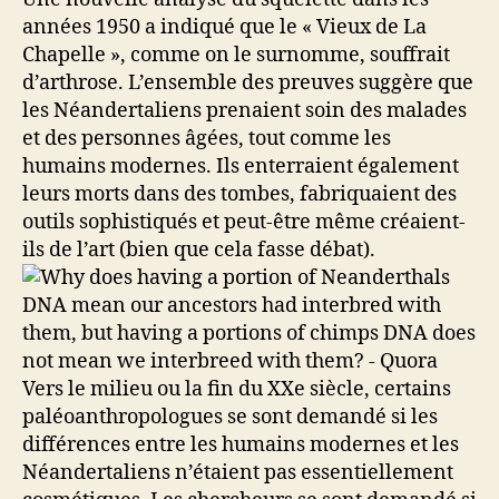
années 1950 a indiqué que le « Vieux de La
Chapelle », comme on le surnomme, souffrait
d’arthrose. L’ensemble des preuves suggère que
les Néandertaliens prenaient soin des malades
et des personnes âgées, tout comme les
humains modernes. Ils enterraient également
leurs morts dans des tombes, fabriquaient des
outils sophistiqués et peut-être même créaient-
ils de l’art (bien que cela fasse débat).
Vers le milieu ou la fin du XXe siècle, certains
paléoanthropologues se sont demandé si les
différences entre les humains modernes et les
Néandertaliens n’étaient pas essentiellement