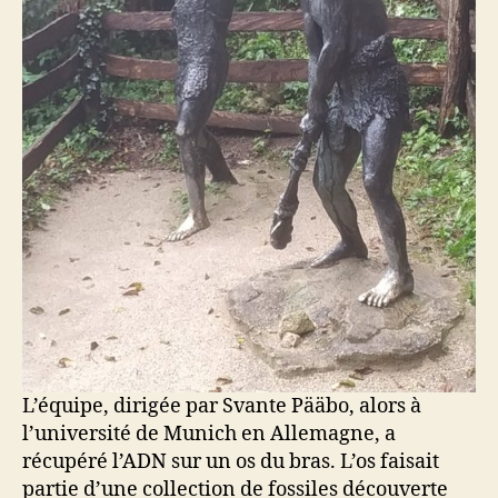
L’équipe, dirigée par Svante Pääbo, alors à
l’université de Munich en Allemagne, a
récupéré l’ADN sur un os du bras. L’os faisait
partie d’une collection de fossiles découverte