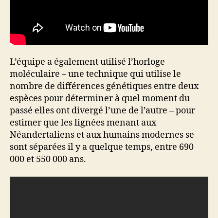
L’équipe a également utilisé l’horloge
moléculaire – une technique qui utilise le
nombre de différences génétiques entre deux
espèces pour déterminer à quel moment du
passé elles ont divergé l’une de l’autre – pour
estimer que les lignées menant aux
Néandertaliens et aux humains modernes se
sont séparées il y a quelque temps, entre 690
000 et 550 000 ans.