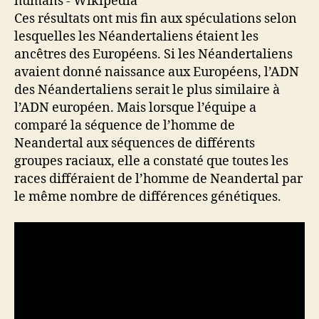
Ces résultats ont mis fin aux spéculations selon
lesquelles les Néandertaliens étaient les
ancêtres des Européens. Si les Néandertaliens
avaient donné naissance aux Européens, l’ADN
des Néandertaliens serait le plus similaire à
l’ADN européen. Mais lorsque l’équipe a
comparé la séquence de l’homme de
Neandertal aux séquences de différents
groupes raciaux, elle a constaté que toutes les
races différaient de l’homme de Neandertal par
le même nombre de différences génétiques.