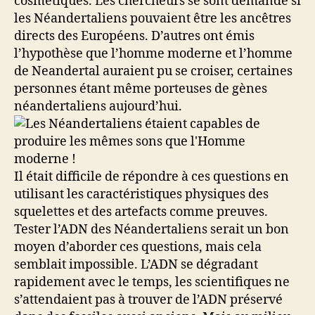
cosmétiques. Les chercheurs se sont demandé si
les Néandertaliens pouvaient être les ancêtres
directs des Européens. D’autres ont émis
l’hypothèse que l’homme moderne et l’homme
de Neandertal auraient pu se croiser, certaines
personnes étant même porteuses de gènes
néandertaliens aujourd’hui.
Il était difficile de répondre à ces questions en
utilisant les caractéristiques physiques des
squelettes et des artefacts comme preuves.
Tester l’ADN des Néandertaliens serait un bon
moyen d’aborder ces questions, mais cela
semblait impossible. L’ADN se dégradant
rapidement avec le temps, les scientifiques ne
s’attendaient pas à trouver de l’ADN préservé