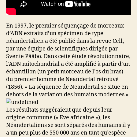
En 1997, le premier séquençage de morceaux
d’ADN extraits d’un spécimen de type
néandertalien a été publié dans la revue Cell,
par une équipe de scientifiques dirigée par
Svente Pääbo. Dans cette étude révolutionnaire,
l’ADN mitochondrial a été amplifié à partir d’un
échantillon (un petit morceau de l’os du bras)
du premier homme de Neandertal retrouvé
(1856). « La séquence de Neandertal se situe en
dehors de la variation des humains modernes ».
Les résultats suggéraient que depuis leur
origine commune (« Eve africaine »), les
Néandertaliens se sont séparés des humains il y
a un peu plus de 550 000 ans en tant qu’espèce