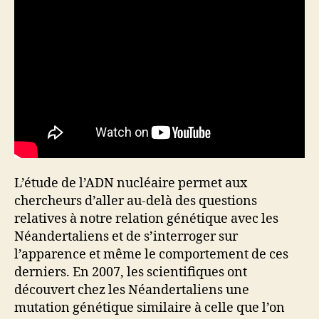
L’étude de l’ADN nucléaire permet aux
chercheurs d’aller au-delà des questions
relatives à notre relation génétique avec les
Néandertaliens et de s’interroger sur
l’apparence et même le comportement de ces
derniers. En 2007, les scientifiques ont
découvert chez les Néandertaliens une
mutation génétique similaire à celle que l’on