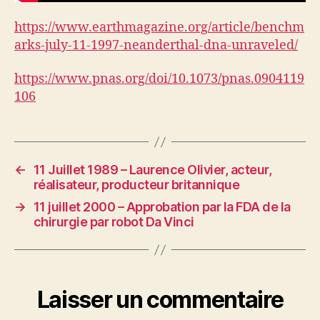
https://www.earthmagazine.org/article/benchm
arks-july-11-1997-neanderthal-dna-unraveled/
https://www.pnas.org/doi/10.1073/pnas.0904119
106
←
11 Juillet 1989 – Laurence Olivier, acteur,
réalisateur, producteur britannique
→
11 juillet 2000 – Approbation par la FDA de la
chirurgie par robot Da Vinci
Laisser un commentaire