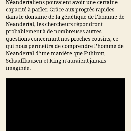
Néandertaliens pouvaient avoir une certaine
capacité à parler. Grâce aux progrès rapides
dans le domaine de la génétique de l’homme de
Neandertal, les chercheurs répondront
probablement à de nombreuses autres
questions concernant nos proches cousins, ce
qui nous permettra de comprendre l’homme de
Neandertal d’une manière que Fuhlrott,
Schaaffhausen et King n’auraient jamais
imaginée.