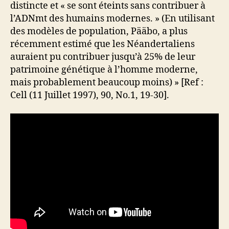
distincte et « se sont éteints sans contribuer à
l’ADNmt des humains modernes. » (En utilisant
des modèles de population, Pääbo, a plus
récemment estimé que les Néandertaliens
auraient pu contribuer jusqu’à 25% de leur
patrimoine génétique à l’homme moderne,
mais probablement beaucoup moins) » [Ref :
Cell (11 Juillet 1997), 90, No.1, 19-30].