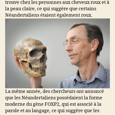
trouve chez les personnes aux cheveux roux et à
la peau claire, ce qui suggère que certains
Néandertaliens étaient également roux.
La même année, des chercheurs ont annoncé
que les Néandertaliens possédaient la forme
moderne du gène FOXP2, qui est associé à la
parole et au langage, ce qui suggère que les