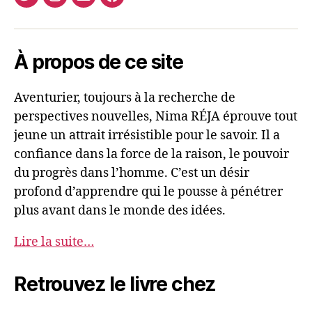
Twitter
Instagram
E-
Facebook
Nima
mail
REJA
À propos de ce site
Aventurier, toujours à la recherche de
perspectives nouvelles, Nima RÉJA éprouve tout
jeune un attrait irrésistible pour le savoir. Il a
confiance dans la force de la raison, le pouvoir
du progrès dans l’homme. C’est un désir
profond d’apprendre qui le pousse à pénétrer
plus avant dans le monde des idées.
Lire la suite…
Retrouvez le livre chez