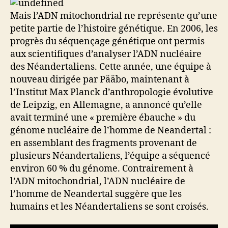
Mais l’ADN mitochondrial ne représente qu’une
petite partie de l’histoire génétique. En 2006, les
progrès du séquençage génétique ont permis
aux scientifiques d’analyser l’ADN nucléaire
des Néandertaliens. Cette année, une équipe à
nouveau dirigée par Pääbo, maintenant à
l’Institut Max Planck d’anthropologie évolutive
de Leipzig, en Allemagne, a annoncé qu’elle
avait terminé une « première ébauche » du
génome nucléaire de l’homme de Neandertal :
en assemblant des fragments provenant de
plusieurs Néandertaliens, l’équipe a séquencé
environ 60 % du génome. Contrairement à
l’ADN mitochondrial, l’ADN nucléaire de
l’homme de Neandertal suggère que les
humains et les Néandertaliens se sont croisés.