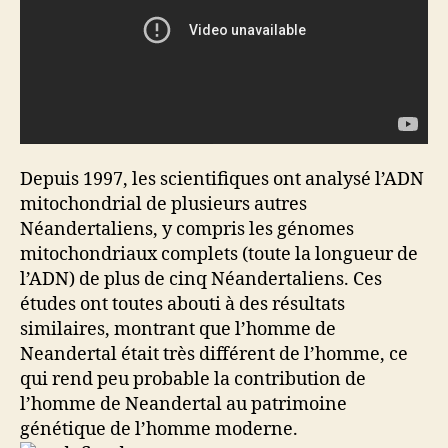
Depuis 1997, les scientifiques ont analysé l’ADN
mitochondrial de plusieurs autres
Néandertaliens, y compris les génomes
mitochondriaux complets (toute la longueur de
l’ADN) de plus de cinq Néandertaliens. Ces
études ont toutes abouti à des résultats
similaires, montrant que l’homme de
Neandertal était très différent de l’homme, ce
qui rend peu probable la contribution de
l’homme de Neandertal au patrimoine
génétique de l’homme moderne.