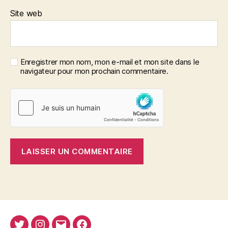
Site web
Enregistrer mon nom, mon e-mail et mon site dans le
navigateur pour mon prochain commentaire.