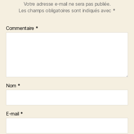
Votre adresse e-mail ne sera pas publiée.
Les champs obligatoires sont indiqués avec
*
Commentaire
*
Nom
*
E-mail
*