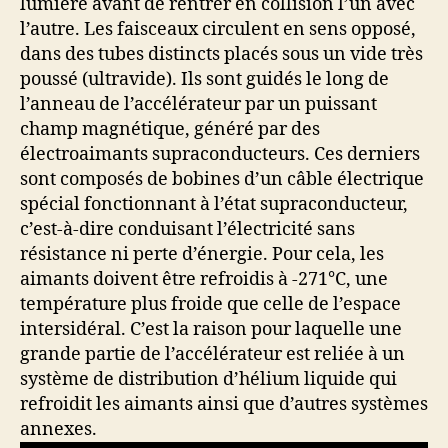
lumière avant de rentrer en collision l’un avec
l’autre. Les faisceaux circulent en sens opposé,
dans des tubes distincts placés sous un vide très
poussé (ultravide). Ils sont guidés le long de
l’anneau de l’accélérateur par un puissant
champ magnétique, généré par des
électroaimants supraconducteurs. Ces derniers
sont composés de bobines d’un câble électrique
spécial fonctionnant à l’état supraconducteur,
c’est-à-dire conduisant l’électricité sans
résistance ni perte d’énergie. Pour cela, les
aimants doivent être refroidis à -271°C, une
température plus froide que celle de l’espace
intersidéral. C’est la raison pour laquelle une
grande partie de l’accélérateur est reliée à un
système de distribution d’hélium liquide qui
refroidit les aimants ainsi que d’autres systèmes
annexes.