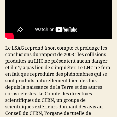
Le LSAG reprend à son compte et prolonge les
conclusions du rapport de 2003 : les collisions
produites au LHC ne présentent aucun danger
et il n’y a pas lieu de s’inquiéter. Le LHC ne fera
en fait que reproduire des phénomènes qui se
sont produits naturellement bien des fois
depuis la naissance de la Terre et des autres
corps célestes. Le Comité des directives
scientifiques du CERN, un groupe de
scientifiques extérieurs donnant des avis au
Conseil du CERN, l’organe de tutelle de