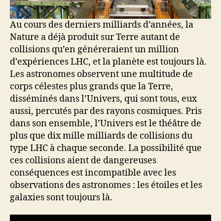
Au cours des derniers milliards d’années, la
Nature a déjà produit sur Terre autant de
collisions qu’en généreraient un million
d’expériences LHC, et la planète est toujours là.
Les astronomes observent une multitude de
corps célestes plus grands que la Terre,
disséminés dans l’Univers, qui sont tous, eux
aussi, percutés par des rayons cosmiques. Pris
dans son ensemble, l’Univers est le théâtre de
plus que dix mille milliards de collisions du
type LHC à chaque seconde. La possibilité que
ces collisions aient de dangereuses
conséquences est incompatible avec les
observations des astronomes : les étoiles et les
galaxies sont toujours là.