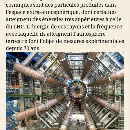
cosmiques sont des particules produites dans
l’espace extra-atmosphérique, dont certaines
atteignent des énergies très supérieures à celle
du LHC. L’énergie de ces rayons et la fréquence
avec laquelle ils atteignent l’atmosphère
terrestre font l’objet de mesures expérimentales
depuis 70 ans.