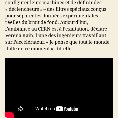
configurer leurs machines et de définir des
« déclencheurs » – des filtres spéciaux conçus
pour séparer les données expérimentales
réelles du bruit de fond. Aujourd’hui,
l’ambiance au CERN est à l’exaltation, déclare
Verena Kain, l’une des ingénieurs travaillant
sur l’accélérateur. « Je pense que tout le monde
flotte en ce moment », dit-elle.