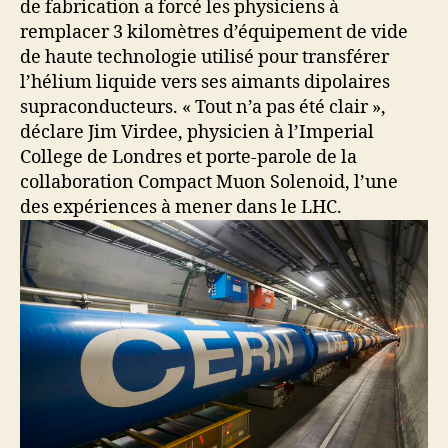
de fabrication a forcé les physiciens à
remplacer 3 kilomètres d’équipement de vide
de haute technologie utilisé pour transférer
l’hélium liquide vers ses aimants dipolaires
supraconducteurs. « Tout n’a pas été clair »,
déclare Jim Virdee, physicien à l’Imperial
College de Londres et porte-parole de la
collaboration Compact Muon Solenoid, l’une
des expériences à mener dans le LHC.