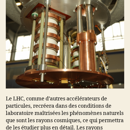
Le LHC, comme d’autres accélérateurs de
particules, recréera dans des conditions de
laboratoire maîtrisées les phénomènes naturels
que sont les rayons cosmiques, ce qui permettra
de les étudier plus en détail. Les rayons