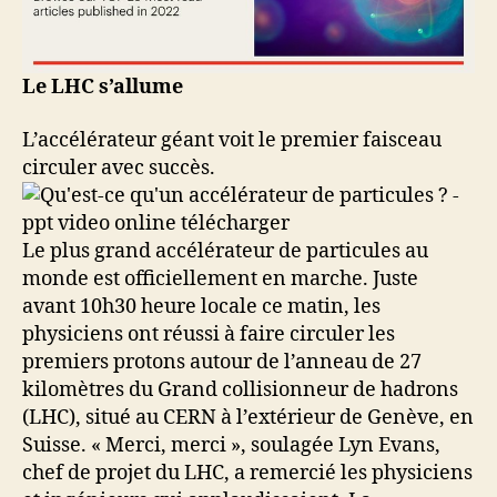
Le LHC s’allume
L’accélérateur géant voit le premier faisceau
circuler avec succès.
Le plus grand accélérateur de particules au
monde est officiellement en marche. Juste
avant 10h30 heure locale ce matin, les
physiciens ont réussi à faire circuler les
premiers protons autour de l’anneau de 27
kilomètres du Grand collisionneur de hadrons
(LHC), situé au CERN à l’extérieur de Genève, en
Suisse. « Merci, merci », soulagée Lyn Evans,
chef de projet du LHC, a remercié les physiciens