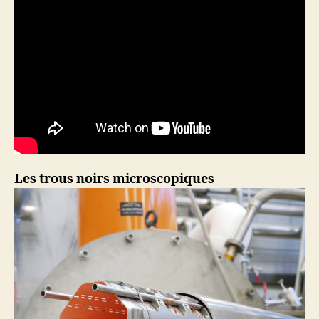
Les trous noirs microscopiques