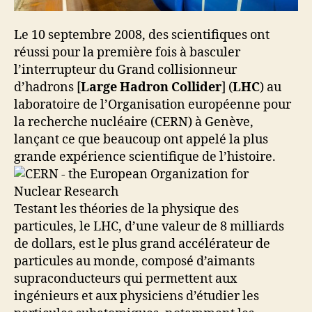
Le 10 septembre 2008, des scientifiques ont
réussi pour la première fois à basculer
l’interrupteur du Grand collisionneur
d’hadrons [
Large Hadron Collider
] (
LHC
) au
laboratoire de l’Organisation européenne pour
la recherche nucléaire (CERN) à Genève,
lançant ce que beaucoup ont appelé la plus
grande expérience scientifique de l’histoire.
Testant les théories de la physique des
particules, le LHC, d’une valeur de 8 milliards
de dollars, est le plus grand accélérateur de
particules au monde, composé d’aimants
supraconducteurs qui permettent aux
ingénieurs et aux physiciens d’étudier les