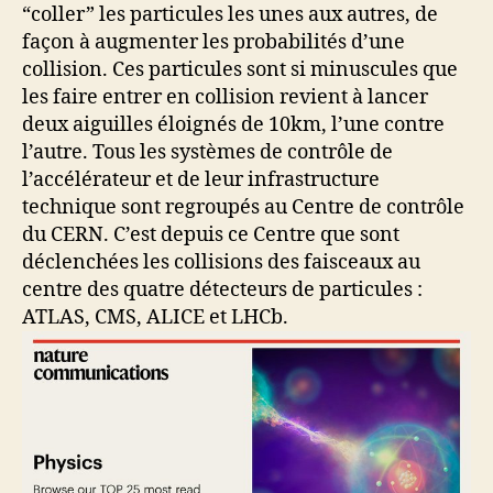
“coller” les particules les unes aux autres, de
façon à augmenter les probabilités d’une
collision. Ces particules sont si minuscules que
les faire entrer en collision revient à lancer
deux aiguilles éloignés de 10km, l’une contre
l’autre. Tous les systèmes de contrôle de
l’accélérateur et de leur infrastructure
technique sont regroupés au Centre de contrôle
du CERN. C’est depuis ce Centre que sont
déclenchées les collisions des faisceaux au
centre des quatre détecteurs de particules :
ATLAS, CMS, ALICE et LHCb.