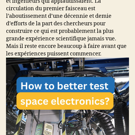
et ingénieurs qui applaudissaient. La
circulation du premier faisceau est
l’aboutissement d’une décennie et demie
d’efforts de la part des chercheurs pour
construire ce qui est probablement la plus
grande expérience scientifique jamais vue.
Mais il reste encore beaucoup à faire avant que
les expériences puissent commencer.