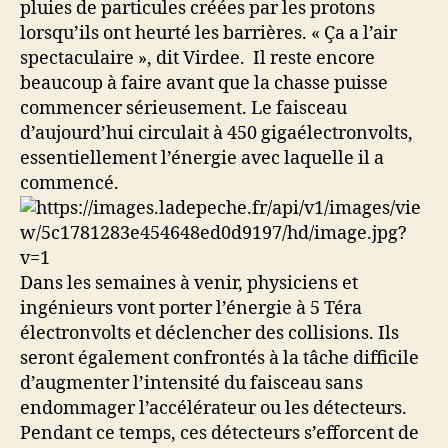
pluies de particules créées par les protons
lorsqu’ils ont heurté les barrières. « Ça a l’air
spectaculaire », dit Virdee. Il reste encore
beaucoup à faire avant que la chasse puisse
commencer sérieusement. Le faisceau
d’aujourd’hui circulait à 450 gigaélectronvolts,
essentiellement l’énergie avec laquelle il a
commencé.
Dans les semaines à venir, physiciens et
ingénieurs vont porter l’énergie à 5 Téra
électronvolts et déclencher des collisions. Ils
seront également confrontés à la tâche difficile
d’augmenter l’intensité du faisceau sans
endommager l’accélérateur ou les détecteurs.
Pendant ce temps, ces détecteurs s’efforcent de