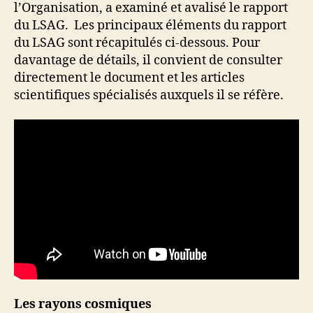
l’Organisation, a examiné et avalisé le rapport
du LSAG. Les principaux éléments du rapport
du LSAG sont récapitulés ci-dessous. Pour
davantage de détails, il convient de consulter
directement le document et les articles
scientifiques spécialisés auxquels il se réfère.
Les rayons cosmiques