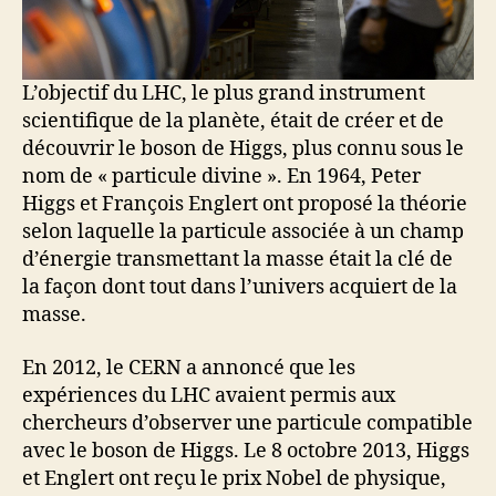
L’objectif du LHC, le plus grand instrument
scientifique de la planète, était de créer et de
découvrir le boson de Higgs, plus connu sous le
nom de « particule divine ». En 1964, Peter
Higgs et François Englert ont proposé la théorie
selon laquelle la particule associée à un champ
d’énergie transmettant la masse était la clé de
la façon dont tout dans l’univers acquiert de la
masse.
En 2012, le CERN a annoncé que les
expériences du LHC avaient permis aux
chercheurs d’observer une particule compatible
avec le boson de Higgs. Le 8 octobre 2013, Higgs
et Englert ont reçu le prix Nobel de physique,