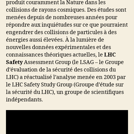
produit couramment la Nature dans les
collisions de rayons cosmiques. Des études sont
menées depuis de nombreuses années pour
répondre aux inquiétudes sur ce que pourraient
engendrer des collisions de particules à des
énergies aussi élevées. À la lumière de
nouvelles données expérimentales et des
connaissances théoriques actuelles, le
LHC
Safety
Assessment Group (le LSAG – le Groupe
d’évaluation de la sécurité des collisions du
LHC) a réactualisé l’analyse menée en 2003 par
le LHC Safety Study Group (Groupe d’étude sur
la sécurité du LHC), un groupe de scientifiques
indépendants.