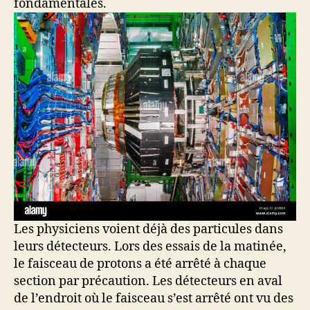
fondamentales.
Les physiciens voient déjà des particules dans
leurs détecteurs. Lors des essais de la matinée,
le faisceau de protons a été arrêté à chaque
section par précaution. Les détecteurs en aval
de l’endroit où le faisceau s’est arrêté ont vu des