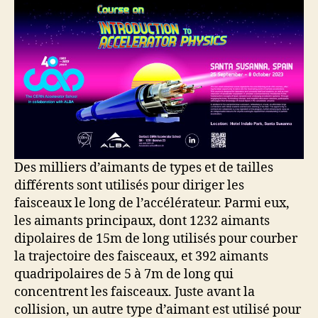
Des milliers d’aimants de types et de tailles
différents sont utilisés pour diriger les
faisceaux le long de l’accélérateur. Parmi eux,
les aimants principaux, dont 1232 aimants
dipolaires de 15m de long utilisés pour courber
la trajectoire des faisceaux, et 392 aimants
quadripolaires de 5 à 7m de long qui
concentrent les faisceaux. Juste avant la
collision, un autre type d’aimant est utilisé pour