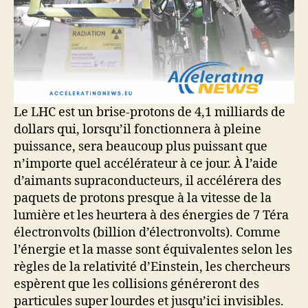
Le LHC est un brise-protons de 4,1 milliards de
dollars qui, lorsqu’il fonctionnera à pleine
puissance, sera beaucoup plus puissant que
n’importe quel accélérateur à ce jour. À l’aide
d’aimants supraconducteurs, il accélérera des
paquets de protons presque à la vitesse de la
lumière et les heurtera à des énergies de 7 Téra
électronvolts (billion d’électronvolts). Comme
l’énergie et la masse sont équivalentes selon les
règles de la relativité d’Einstein, les chercheurs
espèrent que les collisions généreront des
particules super lourdes et jusqu’ici invisibles.