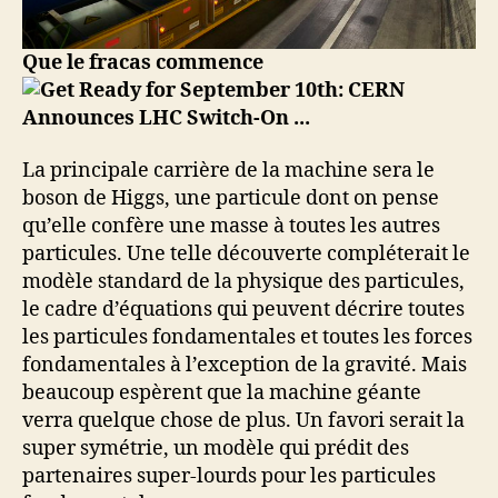
Que le fracas commence
La principale carrière de la machine sera le
boson de Higgs, une particule dont on pense
qu’elle confère une masse à toutes les autres
particules. Une telle découverte compléterait le
modèle standard de la physique des particules,
le cadre d’équations qui peuvent décrire toutes
les particules fondamentales et toutes les forces
fondamentales à l’exception de la gravité. Mais
beaucoup espèrent que la machine géante
verra quelque chose de plus. Un favori serait la
super symétrie, un modèle qui prédit des
partenaires super-lourds pour les particules