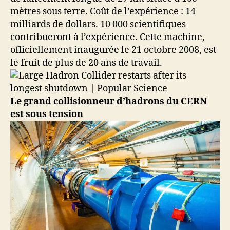
mètres sous terre. Coût de l’expérience : 14
milliards de dollars. 10 000 scientifiques
contribueront à l’expérience. Cette machine,
officiellement inaugurée le 21 octobre 2008, est
le fruit de plus de 20 ans de travail.
Le grand collisionneur d’hadrons du CERN
est sous tension