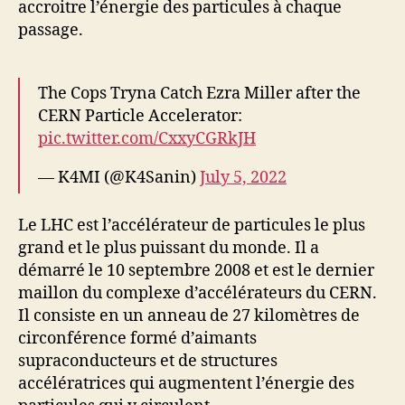
accroitre l’énergie des particules à chaque
passage.
The Cops Tryna Catch Ezra Miller after the
CERN Particle Accelerator:
pic.twitter.com/CxxyCGRkJH
— K4MI (@K4Sanin)
July 5, 2022
Le LHC est l’accélérateur de particules le plus
grand et le plus puissant du monde. Il a
démarré le 10 septembre 2008 et est le dernier
maillon du complexe d’accélérateurs du CERN.
Il consiste en un anneau de 27 kilomètres de
circonférence formé d’aimants
supraconducteurs et de structures
accélératrices qui augmentent l’énergie des