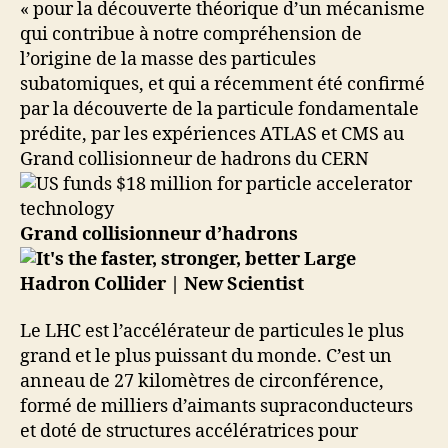
« pour la découverte théorique d’un mécanisme
qui contribue à notre compréhension de
l’origine de la masse des particules
subatomiques, et qui a récemment été confirmé
par la découverte de la particule fondamentale
prédite, par les expériences ATLAS et CMS au
Grand collisionneur de hadrons du CERN
Grand collisionneur d’hadrons
Le LHC est l’accélérateur de particules le plus
grand et le plus puissant du monde. C’est un
anneau de 27 kilomètres de circonférence,
formé de milliers d’aimants supraconducteurs
et doté de structures accélératrices pour