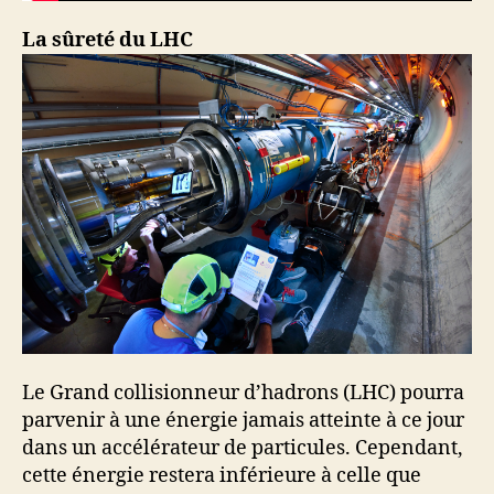
La sûreté du LHC
Le Grand collisionneur d’hadrons (LHC) pourra
parvenir à une énergie jamais atteinte à ce jour
dans un accélérateur de particules. Cependant,
cette énergie restera inférieure à celle que