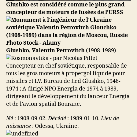
Glushko est considéré comme le plus grand
concepteur de moteurs de fusées de l’URSS
Glushko, Valentin Petrovitch
(1908-1989)
Concepteur en chef soviétique, responsable de
tous les gros moteurs à propergol liquide pour
missiles et LV. Bureau de Led Glushko, 1946-
1974 ; A dirigé NPO Energia de 1974 à 1989,
dirigeant le développement du lanceur Energia
et de l’avion spatial Bourane.
Né
: 1908-09-02.
Décédé
: 1989-01-10.
Lieu de
naissance
: Odessa, Ukraine.