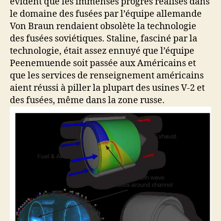
évident que les immenses progrès réalisés dans
le domaine des fusées par l’équipe allemande
Von Braun rendaient obsolète la technologie
des fusées soviétiques. Staline, fasciné par la
technologie, était assez ennuyé que l’équipe
Peenemuende soit passée aux Américains et
que les services de renseignement américains
aient réussi à piller la plupart des usines V-2 et
des fusées, même dans la zone russe.