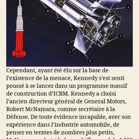
Cependant, ayant été élu sur la base de
l’existence de la menace, Kennedy s’est senti
poussé à se lancer dans un programme massif
de construction d’ICBM. Kennedy a choisi
l’ancien directeur général de General Motors,
Robert McNamara, comme secrétaire à la
Défense. De toute évidence incapable, avec son
expérience dans l’industrie automobile, de
penser en termes de nombres plus petits,