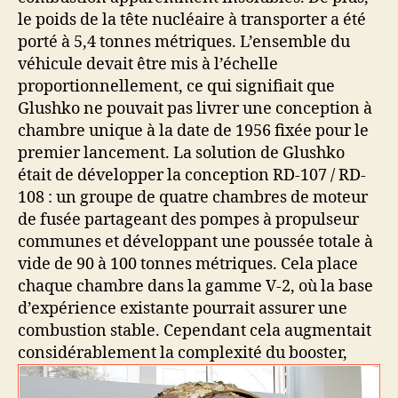
le poids de la tête nucléaire à transporter a été
porté à 5,4 tonnes métriques. L’ensemble du
véhicule devait être mis à l’échelle
proportionnellement, ce qui signifiait que
Glushko ne pouvait pas livrer une conception à
chambre unique à la date de 1956 fixée pour le
premier lancement. La solution de Glushko
était de développer la conception RD-107 / RD-
108 : un groupe de quatre chambres de moteur
de fusée partageant des pompes à propulseur
communes et développant une poussée totale à
vide de 90 à 100 tonnes métriques. Cela place
chaque chambre dans la gamme V-2, où la base
d’expérience existante pourrait assurer une
combustion stable. Cependant cela augmentait
considérablement la complexité du booster,