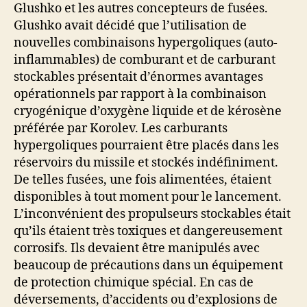
Glushko et les autres concepteurs de fusées.
Glushko avait décidé que l’utilisation de
nouvelles combinaisons hypergoliques (auto-
inflammables) de comburant et de carburant
stockables présentait d’énormes avantages
opérationnels par rapport à la combinaison
cryogénique d’oxygène liquide et de kérosène
préférée par Korolev. Les carburants
hypergoliques pourraient être placés dans les
réservoirs du missile et stockés indéfiniment.
De telles fusées, une fois alimentées, étaient
disponibles à tout moment pour le lancement.
L’inconvénient des propulseurs stockables était
qu’ils étaient très toxiques et dangereusement
corrosifs. Ils devaient être manipulés avec
beaucoup de précautions dans un équipement
de protection chimique spécial. En cas de
déversements, d’accidents ou d’explosions de