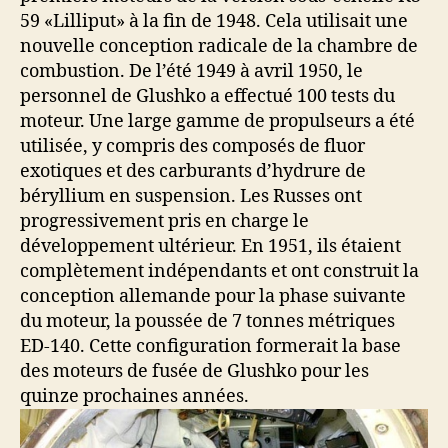
59 «Lilliput» à la fin de 1948. Cela utilisait une
nouvelle conception radicale de la chambre de
combustion. De l’été 1949 à avril 1950, le
personnel de Glushko a effectué 100 tests du
moteur. Une large gamme de propulseurs a été
utilisée, y compris des composés de fluor
exotiques et des carburants d’hydrure de
béryllium en suspension. Les Russes ont
progressivement pris en charge le
développement ultérieur. En 1951, ils étaient
complètement indépendants et ont construit la
conception allemande pour la phase suivante
du moteur, la poussée de 7 tonnes métriques
ED-140. Cette configuration formerait la base
des moteurs de fusée de Glushko pour les
quinze prochaines années.