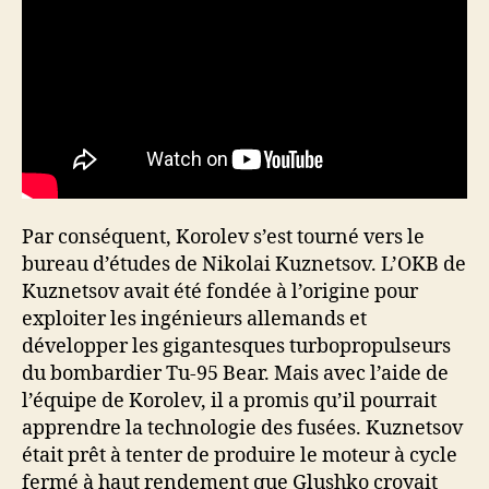
Par conséquent, Korolev s’est tourné vers le
bureau d’études de Nikolai Kuznetsov. L’OKB de
Kuznetsov avait été fondée à l’origine pour
exploiter les ingénieurs allemands et
développer les gigantesques turbopropulseurs
du bombardier Tu-95 Bear. Mais avec l’aide de
l’équipe de Korolev, il a promis qu’il pourrait
apprendre la technologie des fusées. Kuznetsov
était prêt à tenter de produire le moteur à cycle
fermé à haut rendement que Glushko croyait