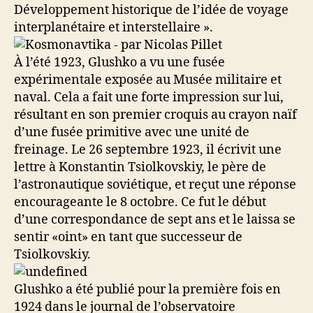
Développement historique de l’idée de voyage
interplanétaire et interstellaire ».
À l’été 1923, Glushko a vu une fusée
expérimentale exposée au Musée militaire et
naval. Cela a fait une forte impression sur lui,
résultant en son premier croquis au crayon naïf
d’une fusée primitive avec une unité de
freinage. Le 26 septembre 1923, il écrivit une
lettre à Konstantin Tsiolkovskiy, le père de
l’astronautique soviétique, et reçut une réponse
encourageante le 8 octobre. Ce fut le début
d’une correspondance de sept ans et le laissa se
sentir «oint» en tant que successeur de
Tsiolkovskiy.
Glushko a été publié pour la première fois en
1924 dans le journal de l’observatoire