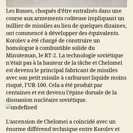
Les Russes, choqués d’être entraînés dans une
course aux armements coûteuse impliquant un
millier de missiles au lieu de quelques dizaines,
ont commencé à développer des équivalents.
Korolev a été chargé de construire un
homologue à combustible solide du
Minuteman, le RT-2. La technologie soviétique
n’était pas à la hauteur de la tâche et Chelomei
est devenu le principal fabricant de missiles
avec son petit missile à carburant liquide moins
risqué, l’UR-100. Cela a été produit par
centaines et est devenu l’épine dorsale de la
dissuasion nucléaire soviétique.
L’ascension de Chelomei a coïncidé avec un
énorme différend technique entre Korolev et