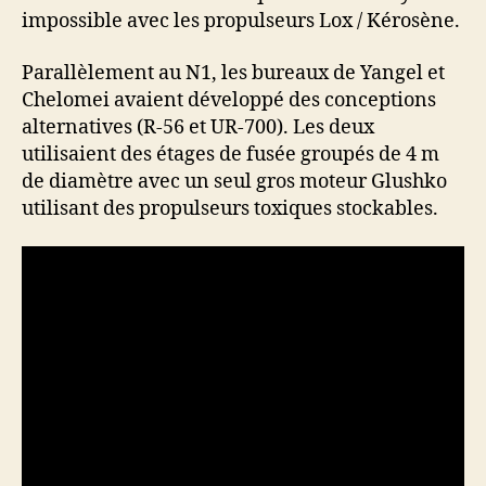
impossible avec les propulseurs Lox / Kérosène.
Parallèlement au N1, les bureaux de Yangel et
Chelomei avaient développé des conceptions
alternatives (R-56 et UR-700). Les deux
utilisaient des étages de fusée groupés de 4 m
de diamètre avec un seul gros moteur Glushko
utilisant des propulseurs toxiques stockables.