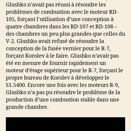
Glushko n’avait pas réussi à résoudre les
problèmes de combustion avec le moteur RD-
105, forçant l’utilisation d’une conception à
quatre chambres dans les RD-107 et RD-108 –
des chambres un peu plus grandes que celles du
V-2. Glushko avait refusé de résoudre la
conception de la fusée vernier pour le R-7,
forçant Korolev à le faire. Glushko n’avait pas
été en mesure de fournir rapidement un
moteur d’étage supérieur pour le R-7, forçant le
propre bureau de Korolev à développer le
S1.5400. Encore une fois avec les moteurs R-9,
Glushko n’a pas pu résoudre le problème de la
production d’une combustion stable dans une
grande chambre.