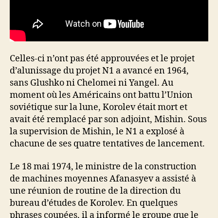
Celles-ci n’ont pas été approuvées et le projet
d’alunissage du projet N1 a avancé en 1964,
sans Glushko ni Chelomei ni Yangel. Au
moment où les Américains ont battu l’Union
soviétique sur la lune, Korolev était mort et
avait été remplacé par son adjoint, Mishin. Sous
la supervision de Mishin, le N1 a explosé à
chacune de ses quatre tentatives de lancement.
Le 18 mai 1974, le ministre de la construction
de machines moyennes Afanasyev a assisté à
une réunion de routine de la direction du
bureau d’études de Korolev. En quelques
phrases coupées, il a informé le groupe que le