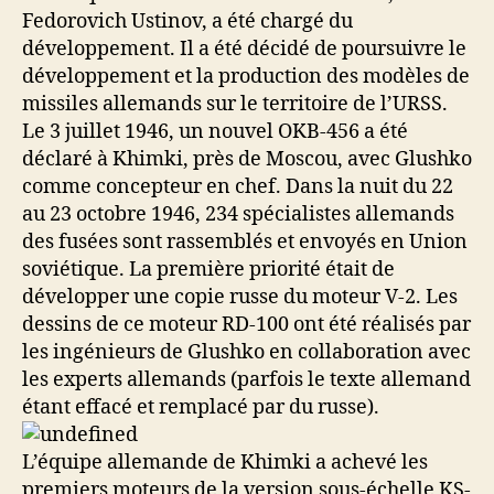
Fedorovich Ustinov, a été chargé du
développement. Il a été décidé de poursuivre le
développement et la production des modèles de
missiles allemands sur le territoire de l’URSS.
Le 3 juillet 1946, un nouvel OKB-456 a été
déclaré à Khimki, près de Moscou, avec Glushko
comme concepteur en chef. Dans la nuit du 22
au 23 octobre 1946, 234 spécialistes allemands
des fusées sont rassemblés et envoyés en Union
soviétique. La première priorité était de
développer une copie russe du moteur V-2. Les
dessins de ce moteur RD-100 ont été réalisés par
les ingénieurs de Glushko en collaboration avec
les experts allemands (parfois le texte allemand
étant effacé et remplacé par du russe).
L’équipe allemande de Khimki a achevé les
premiers moteurs de la version sous-échelle KS-