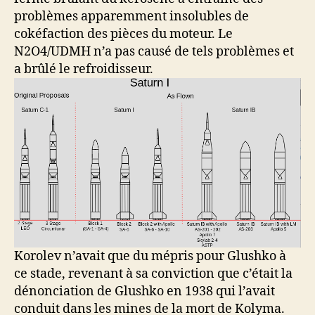
problèmes apparemment insolubles de
cokéfaction des pièces du moteur. Le
N2O4/UDMH n’a pas causé de tels problèmes et
a brûlé le refroidisseur.
Korolev n’avait que du mépris pour Glushko à
ce stade, revenant à sa conviction que c’était la
dénonciation de Glushko en 1938 qui l’avait
conduit dans les mines de la mort de Kolyma.