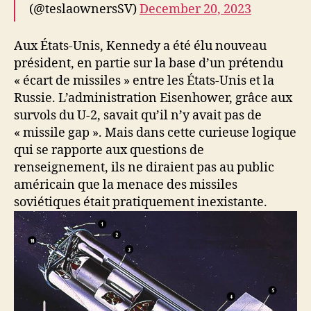
(@teslaownersSV)
December 20, 2023
Aux États-Unis, Kennedy a été élu nouveau
président, en partie sur la base d’un prétendu
« écart de missiles » entre les États-Unis et la
Russie. L’administration Eisenhower, grâce aux
survols du U-2, savait qu’il n’y avait pas de
« missile gap ». Mais dans cette curieuse logique
qui se rapporte aux questions de
renseignement, ils ne diraient pas au public
américain que la menace des missiles
soviétiques était pratiquement inexistante.