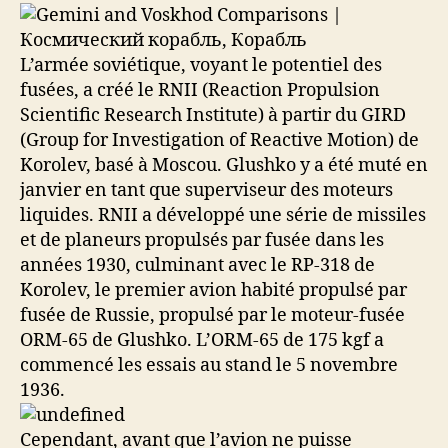
L’armée soviétique, voyant le potentiel des
fusées, a créé le RNII (Reaction Propulsion
Scientific Research Institute) à partir du GIRD
(Group for Investigation of Reactive Motion) de
Korolev, basé à Moscou. Glushko y a été muté en
janvier en tant que superviseur des moteurs
liquides. RNII a développé une série de missiles
et de planeurs propulsés par fusée dans les
années 1930, culminant avec le RP-318 de
Korolev, le premier avion habité propulsé par
fusée de Russie, propulsé par le moteur-fusée
ORM-65 de Glushko. L’ORM-65 de 175 kgf a
commencé les essais au stand le 5 novembre
1936.
Cependant, avant que l’avion ne puisse