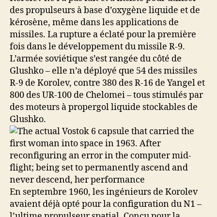
des propulseurs à base d’oxygène liquide et de
kérosène, même dans les applications de
missiles. La rupture a éclaté pour la première
fois dans le développement du missile R-9.
L’armée soviétique s’est rangée du côté de
Glushko – elle n’a déployé que 54 des missiles
R-9 de Korolev, contre 380 des R-16 de Yangel et
800 des UR-100 de Chelomei – tous stimulés par
des moteurs à propergol liquide stockables de
Glushko.
En septembre 1960, les ingénieurs de Korolev
avaient déjà opté pour la configuration du N1 –
l’ultime propulseur spatial. Conçu pour la