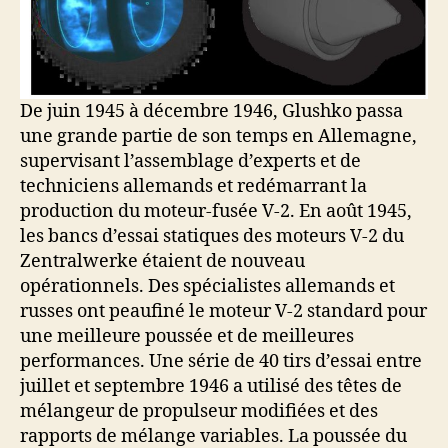
De juin 1945 à décembre 1946, Glushko passa
une grande partie de son temps en Allemagne,
supervisant l’assemblage d’experts et de
techniciens allemands et redémarrant la
production du moteur-fusée V-2. En août 1945,
les bancs d’essai statiques des moteurs V-2 du
Zentralwerke étaient de nouveau
opérationnels. Des spécialistes allemands et
russes ont peaufiné le moteur V-2 standard pour
une meilleure poussée et de meilleures
performances. Une série de 40 tirs d’essai entre
juillet et septembre 1946 a utilisé des têtes de
mélangeur de propulseur modifiées et des
rapports de mélange variables. La poussée du