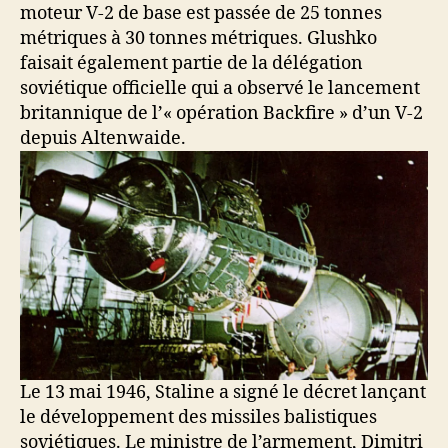
moteur V-2 de base est passée de 25 tonnes
métriques à 30 tonnes métriques. Glushko
faisait également partie de la délégation
soviétique officielle qui a observé le lancement
britannique de l’« opération Backfire » d’un V-2
depuis Altenwaide.
Le 13 mai 1946, Staline a signé le décret lançant
le développement des missiles balistiques
soviétiques. Le ministre de l’armement, Dimitri