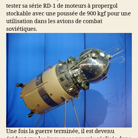
tester sa série RD-1 de moteurs à propergol
stockable avec une poussée de 900 kgf pour une
utilisation dans les avions de combat
soviétiques.
Une fois la guerre terminée, il est devenu