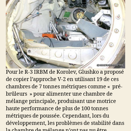
Pour le R-3 IRBM de Korolev, Glushko a proposé
de copier l’approche V-2 en utilisant 19 de ces
chambres de 7 tonnes métriques comme « pré-
brûleurs » pour alimenter une chambre de
mélange principale, produisant une motrice
haute performance de plus de 100 tonnes
métriques de poussée. Cependant, lors du
développement, les problèmes de stabilité dans
la chambre de mélange n’ont pas pu être