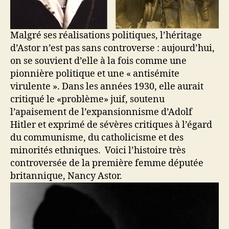
Malgré ses réalisations politiques, l’héritage
d’Astor n’est pas sans controverse : aujourd’hui,
on se souvient d’elle à la fois comme une
pionnière politique et une « antisémite
virulente ». Dans les années 1930, elle aurait
critiqué le «problème» juif, soutenu
l’apaisement de l’expansionnisme d’Adolf
Hitler et exprimé de sévères critiques à l’égard
du communisme, du catholicisme et des
minorités ethniques. Voici l’histoire très
controversée de la première femme députée
britannique, Nancy Astor.