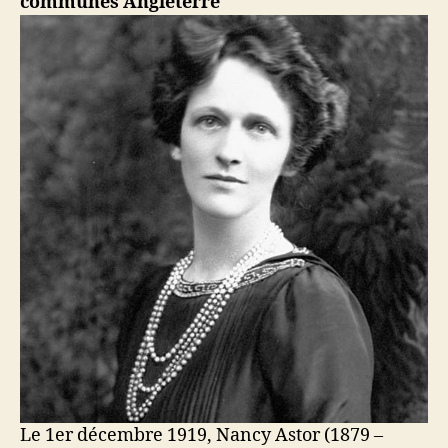
communes Angleterre
Le 1er décembre 1919, Nancy Astor (1879 –