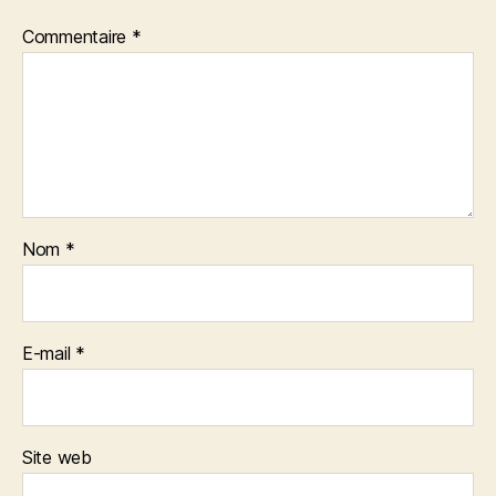
Commentaire
*
Nom
*
E-mail
*
Site web