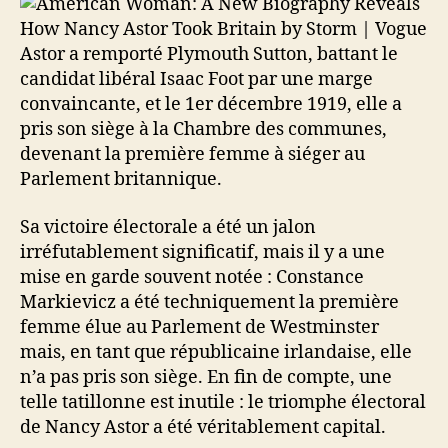
Astor a remporté Plymouth Sutton, battant le
candidat libéral Isaac Foot par une marge
convaincante, et le 1er décembre 1919, elle a
pris son siège à la Chambre des communes,
devenant la première femme à siéger au
Parlement britannique.
Sa victoire électorale a été un jalon
irréfutablement significatif, mais il y a une
mise en garde souvent notée : Constance
Markievicz a été techniquement la première
femme élue au Parlement de Westminster
mais, en tant que républicaine irlandaise, elle
n’a pas pris son siège. En fin de compte, une
telle tatillonne est inutile : le triomphe électoral
de Nancy Astor a été véritablement capital.