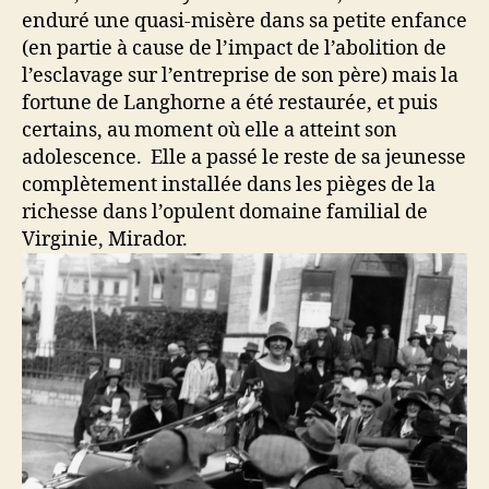
enduré une quasi-misère dans sa petite enfance
(en partie à cause de l’impact de l’abolition de
l’esclavage sur l’entreprise de son père) mais la
fortune de Langhorne a été restaurée, et puis
certains, au moment où elle a atteint son
adolescence. Elle a passé le reste de sa jeunesse
complètement installée dans les pièges de la
richesse dans l’opulent domaine familial de
Virginie, Mirador.