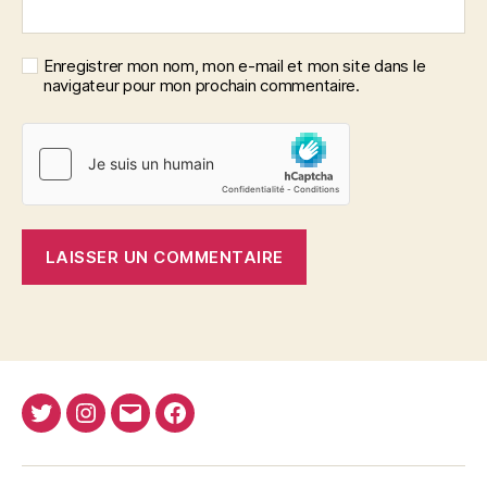
Enregistrer mon nom, mon e-mail et mon site dans le
navigateur pour mon prochain commentaire.
Twitter
Instagram
E-
Facebook
Nima
mail
REJA