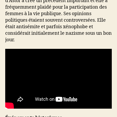
d’Astor a créé un précédent important et elle a
fréquemment plaidé pour la participation des
femmes à la vie publique. Ses opinions
politiques étaient souvent controversées. Elle
était antisémite et parfois xénophobe et
considérait initialement le nazisme sous un bon
jour.