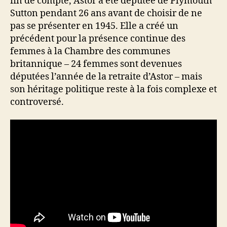
fin de compte, Astor a été députée de Plymouth
Sutton pendant 26 ans avant de choisir de ne
pas se présenter en 1945. Elle a créé un
précédent pour la présence continue des
femmes à la Chambre des communes
britannique – 24 femmes sont devenues
députées l’année de la retraite d’Astor – mais
son héritage politique reste à la fois complexe et
controversé.