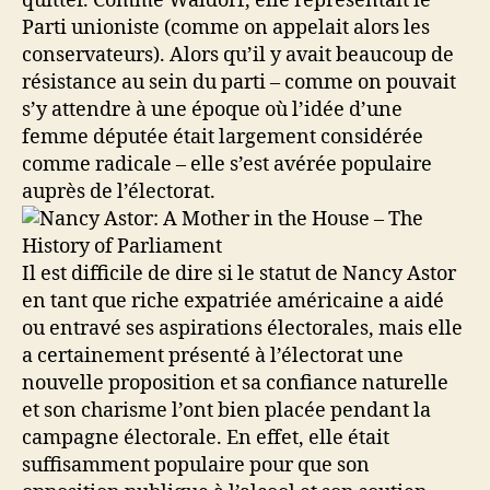
quitter. Comme Waldorf, elle représentait le
Parti unioniste (comme on appelait alors les
conservateurs). Alors qu’il y avait beaucoup de
résistance au sein du parti – comme on pouvait
s’y attendre à une époque où l’idée d’une
femme députée était largement considérée
comme radicale – elle s’est avérée populaire
auprès de l’électorat.
Il est difficile de dire si le statut de Nancy Astor
en tant que riche expatriée américaine a aidé
ou entravé ses aspirations électorales, mais elle
a certainement présenté à l’électorat une
nouvelle proposition et sa confiance naturelle
et son charisme l’ont bien placée pendant la
campagne électorale. En effet, elle était
suffisamment populaire pour que son