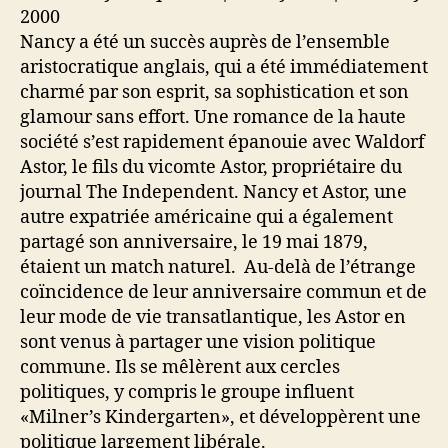
Nancy a été un succès auprès de l’ensemble
aristocratique anglais, qui a été immédiatement
charmé par son esprit, sa sophistication et son
glamour sans effort. Une romance de la haute
société s’est rapidement épanouie avec Waldorf
Astor, le fils du vicomte Astor, propriétaire du
journal The Independent. Nancy et Astor, une
autre expatriée américaine qui a également
partagé son anniversaire, le 19 mai 1879,
étaient un match naturel. Au-delà de l’étrange
coïncidence de leur anniversaire commun et de
leur mode de vie transatlantique, les Astor en
sont venus à partager une vision politique
commune. Ils se mêlèrent aux cercles
politiques, y compris le groupe influent
«Milner’s Kindergarten», et développèrent une
politique largement libérale.