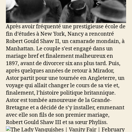
Après avoir fréquenté une prestigieuse école de
fin d’études à New York, Nancy a rencontré
Robert Gould Shaw II, un camarade mondain, à
Manhattan. Le couple s’est engagé dans un
mariage bref et finalement malheureux en
1897, avant de divorcer six ans plus tard. Puis,
après quelques années de retour à Mirador,
Astor partit pour une tournée en Angleterre, un
voyage qui allait changer le cours de sa vie et,
finalement, l’histoire politique britannique.
Astor est tombée amoureuse de la Grande-
Bretagne et a décidé de s’y installer, emmenant
avec elle son fils de son premier mariage,
Robert Gould Shaw III et sa sœur Phyliss.