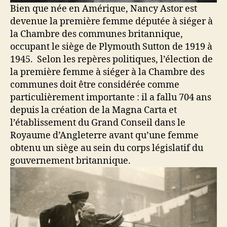
Bien que née en Amérique, Nancy Astor est
devenue la première femme députée à siéger à
la Chambre des communes britannique,
occupant le siège de Plymouth Sutton de 1919 à
1945. Selon les repères politiques, l’élection de
la première femme à siéger à la Chambre des
communes doit être considérée comme
particulièrement importante : il a fallu 704 ans
depuis la création de la Magna Carta et
l’établissement du Grand Conseil dans le
Royaume d’Angleterre avant qu’une femme
obtenu un siège au sein du corps législatif du
gouvernement britannique.