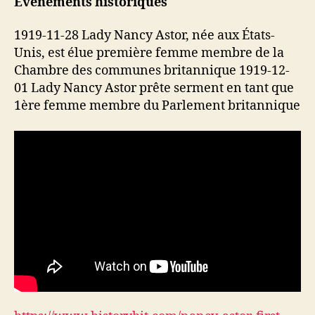
Événements historiques
1919-11-28 Lady Nancy Astor, née aux États-
Unis, est élue première femme membre de la
Chambre des communes britannique 1919-12-
01 Lady Nancy Astor prête serment en tant que
1ère femme membre du Parlement britannique