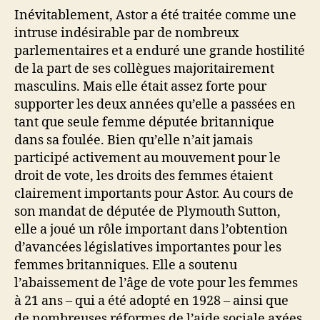
Inévitablement, Astor a été traitée comme une
intruse indésirable par de nombreux
parlementaires et a enduré une grande hostilité
de la part de ses collègues majoritairement
masculins. Mais elle était assez forte pour
supporter les deux années qu’elle a passées en
tant que seule femme députée britannique
dans sa foulée. Bien qu’elle n’ait jamais
participé activement au mouvement pour le
droit de vote, les droits des femmes étaient
clairement importants pour Astor. Au cours de
son mandat de députée de Plymouth Sutton,
elle a joué un rôle important dans l’obtention
d’avancées législatives importantes pour les
femmes britanniques. Elle a soutenu
l’abaissement de l’âge de vote pour les femmes
à 21 ans – qui a été adopté en 1928 – ainsi que
de nombreuses réformes de l’aide sociale axées