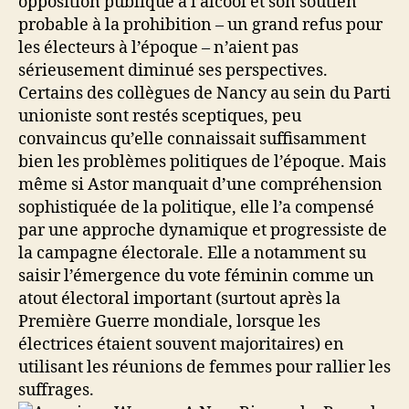
opposition publique à l’alcool et son soutien
probable à la prohibition – un grand refus pour
les électeurs à l’époque – n’aient pas
sérieusement diminué ses perspectives.
Certains des collègues de Nancy au sein du Parti
unioniste sont restés sceptiques, peu
convaincus qu’elle connaissait suffisamment
bien les problèmes politiques de l’époque. Mais
même si Astor manquait d’une compréhension
sophistiquée de la politique, elle l’a compensé
par une approche dynamique et progressiste de
la campagne électorale. Elle a notamment su
saisir l’émergence du vote féminin comme un
atout électoral important (surtout après la
Première Guerre mondiale, lorsque les
électrices étaient souvent majoritaires) en
utilisant les réunions de femmes pour rallier les
suffrages.