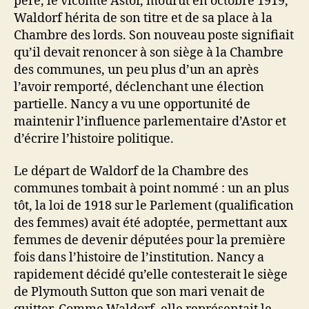
père, le vicomte Astor, mourut en octobre 1919,
Waldorf hérita de son titre et de sa place à la
Chambre des lords. Son nouveau poste signifiait
qu’il devait renoncer à son siège à la Chambre
des communes, un peu plus d’un an après
l’avoir remporté, déclenchant une élection
partielle. Nancy a vu une opportunité de
maintenir l’influence parlementaire d’Astor et
d’écrire l’histoire politique.
Le départ de Waldorf de la Chambre des
communes tombait à point nommé : un an plus
tôt, la loi de 1918 sur le Parlement (qualification
des femmes) avait été adoptée, permettant aux
femmes de devenir députées pour la première
fois dans l’histoire de l’institution. Nancy a
rapidement décidé qu’elle contesterait le siège
de Plymouth Sutton que son mari venait de