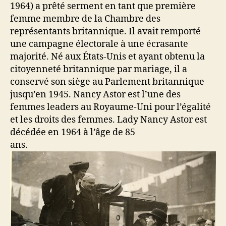
1964) a prêté serment en tant que première
femme membre de la Chambre des
représentants britannique. Il avait remporté
une campagne électorale à une écrasante
majorité. Né aux États-Unis et ayant obtenu la
citoyenneté britannique par mariage, il a
conservé son siège au Parlement britannique
jusqu’en 1945. Nancy Astor est l’une des
femmes leaders au Royaume-Uni pour l’égalité
et les droits des femmes. Lady Nancy Astor est
décédée en 1964 à l’âge de 85
ans.