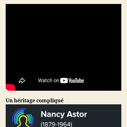
Un héritage compliqué