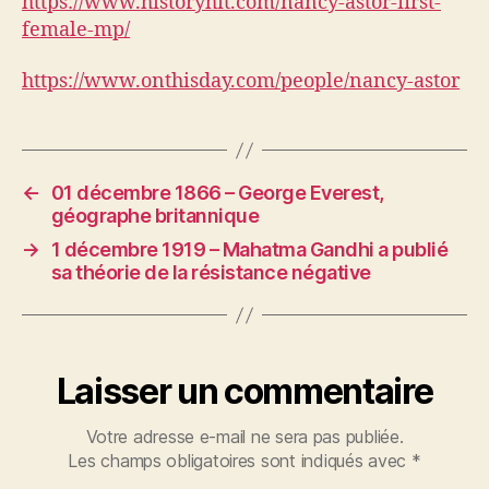
https://www.historyhit.com/nancy-astor-first-
female-mp/
https://www.onthisday.com/people/nancy-astor
←
01 décembre 1866 – George Everest,
géographe britannique
→
1 décembre 1919 – Mahatma Gandhi a publié
sa théorie de la résistance négative
Laisser un commentaire
Votre adresse e-mail ne sera pas publiée.
Les champs obligatoires sont indiqués avec
*