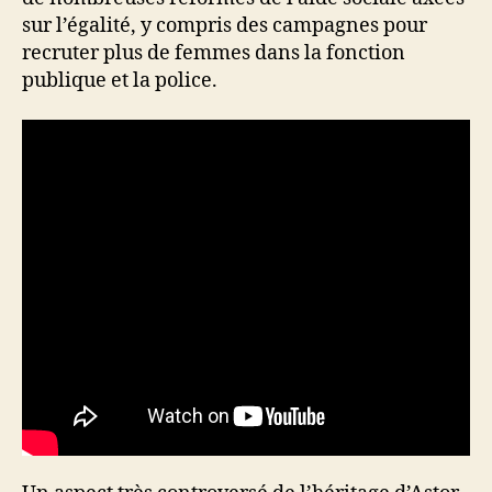
sur l’égalité, y compris des campagnes pour
recruter plus de femmes dans la fonction
publique et la police.