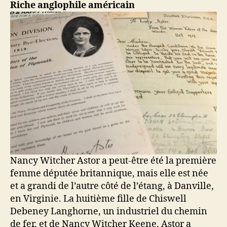
Riche anglophile américain
Nancy Witcher Astor a peut-être été la première
femme députée britannique, mais elle est née
et a grandi de l’autre côté de l’étang, à Danville,
en Virginie. La huitième fille de Chiswell
Debeney Langhorne, un industriel du chemin
de fer, et de Nancy Witcher Keene, Astor a