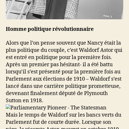
Homme politique révolutionnaire
Alors que l’on pense souvent que Nancy était la
plus politique du couple, c’est Waldorf Astor qui
est entré en politique pour la première fois.
Après un premier pas hésitant- il a été battu
lorsqu’il s’est présenté pour la première fois au
Parlement aux élections de 1910 – Waldorf s’est
lancé dans une carrière politique prometteuse,
devenant finalement député de Plymouth
Sutton en 1918.
Mais le temps de Waldorf sur les bancs verts du
Parlement fut de courte durée. Lorsque son