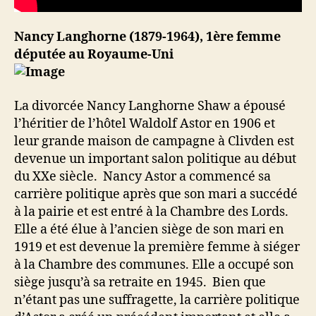
Nancy Langhorne (1879-1964), 1ère femme
députée au Royaume-Uni
La divorcée Nancy Langhorne Shaw a épousé
l’héritier de l’hôtel Waldolf Astor en 1906 et
leur grande maison de campagne à Clivden est
devenue un important salon politique au début
du XXe siècle. Nancy Astor a commencé sa
carrière politique après que son mari a succédé
à la pairie et est entré à la Chambre des Lords.
Elle a été élue à l’ancien siège de son mari en
1919 et est devenue la première femme à siéger
à la Chambre des communes. Elle a occupé son
siège jusqu’à sa retraite en 1945. Bien que
n’étant pas une suffragette, la carrière politique