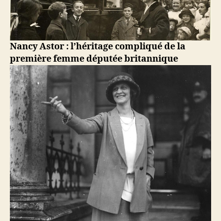
Nancy Astor : l’héritage compliqué de la
première femme députée britannique