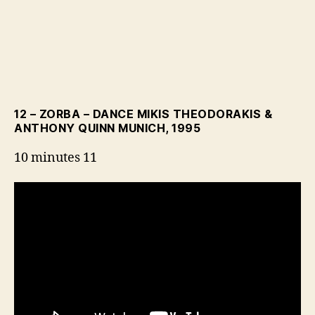
12 – ZORBA – DANCE MIKIS THEODORAKIS &
ANTHONY QUINN MUNICH, 1995
10 minutes 11