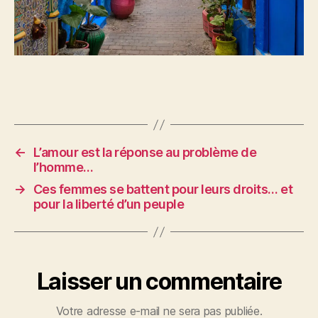
←
L’amour est la réponse au problème de
l’homme…
→
Ces femmes se battent pour leurs droits… et
pour la liberté d’un peuple
Laisser un commentaire
Votre adresse e-mail ne sera pas publiée.