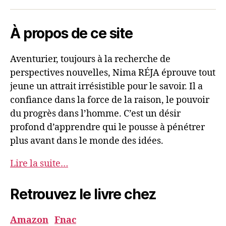
Nima
mail
REJA
À propos de ce site
Aventurier, toujours à la recherche de
perspectives nouvelles, Nima RÉJA éprouve tout
jeune un attrait irrésistible pour le savoir. Il a
confiance dans la force de la raison, le pouvoir
du progrès dans l’homme. C’est un désir
profond d’apprendre qui le pousse à pénétrer
plus avant dans le monde des idées.
Lire la suite…
Retrouvez le livre chez
Amazon
Fnac