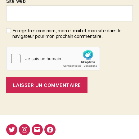
Site web
Enregistrer mon nom, mon e-mail et mon site dans le
navigateur pour mon prochain commentaire.
Twitter
Instagram
E-
Facebook