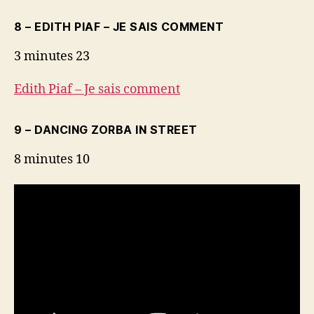
8 – EDITH PIAF – JE SAIS COMMENT
3 minutes 23
Edith Piaf – Je sais comment
9 – DANCING ZORBA IN STREET
8 minutes 10