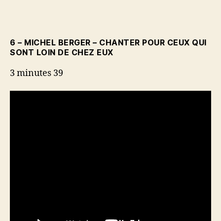
6 – MICHEL BERGER – CHANTER POUR CEUX QUI
SONT LOIN DE CHEZ EUX
3 minutes 39