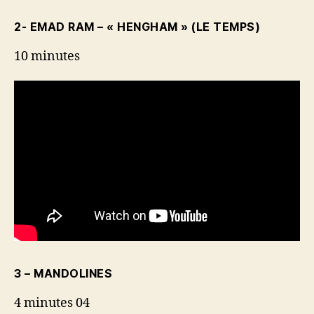
2- EMAD RAM – « HENGHAM » (LE TEMPS)
10 minutes
3 – MANDOLINES
4 minutes 04