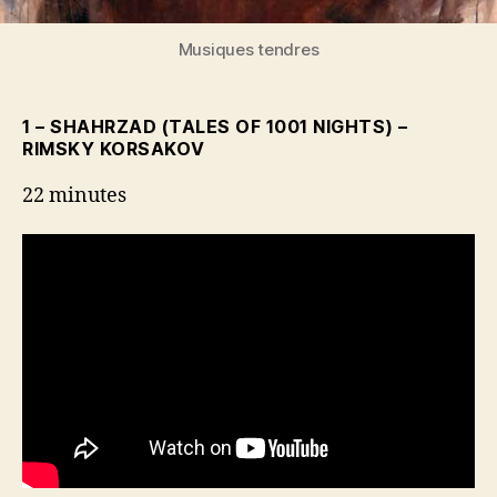
Musiques tendres
1 – SHAHRZAD (TALES OF 1001 NIGHTS) –
RIMSKY KORSAKOV
22 minutes