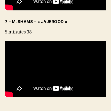
7 – M. SHAMS – « JAJEROOD »
5 minutes 38