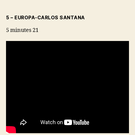
5 – EUROPA-CARLOS SANTANA
5 minutes 21