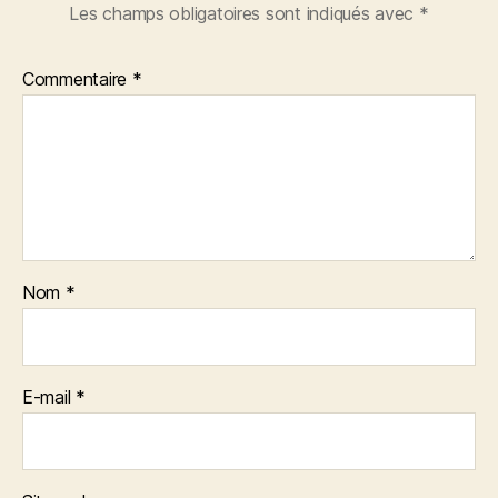
Les champs obligatoires sont indiqués avec
*
Commentaire
*
Nom
*
E-mail
*