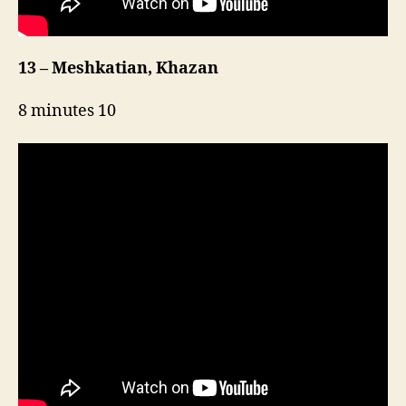
13 – Meshkatian, Khazan
8 minutes 10