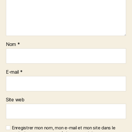
Nom
*
E-mail
*
Site web
Enregistrer mon nom, mon e-mail et mon site dans le