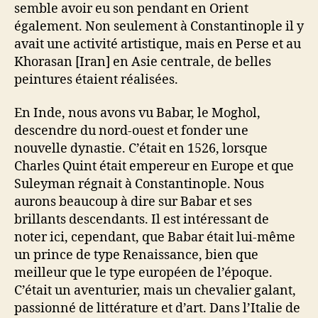
semble avoir eu son pendant en Orient
également. Non seulement à Constantinople il y
avait une activité artistique, mais en Perse et au
Khorasan [Iran] en Asie centrale, de belles
peintures étaient réalisées.
En Inde, nous avons vu Babar, le Moghol,
descendre du nord-ouest et fonder une
nouvelle dynastie. C’était en 1526, lorsque
Charles Quint était empereur en Europe et que
Suleyman régnait à Constantinople. Nous
aurons beaucoup à dire sur Babar et ses
brillants descendants. Il est intéressant de
noter ici, cependant, que Babar était lui-même
un prince de type Renaissance, bien que
meilleur que le type européen de l’époque.
C’était un aventurier, mais un chevalier galant,
passionné de littérature et d’art. Dans l’Italie de