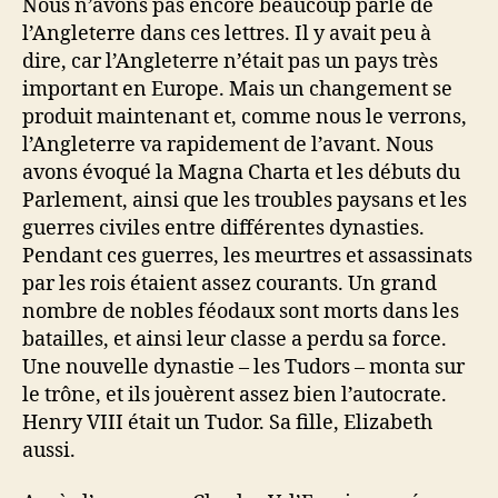
Nous n’avons pas encore beaucoup parlé de
l’Angleterre dans ces lettres. Il y avait peu à
dire, car l’Angleterre n’était pas un pays très
important en Europe. Mais un changement se
produit maintenant et, comme nous le verrons,
l’Angleterre va rapidement de l’avant. Nous
avons évoqué la Magna Charta et les débuts du
Parlement, ainsi que les troubles paysans et les
guerres civiles entre différentes dynasties.
Pendant ces guerres, les meurtres et assassinats
par les rois étaient assez courants. Un grand
nombre de nobles féodaux sont morts dans les
batailles, et ainsi leur classe a perdu sa force.
Une nouvelle dynastie – les Tudors – monta sur
le trône, et ils jouèrent assez bien l’autocrate.
Henry VIII était un Tudor. Sa fille, Elizabeth
aussi.