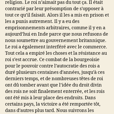
religion. Le roi n’aimait pas du tout ça. Il était
contrarié par leur présomption de s’opposer à
tout ce qu’il faisait. Alors il les a mis en prison et
les a punis autrement. Il y a eu des
emprisonnements arbitraires, comme il y en a
aujourd’hui en Inde parce que nous refusons de
nous soumettre au gouvernement britannique.
Le roi a également interféré avec le commerce.
Tout cela a empiré les choses et la résistance au
roi s’est accrue. Ce combat de la bourgeoisie
pour le pouvoir contre l’autocratie des rois a
duré plusieurs centaines d’années, jusqu’à ces
derniers temps, et de nombreuses têtes de roi
ont dû tomber avant que l’idée du droit divin
des rois ne soit finalement enterrée, et les rois
ont été mis à leur place des endroits. Dans
certains pays, la victoire a été remportée tôt,
dans d’autres plus tard. Nous suivrons les