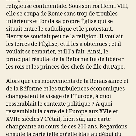
religieuse continentale. Sous son roi Henri VIII,
elle se coupa de Rome sans trop de troubles
intérieurs et fonda sa propre Église qui se
situait entre le catholique et le protestant.
Henry se souciait peu de la religion. Il voulait
les terres de l’Église, et il les a obtenues ; et il
voulait se remarier, et il l’a fait. Ainsi, le
principal résultat de la Réforme fut de libérer
les rois et les princes des chefs de file du Pape.
Alors que ces mouvements de la Renaissance et
de la Réforme et les turbulences économiques
changeaient le visage de l’Europe, à quoi
ressemblait le contexte politique ? À quoi
ressemblait la carte de l’Europe aux XVIe et
XVIIe siècles ? C’était, bien sûr, une carte
changeante au cours de ces 200 ans. Regardons
ensuite la carte telle qu’elle était au début du