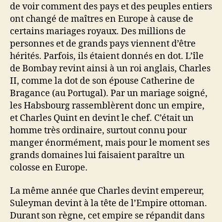
de voir comment des pays et des peuples entiers
ont changé de maîtres en Europe à cause de
certains mariages royaux. Des millions de
personnes et de grands pays viennent d’être
hérités. Parfois, ils étaient donnés en dot. L’île
de Bombay revint ainsi à un roi anglais, Charles
II, comme la dot de son épouse Catherine de
Bragance (au Portugal). Par un mariage soigné,
les Habsbourg rassemblèrent donc un empire,
et Charles Quint en devint le chef. C’était un
homme très ordinaire, surtout connu pour
manger énormément, mais pour le moment ses
grands domaines lui faisaient paraître un
colosse en Europe.
La même année que Charles devint empereur,
Suleyman devint à la tête de l’Empire ottoman.
Durant son règne, cet empire se répandit dans