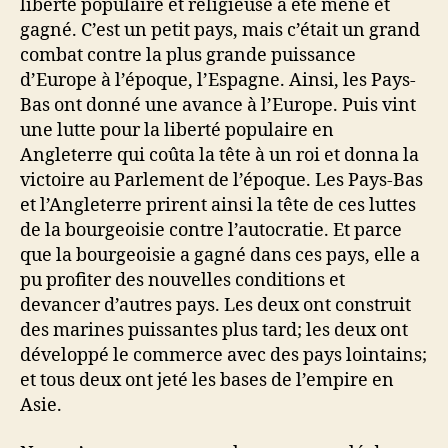
liberté populaire et religieuse a été mené et
gagné. C’est un petit pays, mais c’était un grand
combat contre la plus grande puissance
d’Europe à l’époque, l’Espagne. Ainsi, les Pays-
Bas ont donné une avance à l’Europe. Puis vint
une lutte pour la liberté populaire en
Angleterre qui coûta la tête à un roi et donna la
victoire au Parlement de l’époque. Les Pays-Bas
et l’Angleterre prirent ainsi la tête de ces luttes
de la bourgeoisie contre l’autocratie. Et parce
que la bourgeoisie a gagné dans ces pays, elle a
pu profiter des nouvelles conditions et
devancer d’autres pays. Les deux ont construit
des marines puissantes plus tard; les deux ont
développé le commerce avec des pays lointains;
et tous deux ont jeté les bases de l’empire en
Asie.