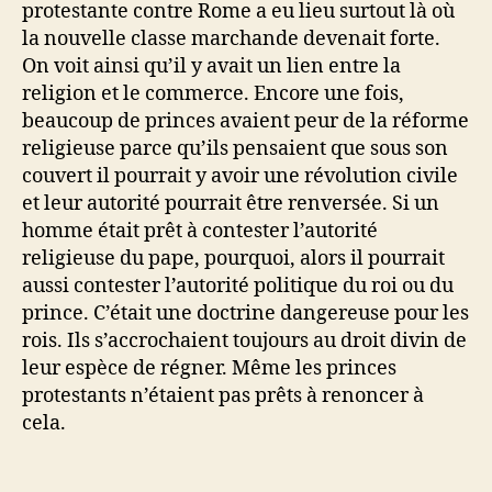
protestante contre Rome a eu lieu surtout là où
la nouvelle classe marchande devenait forte.
On voit ainsi qu’il y avait un lien entre la
religion et le commerce. Encore une fois,
beaucoup de princes avaient peur de la réforme
religieuse parce qu’ils pensaient que sous son
couvert il pourrait y avoir une révolution civile
et leur autorité pourrait être renversée. Si un
homme était prêt à contester l’autorité
religieuse du pape, pourquoi, alors il pourrait
aussi contester l’autorité politique du roi ou du
prince. C’était une doctrine dangereuse pour les
rois. Ils s’accrochaient toujours au droit divin de
leur espèce de régner. Même les princes
protestants n’étaient pas prêts à renoncer à
cela.