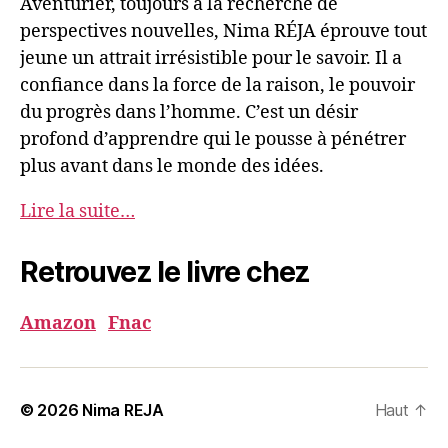
Aventurier, toujours à la recherche de
perspectives nouvelles, Nima RÉJA éprouve tout
jeune un attrait irrésistible pour le savoir. Il a
confiance dans la force de la raison, le pouvoir
du progrès dans l’homme. C’est un désir
profond d’apprendre qui le pousse à pénétrer
plus avant dans le monde des idées.
Lire la suite…
Retrouvez le livre chez
Amazon
Fnac
© 2026
Nima REJA
Haut
↑