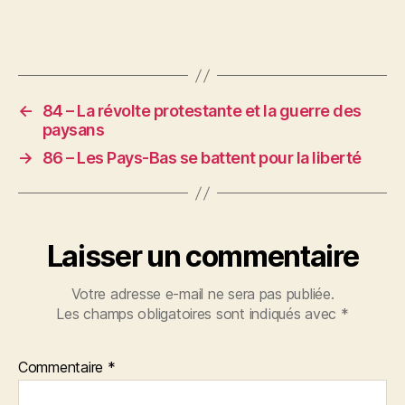
←
84 – La révolte protestante et la guerre des
paysans
→
86 – Les Pays-Bas se battent pour la liberté
Laisser un commentaire
Votre adresse e-mail ne sera pas publiée.
Les champs obligatoires sont indiqués avec
*
Commentaire
*