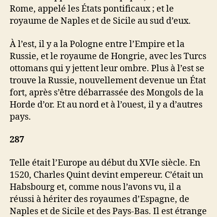
Rome, appelé les États pontificaux ; et le
royaume de Naples et de Sicile au sud d’eux.
À l’est, il y a la Pologne entre l’Empire et la
Russie, et le royaume de Hongrie, avec les Turcs
ottomans qui y jettent leur ombre. Plus à l’est se
trouve la Russie, nouvellement devenue un État
fort, après s’être débarrassée des Mongols de la
Horde d’or. Et au nord et à l’ouest, il y a d’autres
pays.
287
Telle était l’Europe au début du XVIe siècle. En
1520, Charles Quint devint empereur. C’était un
Habsbourg et, comme nous l’avons vu, il a
réussi à hériter des royaumes d’Espagne, de
Naples et de Sicile et des Pays-Bas. Il est étrange