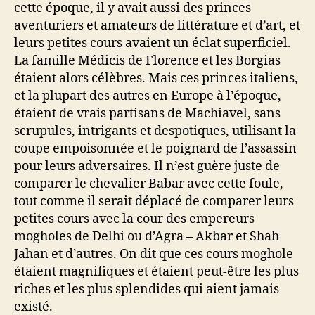
cette époque, il y avait aussi des princes
aventuriers et amateurs de littérature et d’art, et
leurs petites cours avaient un éclat superficiel.
La famille Médicis de Florence et les Borgias
étaient alors célèbres. Mais ces princes italiens,
et la plupart des autres en Europe à l’époque,
étaient de vrais partisans de Machiavel, sans
scrupules, intrigants et despotiques, utilisant la
coupe empoisonnée et le poignard de l’assassin
pour leurs adversaires. Il n’est guère juste de
comparer le chevalier Babar avec cette foule,
tout comme il serait déplacé de comparer leurs
petites cours avec la cour des empereurs
mogholes de Delhi ou d’Agra – Akbar et Shah
Jahan et d’autres. On dit que ces cours moghole
étaient magnifiques et étaient peut-être les plus
riches et les plus splendides qui aient jamais
existé.