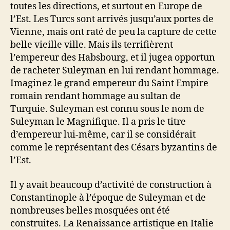
toutes les directions, et surtout en Europe de
l’Est. Les Turcs sont arrivés jusqu’aux portes de
Vienne, mais ont raté de peu la capture de cette
belle vieille ville. Mais ils terrifièrent
l’empereur des Habsbourg, et il jugea opportun
de racheter Suleyman en lui rendant hommage.
Imaginez le grand empereur du Saint Empire
romain rendant hommage au sultan de
Turquie. Suleyman est connu sous le nom de
Suleyman le Magnifique. Il a pris le titre
d’empereur lui-même, car il se considérait
comme le représentant des Césars byzantins de
l’Est.
Il y avait beaucoup d’activité de construction à
Constantinople à l’époque de Suleyman et de
nombreuses belles mosquées ont été
construites. La Renaissance artistique en Italie