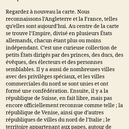
Regardez à nouveau la carte. Nous
reconnaissons l’Angleterre et la France, telles
qu’elles sont aujourd’hui. Au centre de la carte
se trouve l’Empire, divisé en plusieurs États
allemands, chacun étant plus ou moins
indépendant. C’est une curieuse collection de
petits États dirigés par des princes, des ducs, des
évêques, des électeurs et des personnes
semblables. Il y a aussi de nombreuses villes
avec des privilèges spéciaux, et les villes
commerciales du nord se sont unies et ont
formé une confédération. Ensuite, il y a la
république de Suisse, en fait libre, mais pas
encore officiellement reconnue comme telle ; la
république de Venise, ainsi que d’autres
républiques de villes du nord de l’Italie ; le
territoire appartenant aux papes, autour de