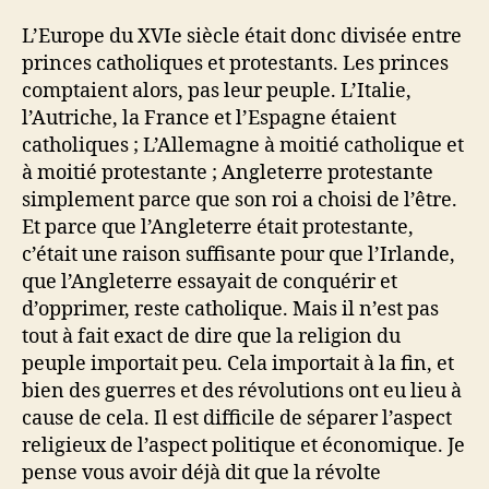
L’Europe du XVIe siècle était donc divisée entre
princes catholiques et protestants. Les princes
comptaient alors, pas leur peuple. L’Italie,
l’Autriche, la France et l’Espagne étaient
catholiques ; L’Allemagne à moitié catholique et
à moitié protestante ; Angleterre protestante
simplement parce que son roi a choisi de l’être.
Et parce que l’Angleterre était protestante,
c’était une raison suffisante pour que l’Irlande,
que l’Angleterre essayait de conquérir et
d’opprimer, reste catholique. Mais il n’est pas
tout à fait exact de dire que la religion du
peuple importait peu. Cela importait à la fin, et
bien des guerres et des révolutions ont eu lieu à
cause de cela. Il est difficile de séparer l’aspect
religieux de l’aspect politique et économique. Je
pense vous avoir déjà dit que la révolte