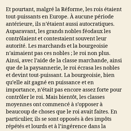
Et pourtant, malgré la Réforme, les rois étaient
tout-puissants en Europe. À aucune période
antérieure, ils n’étaient aussi autocratiques.
Auparavant, les grands nobles féodaux les
contrôlaient et contestaient souvent leur
autorité. Les marchands et la bourgeoisie
n’aimaient pas ces nobles ; le roi non plus.
Ainsi, avec l’aide de la classe marchande, ainsi
que de la paysannerie, le roi écrasa les nobles
et devint tout-puissant. La bourgeoisie, bien
qu’elle ait gagné en puissance et en
importance, n’était pas encore assez forte pour
contrôler le roi. Mais bientôt, les classes
moyennes ont commencé à s’opposer à
beaucoup de choses que le roi avait faites. En
particulier, ils se sont opposés à des impôts
répétés et lourds et à l’ingérence dans la