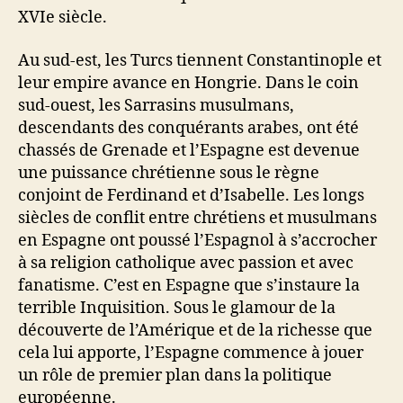
XVIe siècle.
Au sud-est, les Turcs tiennent Constantinople et
leur empire avance en Hongrie. Dans le coin
sud-ouest, les Sarrasins musulmans,
descendants des conquérants arabes, ont été
chassés de Grenade et l’Espagne est devenue
une puissance chrétienne sous le règne
conjoint de Ferdinand et d’Isabelle. Les longs
siècles de conflit entre chrétiens et musulmans
en Espagne ont poussé l’Espagnol à s’accrocher
à sa religion catholique avec passion et avec
fanatisme. C’est en Espagne que s’instaure la
terrible Inquisition. Sous le glamour de la
découverte de l’Amérique et de la richesse que
cela lui apporte, l’Espagne commence à jouer
un rôle de premier plan dans la politique
européenne.