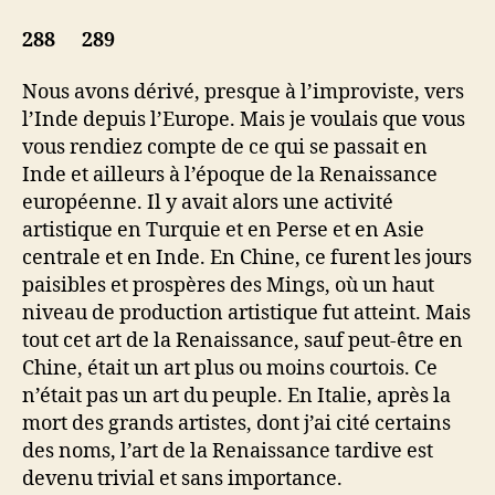
288 289
Nous avons dérivé, presque à l’improviste, vers
l’Inde depuis l’Europe. Mais je voulais que vous
vous rendiez compte de ce qui se passait en
Inde et ailleurs à l’époque de la Renaissance
européenne. Il y avait alors une activité
artistique en Turquie et en Perse et en Asie
centrale et en Inde. En Chine, ce furent les jours
paisibles et prospères des Mings, où un haut
niveau de production artistique fut atteint. Mais
tout cet art de la Renaissance, sauf peut-être en
Chine, était un art plus ou moins courtois. Ce
n’était pas un art du peuple. En Italie, après la
mort des grands artistes, dont j’ai cité certains
des noms, l’art de la Renaissance tardive est
devenu trivial et sans importance.