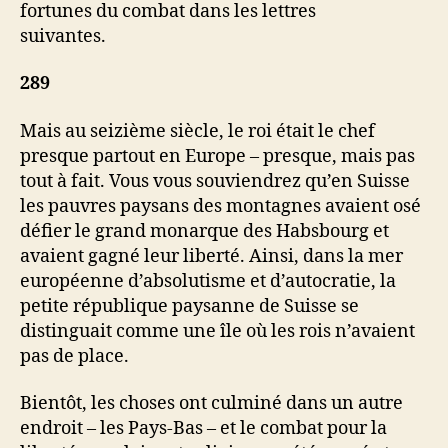
fortunes du combat dans les lettres
suivantes.
289
Mais au seizième siècle, le roi était le chef
presque partout en Europe – presque, mais pas
tout à fait. Vous vous souviendrez qu’en Suisse
les pauvres paysans des montagnes avaient osé
défier le grand monarque des Habsbourg et
avaient gagné leur liberté. Ainsi, dans la mer
européenne d’absolutisme et d’autocratie, la
petite république paysanne de Suisse se
distinguait comme une île où les rois n’avaient
pas de place.
Bientôt, les choses ont culminé dans un autre
endroit – les Pays-Bas – et le combat pour la