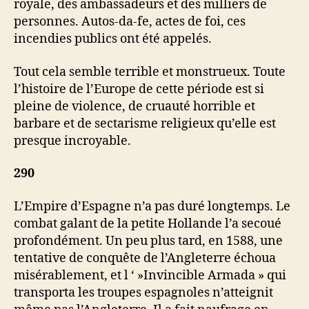
royale, des ambassadeurs et des milliers de
personnes. Autos-da-fe, actes de foi, ces
incendies publics ont été appelés.
Tout cela semble terrible et monstrueux. Toute
l’histoire de l’Europe de cette période est si
pleine de violence, de cruauté horrible et
barbare et de sectarisme religieux qu’elle est
presque incroyable.
290
L’Empire d’Espagne n’a pas duré longtemps. Le
combat galant de la petite Hollande l’a secoué
profondément. Un peu plus tard, en 1588, une
tentative de conquête de l’Angleterre échoua
misérablement, et l ‘ »Invincible Armada » qui
transporta les troupes espagnoles n’atteignit