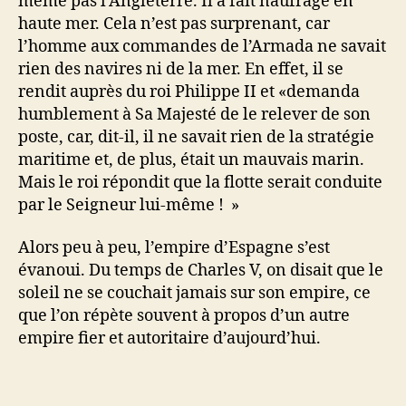
même pas l’Angleterre. Il a fait naufrage en
haute mer. Cela n’est pas surprenant, car
l’homme aux commandes de l’Armada ne savait
rien des navires ni de la mer. En effet, il se
rendit auprès du roi Philippe II et «demanda
humblement à Sa Majesté de le relever de son
poste, car, dit-il, il ne savait rien de la stratégie
maritime et, de plus, était un mauvais marin.
Mais le roi répondit que la flotte serait conduite
par le Seigneur lui-même ! »
Alors peu à peu, l’empire d’Espagne s’est
évanoui. Du temps de Charles V, on disait que le
soleil ne se couchait jamais sur son empire, ce
que l’on répète souvent à propos d’un autre
empire fier et autoritaire d’aujourd’hui.