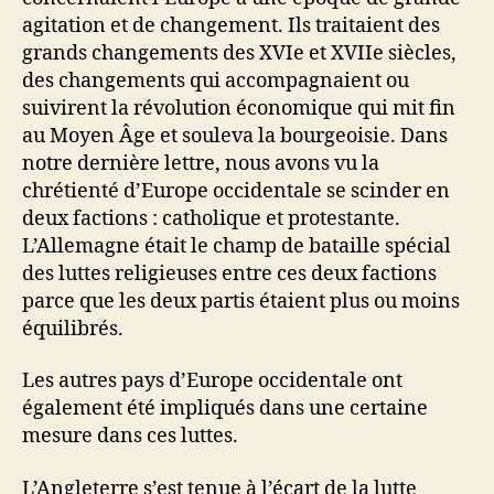
agitation et de changement. Ils traitaient des
grands changements des XVIe et XVIIe siècles,
des changements qui accompagnaient ou
suivirent la révolution économique qui mit fin
au Moyen Âge et souleva la bourgeoisie. Dans
notre dernière lettre, nous avons vu la
chrétienté d’Europe occidentale se scinder en
deux factions : catholique et protestante.
L’Allemagne était le champ de bataille spécial
des luttes religieuses entre ces deux factions
parce que les deux partis étaient plus ou moins
équilibrés.
Les autres pays d’Europe occidentale ont
également été impliqués dans une certaine
mesure dans ces luttes.
L’Angleterre s’est tenue à l’écart de la lutte