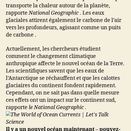
transporte la chaleur autour de la planète,
rapporte
National Geographic
. Les eaux
glaciales attirent également le carbone de l’air
vers les profondeurs, agissant comme un puits
de carbone .
Actuellement, les chercheurs étudient
comment le changement climatique
anthropique affecte le nouvel océan de la Terre.
Les scientifiques savent que les eaux de
l’Antarctique se réchauffent et que les calottes
glaciaires du continent fondent rapidement.
Cependant, on ne sait pas dans quelle mesure
ces effets ont un impact sur le continent sud,
rapporte
le National Geographic .
Il y a un nouvel océan maintenant – pouvez-