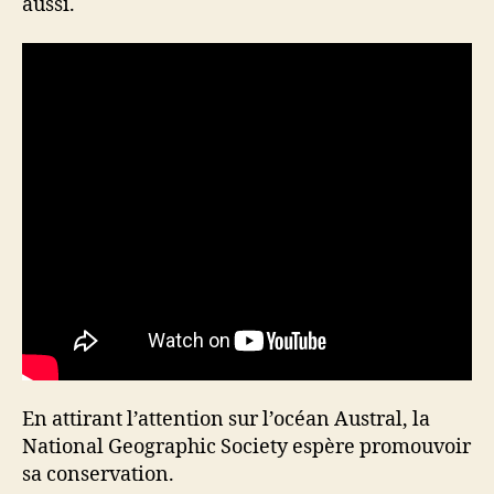
aussi.
En attirant l’attention sur l’océan Austral, la
National Geographic Society espère promouvoir
sa conservation.