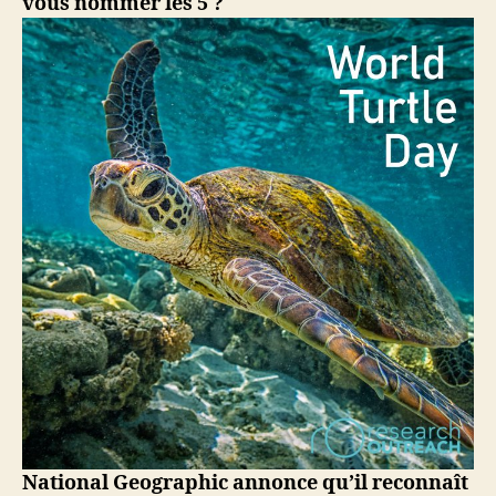
vous nommer les 5 ?
National Geographic annonce qu’il reconnaît