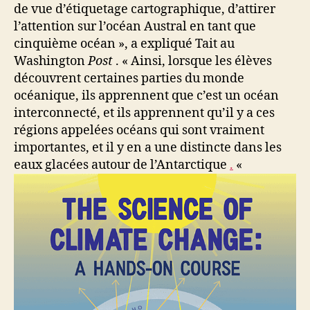
de vue d’étiquetage cartographique, d’attirer
l’attention sur l’océan Austral en tant que
cinquième océan », a expliqué Tait au
Washington
Post
. « Ainsi, lorsque les élèves
découvrent certaines parties du monde
océanique, ils apprennent que c’est un océan
interconnecté, et ils apprennent qu’il y a ces
régions appelées océans qui sont vraiment
importantes, et il y en a une distincte dans les
eaux glacées autour de l’Antarctique
.
«