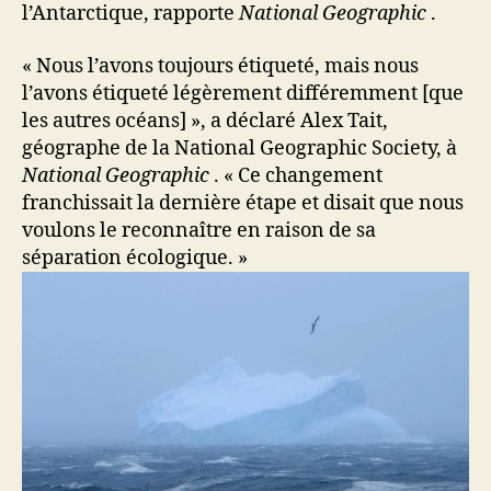
l’Antarctique, rapporte
National Geographic
.
« Nous l’avons toujours étiqueté, mais nous
l’avons étiqueté légèrement différemment [que
les autres océans] », a déclaré Alex Tait,
géographe de la National Geographic Society, à
National Geographic
. « Ce changement
franchissait la dernière étape et disait que nous
voulons le reconnaître en raison de sa
séparation écologique. »