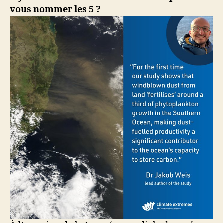
vous nommer les 5 ?