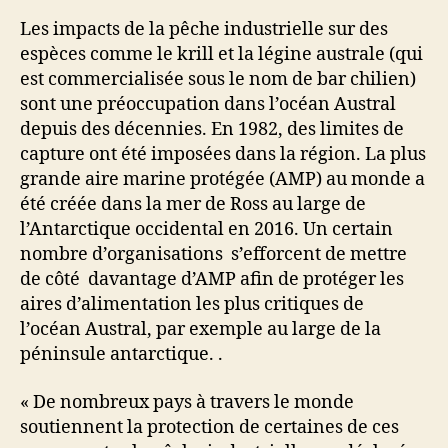
Les impacts de la pêche industrielle sur des
espèces comme le krill et la légine australe (qui
est commercialisée sous le nom de bar chilien)
sont une préoccupation dans l’océan Austral
depuis des décennies. En 1982, des limites de
capture ont été imposées dans la région. La plus
grande aire marine protégée (AMP) au monde a
été créée dans la mer de Ross au large de
l’Antarctique occidental en 2016. Un certain
nombre d’organisations s’efforcent de mettre
de côté davantage d’AMP afin de protéger les
aires d’alimentation les plus critiques de
l’océan Austral, par exemple au large de la
péninsule antarctique. .
« De nombreux pays à travers le monde
soutiennent la protection de certaines de ces