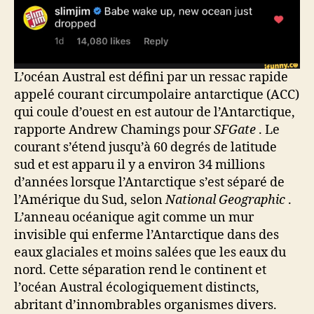
L’océan Austral est défini par un ressac rapide
appelé courant circumpolaire antarctique (ACC)
qui coule d’ouest en est autour de l’Antarctique,
rapporte Andrew Chamings pour
SFGate
. Le
courant s’étend jusqu’à 60 degrés de latitude
sud et est apparu il y a environ 34 millions
d’années lorsque l’Antarctique s’est séparé de
l’Amérique du Sud, selon
National Geographic
.
L’anneau océanique agit comme un mur
invisible qui enferme l’Antarctique dans des
eaux glaciales et moins salées que les eaux du
nord. Cette séparation rend le continent et
l’océan Austral écologiquement distincts,
abritant d’innombrables organismes divers.