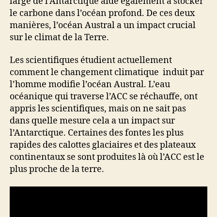
large de l’Antarctique aide également à stocker
le carbone dans l’océan profond. De ces deux
manières, l’océan Austral a un impact crucial
sur le climat de la Terre.
Les scientifiques étudient actuellement
comment le changement climatique induit par
l’homme modifie l’océan Austral. L’eau
océanique qui traverse l’ACC se réchauffe, ont
appris les scientifiques, mais on ne sait pas
dans quelle mesure cela a un impact sur
l’Antarctique. Certaines des fontes les plus
rapides des calottes glaciaires et des plateaux
continentaux se sont produites là où l’ACC est le
plus proche de la terre.