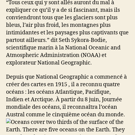
“Tous ceux qui y sont allés auront du mal à
expliquer ce qu’il y a de si fascinant, mais ils
conviendront tous que les glaciers sont plus
bleus, l’air plus froid, les montagnes plus
intimidantes et les paysages plus captivants que
partout ailleurs.” dit Seth Sykora-Bodie,
scientifique marin à la National Oceanic and
Atmospheric Administration (NOAA) et
explorateur National Geographic.
Depuis que National Geographic a commencé à
créer des cartes en 1915 , il a reconnu quatre
océans : les océans Atlantique, Pacifique,
Indien et Arctique. À partir du 8 juin, Journée
mondiale des océans, il reconnaîtra l’océan
Austral comme le cinquième océan du monde.