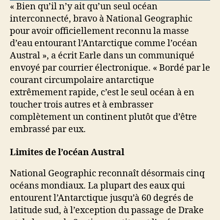
« Bien qu’il n’y ait qu’un seul océan
interconnecté, bravo à National Geographic
pour avoir officiellement reconnu la masse
d’eau entourant l’Antarctique comme l’océan
Austral », a écrit Earle dans un communiqué
envoyé par courrier électronique.
« Bordé par le
courant circumpolaire antarctique
extrêmement rapide, c’est le seul océan à en
toucher trois autres et à embrasser
complètement un continent plutôt que d’être
embrassé par eux.
Limites de l’océan Austral
National Geographic reconnaît désormais cinq
océans mondiaux. La plupart des eaux qui
entourent l’Antarctique jusqu’à 60 degrés de
latitude sud, à l’exception du passage de Drake