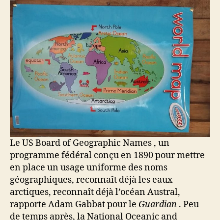
Le US Board of Geographic Names , un
programme fédéral conçu en 1890 pour mettre
en place un usage uniforme des noms
géographiques, reconnaît déjà les eaux
arctiques, reconnaît déjà l’océan Austral,
rapporte Adam Gabbat pour le
Guardian
. Peu
de temps après, la National Oceanic and