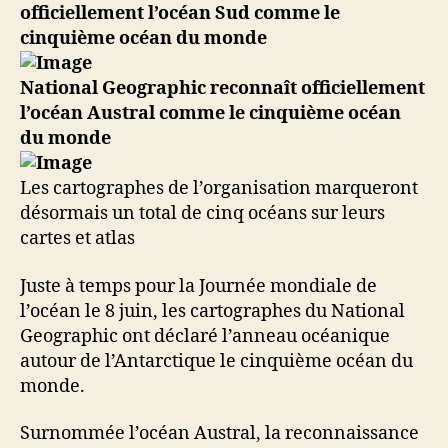
officiellement l’océan Sud comme le
cinquième océan du monde
National Geographic reconnaît officiellement
l’océan Austral comme le cinquième océan
du monde
Les cartographes de l’organisation marqueront
désormais un total de cinq océans sur leurs
cartes et atlas
Juste à temps pour la Journée mondiale de
l’océan le 8 juin, les cartographes du National
Geographic ont déclaré l’anneau océanique
autour de l’Antarctique le cinquième océan du
monde.
Surnommée l’océan Austral, la reconnaissance