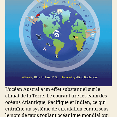
L’océan Austral a un effet substantiel sur le
climat de la Terre. Le courant tire les eaux des
océans Atlantique, Pacifique et Indien, ce qui
entraîne un système de circulation connu sous
le nom de tapis roulant océanique mondial qui