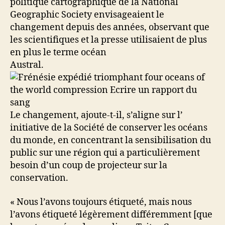
politique cartographique de la National
Geographic Society envisageaient le
changement depuis des années, observant que
les scientifiques et la presse utilisaient de plus
en plus le terme océan
Austral.
Le changement, ajoute-t-il, s’aligne sur l’
initiative de la Société de conserver les océans
du monde, en concentrant la sensibilisation du
public sur une région qui a particulièrement
besoin d’un coup de projecteur sur la
conservation.
« Nous l’avons toujours étiqueté, mais nous
l’avons étiqueté légèrement différemment [que