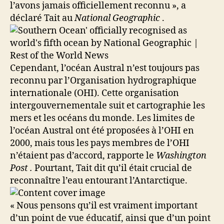
l’avons jamais officiellement reconnu », a
déclaré Tait au
National Geographic
.
Cependant, l’océan Austral n’est toujours pas
reconnu par l’Organisation hydrographique
internationale (OHI). Cette organisation
intergouvernementale suit et cartographie les
mers et les océans du monde. Les limites de
l’océan Austral ont été proposées à l’OHI en
2000, mais tous les pays membres de l’OHI
n’étaient pas d’accord, rapporte le
Washington
Post .
Pourtant, Tait dit qu’il était crucial de
reconnaître l’eau entourant l’Antarctique.
« Nous pensons qu’il est vraiment important
d’un point de vue éducatif, ainsi que d’un point