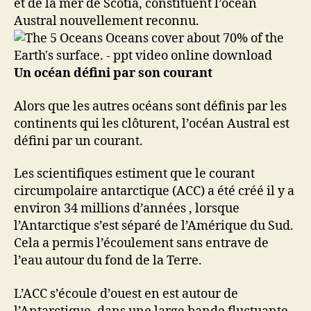
et de la mer de Scotia, constituent l’océan
Austral nouvellement reconnu.
Un océan défini par son courant
Alors que les autres océans sont définis par les
continents qui les clôturent, l’océan Austral est
défini par un courant.
Les scientifiques estiment que le courant
circumpolaire antarctique (ACC) a été créé il y a
environ 34 millions d’années , lorsque
l’Antarctique s’est séparé de l’Amérique du Sud.
Cela a permis l’écoulement sans entrave de
l’eau autour du fond de la Terre.
L’ACC s’écoule d’ouest en est autour de