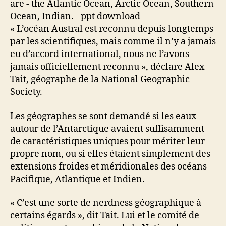
« L’océan Austral est reconnu depuis longtemps
par les scientifiques, mais comme il n’y a jamais
eu d’accord international, nous ne l’avons
jamais officiellement reconnu », déclare Alex
Tait, géographe de la National Geographic
Society.
Les géographes se sont demandé si les eaux
autour de l’Antarctique avaient suffisamment
de caractéristiques uniques pour mériter leur
propre nom, ou si elles étaient simplement des
extensions froides et méridionales des océans
Pacifique, Atlantique et Indien.
« C’est une sorte de nerdness géographique à
certains égards », dit Tait. Lui et le comité de