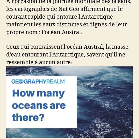
À l’occasion de la Journée mondiale des océans,
les cartographes de Nat Geo affirment que le
courant rapide qui entoure l’Antarctique
maintient les eaux distinctes et dignes de leur
propre nom : l’océan Austral.
Ceux qui connaissent l’océan Austral, la masse
d’eau entourant l’Antarctique, savent qu’il ne
ressemble à aucun autre.