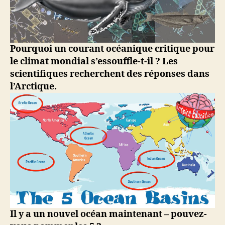
Pourquoi un courant océanique critique pour
le climat mondial s’essouffle-t-il ?
Les
scientifiques recherchent des réponses dans
l’Arctique.
Il y a un nouvel océan maintenant – pouvez-