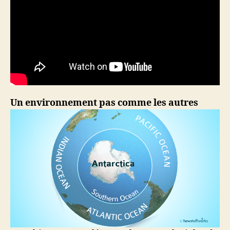
Un environnement pas comme les autres