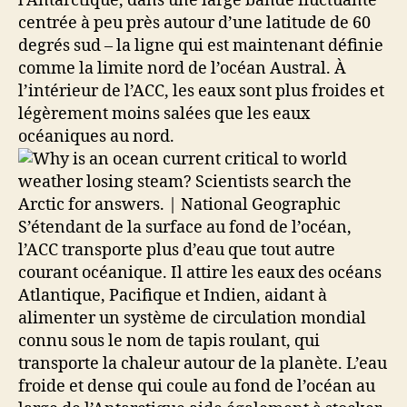
l’Antarctique, dans une large bande fluctuante
centrée à peu près autour d’une latitude de 60
degrés sud – la ligne qui est maintenant définie
comme la limite nord de l’océan Austral. À
l’intérieur de l’ACC, les eaux sont plus froides et
légèrement moins salées que les eaux
océaniques au nord.
S’étendant de la surface au fond de l’océan,
l’ACC transporte plus d’eau que tout autre
courant océanique. Il attire les eaux des océans
Atlantique, Pacifique et Indien, aidant à
alimenter un système de circulation mondial
connu sous le nom de tapis roulant, qui
transporte la chaleur autour de la planète. L’eau
froide et dense qui coule au fond de l’océan au