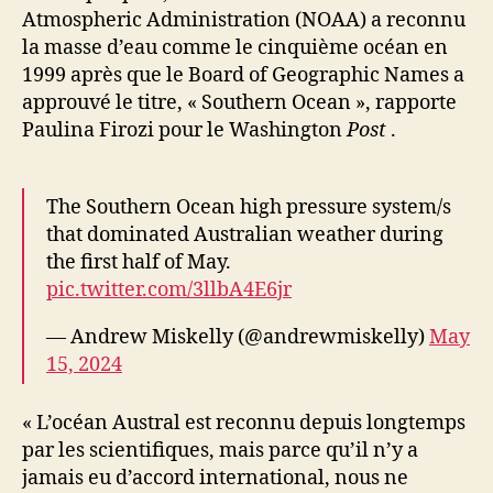
Atmospheric Administration (NOAA) a reconnu
la masse d’eau comme le cinquième océan en
1999 après que le Board of Geographic Names a
approuvé le titre, « Southern Ocean », rapporte
Paulina Firozi pour le Washington
Post
.
The Southern Ocean high pressure system/s
that dominated Australian weather during
the first half of May.
pic.twitter.com/3llbA4E6jr
— Andrew Miskelly (@andrewmiskelly)
May
15, 2024
« L’océan Austral est reconnu depuis longtemps
par les scientifiques, mais parce qu’il n’y a
jamais eu d’accord international, nous ne