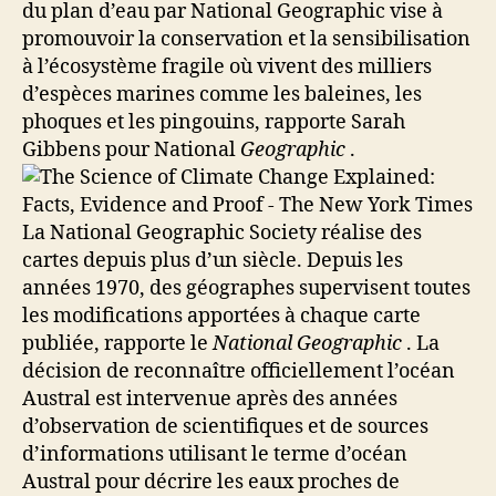
du plan d’eau par National Geographic vise à
promouvoir la conservation et la sensibilisation
à l’écosystème fragile où vivent des milliers
d’espèces marines comme les baleines, les
phoques et les pingouins, rapporte Sarah
Gibbens pour National
Geographic
.
La National Geographic Society réalise des
cartes depuis plus d’un siècle. Depuis les
années 1970, des géographes supervisent toutes
les modifications apportées à chaque carte
publiée, rapporte le
National Geographic
. La
décision de reconnaître officiellement l’océan
Austral est intervenue après des années
d’observation de scientifiques et de sources
d’informations utilisant le terme d’océan
Austral pour décrire les eaux proches de