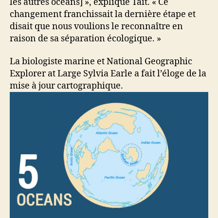
les autres océans] », explique Tait. « Ce
changement franchissait la dernière étape et
disait que nous voulions le reconnaître en
raison de sa séparation écologique. »
La biologiste marine et National Geographic
Explorer at Large Sylvia Earle a fait l’éloge de la
mise à jour cartographique.