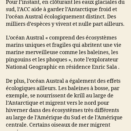
Pour l’instant, en clôturant les eaux glaciales du
sud, l’ACC aide à garder l’Antarctique froid et
l’océan Austral écologiquement distinct. Des
milliers d’espèces y vivent et nulle part ailleurs.
L’océan Austral « comprend des écosystèmes
marins uniques et fragiles qui abritent une vie
marine merveilleuse comme les baleines, les
pingouins et les phoques », note l’explorateur
National Geographic en résidence Enric Sala .
De plus, l’océan Austral a également des effets
écologiques ailleurs.
Les baleines à bosse, par
exemple, se nourrissent de krill au large de
l’Antarctique et migrent vers le nord pour
hiverner dans des écosystèmes très différents
au large de l’Amérique du Sud et de l’Amérique
centrale.
Certains oiseaux de mer migrent