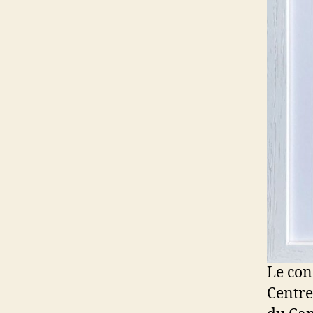
Le con
Centre