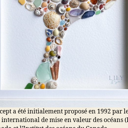
cept a été initialement proposé en 1992 par l
 international de mise en valeur des océans 