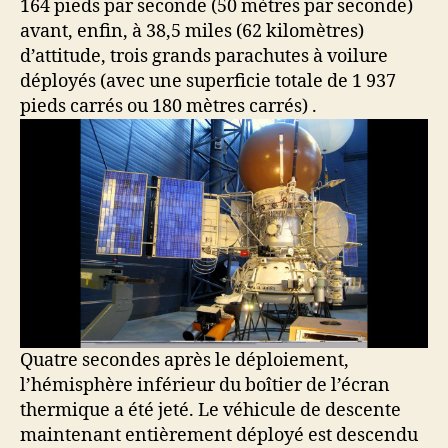
164 pieds par seconde (50 mètres par seconde)
avant, enfin, à 38,5 miles (62 kilomètres)
d’attitude, trois grands parachutes à voilure
déployés (avec une superficie totale de 1 937
pieds carrés ou 180 mètres carrés) .
Quatre secondes après le déploiement,
l’hémisphère inférieur du boîtier de l’écran
thermique a été jeté. Le véhicule de descente
maintenant entièrement déployé est descendu