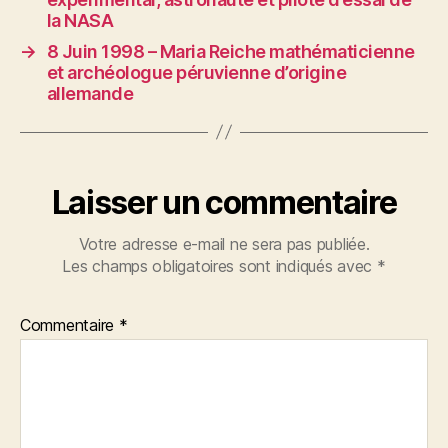
la NASA
→
8 Juin 1998 – Maria Reiche mathématicienne
et archéologue péruvienne d’origine
allemande
Laisser un commentaire
Votre adresse e-mail ne sera pas publiée.
Les champs obligatoires sont indiqués avec
*
Commentaire
*