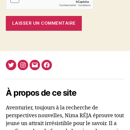
Twitter
Instagram
E-
Facebook
Nima
mail
REJA
À propos de ce site
Aventurier, toujours à la recherche de
perspectives nouvelles, Nima RÉJA éprouve tout
jeune un attrait irrésistible pour le savoir. Il a