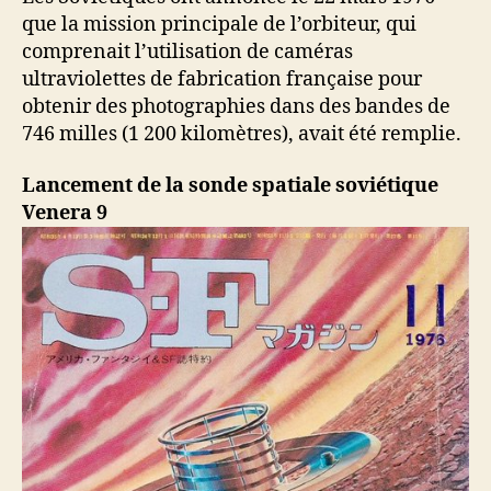
que la mission principale de l’orbiteur, qui
comprenait l’utilisation de caméras
ultraviolettes de fabrication française pour
obtenir des photographies dans des bandes de
746 milles (1 200 kilomètres), avait été remplie.
Lancement de la sonde spatiale soviétique
Venera 9