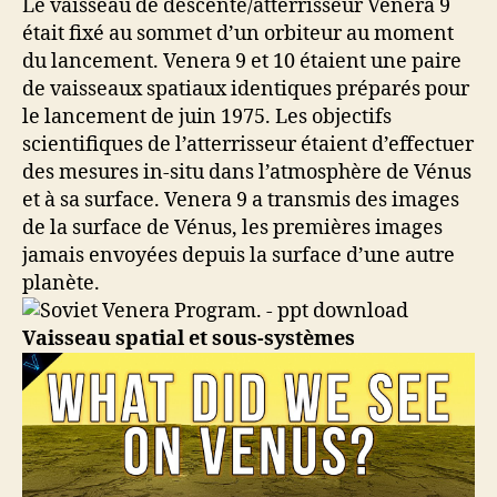
Le vaisseau de descente/atterrisseur Venera 9
était fixé au sommet d’un orbiteur au moment
du lancement. Venera 9 et 10 étaient une paire
de vaisseaux spatiaux identiques préparés pour
le lancement de juin 1975. Les objectifs
scientifiques de l’atterrisseur étaient d’effectuer
des mesures in-situ dans l’atmosphère de Vénus
et à sa surface. Venera 9 a transmis des images
de la surface de Vénus, les premières images
jamais envoyées depuis la surface d’une autre
planète.
Vaisseau spatial et sous-systèmes