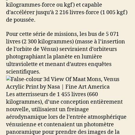
kilogrammes-force ou kgf) et capable
d’accélérer jusqu’à 2 216 livres-force (1 005 kgf)
de poussée.
Pour cette série de missions, les bus de 5 071
livres (2 300 kilogrammes) (masse à l’insertion
de l’orbite de Vénus) serviraient d’orbiteurs
photographiant la planète en lumière
ultraviolette et menant d’autres enquêtes
scientifiques.
Les atterrisseurs de 1 455 livres (660
kilogrammes), d’une conception entièrement
nouvelle, utilisaient un freinage
aérodynamique lors de l’entrée atmosphérique
vénusienne et contenaient un photomètre
panoramique pour prendre des images de la