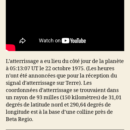
L’atterrissage a eu lieu du côté jour de la planète
à 05:13:07 UT le 22 octobre 1975. (Les heures
n’ont été annoncées que pour la réception du
signal d’atterrissage sur Terre). Les
coordonnées d’atterrissage se trouvaient dans
un rayon de 93 milles (150 kilomètres) de 31,01
degrés de latitude nord et 290,64 degrés de
longitude est à la base d’une colline près de
Beta Regio.