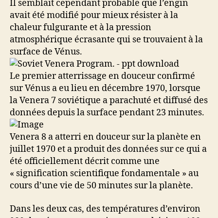
Il semblait cependant probable que l’engin
avait été modifié pour mieux résister à la
chaleur fulgurante et à la pression
atmosphérique écrasante qui se trouvaient à la
surface de Vénus.
Le premier atterrissage en douceur confirmé
sur Vénus a eu lieu en décembre 1970, lorsque
la Venera 7 soviétique a parachuté et diffusé des
données depuis la surface pendant 23 minutes.
Venera 8 a atterri en douceur sur la planète en
juillet 1970 et a produit des données sur ce qui a
été officiellement décrit comme une
« signification scientifique fondamentale » au
cours d’une vie de 50 minutes sur la planète.
Dans les deux cas, des températures d’environ