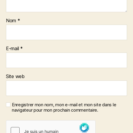
Nom
*
E-mail
*
Site web
Enregistrer mon nom, mon e-mail et mon site dans le
navigateur pour mon prochain commentaire.