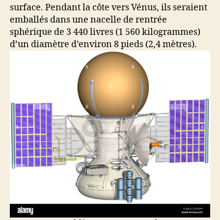
surface. Pendant la côte vers Vénus, ils seraient
emballés dans une nacelle de rentrée
sphérique de 3 440 livres (1 560 kilogrammes)
d’un diamètre d’environ 8 pieds (2,4 mètres).