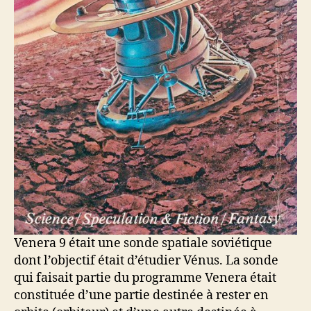
Venera 9 était une sonde spatiale soviétique
dont l’objectif était d’étudier Vénus. La sonde
qui faisait partie du programme Venera était
constituée d’une partie destinée à rester en