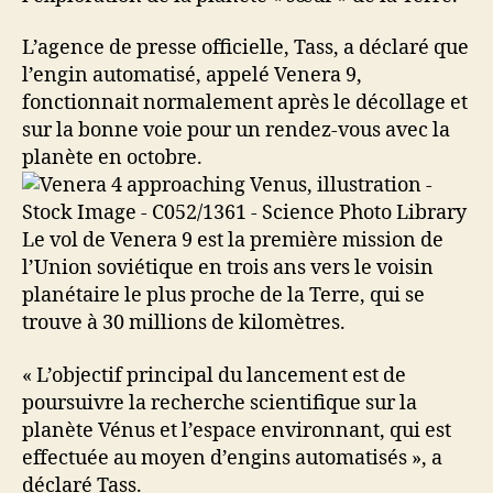
L’agence de presse officielle, Tass, a déclaré que
l’engin automatisé, appelé Venera 9,
fonctionnait normalement après le décollage et
sur la bonne voie pour un rendez-vous avec la
planète en octobre.
Le vol de Venera 9 est la première mission de
l’Union soviétique en trois ans vers le voisin
planétaire le plus proche de la Terre, qui se
trouve à 30 millions de kilomètres.
« L’objectif principal du lancement est de
poursuivre la recherche scientifique sur la
planète Vénus et l’espace environnant, qui est
effectuée au moyen d’engins automatisés », a
déclaré Tass.