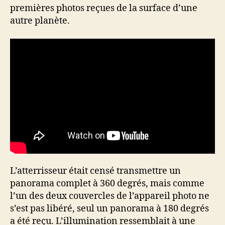
premières photos reçues de la surface d’une
autre planète.
L’atterrisseur était censé transmettre un
panorama complet à 360 degrés, mais comme
l’un des deux couvercles de l’appareil photo ne
s’est pas libéré, seul un panorama à 180 degrés
a été reçu. L’illumination ressemblait à une