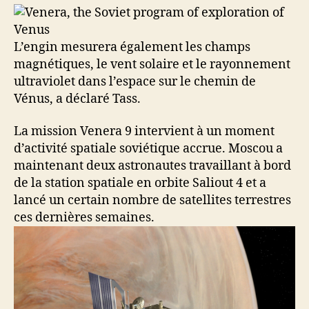
L’engin mesurera également les champs
magnétiques, le vent solaire et le rayonnement
ultraviolet dans l’espace sur le chemin de
Vénus, a déclaré Tass.
La mission Venera 9 intervient à un moment
d’activité spatiale soviétique accrue. Moscou a
maintenant deux astronautes travaillant à bord
de la station spatiale en orbite Saliout 4 et a
lancé un certain nombre de satellites terrestres
ces dernières semaines.