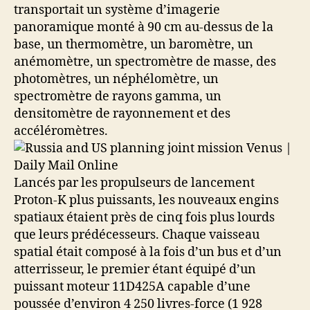
transportait un système d’imagerie
panoramique monté à 90 cm au-dessus de la
base, un thermomètre, un baromètre, un
anémomètre, un spectromètre de masse, des
photomètres, un néphélomètre, un
spectromètre de rayons gamma, un
densitomètre de rayonnement et des
accéléromètres.
Lancés par les propulseurs de lancement
Proton-K plus puissants, les nouveaux engins
spatiaux étaient près de cinq fois plus lourds
que leurs prédécesseurs. Chaque vaisseau
spatial était composé à la fois d’un bus et d’un
atterrisseur, le premier étant équipé d’un
puissant moteur 11D425A capable d’une
poussée d’environ 4 250 livres-force (1 928