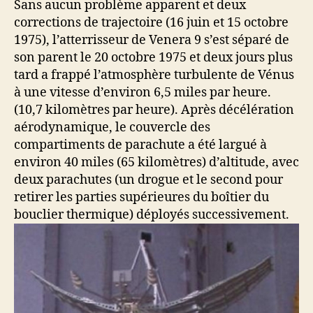
Sans aucun problème apparent et deux
corrections de trajectoire (16 juin et 15 octobre
1975), l’atterrisseur de Venera 9 s’est séparé de
son parent le 20 octobre 1975 et deux jours plus
tard a frappé l’atmosphère turbulente de Vénus
à une vitesse d’environ 6,5 miles par heure.
(10,7 kilomètres par heure). Après décélération
aérodynamique, le couvercle des
compartiments de parachute a été largué à
environ 40 miles (65 kilomètres) d’altitude, avec
deux parachutes (un drogue et le second pour
retirer les parties supérieures du boîtier du
bouclier thermique) déployés successivement.