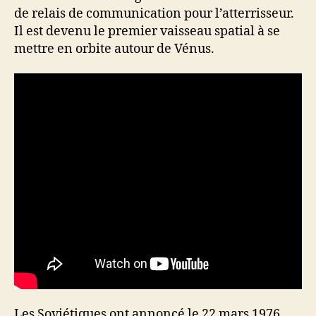
de relais de communication pour l’atterrisseur.
Il est devenu le premier vaisseau spatial à se
mettre en orbite autour de Vénus.
Les Soviétiques ont annoncé le 22 mars 1976