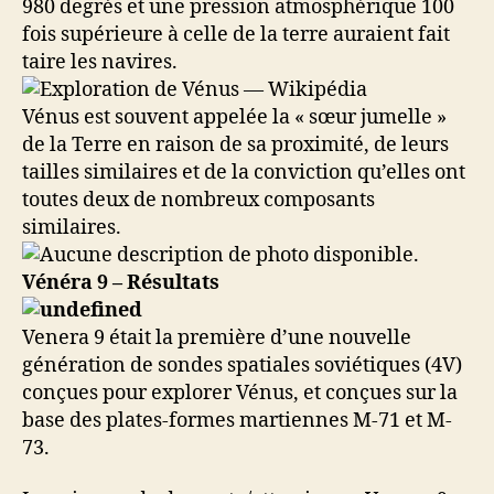
980 degrés et une pression atmosphérique 100
fois supérieure à celle de la terre auraient fait
taire les navires.
Vénus est souvent appelée la « sœur jumelle »
de la Terre en raison de sa proximité, de leurs
tailles similaires et de la conviction qu’elles ont
toutes deux de nombreux composants
similaires.
Vénéra 9 – Résultats
Venera 9 était la première d’une nouvelle
génération de sondes spatiales soviétiques (4V)
conçues pour explorer Vénus, et conçues sur la
base des plates-formes martiennes M-71 et M-
73.