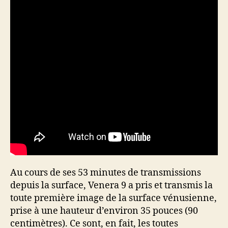
Au cours de ses 53 minutes de transmissions
depuis la surface, Venera 9 a pris et transmis la
toute première image de la surface vénusienne,
prise à une hauteur d’environ 35 pouces (90
centimètres). Ce sont, en fait, les toutes