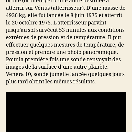
orbite (orbiteur) et d’une autre destinée à
atterrir sur Vénus (atterrisseur). D’une masse de
4936 kg, elle fut lancée le 8 juin 1975 et atterrit
le 20 octobre 1975. L’atterrisseur parvint
jusqu’au sol survécut 53 minutes aux conditions
extrêmes de pression et de température. Il put
effectuer quelques mesures de température, de
pression et prendre une photo panoramique.
Pour la première fois une sonde renvoyait des
images de la surface d’une autre planète.
Venera 10, sonde jumelle lancée quelques jours
plus tard obtint les mêmes résultats.