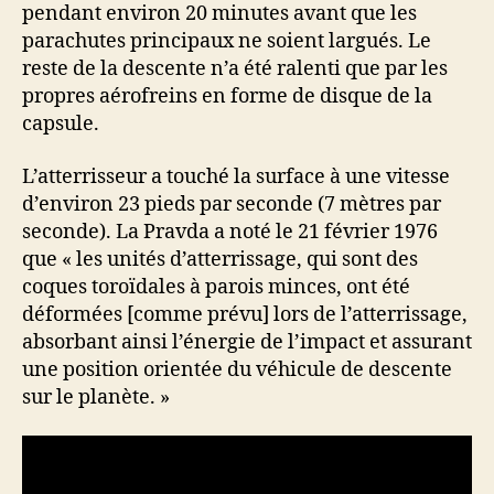
pendant environ 20 minutes avant que les
parachutes principaux ne soient largués. Le
reste de la descente n’a été ralenti que par les
propres aérofreins en forme de disque de la
capsule.
L’atterrisseur a touché la surface à une vitesse
d’environ 23 pieds par seconde (7 mètres par
seconde). La Pravda a noté le 21 février 1976
que « les unités d’atterrissage, qui sont des
coques toroïdales à parois minces, ont été
déformées [comme prévu] lors de l’atterrissage,
absorbant ainsi l’énergie de l’impact et assurant
une position orientée du véhicule de descente
sur le planète. »