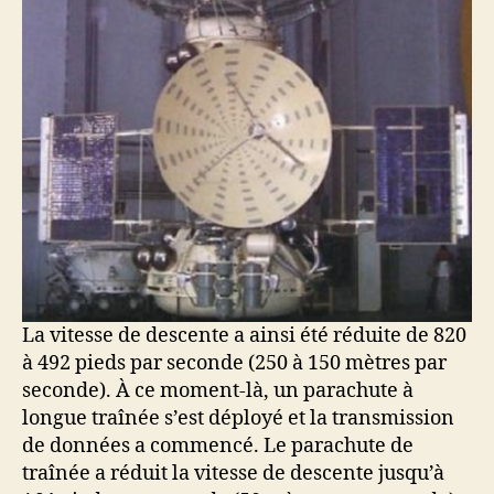
La vitesse de descente a ainsi été réduite de 820
à 492 pieds par seconde (250 à 150 mètres par
seconde). À ce moment-là, un parachute à
longue traînée s’est déployé et la transmission
de données a commencé. Le parachute de
traînée a réduit la vitesse de descente jusqu’à