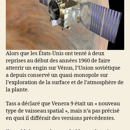
Alors que les États-Unis ont tenté à deux
reprises au début des années 1960 de faire
atterrir un engin sur Vénus, l’Union soviétique
a depuis conservé un quasi-monopole sur
l’exploration de la surface et de l’atmosphère de
la plante.
Tass a déclaré que Venera 9 était un « nouveau
type de vaisseau spatial », mais n’a pas précisé
en quoi il différait des versions précédentes.