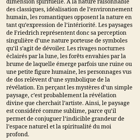
dimension spirituelle. A la nature raisonnable
des classiques, idéalisation de l’environnement
humain, les romantiques opposent la nature en
tant qu’expression de l’intériorité. Les paysages
de Friedrich représentent donc sa perception
singulière d’une nature porteuse de symboles
qu’il s’agit de dévoiler. Les rivages nocturnes
éclairés par la lune, les forêts envahies par la
brume de laquelle émerge parfois une ruine ou
une petite figure humaine, les personnages vus
de dos relèvent d’une symbolique de la
révélation. En perçant les mystères d’un simple
paysage, c’est probablement la révélation
divine que cherchait l’artiste. Ainsi, le paysage
est considéré comme sublime, parce qu’il
permet de conjuguer l’indicible grandeur de
l’espace naturel et la spiritualité du moi
profond.