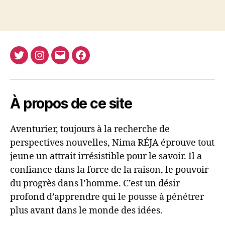
Twitter
Instagram
E-
Facebook
Nima
mail
REJA
À propos de ce site
Aventurier, toujours à la recherche de
perspectives nouvelles, Nima RÉJA éprouve tout
jeune un attrait irrésistible pour le savoir. Il a
confiance dans la force de la raison, le pouvoir
du progrès dans l’homme. C’est un désir
profond d’apprendre qui le pousse à pénétrer
plus avant dans le monde des idées.