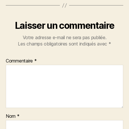
Laisser un commentaire
Votre adresse e-mail ne sera pas publiée.
Les champs obligatoires sont indiqués avec
*
Commentaire
*
Nom
*