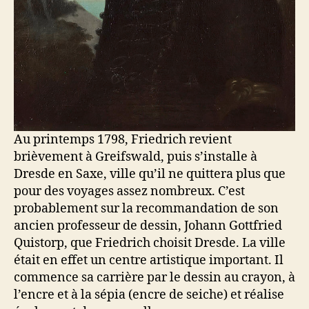
Au printemps 1798, Friedrich revient
brièvement à Greifswald, puis s’installe à
Dresde en Saxe, ville qu’il ne quittera plus que
pour des voyages assez nombreux. C’est
probablement sur la recommandation de son
ancien professeur de dessin, Johann Gottfried
Quistorp, que Friedrich choisit Dresde. La ville
était en effet un centre artistique important. Il
commence sa carrière par le dessin au crayon, à
l’encre et à la sépia (encre de seiche) et réalise