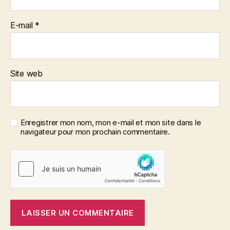
E-mail
*
Site web
Enregistrer mon nom, mon e-mail et mon site dans le
navigateur pour mon prochain commentaire.