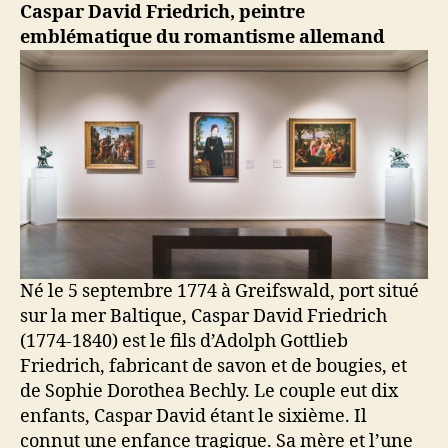
Caspar David Friedrich, peintre
emblématique du romantisme allemand
Né le 5 septembre 1774 à Greifswald, port situé
sur la mer Baltique, Caspar David Friedrich
(1774-1840) est le fils d’Adolph Gottlieb
Friedrich, fabricant de savon et de bougies, et
de Sophie Dorothea Bechly. Le couple eut dix
enfants, Caspar David étant le sixième. Il
connut une enfance tragique. Sa mère et l’une