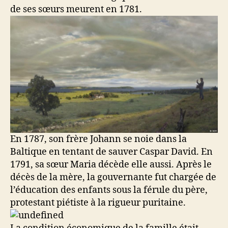
de ses sœurs meurent en 1781.
En 1787, son frère Johann se noie dans la
Baltique en tentant de sauver Caspar David. En
1791, sa sœur Maria décède elle aussi. Après le
décès de la mère, la gouvernante fut chargée de
l’éducation des enfants sous la férule du père,
protestant piétiste à la rigueur puritaine.