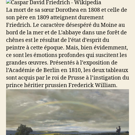
La mort de sa sœur Dorothea en 1808 et celle de
son père en 1809 atteignent durement
Friedrich. Le caractère désespéré du Moine au
bord de la mer et de L’abbaye dans une forêt de
chênes est le résultat de l’état d’esprit du
peintre à cette époque. Mais, bien évidemment,
ce sont les émotions profondes qui suscitent les
grandes œuvres. Présentés à l’exposition de
l’Académie de Berlin en 1810, les deux tableaux
sont acquis par le roi de Prusse à l’instigation du
prince héritier prussien Frederick William.