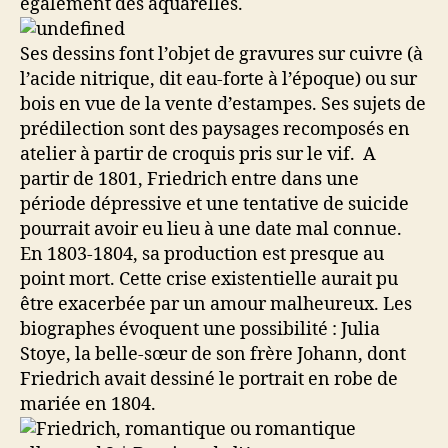
également des aquarelles.
Ses dessins font l’objet de gravures sur cuivre (à
l’acide nitrique, dit eau-forte à l’époque) ou sur
bois en vue de la vente d’estampes. Ses sujets de
prédilection sont des paysages recomposés en
atelier à partir de croquis pris sur le vif. A
partir de 1801, Friedrich entre dans une
période dépressive et une tentative de suicide
pourrait avoir eu lieu à une date mal connue.
En 1803-1804, sa production est presque au
point mort. Cette crise existentielle aurait pu
être exacerbée par un amour malheureux. Les
biographes évoquent une possibilité : Julia
Stoye, la belle-sœur de son frère Johann, dont
Friedrich avait dessiné le portrait en robe de
mariée en 1804.