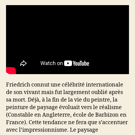
Friedrich connut une célébrité internationale
de son vivant mais fut largement oublié après
sa mort. Déjà, à la fin de la vie du peintre, la
peinture de paysage évoluait vers le réalisme
(Constable en Angleterre, école de Barbizon en
France). Cette tendance ne fera que s’accentuer
avec l’impressionnisme. Le paysage