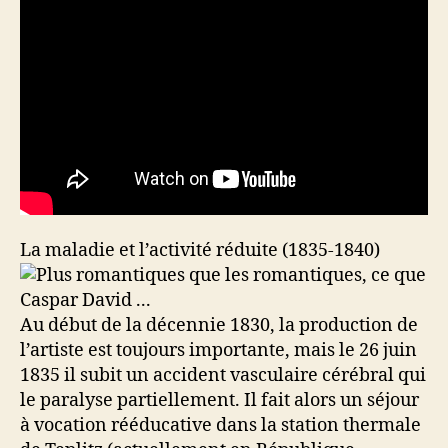
La maladie et l’activité réduite (1835-1840)
Au début de la décennie 1830, la production de
l’artiste est toujours importante, mais le 26 juin
1835 il subit un accident vasculaire cérébral qui
le paralyse partiellement. Il fait alors un séjour
à vocation rééducative dans la station thermale