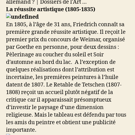
La réussite artistique (1805-1835)
En 1805, à l’âge de 31 ans, Friedrich connaît sa
première grande réussite artistique. Il reçoit le
premier prix du concours de Weimar, organisé
par Goethe en personne, pour deux dessins :
Pèlerinage au coucher du soleil et Soir
d’automne au bord du lac. A l’exception de
quelques réalisations dont l’attribution est
incertaine, les premières peintures à l’huile
datent de 1807. Le Retable de Tetschen (1807-
1808) reçoit un accueil plutôt négatif de la
critique car il apparaissait présomptueux
d’investir le paysage d’une dimension
religieuse. Mais le tableau est défendu par tous
les amis du peintre et obtient une publicité
importante.