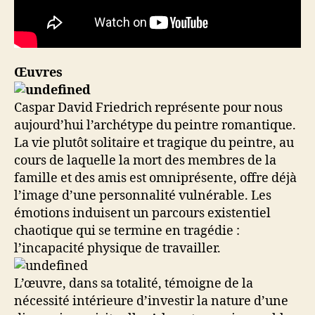
Œuvres
Caspar David Friedrich représente pour nous
aujourd’hui l’archétype du peintre romantique.
La vie plutôt solitaire et tragique du peintre, au
cours de laquelle la mort des membres de la
famille et des amis est omniprésente, offre déjà
l’image d’une personnalité vulnérable. Les
émotions induisent un parcours existentiel
chaotique qui se termine en tragédie :
l’incapacité physique de travailler.
L’œuvre, dans sa totalité, témoigne de la
nécessité intérieure d’investir la nature d’une