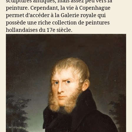
sculptures antiques, mais assez peu vers la
peinture. Cependant, la vie à Copenhague
permet d’accéder à la Galerie royale qui
possède une riche collection de peintures
hollandaises du 17e siècle.