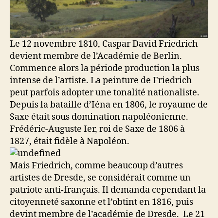
Le 12 novembre 1810, Caspar David Friedrich
devient membre de l’Académie de Berlin.
Commence alors la période production la plus
intense de l’artiste. La peinture de Friedrich
peut parfois adopter une tonalité nationaliste.
Depuis la bataille d’Iéna en 1806, le royaume de
Saxe était sous domination napoléonienne.
Frédéric-Auguste Ier, roi de Saxe de 1806 à
1827, était fidèle à Napoléon.
Mais Friedrich, comme beaucoup d’autres
artistes de Dresde, se considérait comme un
patriote anti-français. Il demanda cependant la
citoyenneté saxonne et l’obtint en 1816, puis
devint membre de l’académie de Dresde. Le 21