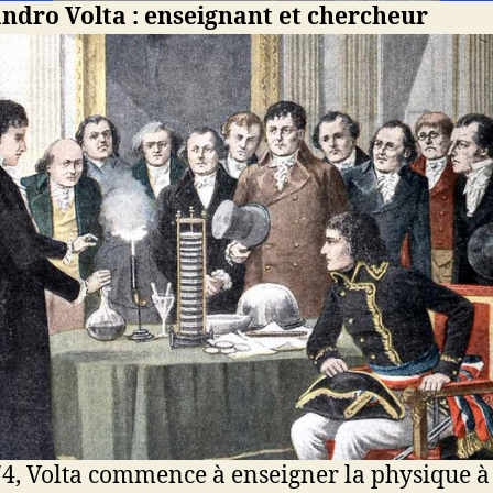
ndro Volta : enseignant et chercheur
4, Volta commence à enseigner la physique à 