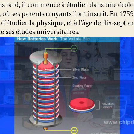
us tard, il commence à étudier dans une école
, où ses parents croyants l’ont inscrit. En 1759,
d’étudier la physique, et à l’âge de dix-sept an
e ses études universitaires.