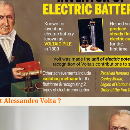
st Alessandro Volta ?