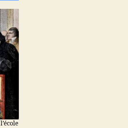
l’école