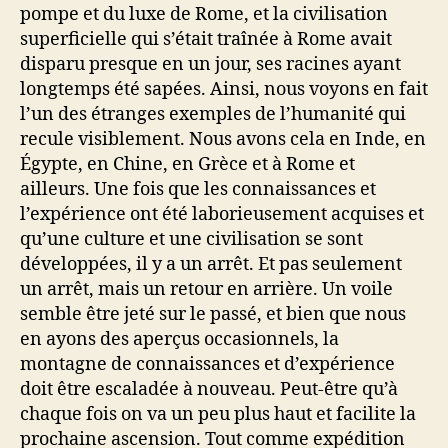
pompe et du luxe de Rome, et la civilisation
superficielle qui s’était traînée à Rome avait
disparu presque en un jour, ses racines ayant
longtemps été sapées. Ainsi, nous voyons en fait
l’un des étranges exemples de l’humanité qui
recule visiblement. Nous avons cela en Inde, en
Égypte, en Chine, en Grèce et à Rome et
ailleurs. Une fois que les connaissances et
l’expérience ont été laborieusement acquises et
qu’une culture et une civilisation se sont
développées, il y a un arrêt. Et pas seulement
un arrêt, mais un retour en arrière. Un voile
semble être jeté sur le passé, et bien que nous
en ayons des aperçus occasionnels, la
montagne de connaissances et d’expérience
doit être escaladée à nouveau. Peut-être qu’à
chaque fois on va un peu plus haut et facilite la
prochaine ascension. Tout comme expédition