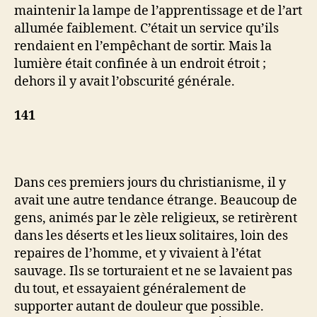
maintenir la lampe de l’apprentissage et de l’art
allumée faiblement. C’était un service qu’ils
rendaient en l’empêchant de sortir. Mais la
lumière était confinée à un endroit étroit ;
dehors il y avait l’obscurité générale.
141
Dans ces premiers jours du christianisme, il y
avait une autre tendance étrange. Beaucoup de
gens, animés par le zèle religieux, se retirèrent
dans les déserts et les lieux solitaires, loin des
repaires de l’homme, et y vivaient à l’état
sauvage. Ils se torturaient et ne se lavaient pas
du tout, et essayaient généralement de
supporter autant de douleur que possible.