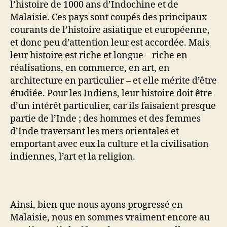
l’histoire de 1000 ans d’Indochine et de
Malaisie. Ces pays sont coupés des principaux
courants de l’histoire asiatique et européenne,
et donc peu d’attention leur est accordée. Mais
leur histoire est riche et longue – riche en
réalisations, en commerce, en art, en
architecture en particulier – et elle mérite d’être
étudiée. Pour les Indiens, leur histoire doit être
d’un intérêt particulier, car ils faisaient presque
partie de l’Inde ; des hommes et des femmes
d’Inde traversant les mers orientales et
emportant avec eux la culture et la civilisation
indiennes, l’art et la religion.
Ainsi, bien que nous ayons progressé en
Malaisie, nous en sommes vraiment encore au