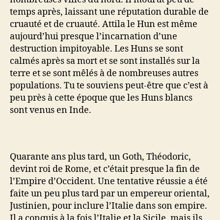
temps après, laissant une réputation durable de
cruauté et de cruauté. Attila le Hun est même
aujourd’hui presque l’incarnation d’une
destruction impitoyable. Les Huns se sont
calmés après sa mort et se sont installés sur la
terre et se sont mêlés à de nombreuses autres
populations. Tu te souviens peut-être que c’est à
peu près à cette époque que les Huns blancs
sont venus en Inde.
Quarante ans plus tard, un Goth, Théodoric,
devint roi de Rome, et c’était presque la fin de
l’Empire d’Occident. Une tentative réussie a été
faite un peu plus tard par un empereur oriental,
Justinien, pour inclure l’Italie dans son empire.
Il a conquis à la fois l’Italie et la Sicile, mais ils