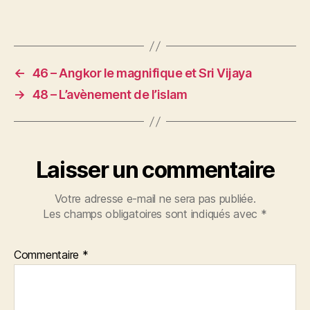
←
46 – Angkor le magnifique et Sri Vijaya
→
48 – L’avènement de l’islam
Laisser un commentaire
Votre adresse e-mail ne sera pas publiée.
Les champs obligatoires sont indiqués avec
*
Commentaire
*