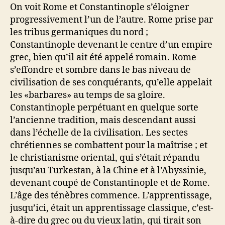
On voit Rome et Constantinople s’éloigner
progressivement l’un de l’autre. Rome prise par
les tribus germaniques du nord ;
Constantinople devenant le centre d’un empire
grec, bien qu’il ait été appelé romain. Rome
s’effondre et sombre dans le bas niveau de
civilisation de ses conquérants, qu’elle appelait
les «barbares» au temps de sa gloire.
Constantinople perpétuant en quelque sorte
l’ancienne tradition, mais descendant aussi
dans l’échelle de la civilisation. Les sectes
chrétiennes se combattent pour la maîtrise ; et
le christianisme oriental, qui s’était répandu
jusqu’au Turkestan, à la Chine et à l’Abyssinie,
devenant coupé de Constantinople et de Rome.
L’âge des ténèbres commence. L’apprentissage,
jusqu’ici, était un apprentissage classique, c’est-
à-dire du grec ou du vieux latin, qui tirait son