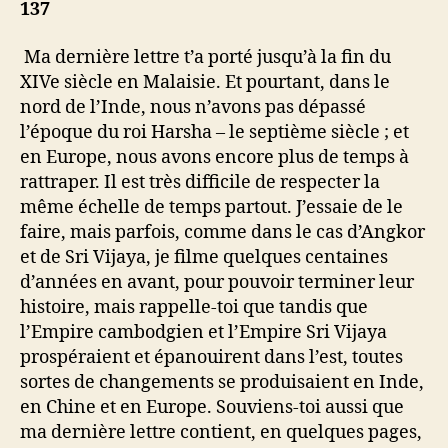
137
Ma dernière lettre t’a porté jusqu’à la fin du
XIVe siècle en Malaisie. Et pourtant, dans le
nord de l’Inde, nous n’avons pas dépassé
l’époque du roi Harsha – le septième siècle ; et
en Europe, nous avons encore plus de temps à
rattraper. Il est très difficile de respecter la
même échelle de temps partout. J’essaie de le
faire, mais parfois, comme dans le cas d’Angkor
et de Sri Vijaya, je filme quelques centaines
d’années en avant, pour pouvoir terminer leur
histoire, mais rappelle-toi que tandis que
l’Empire cambodgien et l’Empire Sri Vijaya
prospéraient et épanouirent dans l’est, toutes
sortes de changements se produisaient en Inde,
en Chine et en Europe. Souviens-toi aussi que
ma dernière lettre contient, en quelques pages,