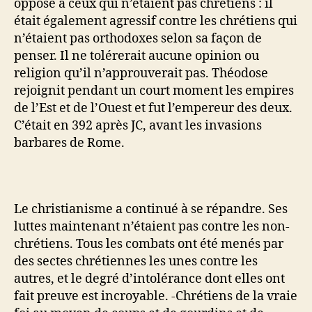
opposé à ceux qui n’étaient pas chrétiens : il
était également agressif contre les chrétiens qui
n’étaient pas orthodoxes selon sa façon de
penser. Il ne tolérerait aucune opinion ou
religion qu’il n’approuverait pas. Théodose
rejoignit pendant un court moment les empires
de l’Est et de l’Ouest et fut l’empereur des deux.
C’était en 392 après JC, avant les invasions
barbares de Rome.
Le christianisme a continué à se répandre. Ses
luttes maintenant n’étaient pas contre les non-
chrétiens. Tous les combats ont été menés par
des sectes chrétiennes les unes contre les
autres, et le degré d’intolérance dont elles ont
fait preuve est incroyable. -Chrétiens de la vraie