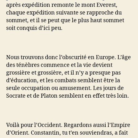
après expédition remonte le mont Everest,
chaque expédition suivante se rapproche du
sommet, et il se peut que le plus haut sommet
soit conquis d’ici peu.
Nous trouvons donc l’obscurité en Europe. L’âge
des ténèbres commence et la vie devient
grossière et grossière, et il n’y a presque pas
d’éducation, et les combats semblent être la
seule occupation ou amusement. Les jours de
Socrate et de Platon semblent en effet très loin.
Voilà pour l’Occident. Regardons aussi l’Empire
d’Orient. Constantin, tu t’en souviendras, a fait