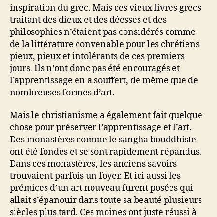
inspiration du grec. Mais ces vieux livres grecs
traitant des dieux et des déesses et des
philosophies n’étaient pas considérés comme
de la littérature convenable pour les chrétiens
pieux, pieux et intolérants de ces premiers
jours. Ils n’ont donc pas été encouragés et
l’apprentissage en a souffert, de même que de
nombreuses formes d’art.
Mais le christianisme a également fait quelque
chose pour préserver l’apprentissage et l’art.
Des monastères comme le sangha bouddhiste
ont été fondés et se sont rapidement répandus.
Dans ces monastères, les anciens savoirs
trouvaient parfois un foyer. Et ici aussi les
prémices d’un art nouveau furent posées qui
allait s’épanouir dans toute sa beauté plusieurs
siècles plus tard. Ces moines ont juste réussi à