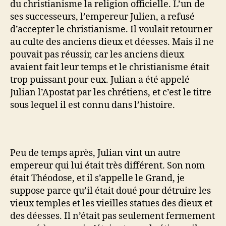
du christianisme la religion officielle. L’un de
ses successeurs, l’empereur Julien, a refusé
d’accepter le christianisme. Il voulait retourner
au culte des anciens dieux et déesses. Mais il ne
pouvait pas réussir, car les anciens dieux
avaient fait leur temps et le christianisme était
trop puissant pour eux. Julian a été appelé
Julian l’Apostat par les chrétiens, et c’est le titre
sous lequel il est connu dans l’histoire.
Peu de temps après, Julian vint un autre
empereur qui lui était très différent. Son nom
était Théodose, et il s’appelle le Grand, je
suppose parce qu’il était doué pour détruire les
vieux temples et les vieilles statues des dieux et
des déesses. Il n’était pas seulement fermement