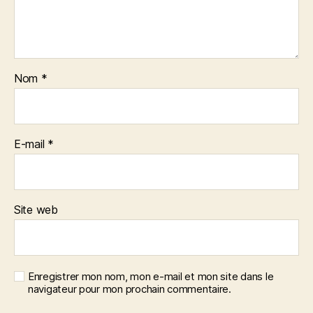
Nom
*
E-mail
*
Site web
Enregistrer mon nom, mon e-mail et mon site dans le
navigateur pour mon prochain commentaire.