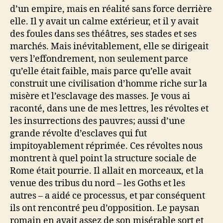
d’un empire, mais en réalité sans force derrière
elle. Il y avait un calme extérieur, et il y avait
des foules dans ses théâtres, ses stades et ses
marchés. Mais inévitablement, elle se dirigeait
vers l’effondrement, non seulement parce
qu’elle était faible, mais parce qu’elle avait
construit une civilisation d’homme riche sur la
misère et l’esclavage des masses. Je vous ai
raconté, dans une de mes lettres, les révoltes et
les insurrections des pauvres; aussi d’une
grande révolte d’esclaves qui fut
impitoyablement réprimée. Ces révoltes nous
montrent à quel point la structure sociale de
Rome était pourrie. Il allait en morceaux, et la
venue des tribus du nord – les Goths et les
autres – a aidé ce processus, et par conséquent
ils ont rencontré peu d’opposition. Le paysan
romain en avait assez de son misérable sort et