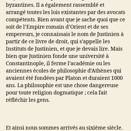
byzantines. Il a également rassemblé et
arrangé toutes les lois existantes par des avocats
compétents. Bien avant que je sache quoi que ce
soit de l’Empire romain d’Orient et de ses
empereurs, je connaissais le nom de Justinien à
partir de ce livre de droit, qui s’appelle les
Instituts de Justinien, et que je devais lire. Mais
bien que Justinien fonde une université à
Constantinople, il ferme l’académie ou les
anciennes écoles de philosophie d’Athènes qui
avaient été fondées par Platon et duraient 1000
ans. La philosophie est une chose dangereuse
pour toute religion dogmatique ; cela fait
réfléchir les gens.
Et ainsi nous sommes arrivés au sixième siècle.