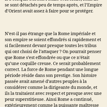
se sont détachés peu de temps après, et l’Empire
d’Orient avait assez à faire pour se protéger.
N’est-il pas étrange que la Rome impériale et
son empire se soient effondrés si rapidement et
si facilement devant presque toutes les tribus
qui ont choisi de l’attaquer ? On pourrait penser
que Rome s’est effondrée ou que ce n’était
qu’une coquille creuse. Ce serait probablement
correct. La force de Rome pendant une longue
période réside dans son prestige. Son histoire
passée avait amené d’autres peuples à la
considérer comme la dirigeante du monde, et
ils la traitaient avec respect et presque avec une
peur superstitieuse. Ainsi Rome a continué,
extérieurement comme la puissante maîtresse