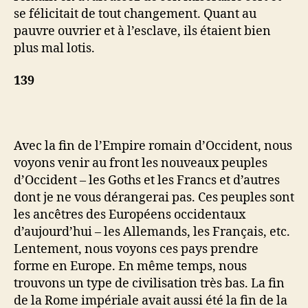
se félicitait de tout changement. Quant au
pauvre ouvrier et à l’esclave, ils étaient bien
plus mal lotis.
139
Avec la fin de l’Empire romain d’Occident, nous
voyons venir au front les nouveaux peuples
d’Occident – les Goths et les Francs et d’autres
dont je ne vous dérangerai pas. Ces peuples sont
les ancêtres des Européens occidentaux
d’aujourd’hui – les Allemands, les Français, etc.
Lentement, nous voyons ces pays prendre
forme en Europe. En même temps, nous
trouvons un type de civilisation très bas. La fin
de la Rome impériale avait aussi été la fin de la