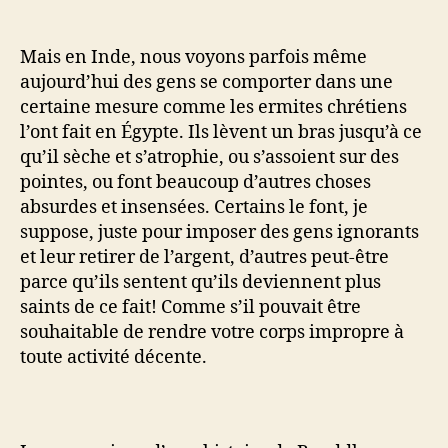
Mais en Inde, nous voyons parfois même
aujourd’hui des gens se comporter dans une
certaine mesure comme les ermites chrétiens
l’ont fait en Égypte. Ils lèvent un bras jusqu’à ce
qu’il sèche et s’atrophie, ou s’assoient sur des
pointes, ou font beaucoup d’autres choses
absurdes et insensées. Certains le font, je
suppose, juste pour imposer des gens ignorants
et leur retirer de l’argent, d’autres peut-être
parce qu’ils sentent qu’ils deviennent plus
saints de ce fait! Comme s’il pouvait être
souhaitable de rendre votre corps impropre à
toute activité décente.