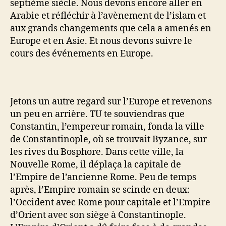
septième siècle. Nous devons encore aller en
Arabie et réfléchir à l’avènement de l’islam et
aux grands changements que cela a amenés en
Europe et en Asie. Et nous devons suivre le
cours des événements en Europe.
Jetons un autre regard sur l’Europe et revenons
un peu en arrière. TU te souviendras que
Constantin, l’empereur romain, fonda la ville
de Constantinople, où se trouvait Byzance, sur
les rives du Bosphore. Dans cette ville, la
Nouvelle Rome, il déplaça la capitale de
l’Empire de l’ancienne Rome. Peu de temps
après, l’Empire romain se scinde en deux:
l’Occident avec Rome pour capitale et l’Empire
d’Orient avec son siège à Constantinople.