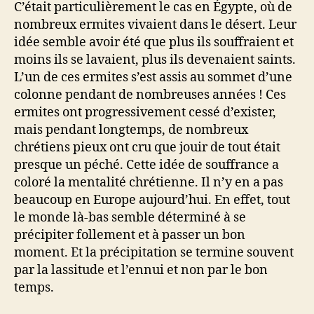
C’était particulièrement le cas en Égypte, où de
nombreux ermites vivaient dans le désert. Leur
idée semble avoir été que plus ils souffraient et
moins ils se lavaient, plus ils devenaient saints.
L’un de ces ermites s’est assis au sommet d’une
colonne pendant de nombreuses années ! Ces
ermites ont progressivement cessé d’exister,
mais pendant longtemps, de nombreux
chrétiens pieux ont cru que jouir de tout était
presque un péché. Cette idée de souffrance a
coloré la mentalité chrétienne. Il n’y en a pas
beaucoup en Europe aujourd’hui. En effet, tout
le monde là-bas semble déterminé à se
précipiter follement et à passer un bon
moment. Et la précipitation se termine souvent
par la lassitude et l’ennui et non par le bon
temps.