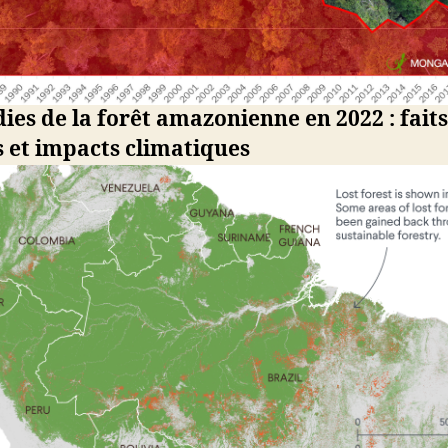
ies de la forêt amazonienne en 2022 : faits
 et impacts climatiques