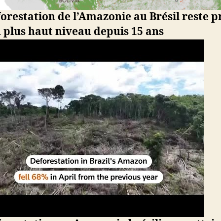
orestation de l’Amazonie au Brésil reste 
 plus haut niveau depuis 15 ans