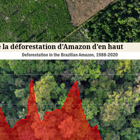
 la déforestation d’Amazon d’en haut