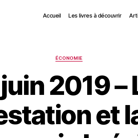
Accueil
Les livres à découvrir
Art
Catégories
ÉCONOMIE
 juin 2019 – 
station et l