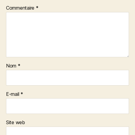
Commentaire
*
Nom
*
E-mail
*
Site web