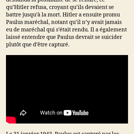
qu’Hitler refusa, croyant qu’ils devaient se
battre jusqu’à la mort. Hitler a ensuite promu
Paulus maréchal, notant qu’il n’y avait jamais
eu de maréchal qui s’était rendu. Il a également
laissé entendre que Paulus devrait se suicider
plutôt que d’être capturé.