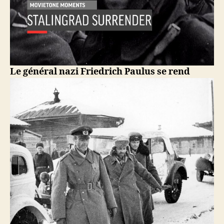
Le général nazi Friedrich Paulus se rend