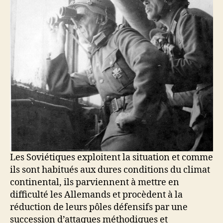
Les Soviétiques exploitent la situation et comme
ils sont habitués aux dures conditions du climat
continental, ils parviennent à mettre en
difficulté les Allemands et procèdent à la
réduction de leurs pôles défensifs par une
succession d’attaques méthodiques et