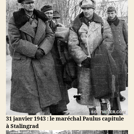
31 janvier 1943 : le maréchal Paulus capitule
à Stalingrad