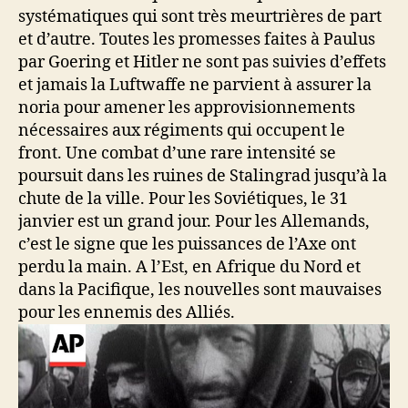
systématiques qui sont très meurtrières de part
et d’autre. Toutes les promesses faites à Paulus
par Goering et Hitler ne sont pas suivies d’effets
et jamais la Luftwaffe ne parvient à assurer la
noria pour amener les approvisionnements
nécessaires aux régiments qui occupent le
front. Une combat d’une rare intensité se
poursuit dans les ruines de Stalingrad jusqu’à la
chute de la ville. Pour les Soviétiques, le 31
janvier est un grand jour. Pour les Allemands,
c’est le signe que les puissances de l’Axe ont
perdu la main. A l’Est, en Afrique du Nord et
dans la Pacifique, les nouvelles sont mauvaises
pour les ennemis des Alliés.