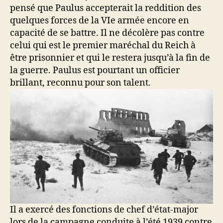
pensé que Paulus accepterait la reddition des
quelques forces de la VIe armée encore en
capacité de se battre. Il ne décolère pas contre
celui qui est le premier maréchal du Reich à
être prisonnier et qui le restera jusqu’à la fin de
la guerre. Paulus est pourtant un officier
brillant, reconnu pour son talent.
Il a exercé des fonctions de chef d’état-major
lors de la campagne conduite à l’été 1939 contre