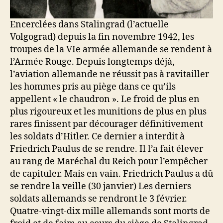
Encerclées dans Stalingrad (l’actuelle
Volgograd) depuis la fin novembre 1942, les
troupes de la VIe armée allemande se rendent à
l’Armée Rouge. Depuis longtemps déjà,
l’aviation allemande ne réussit pas à ravitailler
les hommes pris au piège dans ce qu’ils
appellent « le chaudron ». Le froid de plus en
plus rigoureux et les munitions de plus en plus
rares finissent par décourager définitivement
les soldats d’Hitler. Ce dernier a interdit à
Friedrich Paulus de se rendre. Il l’a fait élever
au rang de Maréchal du Reich pour l’empêcher
de capituler. Mais en vain. Friedrich Paulus a dû
se rendre la veille (30 janvier) Les derniers
soldats allemands se rendront le 3 février.
Quatre-vingt-dix mille allemands sont morts de