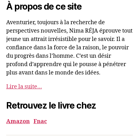
À propos de ce site
Aventurier, toujours à la recherche de
perspectives nouvelles, Nima RÉJA éprouve tout
jeune un attrait irrésistible pour le savoir. Il a
confiance dans la force de la raison, le pouvoir
du progrès dans l’homme. C’est un désir
profond d’apprendre qui le pousse à pénétrer
plus avant dans le monde des idées.
Lire la suite…
Retrouvez le livre chez
Amazon
Fnac