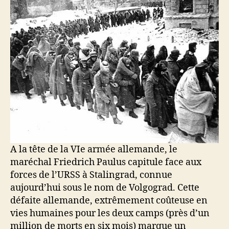
A la tête de la VIe armée allemande, le
maréchal Friedrich Paulus capitule face aux
forces de l’URSS à Stalingrad, connue
aujourd’hui sous le nom de Volgograd. Cette
défaite allemande, extrêmement coûteuse en
vies humaines pour les deux camps (près d’un
million de morts en six mois) marque un