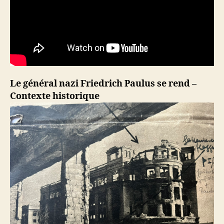
Le général nazi Friedrich Paulus se rend –
Contexte historique