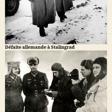
Défaite allemande à Stalingrad