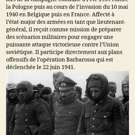
la Pologne puis au cours de l’invasion du 10 mai
1940 en Belgique puis en France. Affecté à
l’état-major des armées en tant que lieutenant-
général, il reçoit comme mission de préparer
des scénarios militaires pour engager une
puissante attaque victorieuse contre l’Union
soviétique. Il participe directement aux plans
offensifs de l’opération Barbarossa qui est
déclenchée le 22 juin 1941.