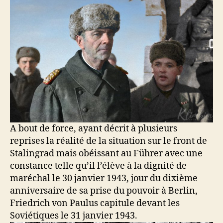
A bout de force, ayant décrit à plusieurs
reprises la réalité de la situation sur le front de
Stalingrad mais obéissant au Führer avec une
constance telle qu’il l’élève à la dignité de
maréchal le 30 janvier 1943, jour du dixième
anniversaire de sa prise du pouvoir à Berlin,
Friedrich von Paulus capitule devant les
Soviétiques le 31 janvier 1943.