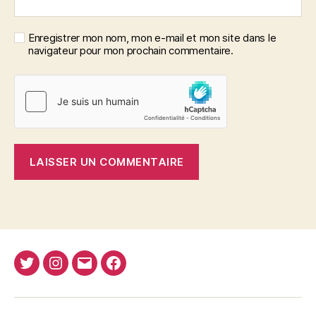
Enregistrer mon nom, mon e-mail et mon site dans le
navigateur pour mon prochain commentaire.
Twitter
Instagram
E-
Facebook
Nima
mail
REJA