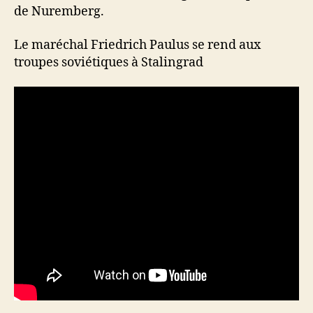
de Nuremberg.
Le maréchal Friedrich Paulus se rend aux
troupes soviétiques à Stalingrad