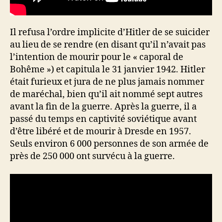
Il refusa l’ordre implicite d’Hitler de se suicider
au lieu de se rendre (en disant qu’il n’avait pas
l’intention de mourir pour le « caporal de
Bohême ») et capitula le 31 janvier 1942. Hitler
était furieux et jura de ne plus jamais nommer
de maréchal, bien qu’il ait nommé sept autres
avant la fin de la guerre. Après la guerre, il a
passé du temps en captivité soviétique avant
d’être libéré et de mourir à Dresde en 1957.
Seuls environ 6 000 personnes de son armée de
près de 250 000 ont survécu à la guerre.