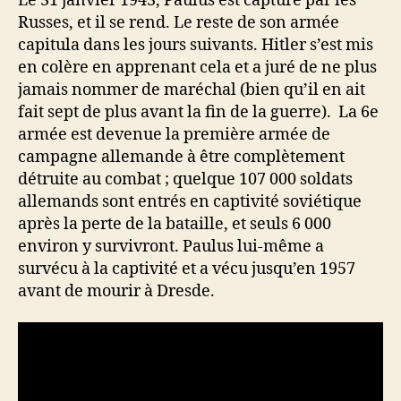
Le 31 janvier 1943, Paulus est capturé par les
Russes, et il se rend. Le reste de son armée
capitula dans les jours suivants. Hitler s’est mis
en colère en apprenant cela et a juré de ne plus
jamais nommer de maréchal (bien qu’il en ait
fait sept de plus avant la fin de la guerre). La 6e
armée est devenue la première armée de
campagne allemande à être complètement
détruite au combat ; quelque 107 000 soldats
allemands sont entrés en captivité soviétique
après la perte de la bataille, et seuls 6 000
environ y survivront. Paulus lui-même a
survécu à la captivité et a vécu jusqu’en 1957
avant de mourir à Dresde.