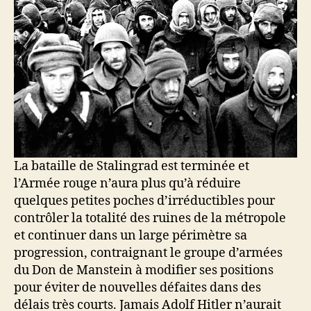
La bataille de Stalingrad est terminée et
l’Armée rouge n’aura plus qu’à réduire
quelques petites poches d’irréductibles pour
contrôler la totalité des ruines de la métropole
et continuer dans un large périmètre sa
progression, contraignant le groupe d’armées
du Don de Manstein à modifier ses positions
pour éviter de nouvelles défaites dans des
délais très courts. Jamais Adolf Hitler n’aurait