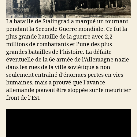
La bataille de Stalingrad a marqué un tournant
pendant la Seconde Guerre mondiale. Ce fut la
plus grande bataille de la guerre avec 2,2
millions de combattants et l’une des plus
grandes batailles de l’histoire. La défaite
éventuelle de la 6e armée de l’Allemagne nazie
dans les rues de la ville soviétique a non
seulement entraîné d’énormes pertes en vies
humaines, mais a prouvé que l’avance
allemande pouvait être stoppée sur le meurtrier
front de l’Est.