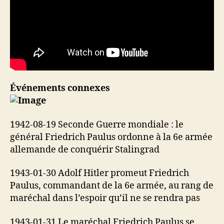
Événements connexes
1942-08-19 Seconde Guerre mondiale : le
général Friedrich Paulus ordonne à la 6e armée
allemande de conquérir Stalingrad
1943-01-30 Adolf Hitler promeut Friedrich
Paulus, commandant de la 6e armée, au rang de
maréchal dans l’espoir qu’il ne se rendra pas
1943-01-31 Le maréchal Friedrich Paulus se