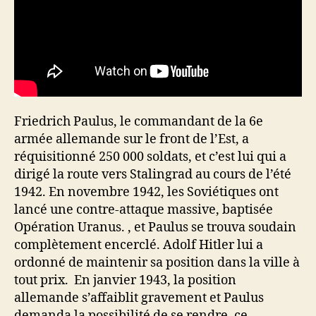
Friedrich Paulus, le commandant de la 6e
armée allemande sur le front de l’Est, a
réquisitionné 250 000 soldats, et c’est lui qui a
dirigé la route vers Stalingrad au cours de l’été
1942. En novembre 1942, les Soviétiques ont
lancé une contre-attaque massive, baptisée
Opération Uranus. , et Paulus se trouva soudain
complètement encerclé. Adolf Hitler lui a
ordonné de maintenir sa position dans la ville à
tout prix. En janvier 1943, la position
allemande s’affaiblit gravement et Paulus
demanda la possibilité de se rendre, ce