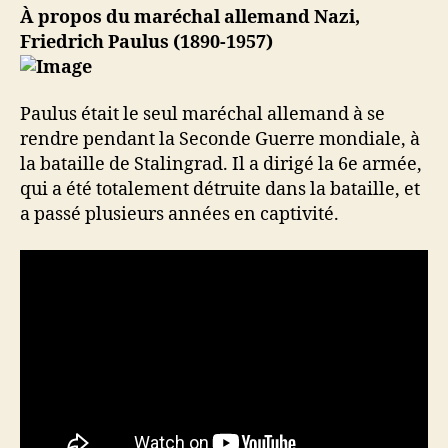
À propos du maréchal allemand Nazi,
Friedrich Paulus (1890-1957)
Paulus était le seul maréchal allemand à se
rendre pendant la Seconde Guerre mondiale, à
la bataille de Stalingrad. Il a dirigé la 6e armée,
qui a été totalement détruite dans la bataille, et
a passé plusieurs années en captivité.