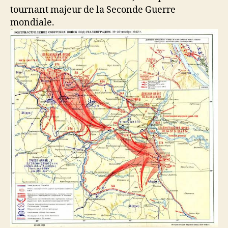
tournant majeur de la Seconde Guerre
mondiale.