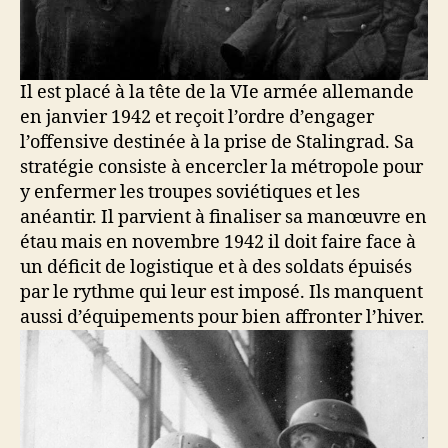
Il est placé à la tête de la VIe armée allemande
en janvier 1942 et reçoit l’ordre d’engager
l’offensive destinée à la prise de Stalingrad. Sa
stratégie consiste à encercler la métropole pour
y enfermer les troupes soviétiques et les
anéantir. Il parvient à finaliser sa manœuvre en
étau mais en novembre 1942 il doit faire face à
un déficit de logistique et à des soldats épuisés
par le rythme qui leur est imposé. Ils manquent
aussi d’équipements pour bien affronter l’hiver.