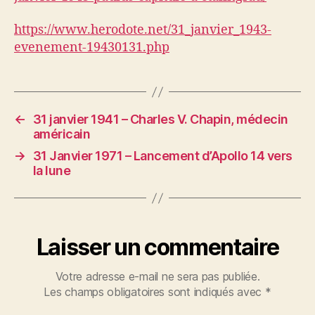
https://www.herodote.net/31_janvier_1943-
evenement-19430131.php
←
31 janvier 1941 – Charles V. Chapin, médecin
américain
→
31 Janvier 1971 – Lancement d’Apollo 14 vers
la lune
Laisser un commentaire
Votre adresse e-mail ne sera pas publiée.
Les champs obligatoires sont indiqués avec
*