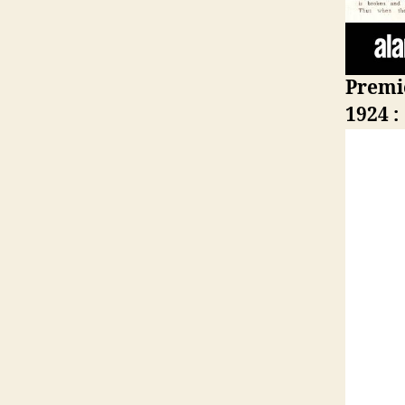
Premi
1924 :