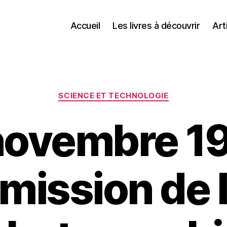
Accueil
Les livres à découvrir
Art
Catégories
SCIENCE ET TECHNOLOGIE
novembre 19
mission de l