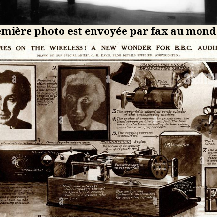
emière photo est envoyée par fax au mond