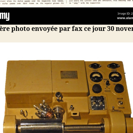
ère photo envoyée par fax ce jour 30 nov