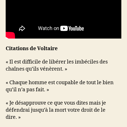
Citations de Voltaire
« Il est difficile de libérer les imbéciles des
chaînes qu’ils vénèrent. »
« Chaque homme est coupable de tout le bien
qu’il n’a pas fait. »
« Je désapprouve ce que vous dites mais je
défendrai jusqu’à la mort votre droit de le
dire. »