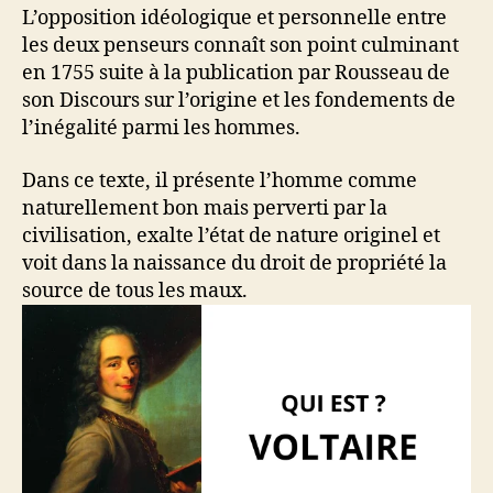
L’opposition idéologique et personnelle entre
les deux penseurs connaît son point culminant
en 1755 suite à la publication par Rousseau de
son Discours sur l’origine et les fondements de
l’inégalité parmi les hommes.
Dans ce texte, il présente l’homme comme
naturellement bon mais perverti par la
civilisation, exalte l’état de nature originel et
voit dans la naissance du droit de propriété la
source de tous les maux.