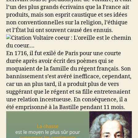
l’un des plus grands écrivains que la France ait
produits, mais son esprit caustique et ses idées
non conventionnelles sur la religion, l’éthique
et l’État lui ont souvent causé des ennuis.
En 1716, il fut exilé de Paris pour une courte
durée après avoir écrit des poèmes qui se
moquaient de la famille du régent français. Son
bannissement s’est avéré inefficace, cependant,
car un an plus tard, il a produit plus de vers
suggérant que le régent et sa fille entretenaient
une relation incestueuse. En conséquence, il a
été emprisonné à la Bastille pendant 11 mois.