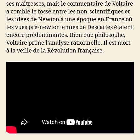
ses maîtresses, mais le commentaire de Voltaire
a comblé le fossé entre les non-scientifiques et
les idées de Newton à une époque en France où
les vues pré-newtoniennes de Descartes étaient
encore prédominantes. Bien que philosophe,
Voltaire prône l’analyse rationnelle. Il est mort
à la veille de la Révolution française.