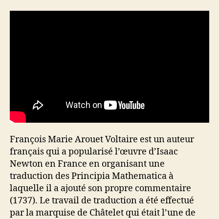
François Marie Arouet Voltaire est un auteur
français qui a popularisé l’œuvre d’Isaac
Newton en France en organisant une
traduction des Principia Mathematica à
laquelle il a ajouté son propre commentaire
(1737). Le travail de traduction a été effectué
par la marquise de Châtelet qui était l’une de