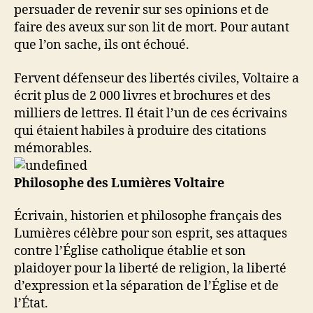
persuader de revenir sur ses opinions et de
faire des aveux sur son lit de mort. Pour autant
que l’on sache, ils ont échoué.
Fervent défenseur des libertés civiles, Voltaire a
écrit plus de 2 000 livres et brochures et des
milliers de lettres. Il était l’un de ces écrivains
qui étaient habiles à produire des citations
mémorables.
Philosophe des Lumières Voltaire
Écrivain, historien et philosophe français des
Lumières célèbre pour son esprit, ses attaques
contre l’Église catholique établie et son
plaidoyer pour la liberté de religion, la liberté
d’expression et la séparation de l’Église et de
l’État.