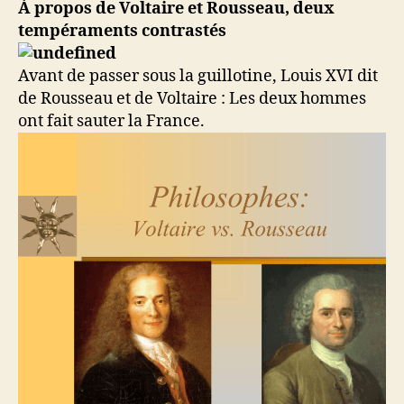
À propos de Voltaire et Rousseau, deux
tempéraments contrastés
Avant de passer sous la guillotine, Louis XVI dit
de Rousseau et de Voltaire : Les deux hommes
ont fait sauter la France.