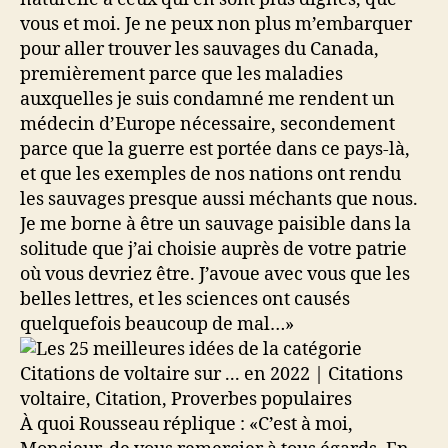
vous et moi. Je ne peux non plus m’embarquer
pour aller trouver les sauvages du Canada,
premièrement parce que les maladies
auxquelles je suis condamné me rendent un
médecin d’Europe nécessaire, secondement
parce que la guerre est portée dans ce pays-là,
et que les exemples de nos nations ont rendu
les sauvages presque aussi méchants que nous.
Je me borne à être un sauvage paisible dans la
solitude que j’ai choisie auprès de votre patrie
où vous devriez être. J’avoue avec vous que les
belles lettres, et les sciences ont causés
quelquefois beaucoup de mal…»
À quoi Rousseau réplique : «C’est à moi,