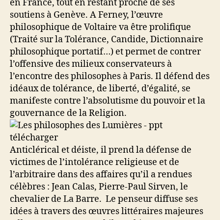
en France, tout en restant proche de ses
soutiens à Genève. A Ferney, l’œuvre
philosophique de Voltaire va être prolifique
(Traité sur la Tolérance, Candide, Dictionnaire
philosophique portatif…) et permet de contrer
l’offensive des milieux conservateurs à
l’encontre des philosophes à Paris. Il défend des
idéaux de tolérance, de liberté, d’égalité, se
manifeste contre l’absolutisme du pouvoir et la
gouvernance de la Religion.
Anticlérical et déiste, il prend la défense de
victimes de l’intolérance religieuse et de
l’arbitraire dans des affaires qu’il a rendues
célèbres : Jean Calas, Pierre-Paul Sirven, le
chevalier de La Barre. Le penseur diffuse ses
idées à travers des œuvres littéraires majeures