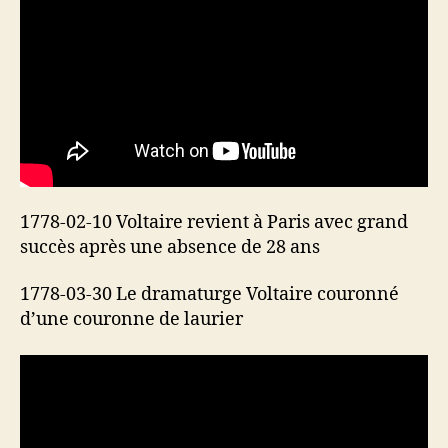
1778-02-10 Voltaire revient à Paris avec grand
succès après une absence de 28 ans
1778-03-30 Le dramaturge Voltaire couronné
d’une couronne de laurier