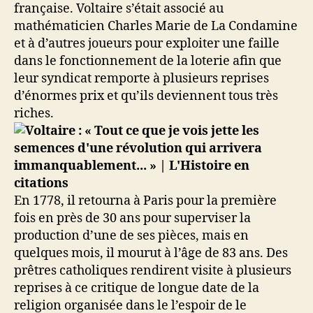
française. Voltaire s’était associé au
mathématicien Charles Marie de La Condamine
et à d’autres joueurs pour exploiter une faille
dans le fonctionnement de la loterie afin que
leur syndicat remporte à plusieurs reprises
d’énormes prix et qu’ils deviennent tous très
riches.
En 1778, il retourna à Paris pour la première
fois en près de 30 ans pour superviser la
production d’une de ses pièces, mais en
quelques mois, il mourut à l’âge de 83 ans. Des
prêtres catholiques rendirent visite à plusieurs
reprises à ce critique de longue date de la
religion organisée dans le l’espoir de le