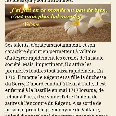
les idées qui y sont introduites.
Ses talents, d’orateurs notamment, et son
caractère épicurien permettent à Voltaire
d’intégrer rapidement les cercles de la haute
société. Mais, impertinent, il s’attire les
premières foudres tout aussi rapidement. En
1715, il moque le Régent et sa fille la duchesse
du Berry. D’abord conduit à l’exil à Tulle, il est
enfermé à la Bastille en mai 1717 lorsque, de
retour à Paris, il se vante d’être l’auteur de
satires à l’encontre du Régent. A sa sortie de
prison, il prend le pseudonyme de Voltaire,