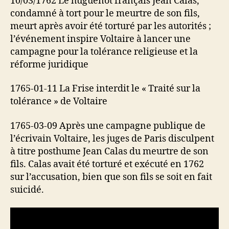
10/03/1762 Le huguenot français Jean Calas,
condamné à tort pour le meurtre de son fils,
meurt après avoir été torturé par les autorités ;
l’événement inspire Voltaire à lancer une
campagne pour la tolérance religieuse et la
réforme juridique
1765-01-11 La Frise interdit le « Traité sur la
tolérance » de Voltaire
1765-03-09 Après une campagne publique de
l’écrivain Voltaire, les juges de Paris disculpent
à titre posthume Jean Calas du meurtre de son
fils. Calas avait été torturé et exécuté en 1762
sur l’accusation, bien que son fils se soit en fait
suicidé.