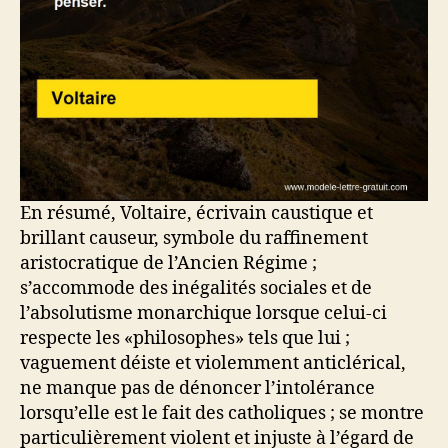
En résumé, Voltaire, écrivain caustique et
brillant causeur, symbole du raffinement
aristocratique de l’Ancien Régime ;
s’accommode des inégalités sociales et de
l’absolutisme monarchique lorsque celui-ci
respecte les «philosophes» tels que lui ;
vaguement déiste et violemment anticlérical,
ne manque pas de dénoncer l’intolérance
lorsqu’elle est le fait des catholiques ; se montre
particulièrement violent et injuste à l’égard de