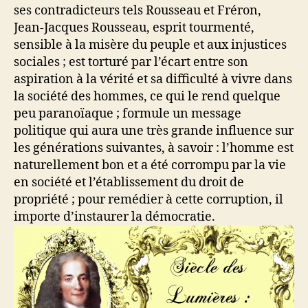
ses contradicteurs tels Rousseau et Fréron,
Jean-Jacques Rousseau, esprit tourmenté,
sensible à la misère du peuple et aux injustices
sociales ; est torturé par l’écart entre son
aspiration à la vérité et sa difficulté à vivre dans
la société des hommes, ce qui le rend quelque
peu paranoïaque ; formule un message
politique qui aura une très grande influence sur
les générations suivantes, à savoir : l’homme est
naturellement bon et a été corrompu par la vie
en société et l’établissement du droit de
propriété ; pour remédier à cette corruption, il
importe d’instaurer la démocratie.