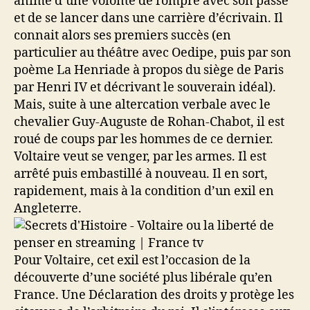
animé d’une volonté de rompre avec son passé
et de se lancer dans une carrière d’écrivain. Il
connait alors ses premiers succès (en
particulier au théâtre avec Oedipe, puis par son
poème La Henriade à propos du siège de Paris
par Henri IV et décrivant le souverain idéal).
Mais, suite à une altercation verbale avec le
chevalier Guy-Auguste de Rohan-Chabot, il est
roué de coups par les hommes de ce dernier.
Voltaire veut se venger, par les armes. Il est
arrêté puis embastillé à nouveau. Il en sort,
rapidement, mais à la condition d’un exil en
Angleterre.
Pour Voltaire, cet exil est l’occasion de la
découverte d’une société plus libérale qu’en
France. Une Déclaration des droits y protège les