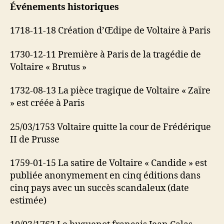
Événements historiques
1718-11-18 Création d’Œdipe de Voltaire à Paris
1730-12-11 Première à Paris de la tragédie de
Voltaire « Brutus »
1732-08-13 La pièce tragique de Voltaire « Zaïre
» est créée à Paris
25/03/1753 Voltaire quitte la cour de Frédérique
II de Prusse
1759-01-15 La satire de Voltaire « Candide » est
publiée anonymement en cinq éditions dans
cinq pays avec un succès scandaleux (date
estimée)