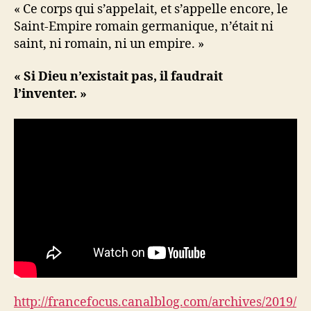
« Ce corps qui s’appelait, et s’appelle encore, le
Saint-Empire romain germanique, n’était ni
saint, ni romain, ni un empire. »
« Si Dieu n’existait pas, il faudrait
l’inventer. »
http://francefocus.canalblog.com/archives/2019/