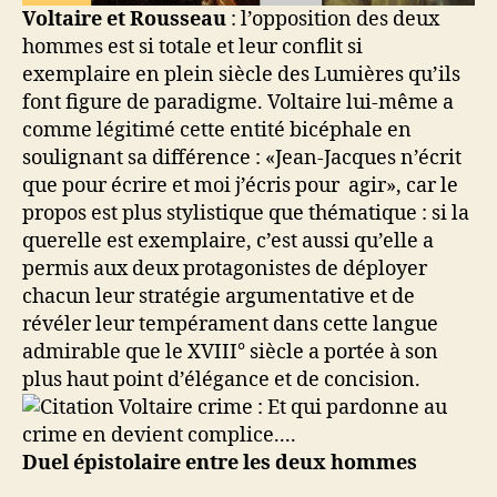
Voltaire et Rousseau
: l’opposition des deux
hommes est si totale et leur conflit si
exemplaire en plein siècle des Lumières qu’ils
font figure de paradigme. Voltaire lui-même a
comme légitimé cette entité bicéphale en
soulignant sa différence : «Jean-Jacques n’écrit
que pour écrire et moi j’écris pour agir», car le
propos est plus stylistique que thématique : si la
querelle est exemplaire, c’est aussi qu’elle a
permis aux deux protagonistes de déployer
chacun leur stratégie argumentative et de
révéler leur tempérament dans cette langue
admirable que le XVIII° siècle a portée à son
plus haut point d’élégance et de concision.
Duel épistolaire entre les deux
hommes