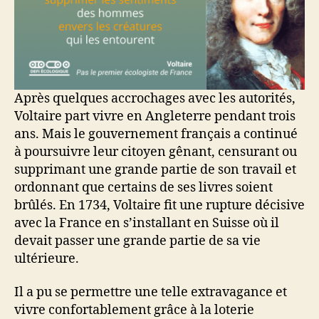
Après quelques accrochages avec les autorités,
Voltaire part vivre en Angleterre pendant trois
ans. Mais le gouvernement français a continué
à poursuivre leur citoyen gênant, censurant ou
supprimant une grande partie de son travail et
ordonnant que certains de ses livres soient
brûlés. En 1734, Voltaire fit une rupture décisive
avec la France en s’installant en Suisse où il
devait passer une grande partie de sa vie
ultérieure.
Il a pu se permettre une telle extravagance et
vivre confortablement grâce à la loterie